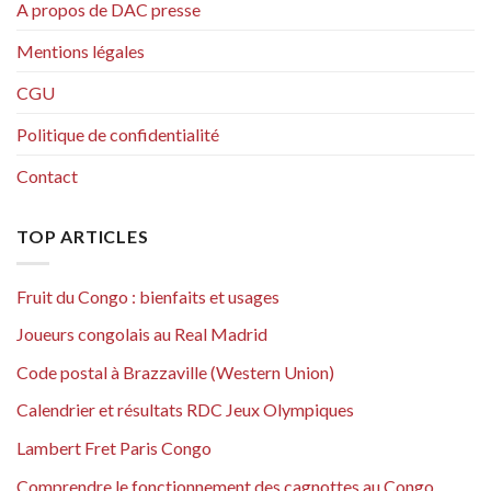
A propos de DAC presse
Mentions légales
CGU
Politique de confidentialité
Contact
TOP ARTICLES
Fruit du Congo : bienfaits et usages
Joueurs congolais au Real Madrid
Code postal à Brazzaville (Western Union)
Calendrier et résultats RDC Jeux Olympiques
Lambert Fret Paris Congo
Comprendre le fonctionnement des cagnottes au Congo