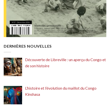
DERNIÈRES NOUVELLES
Découverte de Libreville : un aperçu du Congo et
de son histoire
L’histoire et l’évolution du maillot du Congo
Kinshasa