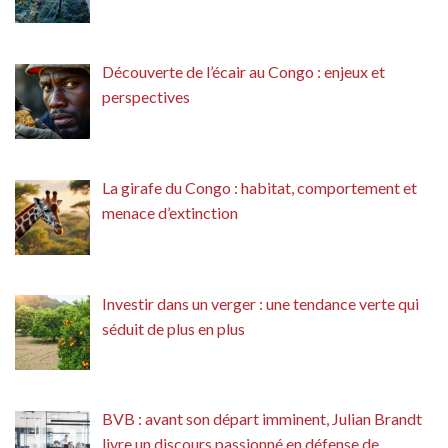
Découverte de l’écair au Congo : enjeux et
perspectives
La girafe du Congo : habitat, comportement et
menace d’extinction
Investir dans un verger : une tendance verte qui
séduit de plus en plus
BVB : avant son départ imminent, Julian Brandt
livre un discours passionné en défense de