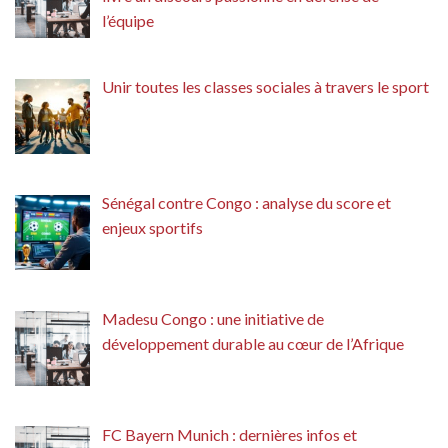
l’équipe
Unir toutes les classes sociales à travers le sport
Sénégal contre Congo : analyse du score et
enjeux sportifs
Madesu Congo : une initiative de
développement durable au cœur de l’Afrique
FC Bayern Munich : dernières infos et