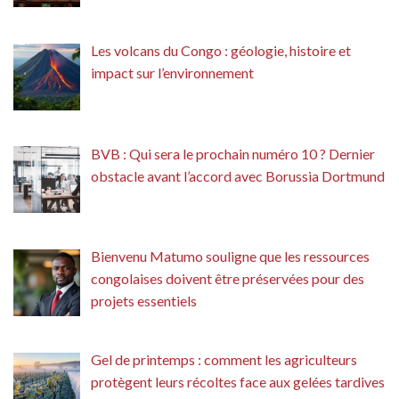
Les volcans du Congo : géologie, histoire et
impact sur l’environnement
BVB : Qui sera le prochain numéro 10 ? Dernier
obstacle avant l’accord avec Borussia Dortmund
Bienvenu Matumo souligne que les ressources
congolaises doivent être préservées pour des
projets essentiels
Gel de printemps : comment les agriculteurs
protègent leurs récoltes face aux gelées tardives