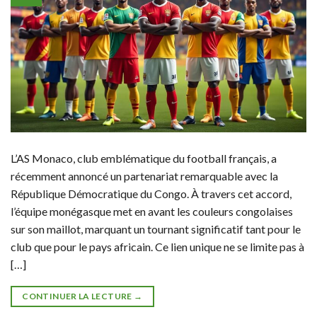
L’AS Monaco, club emblématique du football français, a
récemment annoncé un partenariat remarquable avec la
République Démocratique du Congo. À travers cet accord,
l’équipe monégasque met en avant les couleurs congolaises
sur son maillot, marquant un tournant significatif tant pour le
club que pour le pays africain. Ce lien unique ne se limite pas à
[…]
CONTINUER LA LECTURE
→