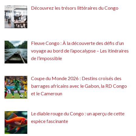
Découvrez les trésors littéraires du Congo
Fleuve Congo : À la découverte des défis d’un
voyage au bord de l’apocalypse – Les itinéraires
de l’impossible
Coupe du Monde 2026 : Destins croisés des
barrages africains avec le Gabon, la RD Congo
et le Cameroun
Le diable rouge du Congo : un aperçu de cette
espèce fascinante