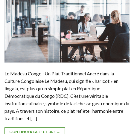
Le Madesu Congo : Un Plat Traditionnel Ancré dans la
Culture Congolaise Le Madesu, qui signifie « haricot » en
lingala, est plus qu’un simple plat en République
Démocratique du Congo (RDC). C’est une véritable
institution culinaire, symbole de la richesse gastronomique du
pays. À travers son histoire, ce plat reflète l’harmonie entre
traditions et […]
CONTINUER LA LECTURE
→