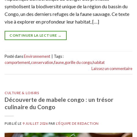
symbolisent la biodiversité unique de la région du bassin du
Congo, un des derniers refuges de la faune sauvage. Ce texte
vise à explorer en profondeur leur habitat, […]
CONTINUER LA LECTURE
→
Posté dans
Environnement
|
Tags :
comportement
,
conservation
,
faune
,
gorille du congo
,
habitat
Laissez un commentaire
CULTURE & LOISIRS
Découverte de mabele congo : un trésor
culinaire du Congo
PUBLIÉ LE
9 JUILLET 2026
PAR
L'ÉQUIPE DE REDACTION