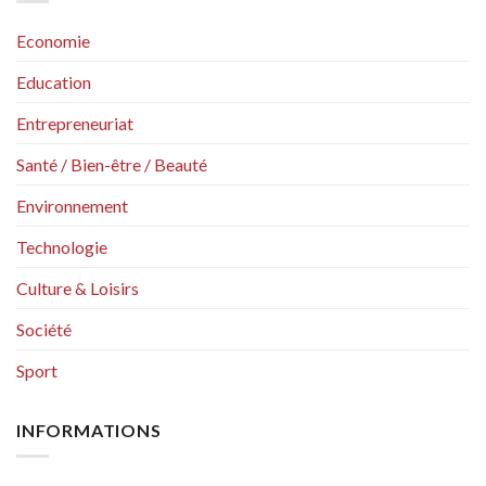
Economie
Education
Entrepreneuriat
Santé / Bien-être / Beauté
Environnement
Technologie
Culture & Loisirs
Société
Sport
INFORMATIONS