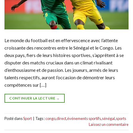
Le monde du football est en effervescence avec l’attente
croissante des rencontres entre le Sénégal et le Congo. Les
deux pays, fiers de leurs histoires sportives, s’apprêtent à se
disputer des matchs cruciaux dans un climat rivalisant
d’enthousiasme et de passion. Les joueurs, armés de leurs
talents respectifs, auront l’occasion de démontrer leurs
compétences sur […]
CONTINUER LA LECTURE
→
Posté dans
Sport
|
Tags :
congo
,
direct
,
événements sportifs
,
sénégal
,
sports
Laissez un commentaire