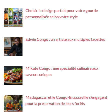
Choisir le design parfait pour votre gourde
personnalisée selon votre style
Edwin Congo : un artiste aux multiples facettes
Mikate Congo : une spécialité culinaire aux
saveurs uniques
Madagascar et le Congo-Brazzaville s’engagent
pour la préservation de leurs forêts