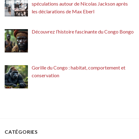
spéculations autour de Nicolas Jackson après
les déclarations de Max Eberl
Découvrez l’histoire fascinante du Congo Bongo
Gorille du Congo : habitat, comportement et
conservation
CATÉGORIES