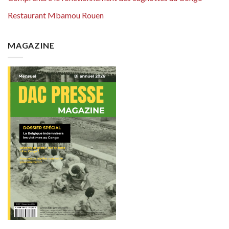
Restaurant Mbamou Rouen
MAGAZINE