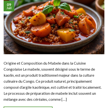
09
Juil
Origine et Composition du Mabele dans la Cuisine
Congolaise Le mabele, souvent désigné sous le terme de
kaolin, est un produit traditionnel majeur dans la culture
culinaire du Congo. Ce produit naturel, principalement
composé d’argile kaolinique, est cultivé et traité localement.
Le processus de préparation de mabele inclut souvent un
mélange avec des céréales, comme […]