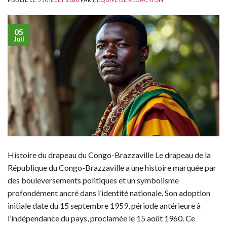
05
Juil
Histoire du drapeau du Congo-Brazzaville Le drapeau de la
République du Congo-Brazzaville a une histoire marquée par
des bouleversements politiques et un symbolisme
profondément ancré dans l’identité nationale. Son adoption
initiale date du 15 septembre 1959, période antérieure à
l’indépendance du pays, proclamée le 15 août 1960. Ce