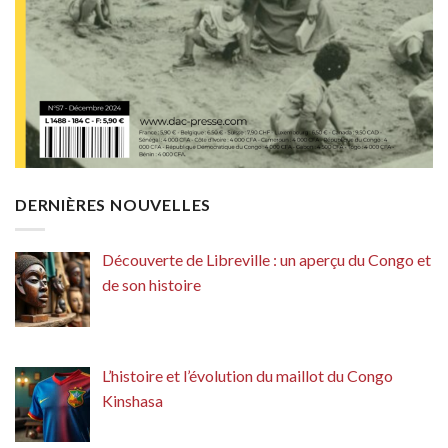
DERNIÈRES NOUVELLES
Découverte de Libreville : un aperçu du Congo et
de son histoire
L’histoire et l’évolution du maillot du Congo
Kinshasa