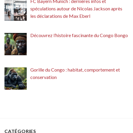
FC Bayern Munich : dernières infos et
spéculations autour de Nicolas Jackson après
les déclarations de Max Eberl
Découvrez l’histoire fascinante du Congo Bongo
Gorille du Congo : habitat, comportement et
conservation
CATÉGORIES