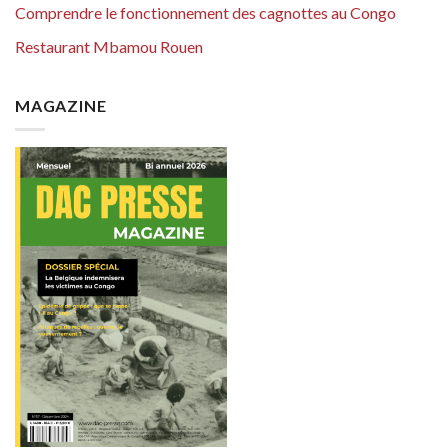
Comprendre le fonctionnement des cagnottes au Congo
Restaurant Mbamou Rouen
MAGAZINE