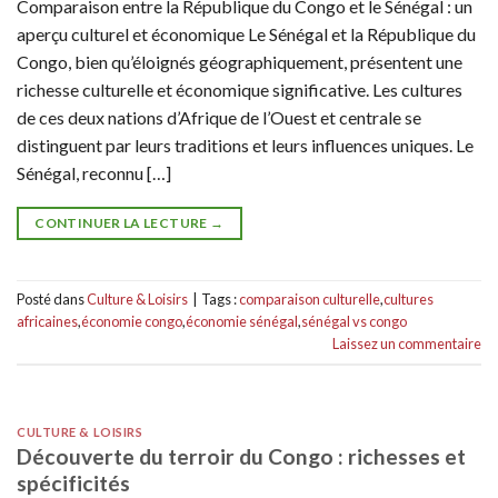
Comparaison entre la République du Congo et le Sénégal : un
aperçu culturel et économique Le Sénégal et la République du
Congo, bien qu’éloignés géographiquement, présentent une
richesse culturelle et économique significative. Les cultures
de ces deux nations d’Afrique de l’Ouest et centrale se
distinguent par leurs traditions et leurs influences uniques. Le
Sénégal, reconnu […]
CONTINUER LA LECTURE
→
Posté dans
Culture & Loisirs
|
Tags :
comparaison culturelle
,
cultures
africaines
,
économie congo
,
économie sénégal
,
sénégal vs congo
Laissez un commentaire
CULTURE & LOISIRS
Découverte du terroir du Congo : richesses et
spécificités