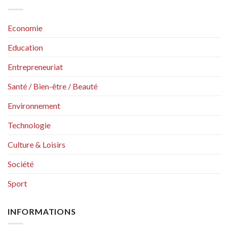
Economie
Education
Entrepreneuriat
Santé / Bien-être / Beauté
Environnement
Technologie
Culture & Loisirs
Société
Sport
INFORMATIONS