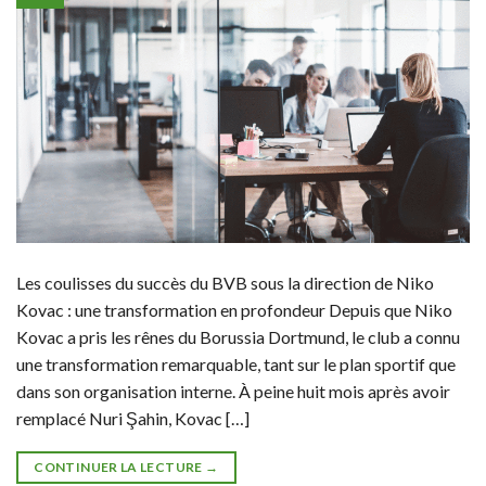
Les coulisses du succès du BVB sous la direction de Niko
Kovac : une transformation en profondeur Depuis que Niko
Kovac a pris les rênes du Borussia Dortmund, le club a connu
une transformation remarquable, tant sur le plan sportif que
dans son organisation interne. À peine huit mois après avoir
remplacé Nuri Şahin, Kovac […]
CONTINUER LA LECTURE
→