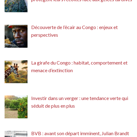
Découverte de l’écair au Congo : enjeux et
perspectives
La girafe du Congo : habitat, comportement et
menace d’extinction
Investir dans un verger : une tendance verte qui
séduit de plus en plus
BVB : avant son départ imminent, Julian Brandt