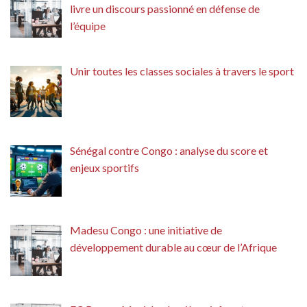
livre un discours passionné en défense de
l’équipe
Unir toutes les classes sociales à travers le sport
Sénégal contre Congo : analyse du score et
enjeux sportifs
Madesu Congo : une initiative de
développement durable au cœur de l’Afrique