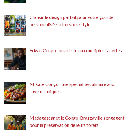
Choisir le design parfait pour votre gourde
personnalisée selon votre style
Edwin Congo : un artiste aux multiples facettes
Mikate Congo : une spécialité culinaire aux
saveurs uniques
Madagascar et le Congo-Brazzaville s’engagent
pour la préservation de leurs forêts