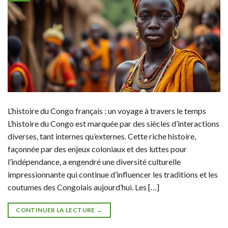
L’histoire du Congo français : un voyage à travers le temps
L’histoire du Congo est marquée par des siècles d’interactions
diverses, tant internes qu’externes. Cette riche histoire,
façonnée par des enjeux coloniaux et des luttes pour
l’indépendance, a engendré une diversité culturelle
impressionnante qui continue d’influencer les traditions et les
coutumes des Congolais aujourd’hui. Les […]
CONTINUER LA LECTURE
→