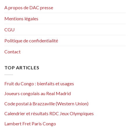
A propos de DAC presse
Mentions légales
CGU
Politique de confidentialité
Contact
TOP ARTICLES
Fruit du Congo : bienfaits et usages
Joueurs congolais au Real Madrid
Code postal à Brazzaville (Western Union)
Calendrier et résultats RDC Jeux Olympiques
Lambert Fret Paris Congo