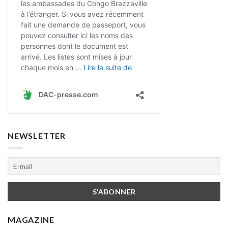
NEWSLETTER
MAGAZINE