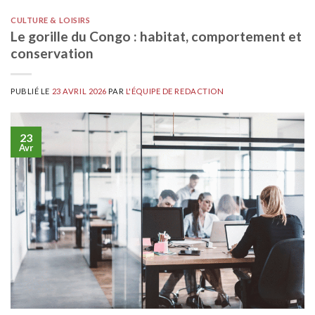
CULTURE & LOISIRS
Le gorille du Congo : habitat, comportement et
conservation
PUBLIÉ LE
23 AVRIL 2026
PAR
L'ÉQUIPE DE REDACTION
23
Avr