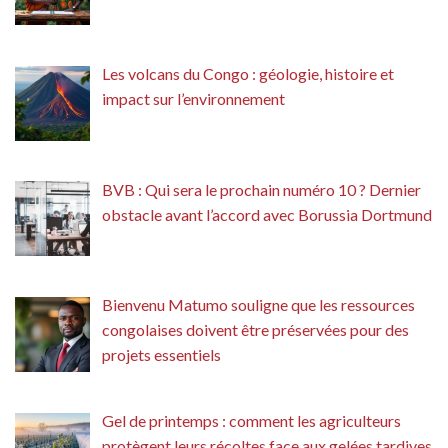
Les volcans du Congo : géologie, histoire et
impact sur l’environnement
BVB : Qui sera le prochain numéro 10 ? Dernier
obstacle avant l’accord avec Borussia Dortmund
Bienvenu Matumo souligne que les ressources
congolaises doivent être préservées pour des
projets essentiels
Gel de printemps : comment les agriculteurs
protègent leurs récoltes face aux gelées tardives