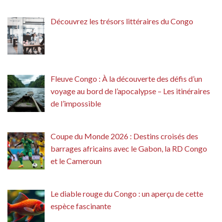
Découvrez les trésors littéraires du Congo
Fleuve Congo : À la découverte des défis d’un
voyage au bord de l’apocalypse – Les itinéraires
de l’impossible
Coupe du Monde 2026 : Destins croisés des
barrages africains avec le Gabon, la RD Congo
et le Cameroun
Le diable rouge du Congo : un aperçu de cette
espèce fascinante