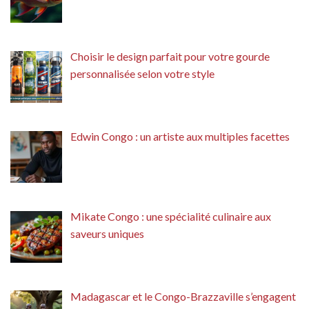
Choisir le design parfait pour votre gourde
personnalisée selon votre style
Edwin Congo : un artiste aux multiples facettes
Mikate Congo : une spécialité culinaire aux
saveurs uniques
Madagascar et le Congo-Brazzaville s’engagent