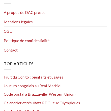
A propos de DAC presse
Mentions légales
CGU
Politique de confidentialité
Contact
TOP ARTICLES
Fruit du Congo : bienfaits et usages
Joueurs congolais au Real Madrid
Code postal à Brazzaville (Western Union)
Calendrier et résultats RDC Jeux Olympiques