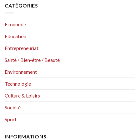
CATÉGORIES
Economie
Education
Entrepreneuriat
Santé / Bien-être / Beauté
Environnement
Technologie
Culture & Loisirs
Société
Sport
INFORMATIONS