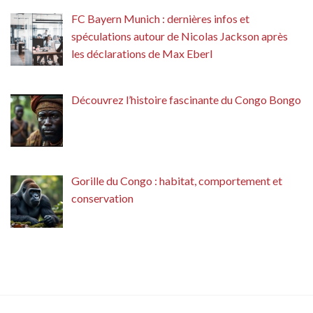
FC Bayern Munich : dernières infos et
spéculations autour de Nicolas Jackson après
les déclarations de Max Eberl
Découvrez l’histoire fascinante du Congo Bongo
Gorille du Congo : habitat, comportement et
conservation