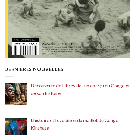
DERNIÈRES NOUVELLES
Découverte de Libreville : un aperçu du Congo et
de son histoire
L’histoire et l’évolution du maillot du Congo
Kinshasa