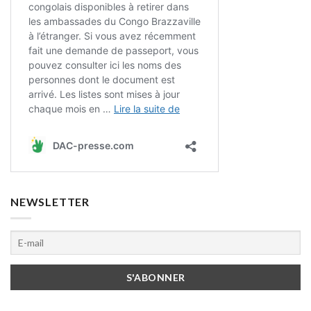
NEWSLETTER