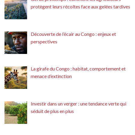
protègent leurs récoltes face aux gelées tardives
Découverte de l’écair au Congo : enjeux et
perspectives
La girafe du Congo : habitat, comportement et
menace d’extinction
Investir dans un verger : une tendance verte qui
séduit de plus en plus