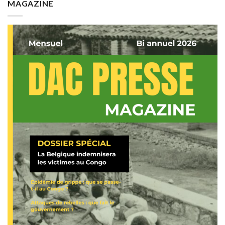
MAGAZINE