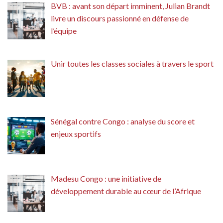
BVB : avant son départ imminent, Julian Brandt
livre un discours passionné en défense de
l’équipe
Unir toutes les classes sociales à travers le sport
Sénégal contre Congo : analyse du score et
enjeux sportifs
Madesu Congo : une initiative de
développement durable au cœur de l’Afrique