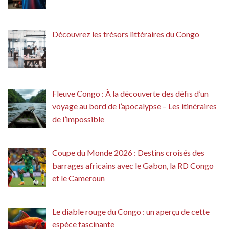
Découvrez les trésors littéraires du Congo
Fleuve Congo : À la découverte des défis d’un
voyage au bord de l’apocalypse – Les itinéraires
de l’impossible
Coupe du Monde 2026 : Destins croisés des
barrages africains avec le Gabon, la RD Congo
et le Cameroun
Le diable rouge du Congo : un aperçu de cette
espèce fascinante