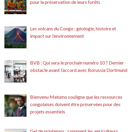
pour la préservation de leurs forêts
Les volcans du Congo : géologie, histoire et
impact sur l’environnement
BVB : Qui sera le prochain numéro 10 ? Dernier
obstacle avant l’accord avec Borussia Dortmund
Bienvenu Matumo souligne que les ressources
congolaises doivent être préservées pour des
projets essentiels
Gel de printemps : comment les agriculteurs