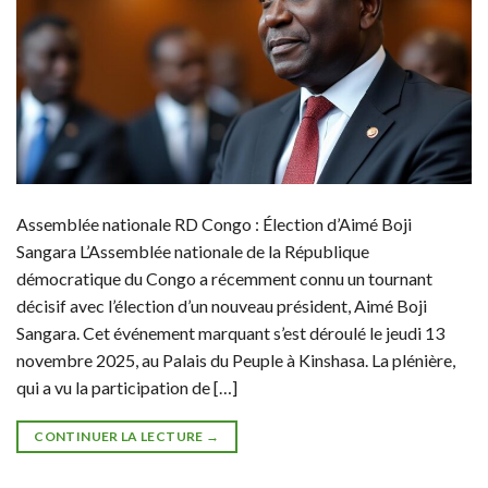
Assemblée nationale RD Congo : Élection d’Aimé Boji
Sangara L’Assemblée nationale de la République
démocratique du Congo a récemment connu un tournant
décisif avec l’élection d’un nouveau président, Aimé Boji
Sangara. Cet événement marquant s’est déroulé le jeudi 13
novembre 2025, au Palais du Peuple à Kinshasa. La plénière,
qui a vu la participation de […]
CONTINUER LA LECTURE
→