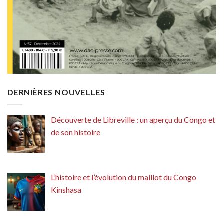
DERNIÈRES NOUVELLES
Découverte de Libreville : un aperçu du Congo et
de son histoire
L’histoire et l’évolution du maillot du Congo
Kinshasa