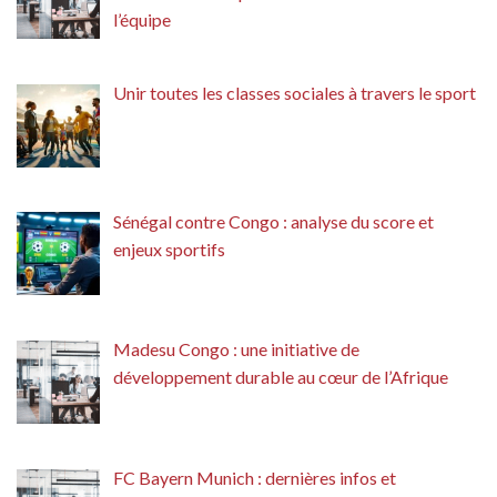
l’équipe
Unir toutes les classes sociales à travers le sport
Sénégal contre Congo : analyse du score et
enjeux sportifs
Madesu Congo : une initiative de
développement durable au cœur de l’Afrique
FC Bayern Munich : dernières infos et