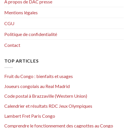
A propos de DAC presse
Mentions légales
CGU
Politique de confidentialité
Contact
TOP ARTICLES
Fruit du Congo : bienfaits et usages
Joueurs congolais au Real Madrid
Code postal à Brazzaville (Western Union)
Calendrier et résultats RDC Jeux Olympiques
Lambert Fret Paris Congo
Comprendre le fonctionnement des cagnottes au Congo