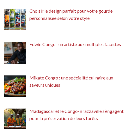
Choisir le design parfait pour votre gourde
personnalisée selon votre style
Edwin Congo : un artiste aux multiples facettes
Mikate Congo : une spécialité culinaire aux
saveurs uniques
Madagascar et le Congo-Brazzaville s’engagent
pour la préservation de leurs forêts