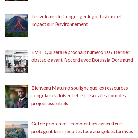
Les volcans du Congo : géologie, histoire et
impact sur l’environnement
BVB : Qui sera le prochain numéro 10 ? Dernier
obstacle avant l’accord avec Borussia Dortmund
Bienvenu Matumo souligne que les ressources
congolaises doivent être préservées pour des
projets essentiels
Gel de printemps : comment les agriculteurs
protègent leurs récoltes face aux gelées tardives