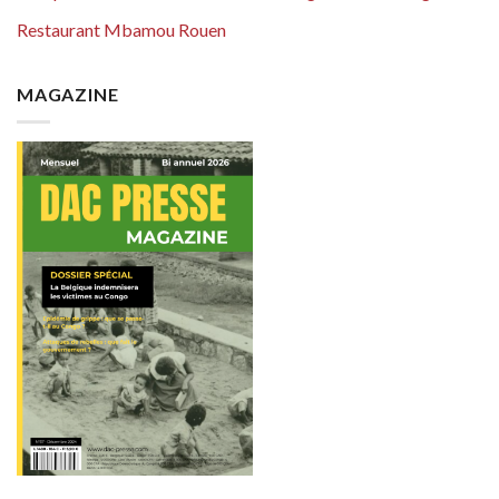
Restaurant Mbamou Rouen
MAGAZINE