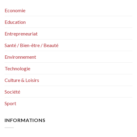
Economie
Education
Entrepreneuriat
Santé / Bien-être / Beauté
Environnement
Technologie
Culture & Loisirs
Société
Sport
INFORMATIONS