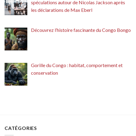
spéculations autour de Nicolas Jackson après
les déclarations de Max Eberl
Découvrez l’histoire fascinante du Congo Bongo
Gorille du Congo : habitat, comportement et
conservation
CATÉGORIES