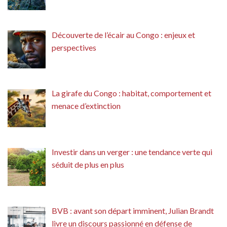
Découverte de l’écair au Congo : enjeux et
perspectives
La girafe du Congo : habitat, comportement et
menace d’extinction
Investir dans un verger : une tendance verte qui
séduit de plus en plus
BVB : avant son départ imminent, Julian Brandt
livre un discours passionné en défense de