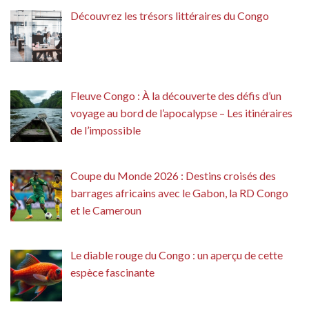
Découvrez les trésors littéraires du Congo
Fleuve Congo : À la découverte des défis d’un
voyage au bord de l’apocalypse – Les itinéraires
de l’impossible
Coupe du Monde 2026 : Destins croisés des
barrages africains avec le Gabon, la RD Congo
et le Cameroun
Le diable rouge du Congo : un aperçu de cette
espèce fascinante