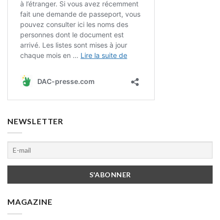
NEWSLETTER
MAGAZINE