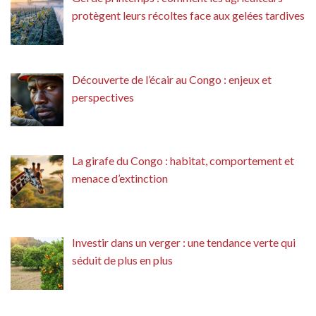
protègent leurs récoltes face aux gelées tardives
Découverte de l’écair au Congo : enjeux et
perspectives
La girafe du Congo : habitat, comportement et
menace d’extinction
Investir dans un verger : une tendance verte qui
séduit de plus en plus