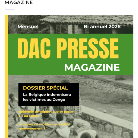
MAGAZINE