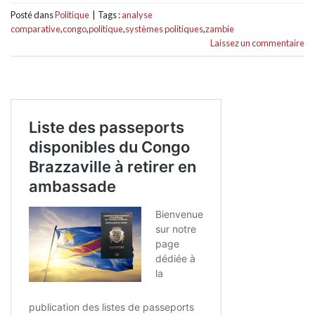
Posté dans
Politique
|
Tags :
analyse
comparative
,
congo
,
politique
,
systèmes politiques
,
zambie
Laissez un commentaire