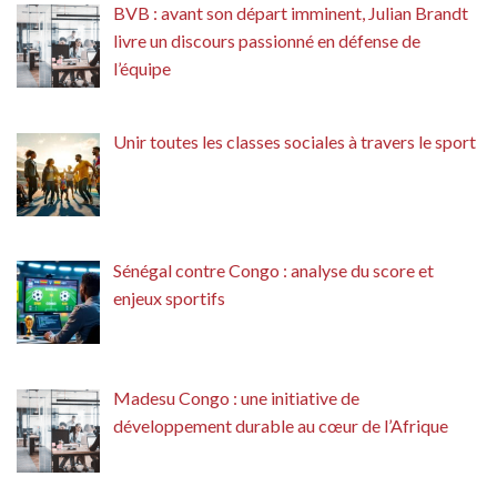
BVB : avant son départ imminent, Julian Brandt
livre un discours passionné en défense de
l’équipe
Unir toutes les classes sociales à travers le sport
Sénégal contre Congo : analyse du score et
enjeux sportifs
Madesu Congo : une initiative de
développement durable au cœur de l’Afrique