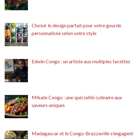
Choisir le design parfait pour votre gourde
personnalisée selon votre style
Edwin Congo : un artiste aux multiples facettes
Mikate Congo : une spécialité culinaire aux
saveurs uniques
Madagascar et le Congo-Brazzaville s’engagent