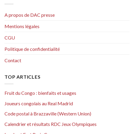
A propos de DAC presse
Mentions légales
CGU
Politique de confidentialité
Contact
TOP ARTICLES
Fruit du Congo : bienfaits et usages
Joueurs congolais au Real Madrid
Code postal à Brazzaville (Western Union)
Calendrier et résultats RDC Jeux Olympiques