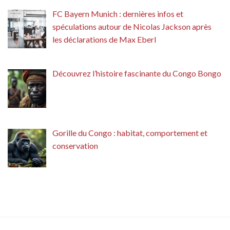
FC Bayern Munich : dernières infos et
spéculations autour de Nicolas Jackson après
les déclarations de Max Eberl
Découvrez l’histoire fascinante du Congo Bongo
Gorille du Congo : habitat, comportement et
conservation