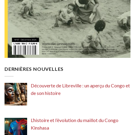
DERNIÈRES NOUVELLES
Découverte de Libreville : un aperçu du Congo et
de son histoire
L’histoire et l’évolution du maillot du Congo
Kinshasa