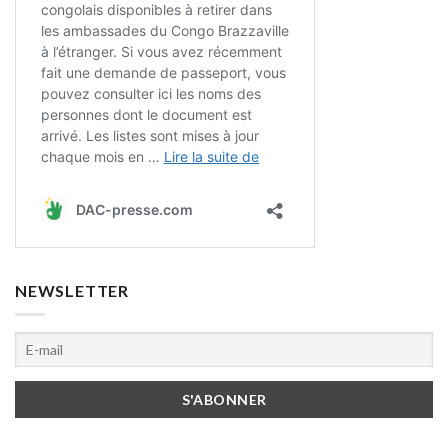
NEWSLETTER