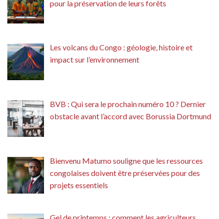
pour la préservation de leurs forêts
Les volcans du Congo : géologie, histoire et
impact sur l’environnement
BVB : Qui sera le prochain numéro 10 ? Dernier
obstacle avant l’accord avec Borussia Dortmund
Bienvenu Matumo souligne que les ressources
congolaises doivent être préservées pour des
projets essentiels
Gel de printemps : comment les agriculteurs