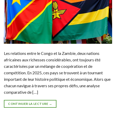
Les relations entre le Congo et la Zambie, deux nations
africaines aux richesses considérables, ont toujours été
caractérisées par un mélange de coopération et de
compétition. En 2025, ces pays se trouvent à un tournant
important de leur histoire politique et économique. Alors que
chacun navigue à travers ses propres défis, une analyse
comparative de […]
CONTINUER LA LECTURE
→