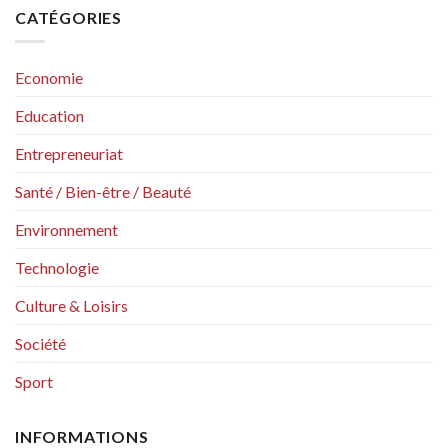
CATÉGORIES
Economie
Education
Entrepreneuriat
Santé / Bien-être / Beauté
Environnement
Technologie
Culture & Loisirs
Société
Sport
INFORMATIONS