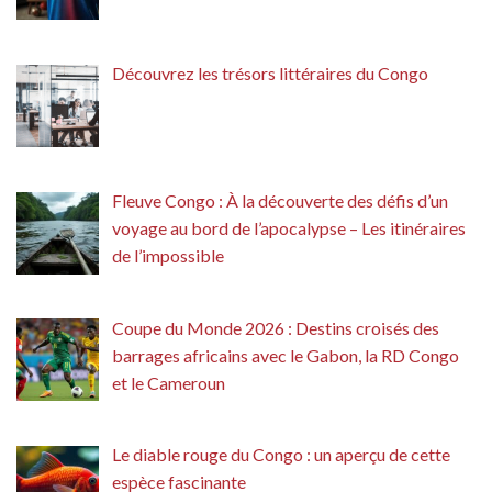
Découvrez les trésors littéraires du Congo
Fleuve Congo : À la découverte des défis d’un
voyage au bord de l’apocalypse – Les itinéraires
de l’impossible
Coupe du Monde 2026 : Destins croisés des
barrages africains avec le Gabon, la RD Congo
et le Cameroun
Le diable rouge du Congo : un aperçu de cette
espèce fascinante