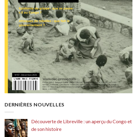
DERNIÈRES NOUVELLES
Découverte de Libreville : un aperçu du Congo et
de son histoire