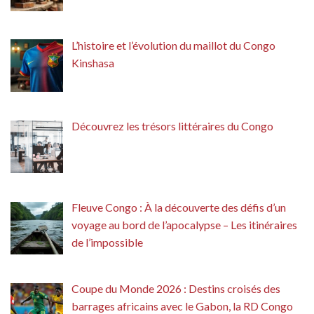
L’histoire et l’évolution du maillot du Congo
Kinshasa
Découvrez les trésors littéraires du Congo
Fleuve Congo : À la découverte des défis d’un
voyage au bord de l’apocalypse – Les itinéraires
de l’impossible
Coupe du Monde 2026 : Destins croisés des
barrages africains avec le Gabon, la RD Congo