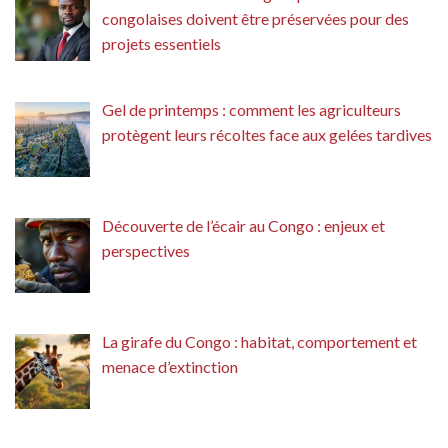
congolaises doivent être préservées pour des
projets essentiels
Gel de printemps : comment les agriculteurs
protègent leurs récoltes face aux gelées tardives
Découverte de l’écair au Congo : enjeux et
perspectives
La girafe du Congo : habitat, comportement et
menace d’extinction