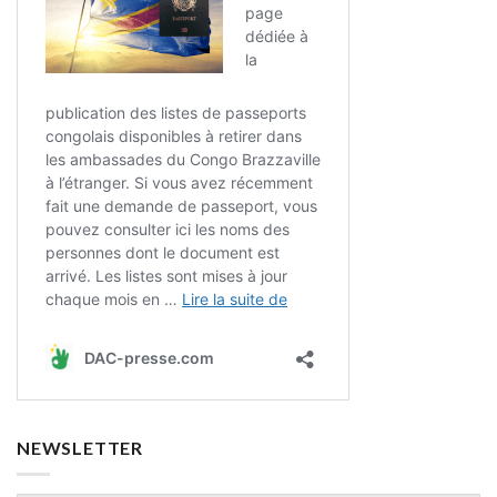
NEWSLETTER