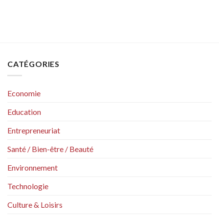
CATÉGORIES
Economie
Education
Entrepreneuriat
Santé / Bien-être / Beauté
Environnement
Technologie
Culture & Loisirs