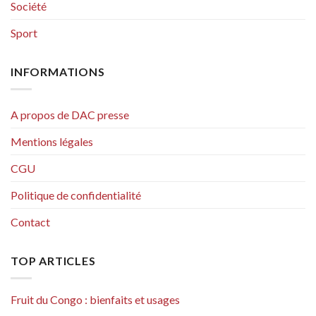
Société
Sport
INFORMATIONS
A propos de DAC presse
Mentions légales
CGU
Politique de confidentialité
Contact
TOP ARTICLES
Fruit du Congo : bienfaits et usages