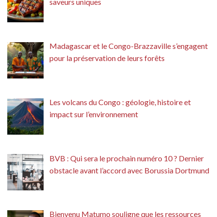
saveurs uniques
Madagascar et le Congo-Brazzaville s’engagent
pour la préservation de leurs forêts
Les volcans du Congo : géologie, histoire et
impact sur l’environnement
BVB : Qui sera le prochain numéro 10 ? Dernier
obstacle avant l’accord avec Borussia Dortmund
Bienvenu Matumo souligne que les ressources