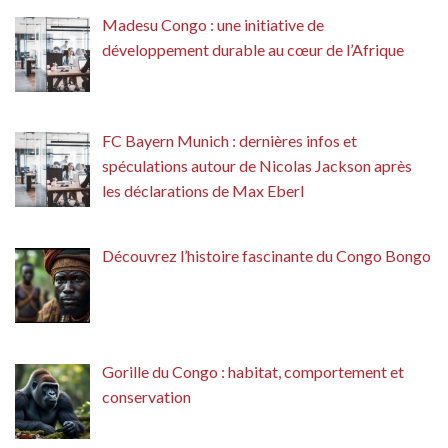
Madesu Congo : une initiative de
développement durable au cœur de l’Afrique
FC Bayern Munich : dernières infos et
spéculations autour de Nicolas Jackson après
les déclarations de Max Eberl
Découvrez l’histoire fascinante du Congo Bongo
Gorille du Congo : habitat, comportement et
conservation