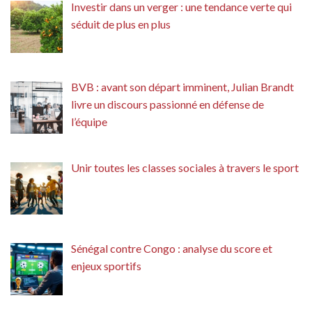
Investir dans un verger : une tendance verte qui
séduit de plus en plus
BVB : avant son départ imminent, Julian Brandt
livre un discours passionné en défense de
l’équipe
Unir toutes les classes sociales à travers le sport
Sénégal contre Congo : analyse du score et
enjeux sportifs