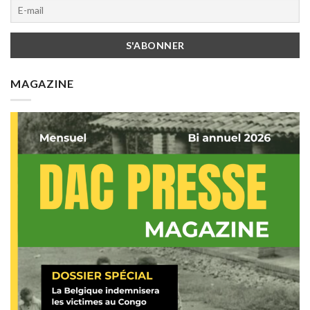
MAGAZINE