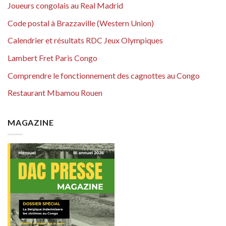
Joueurs congolais au Real Madrid
Code postal à Brazzaville (Western Union)
Calendrier et résultats RDC Jeux Olympiques
Lambert Fret Paris Congo
Comprendre le fonctionnement des cagnottes au Congo
Restaurant Mbamou Rouen
MAGAZINE