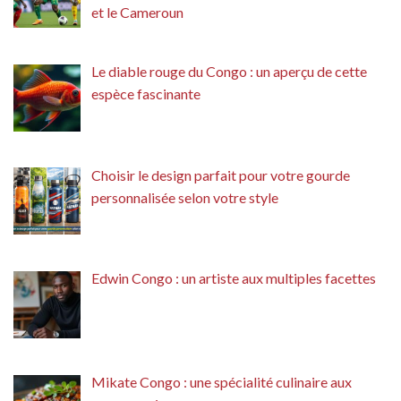
et le Cameroun
Le diable rouge du Congo : un aperçu de cette
espèce fascinante
Choisir le design parfait pour votre gourde
personnalisée selon votre style
Edwin Congo : un artiste aux multiples facettes
Mikate Congo : une spécialité culinaire aux