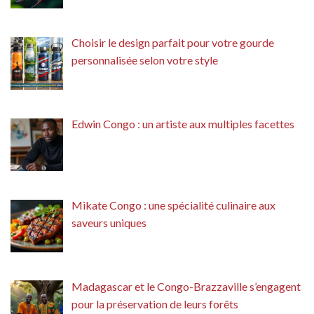
Choisir le design parfait pour votre gourde
personnalisée selon votre style
Edwin Congo : un artiste aux multiples facettes
Mikate Congo : une spécialité culinaire aux
saveurs uniques
Madagascar et le Congo-Brazzaville s’engagent
pour la préservation de leurs forêts