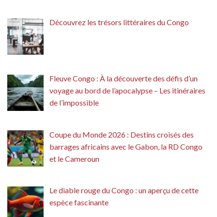
Découvrez les trésors littéraires du Congo
Fleuve Congo : À la découverte des défis d’un
voyage au bord de l’apocalypse – Les itinéraires
de l’impossible
Coupe du Monde 2026 : Destins croisés des
barrages africains avec le Gabon, la RD Congo
et le Cameroun
Le diable rouge du Congo : un aperçu de cette
espèce fascinante