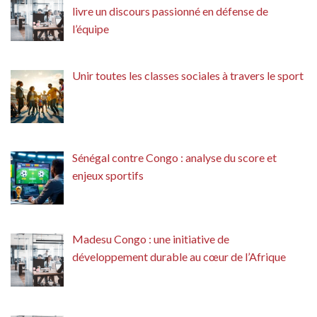
livre un discours passionné en défense de
l’équipe
Unir toutes les classes sociales à travers le sport
Sénégal contre Congo : analyse du score et
enjeux sportifs
Madesu Congo : une initiative de
développement durable au cœur de l’Afrique