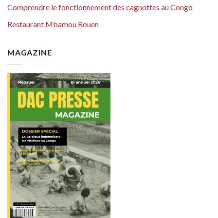
Comprendre le fonctionnement des cagnottes au Congo
Restaurant Mbamou Rouen
MAGAZINE