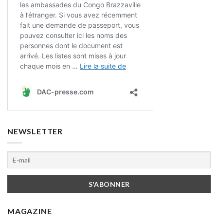
NEWSLETTER
MAGAZINE