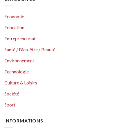
Economie
Education
Entrepreneuriat
Santé / Bien-être / Beauté
Environnement
Technologie
Culture & Loisirs
Société
Sport
INFORMATIONS