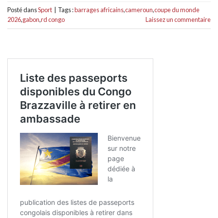
Posté dans
Sport
|
Tags :
barrages africains
,
cameroun
,
coupe du monde
2026
,
gabon
,
rd congo
Laissez un commentaire