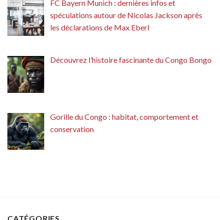
FC Bayern Munich : dernières infos et
spéculations autour de Nicolas Jackson après
les déclarations de Max Eberl
Découvrez l’histoire fascinante du Congo Bongo
Gorille du Congo : habitat, comportement et
conservation
CATÉGORIES