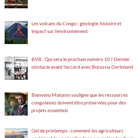
Les volcans du Congo : géologie, histoire et
impact sur l’environnement
BVB : Qui sera le prochain numéro 10 ? Dernier
obstacle avant l’accord avec Borussia Dortmund
Bienvenu Matumo souligne que les ressources
congolaises doivent être préservées pour des
projets essentiels
Gel de printemps : comment les agriculteurs