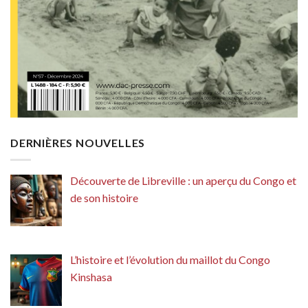
DERNIÈRES NOUVELLES
Découverte de Libreville : un aperçu du Congo et
de son histoire
L’histoire et l’évolution du maillot du Congo
Kinshasa