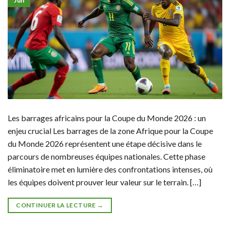
Juil
Les barrages africains pour la Coupe du Monde 2026 : un
enjeu crucial Les barrages de la zone Afrique pour la Coupe
du Monde 2026 représentent une étape décisive dans le
parcours de nombreuses équipes nationales. Cette phase
éliminatoire met en lumière des confrontations intenses, où
les équipes doivent prouver leur valeur sur le terrain. […]
CONTINUER LA LECTURE
→