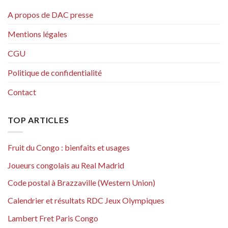
A propos de DAC presse
Mentions légales
CGU
Politique de confidentialité
Contact
TOP ARTICLES
Fruit du Congo : bienfaits et usages
Joueurs congolais au Real Madrid
Code postal à Brazzaville (Western Union)
Calendrier et résultats RDC Jeux Olympiques
Lambert Fret Paris Congo