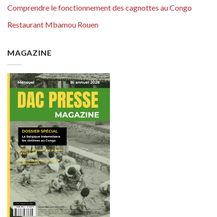
Comprendre le fonctionnement des cagnottes au Congo
Restaurant Mbamou Rouen
MAGAZINE