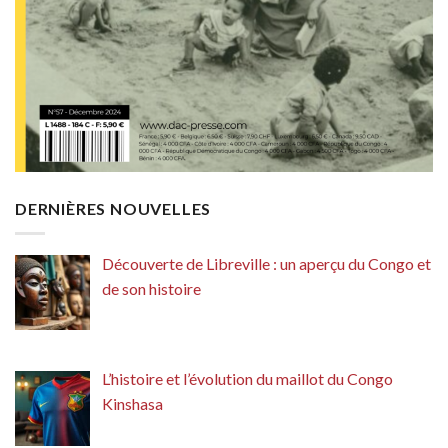
DERNIÈRES NOUVELLES
Découverte de Libreville : un aperçu du Congo et
de son histoire
L’histoire et l’évolution du maillot du Congo
Kinshasa