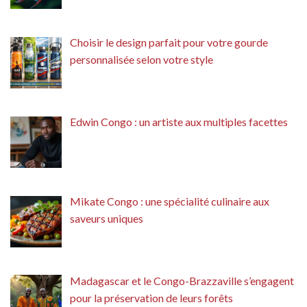
Choisir le design parfait pour votre gourde
personnalisée selon votre style
Edwin Congo : un artiste aux multiples facettes
Mikate Congo : une spécialité culinaire aux
saveurs uniques
Madagascar et le Congo-Brazzaville s’engagent
pour la préservation de leurs forêts