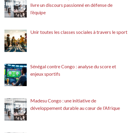
livre un discours passionné en défense de
l’équipe
Unir toutes les classes sociales à travers le sport
Sénégal contre Congo : analyse du score et
enjeux sportifs
Madesu Congo : une initiative de
développement durable au cœur de l’Afrique