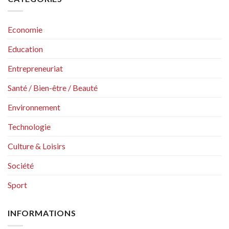
Economie
Education
Entrepreneuriat
Santé / Bien-être / Beauté
Environnement
Technologie
Culture & Loisirs
Société
Sport
INFORMATIONS