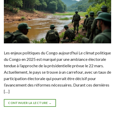
Les enjeux politiques du Congo aujourd’hui Le climat politique
du Congo en 2025 est marqué par une ambiance électorale
tendue à l’approche de la présidentielle prévue le 22 mars.
Actuellement, le pays se trouve à un carrefour, avec un taux de
participation électorale qui pourrait être décisif pour
l’avancement des réformes nécessaires. Durant ces dernières
[…]
CONTINUER LA LECTURE
→