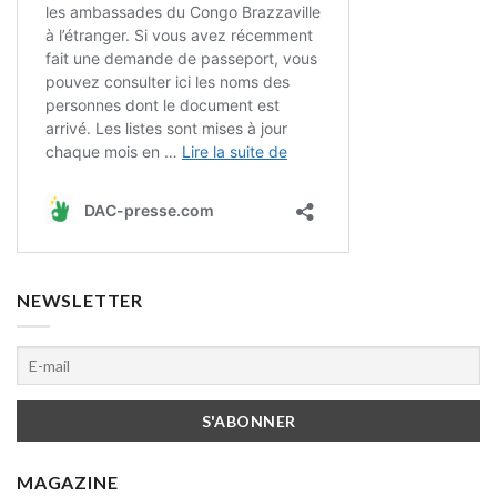
NEWSLETTER
MAGAZINE