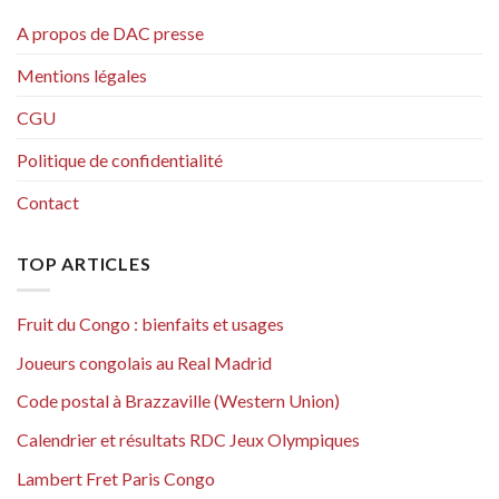
A propos de DAC presse
Mentions légales
CGU
Politique de confidentialité
Contact
TOP ARTICLES
Fruit du Congo : bienfaits et usages
Joueurs congolais au Real Madrid
Code postal à Brazzaville (Western Union)
Calendrier et résultats RDC Jeux Olympiques
Lambert Fret Paris Congo