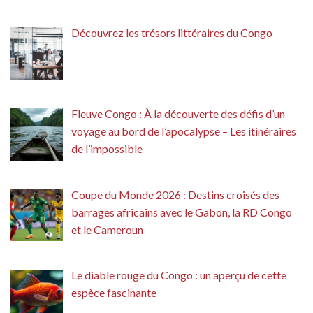
Découvrez les trésors littéraires du Congo
Fleuve Congo : À la découverte des défis d’un
voyage au bord de l’apocalypse – Les itinéraires
de l’impossible
Coupe du Monde 2026 : Destins croisés des
barrages africains avec le Gabon, la RD Congo
et le Cameroun
Le diable rouge du Congo : un aperçu de cette
espèce fascinante