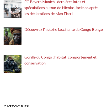
FC Bayern Munich : dernières infos et
spéculations autour de Nicolas Jackson après
les déclarations de Max Eberl
Découvrez l’histoire fascinante du Congo Bongo
Gorille du Congo : habitat, comportement et
conservation
CATÉGORIES