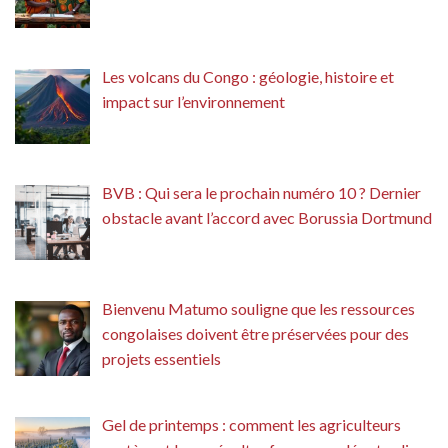
Les volcans du Congo : géologie, histoire et
impact sur l’environnement
BVB : Qui sera le prochain numéro 10 ? Dernier
obstacle avant l’accord avec Borussia Dortmund
Bienvenu Matumo souligne que les ressources
congolaises doivent être préservées pour des
projets essentiels
Gel de printemps : comment les agriculteurs