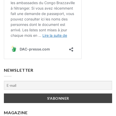
NEWSLETTER
MAGAZINE