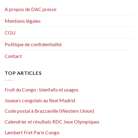
A propos de DAC presse
Mentions légales
CGU
Politique de confidentialité
Contact
TOP ARTICLES
Fruit du Congo : bienfaits et usages
Joueurs congolais au Real Madrid
Code postal à Brazzaville (Western Union)
Calendrier et résultats RDC Jeux Olympiques
Lambert Fret Paris Congo