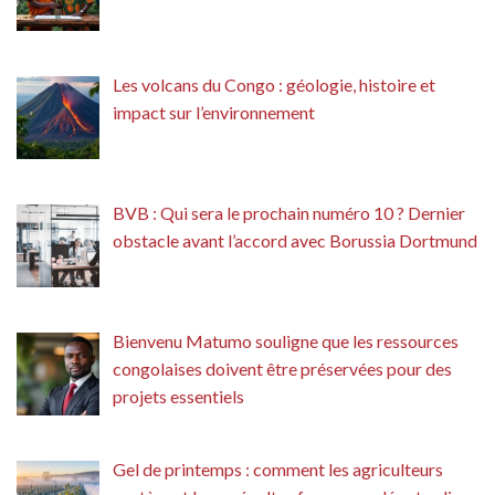
Les volcans du Congo : géologie, histoire et
impact sur l’environnement
BVB : Qui sera le prochain numéro 10 ? Dernier
obstacle avant l’accord avec Borussia Dortmund
Bienvenu Matumo souligne que les ressources
congolaises doivent être préservées pour des
projets essentiels
Gel de printemps : comment les agriculteurs