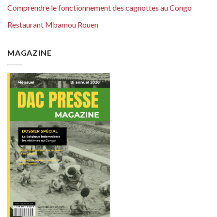
Comprendre le fonctionnement des cagnottes au Congo
Restaurant Mbamou Rouen
MAGAZINE