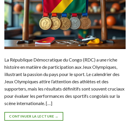
La République Démocratique du Congo (RDC) a une riche
histoire en matière de participation aux Jeux Olympiques,
illustrant la passion du pays pour le sport. Le calendrier des
Jeux Olympiques attire l’attention des athlètes et des
supporters, mais les résultats définitifs sont souvent cruciaux
pour évaluer les performances des sportifs congolais sur la
scène internationale. […]
CONTINUER LA LECTURE
→