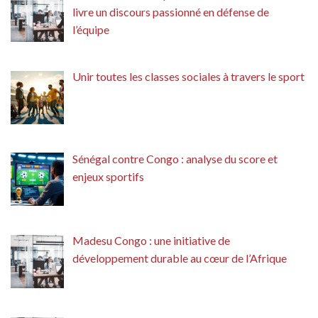
livre un discours passionné en défense de
l’équipe
Unir toutes les classes sociales à travers le sport
Sénégal contre Congo : analyse du score et
enjeux sportifs
Madesu Congo : une initiative de
développement durable au cœur de l’Afrique