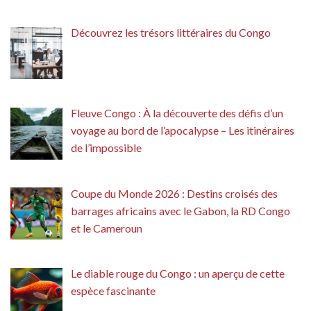
Découvrez les trésors littéraires du Congo
Fleuve Congo : À la découverte des défis d’un
voyage au bord de l’apocalypse – Les itinéraires
de l’impossible
Coupe du Monde 2026 : Destins croisés des
barrages africains avec le Gabon, la RD Congo
et le Cameroun
Le diable rouge du Congo : un aperçu de cette
espèce fascinante