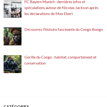
FC Bayern Munich : dernières infos et
spéculations autour de Nicolas Jackson après
les déclarations de Max Eberl
Découvrez l’histoire fascinante du Congo Bongo
Gorille du Congo : habitat, comportement et
conservation
CATÉGORIES