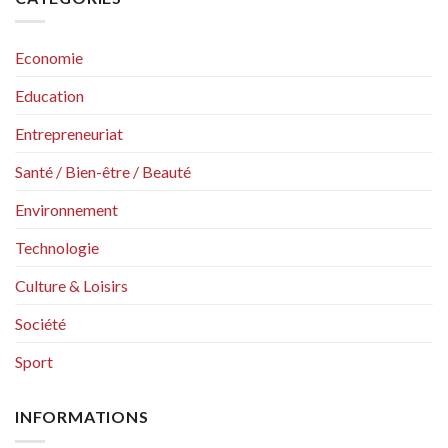
Economie
Education
Entrepreneuriat
Santé / Bien-être / Beauté
Environnement
Technologie
Culture & Loisirs
Société
Sport
INFORMATIONS