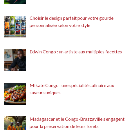
Choisir le design parfait pour votre gourde
personnalisée selon votre style
Edwin Congo : un artiste aux multiples facettes
Mikate Congo : une spécialité culinaire aux
saveurs uniques
Madagascar et le Congo-Brazzaville s’engagent
pour la préservation de leurs forêts