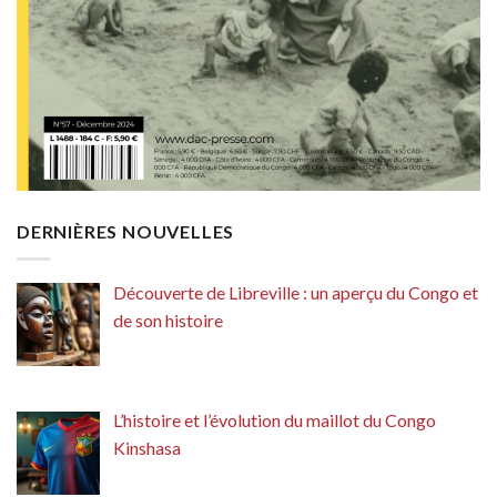
DERNIÈRES NOUVELLES
Découverte de Libreville : un aperçu du Congo et
de son histoire
L’histoire et l’évolution du maillot du Congo
Kinshasa