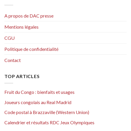
A propos de DAC presse
Mentions légales
CGU
Politique de confidentialité
Contact
TOP ARTICLES
Fruit du Congo : bienfaits et usages
Joueurs congolais au Real Madrid
Code postal à Brazzaville (Western Union)
Calendrier et résultats RDC Jeux Olympiques