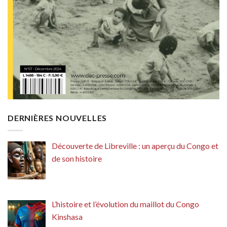
DERNIÈRES NOUVELLES
Découverte de Libreville : un aperçu du Congo et
de son histoire
L’histoire et l’évolution du maillot du Congo
Kinshasa