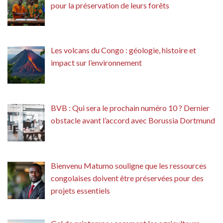
pour la préservation de leurs forêts
Les volcans du Congo : géologie, histoire et
impact sur l’environnement
BVB : Qui sera le prochain numéro 10 ? Dernier
obstacle avant l’accord avec Borussia Dortmund
Bienvenu Matumo souligne que les ressources
congolaises doivent être préservées pour des
projets essentiels