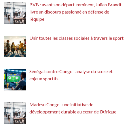
BVB : avant son départ imminent, Julian Brandt
livre un discours passionné en défense de
l’équipe
Unir toutes les classes sociales à travers le sport
Sénégal contre Congo : analyse du score et
enjeux sportifs
Madesu Congo : une initiative de
développement durable au cœur de l’Afrique