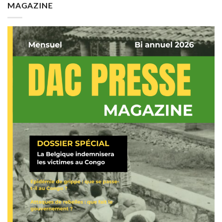
MAGAZINE