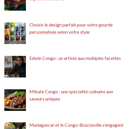
Choisir le design parfait pour votre gourde
personnalisée selon votre style
Edwin Congo : un artiste aux multiples facettes
Mikate Congo : une spécialité culinaire aux
saveurs uniques
Madagascar et le Congo-Brazzaville s’engagent