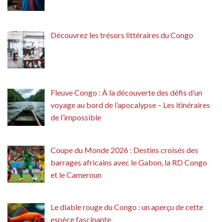
Découvrez les trésors littéraires du Congo
Fleuve Congo : À la découverte des défis d’un
voyage au bord de l’apocalypse – Les itinéraires
de l’impossible
Coupe du Monde 2026 : Destins croisés des
barrages africains avec le Gabon, la RD Congo
et le Cameroun
Le diable rouge du Congo : un aperçu de cette
espèce fascinante