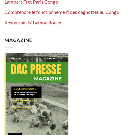
Lambert Fret Paris Congo
Comprendre le fonctionnement des cagnottes au Congo
Restaurant Mbamou Rouen
MAGAZINE