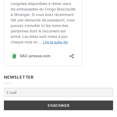
NEWSLETTER