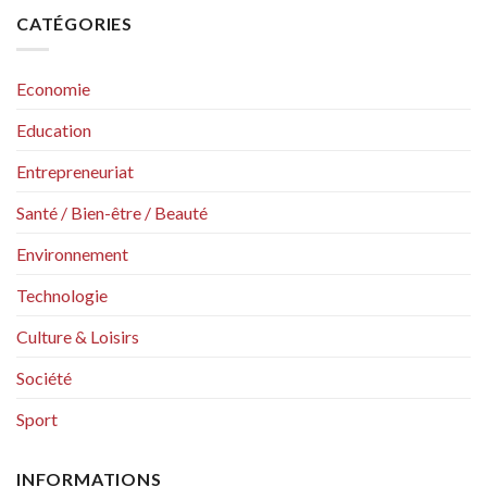
CATÉGORIES
Economie
Education
Entrepreneuriat
Santé / Bien-être / Beauté
Environnement
Technologie
Culture & Loisirs
Société
Sport
INFORMATIONS