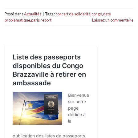
Posté dans
Actualités
|
Tags :
concert de solidarité
,
congo
,
date
problématique
,
paris
,
report
Laissez un commentaire