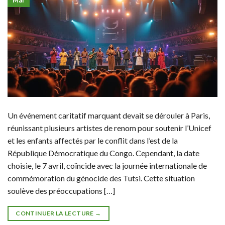
Mar
Un événement caritatif marquant devait se dérouler à Paris,
réunissant plusieurs artistes de renom pour soutenir l’Unicef
et les enfants affectés par le conflit dans l’est de la
République Démocratique du Congo. Cependant, la date
choisie, le 7 avril, coïncide avec la journée internationale de
commémoration du génocide des Tutsi. Cette situation
soulève des préoccupations […]
CONTINUER LA LECTURE
→