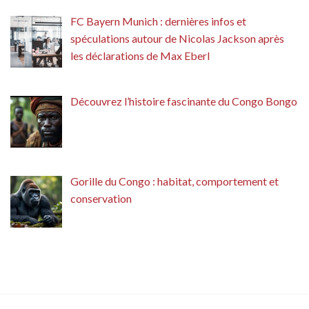
FC Bayern Munich : dernières infos et
spéculations autour de Nicolas Jackson après
les déclarations de Max Eberl
Découvrez l’histoire fascinante du Congo Bongo
Gorille du Congo : habitat, comportement et
conservation