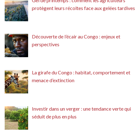
Gel de printemps : comment les agriculteurs
protègent leurs récoltes face aux gelées tardives
Découverte de l’écair au Congo : enjeux et
perspectives
La girafe du Congo : habitat, comportement et
menace d’extinction
Investir dans un verger : une tendance verte qui
séduit de plus en plus