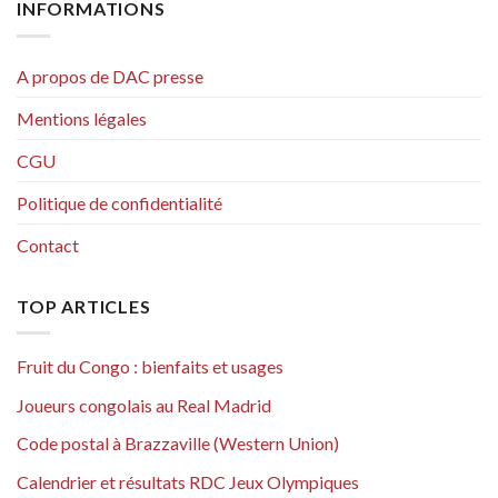
INFORMATIONS
A propos de DAC presse
Mentions légales
CGU
Politique de confidentialité
Contact
TOP ARTICLES
Fruit du Congo : bienfaits et usages
Joueurs congolais au Real Madrid
Code postal à Brazzaville (Western Union)
Calendrier et résultats RDC Jeux Olympiques