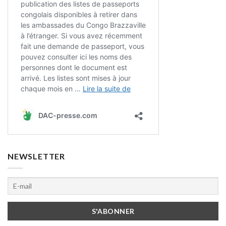
NEWSLETTER