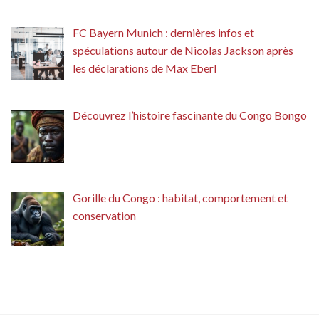
FC Bayern Munich : dernières infos et
spéculations autour de Nicolas Jackson après
les déclarations de Max Eberl
Découvrez l’histoire fascinante du Congo Bongo
Gorille du Congo : habitat, comportement et
conservation