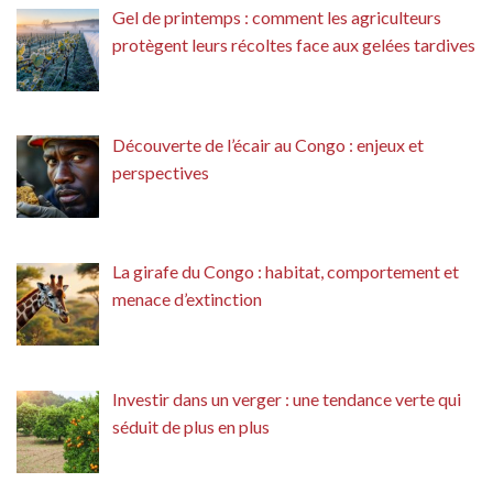
Gel de printemps : comment les agriculteurs
protègent leurs récoltes face aux gelées tardives
Découverte de l’écair au Congo : enjeux et
perspectives
La girafe du Congo : habitat, comportement et
menace d’extinction
Investir dans un verger : une tendance verte qui
séduit de plus en plus