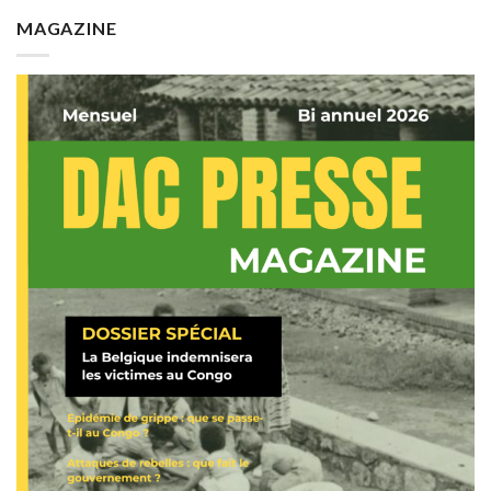
MAGAZINE