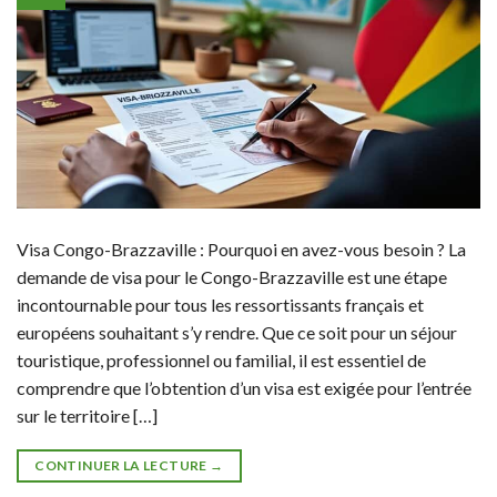
Visa Congo-Brazzaville : Pourquoi en avez-vous besoin ? La
demande de visa pour le Congo-Brazzaville est une étape
incontournable pour tous les ressortissants français et
européens souhaitant s’y rendre. Que ce soit pour un séjour
touristique, professionnel ou familial, il est essentiel de
comprendre que l’obtention d’un visa est exigée pour l’entrée
sur le territoire […]
CONTINUER LA LECTURE
→