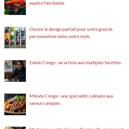
espèce fascinante
Choisir le design parfait pour votre gourde
personnalisée selon votre style
Edwin Congo : un artiste aux multiples facettes
Mikate Congo : une spécialité culinaire aux
saveurs uniques