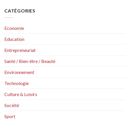
CATÉGORIES
Economie
Education
Entrepreneuriat
Santé / Bien-être / Beauté
Environnement
Technologie
Culture & Loisirs
Société
Sport