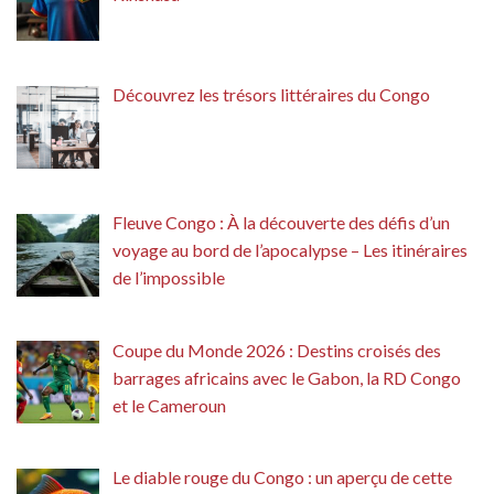
Découvrez les trésors littéraires du Congo
Fleuve Congo : À la découverte des défis d’un
voyage au bord de l’apocalypse – Les itinéraires
de l’impossible
Coupe du Monde 2026 : Destins croisés des
barrages africains avec le Gabon, la RD Congo
et le Cameroun
Le diable rouge du Congo : un aperçu de cette