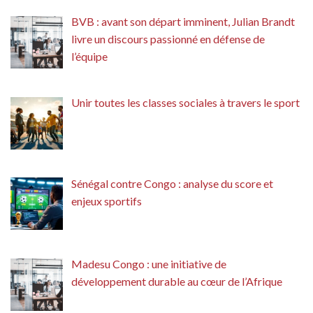
BVB : avant son départ imminent, Julian Brandt
livre un discours passionné en défense de
l’équipe
Unir toutes les classes sociales à travers le sport
Sénégal contre Congo : analyse du score et
enjeux sportifs
Madesu Congo : une initiative de
développement durable au cœur de l’Afrique