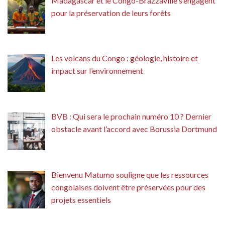
Madagascar et le Congo-Brazzaville s’engagent
pour la préservation de leurs forêts
Les volcans du Congo : géologie, histoire et
impact sur l’environnement
BVB : Qui sera le prochain numéro 10 ? Dernier
obstacle avant l’accord avec Borussia Dortmund
Bienvenu Matumo souligne que les ressources
congolaises doivent être préservées pour des
projets essentiels