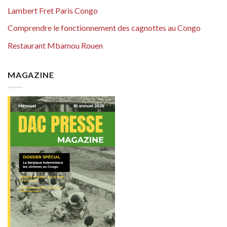
Lambert Fret Paris Congo
Comprendre le fonctionnement des cagnottes au Congo
Restaurant Mbamou Rouen
MAGAZINE