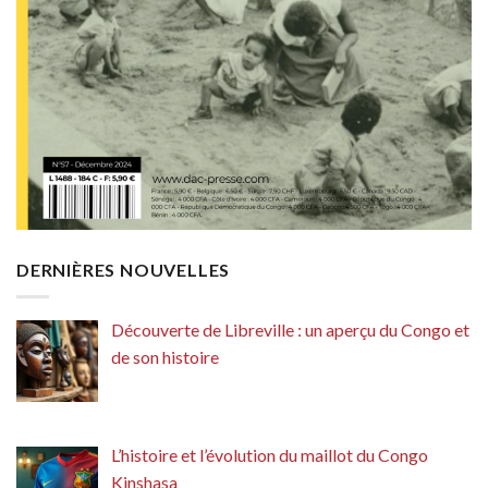
DERNIÈRES NOUVELLES
Découverte de Libreville : un aperçu du Congo et
de son histoire
L’histoire et l’évolution du maillot du Congo
Kinshasa