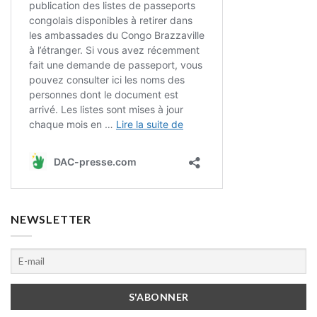
NEWSLETTER