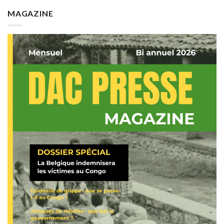
MAGAZINE