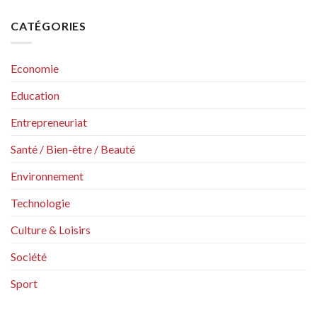
CATÉGORIES
Economie
Education
Entrepreneuriat
Santé / Bien-être / Beauté
Environnement
Technologie
Culture & Loisirs
Société
Sport