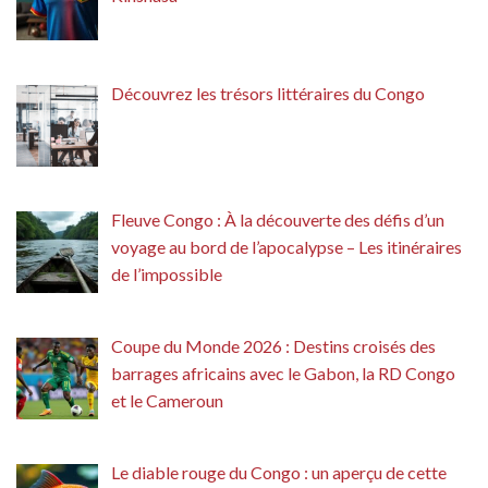
Découvrez les trésors littéraires du Congo
Fleuve Congo : À la découverte des défis d’un
voyage au bord de l’apocalypse – Les itinéraires
de l’impossible
Coupe du Monde 2026 : Destins croisés des
barrages africains avec le Gabon, la RD Congo
et le Cameroun
Le diable rouge du Congo : un aperçu de cette