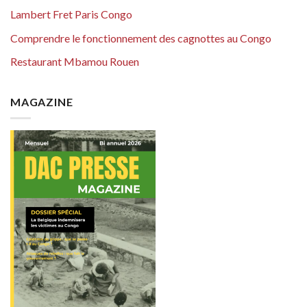
Lambert Fret Paris Congo
Comprendre le fonctionnement des cagnottes au Congo
Restaurant Mbamou Rouen
MAGAZINE