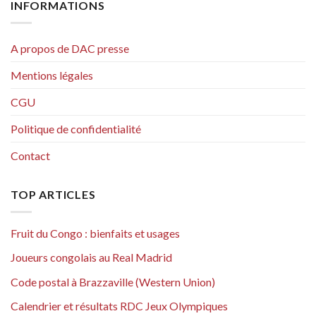
INFORMATIONS
A propos de DAC presse
Mentions légales
CGU
Politique de confidentialité
Contact
TOP ARTICLES
Fruit du Congo : bienfaits et usages
Joueurs congolais au Real Madrid
Code postal à Brazzaville (Western Union)
Calendrier et résultats RDC Jeux Olympiques