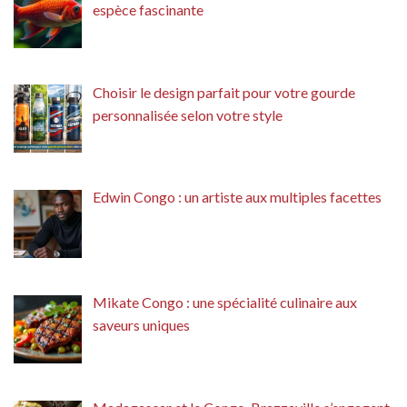
espèce fascinante
Choisir le design parfait pour votre gourde
personnalisée selon votre style
Edwin Congo : un artiste aux multiples facettes
Mikate Congo : une spécialité culinaire aux
saveurs uniques