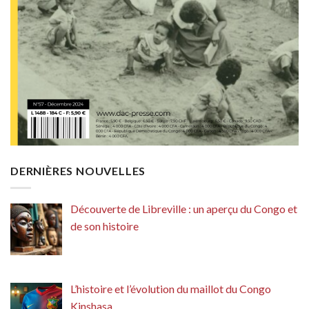
DERNIÈRES NOUVELLES
Découverte de Libreville : un aperçu du Congo et
de son histoire
L’histoire et l’évolution du maillot du Congo
Kinshasa