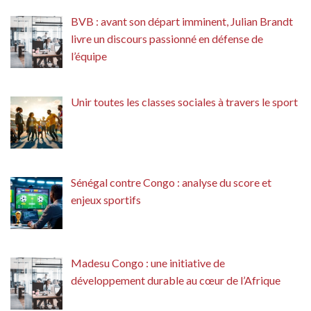
BVB : avant son départ imminent, Julian Brandt
livre un discours passionné en défense de
l’équipe
Unir toutes les classes sociales à travers le sport
Sénégal contre Congo : analyse du score et
enjeux sportifs
Madesu Congo : une initiative de
développement durable au cœur de l’Afrique