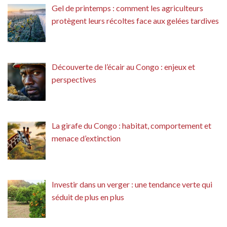
Gel de printemps : comment les agriculteurs
protègent leurs récoltes face aux gelées tardives
Découverte de l’écair au Congo : enjeux et
perspectives
La girafe du Congo : habitat, comportement et
menace d’extinction
Investir dans un verger : une tendance verte qui
séduit de plus en plus