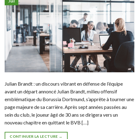
Juil
Julian Brandt : un discours vibrant en défense de l’équipe
avant un départ annoncé Julian Brandt, milieu offensif
emblématique du Borussia Dortmund, s’apprête à tourner une
page majeure de sa carrière. Après sept années passées au
sein du club, le joueur âgé de 30 ans se dirigera vers un
nouveau chapitre en quittant le BVB […]
CONTINUER LA LECTURE
→