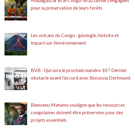
Madagascar et le Congo-Brazzaville s’engagent
pour la préservation de leurs forêts
Les volcans du Congo : géologie, histoire et
impact sur l’environnement
BVB : Qui sera le prochain numéro 10 ? Dernier
obstacle avant l’accord avec Borussia Dortmund
Bienvenu Matumo souligne que les ressources
congolaises doivent être préservées pour des
projets essentiels