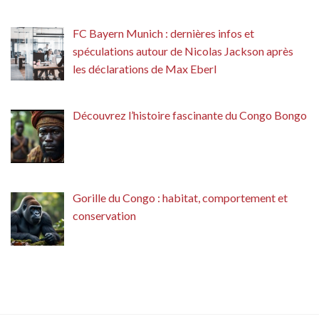
FC Bayern Munich : dernières infos et
spéculations autour de Nicolas Jackson après
les déclarations de Max Eberl
Découvrez l’histoire fascinante du Congo Bongo
Gorille du Congo : habitat, comportement et
conservation