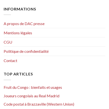
INFORMATIONS
A propos de DAC presse
Mentions légales
CGU
Politique de confidentialité
Contact
TOP ARTICLES
Fruit du Congo : bienfaits et usages
Joueurs congolais au Real Madrid
Code postal à Brazzaville (Western Union)