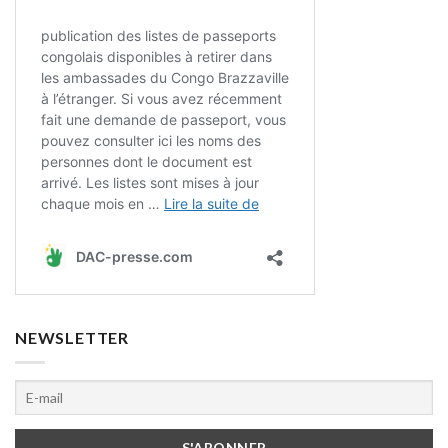
NEWSLETTER