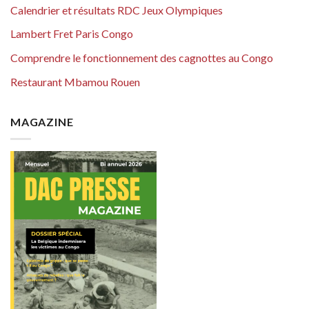
Calendrier et résultats RDC Jeux Olympiques
Lambert Fret Paris Congo
Comprendre le fonctionnement des cagnottes au Congo
Restaurant Mbamou Rouen
MAGAZINE