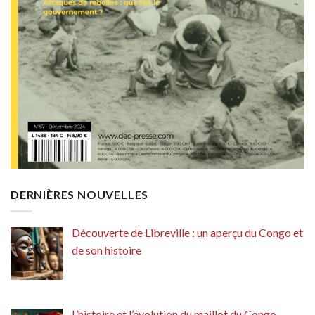
DERNIÈRES NOUVELLES
Découverte de Libreville : un aperçu du Congo et
de son histoire
L’histoire et l’évolution du maillot du Congo