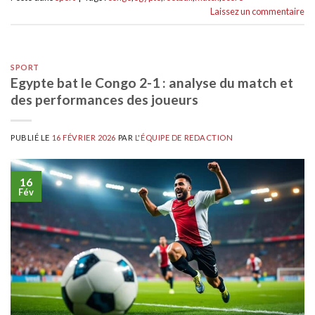
Laissez un commentaire
SPORT
Egypte bat le Congo 2-1 : analyse du match et
des performances des joueurs
PUBLIÉ LE
16 FÉVRIER 2026
PAR
L'ÉQUIPE DE REDACTION
16
Fév