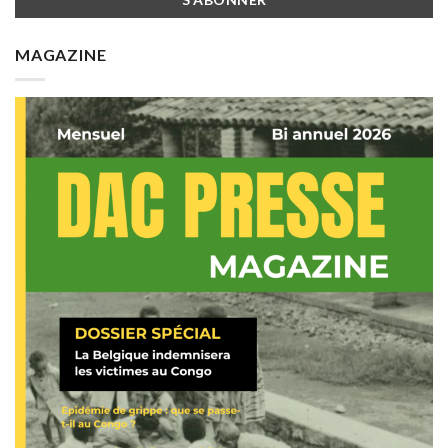
MAGAZINE