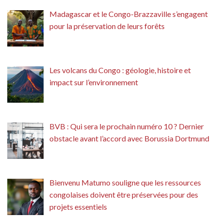
Madagascar et le Congo-Brazzaville s’engagent
pour la préservation de leurs forêts
Les volcans du Congo : géologie, histoire et
impact sur l’environnement
BVB : Qui sera le prochain numéro 10 ? Dernier
obstacle avant l’accord avec Borussia Dortmund
Bienvenu Matumo souligne que les ressources
congolaises doivent être préservées pour des
projets essentiels