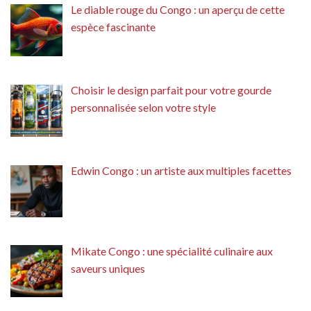
Le diable rouge du Congo : un aperçu de cette
espèce fascinante
Choisir le design parfait pour votre gourde
personnalisée selon votre style
Edwin Congo : un artiste aux multiples facettes
Mikate Congo : une spécialité culinaire aux
saveurs uniques