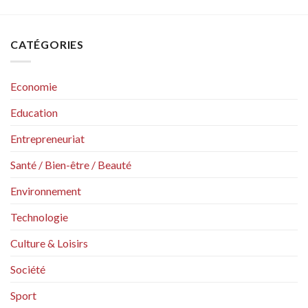
CATÉGORIES
Economie
Education
Entrepreneuriat
Santé / Bien-être / Beauté
Environnement
Technologie
Culture & Loisirs
Société
Sport