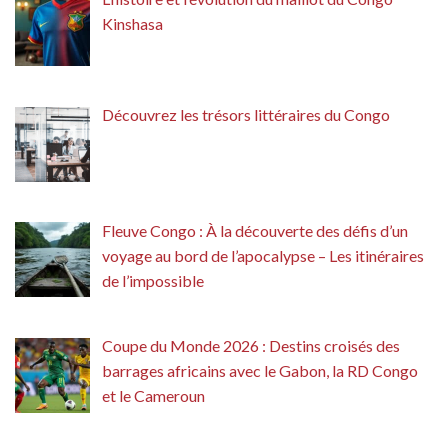
Kinshasa
Découvrez les trésors littéraires du Congo
Fleuve Congo : À la découverte des défis d’un
voyage au bord de l’apocalypse – Les itinéraires
de l’impossible
Coupe du Monde 2026 : Destins croisés des
barrages africains avec le Gabon, la RD Congo
et le Cameroun