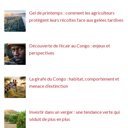
Gel de printemps : comment les agriculteurs
protègent leurs récoltes face aux gelées tardives
Découverte de l’écair au Congo : enjeux et
perspectives
La girafe du Congo : habitat, comportement et
menace d’extinction
Investir dans un verger : une tendance verte qui
séduit de plus en plus