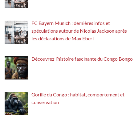
FC Bayern Munich : dernières infos et
spéculations autour de Nicolas Jackson après
les déclarations de Max Eberl
Découvrez l’histoire fascinante du Congo Bongo
Gorille du Congo : habitat, comportement et
conservation