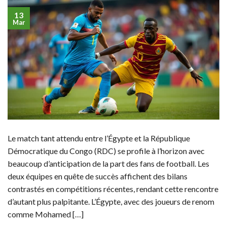
13
Mar
Le match tant attendu entre l’Égypte et la République
Démocratique du Congo (RDC) se profile à l’horizon avec
beaucoup d’anticipation de la part des fans de football. Les
deux équipes en quête de succès affichent des bilans
contrastés en compétitions récentes, rendant cette rencontre
d’autant plus palpitante. L’Égypte, avec des joueurs de renom
comme Mohamed […]