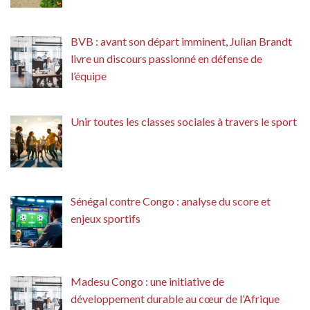
BVB : avant son départ imminent, Julian Brandt
livre un discours passionné en défense de
l’équipe
Unir toutes les classes sociales à travers le sport
Sénégal contre Congo : analyse du score et
enjeux sportifs
Madesu Congo : une initiative de
développement durable au cœur de l’Afrique