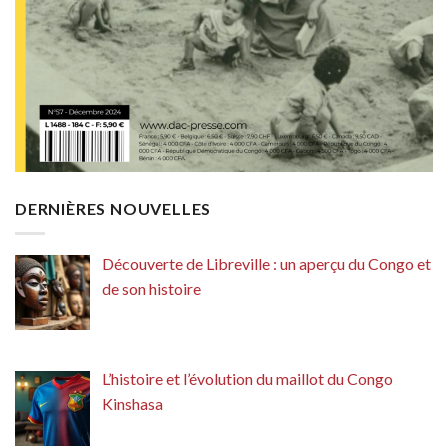
DERNIÈRES NOUVELLES
Découverte de Libreville : un aperçu du Congo et
de son histoire
L’histoire et l’évolution du maillot du Congo
Kinshasa