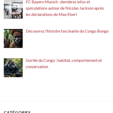
FC Bayern Munich : dernières infos et
spéculations autour de Nicolas Jackson après
les déclarations de Max Eberl
Découvrez l’histoire fascinante du Congo Bongo
Gorille du Congo : habitat, comportement et
conservation
CATÉGORIES