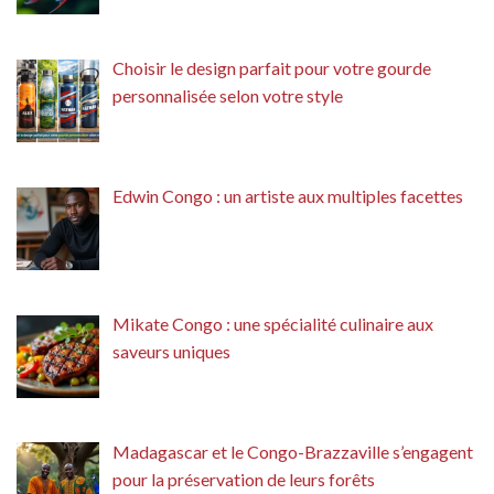
Choisir le design parfait pour votre gourde
personnalisée selon votre style
Edwin Congo : un artiste aux multiples facettes
Mikate Congo : une spécialité culinaire aux
saveurs uniques
Madagascar et le Congo-Brazzaville s’engagent
pour la préservation de leurs forêts