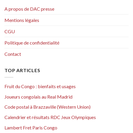
A propos de DAC presse
Mentions légales
CGU
Politique de confidentialité
Contact
TOP ARTICLES
Fruit du Congo : bienfaits et usages
Joueurs congolais au Real Madrid
Code postal à Brazzaville (Western Union)
Calendrier et résultats RDC Jeux Olympiques
Lambert Fret Paris Congo