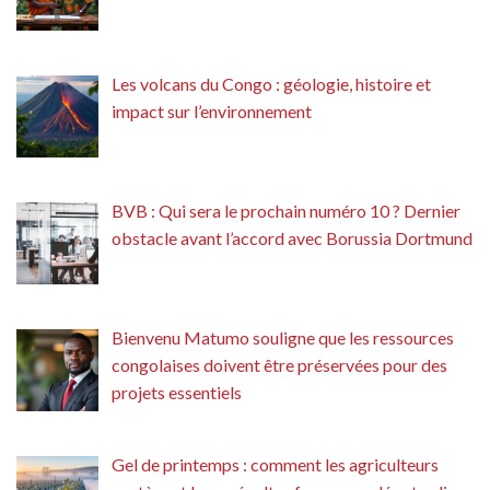
Les volcans du Congo : géologie, histoire et
impact sur l’environnement
BVB : Qui sera le prochain numéro 10 ? Dernier
obstacle avant l’accord avec Borussia Dortmund
Bienvenu Matumo souligne que les ressources
congolaises doivent être préservées pour des
projets essentiels
Gel de printemps : comment les agriculteurs