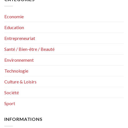
Economie
Education
Entrepreneuriat
Santé / Bien-être / Beauté
Environnement
Technologie
Culture & Loisirs
Société
Sport
INFORMATIONS