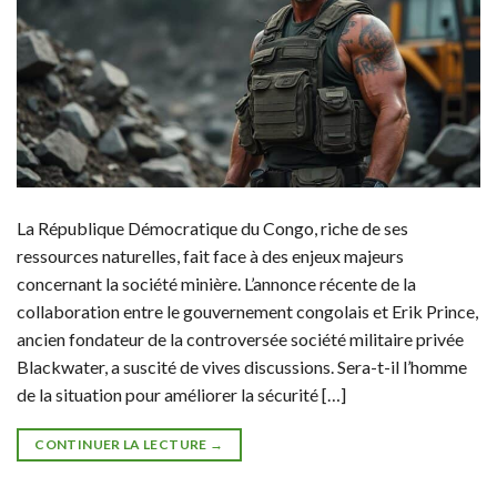
La République Démocratique du Congo, riche de ses
ressources naturelles, fait face à des enjeux majeurs
concernant la société minière. L’annonce récente de la
collaboration entre le gouvernement congolais et Erik Prince,
ancien fondateur de la controversée société militaire privée
Blackwater, a suscité de vives discussions. Sera-t-il l’homme
de la situation pour améliorer la sécurité […]
CONTINUER LA LECTURE
→