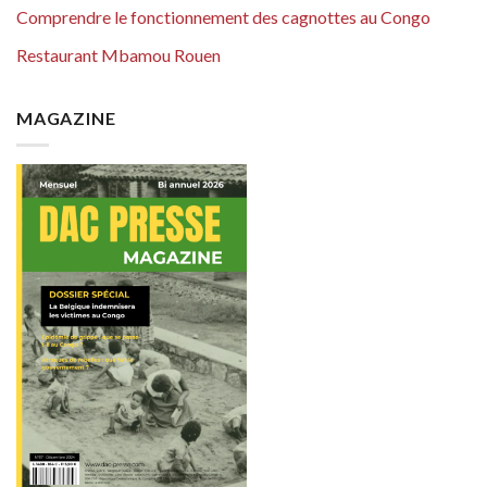
Comprendre le fonctionnement des cagnottes au Congo
Restaurant Mbamou Rouen
MAGAZINE