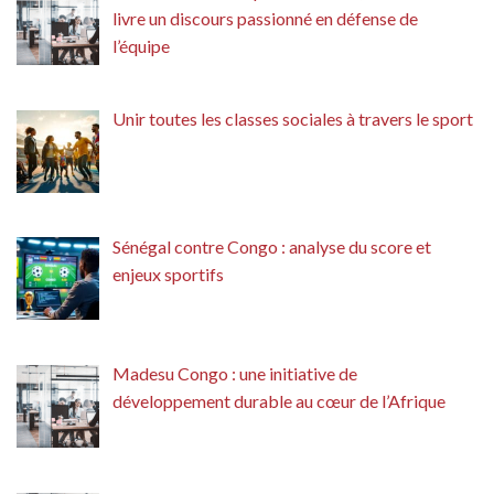
livre un discours passionné en défense de
l’équipe
Unir toutes les classes sociales à travers le sport
Sénégal contre Congo : analyse du score et
enjeux sportifs
Madesu Congo : une initiative de
développement durable au cœur de l’Afrique