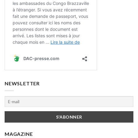
NEWSLETTER
MAGAZINE