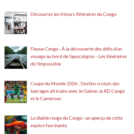
Découvrez les trésors littéraires du Congo
Fleuve Congo : À la découverte des défis d’un
voyage au bord de l’apocalypse – Les itinéraires
de l’impossible
Coupe du Monde 2026 : Destins croisés des
barrages africains avec le Gabon, la RD Congo
et le Cameroun
Le diable rouge du Congo : un aperçu de cette
espèce fascinante