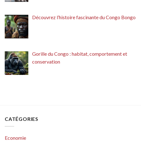
Découvrez l’histoire fascinante du Congo Bongo
Gorille du Congo : habitat, comportement et
conservation
CATÉGORIES
Economie