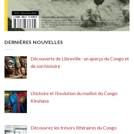
DERNIÈRES NOUVELLES
Découverte de Libreville : un aperçu du Congo et
de son histoire
L’histoire et l’évolution du maillot du Congo
Kinshasa
Découvrez les trésors littéraires du Congo