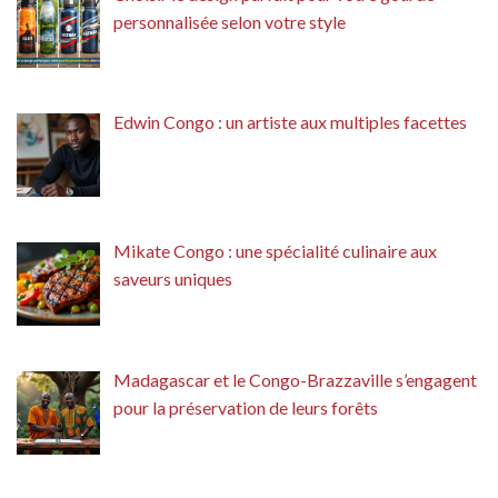
personnalisée selon votre style
Edwin Congo : un artiste aux multiples facettes
Mikate Congo : une spécialité culinaire aux
saveurs uniques
Madagascar et le Congo-Brazzaville s’engagent
pour la préservation de leurs forêts