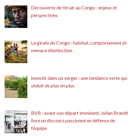
Découverte de l’écair au Congo : enjeux et
perspectives
La girafe du Congo : habitat, comportement et
menace d’extinction
Investir dans un verger : une tendance verte qui
séduit de plus en plus
BVB : avant son départ imminent, Julian Brandt
livre un discours passionné en défense de
l’équipe