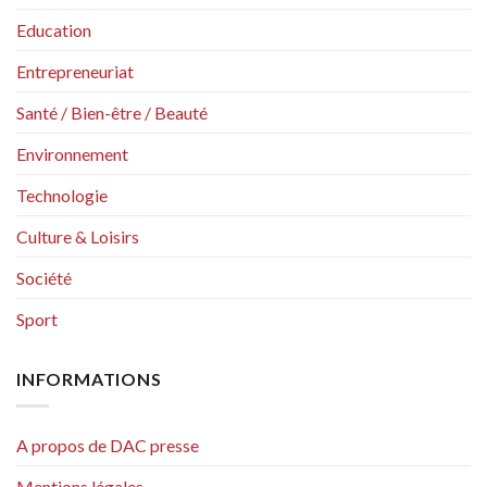
Education
Entrepreneuriat
Santé / Bien-être / Beauté
Environnement
Technologie
Culture & Loisirs
Société
Sport
INFORMATIONS
A propos de DAC presse
Mentions légales