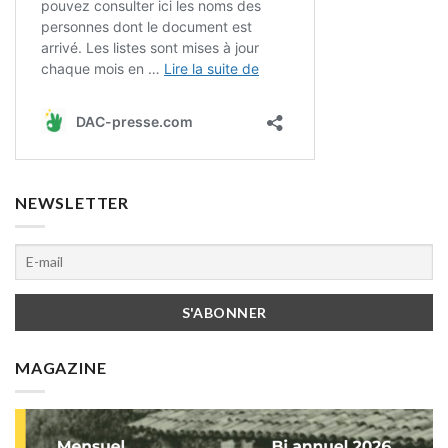
NEWSLETTER
MAGAZINE