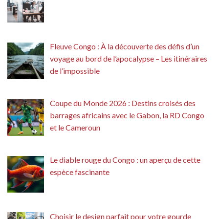
Fleuve Congo : À la découverte des défis d’un
voyage au bord de l’apocalypse – Les itinéraires
de l’impossible
Coupe du Monde 2026 : Destins croisés des
barrages africains avec le Gabon, la RD Congo
et le Cameroun
Le diable rouge du Congo : un aperçu de cette
espèce fascinante
Choisir le design parfait pour votre gourde