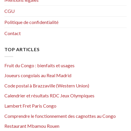
CGU
Politique de confidentialité
Contact
TOP ARTICLES
Fruit du Congo : bienfaits et usages
Joueurs congolais au Real Madrid
Code postal à Brazzaville (Western Union)
Calendrier et résultats RDC Jeux Olympiques
Lambert Fret Paris Congo
Comprendre le fonctionnement des cagnottes au Congo
Restaurant Mbamou Rouen