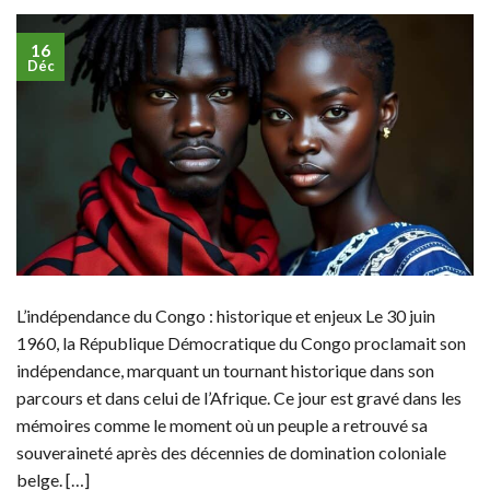
16
Déc
L’indépendance du Congo : historique et enjeux Le 30 juin
1960, la République Démocratique du Congo proclamait son
indépendance, marquant un tournant historique dans son
parcours et dans celui de l’Afrique. Ce jour est gravé dans les
mémoires comme le moment où un peuple a retrouvé sa
souveraineté après des décennies de domination coloniale
belge. […]