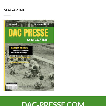
MAGAZINE
DAC-PRESSE.COM