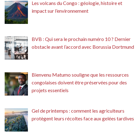
Les volcans du Congo : géologie, histoire et
impact sur l’environnement
BVB : Qui sera le prochain numéro 10 ? Dernier
obstacle avant l’accord avec Borussia Dortmund
Bienvenu Matumo souligne que les ressources
congolaises doivent être préservées pour des
projets essentiels
Gel de printemps : comment les agriculteurs
protègent leurs récoltes face aux gelées tardives