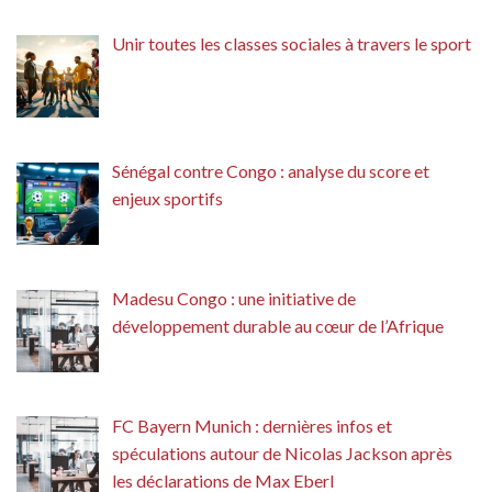
Unir toutes les classes sociales à travers le sport
Sénégal contre Congo : analyse du score et
enjeux sportifs
Madesu Congo : une initiative de
développement durable au cœur de l’Afrique
FC Bayern Munich : dernières infos et
spéculations autour de Nicolas Jackson après
les déclarations de Max Eberl