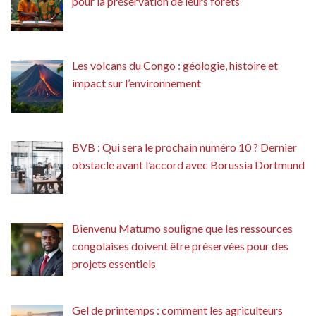
pour la préservation de leurs forêts
Les volcans du Congo : géologie, histoire et
impact sur l’environnement
BVB : Qui sera le prochain numéro 10 ? Dernier
obstacle avant l’accord avec Borussia Dortmund
Bienvenu Matumo souligne que les ressources
congolaises doivent être préservées pour des
projets essentiels
Gel de printemps : comment les agriculteurs