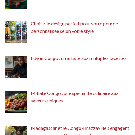
Choisir le design parfait pour votre gourde
personnalisée selon votre style
Edwin Congo : un artiste aux multiples facettes
Mikate Congo : une spécialité culinaire aux
saveurs uniques
Madagascar et le Congo-Brazzaville s’engagent