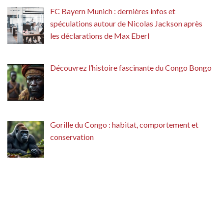
FC Bayern Munich : dernières infos et
spéculations autour de Nicolas Jackson après
les déclarations de Max Eberl
Découvrez l’histoire fascinante du Congo Bongo
Gorille du Congo : habitat, comportement et
conservation