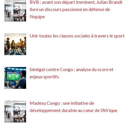
BVB : avant son départ imminent, Julian Brandt
livre un discours passionné en défense de
l’équipe
Unir toutes les classes sociales à travers le sport
Sénégal contre Congo : analyse du score et
enjeux sportifs
Madesu Congo : une initiative de
développement durable au cœur de l’Afrique