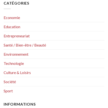
CATÉGORIES
Economie
Education
Entrepreneuriat
Santé / Bien-être / Beauté
Environnement
Technologie
Culture & Loisirs
Société
Sport
INFORMATIONS