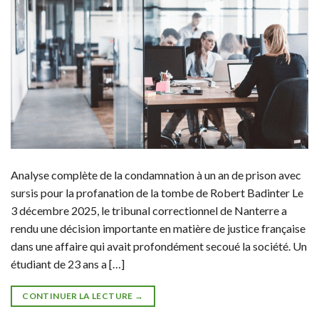
Analyse complète de la condamnation à un an de prison avec
sursis pour la profanation de la tombe de Robert Badinter Le
3 décembre 2025, le tribunal correctionnel de Nanterre a
rendu une décision importante en matière de justice française
dans une affaire qui avait profondément secoué la société. Un
étudiant de 23 ans a […]
CONTINUER LA LECTURE
→