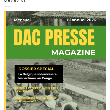
MAGAZINE