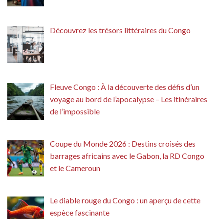
Découvrez les trésors littéraires du Congo
Fleuve Congo : À la découverte des défis d’un
voyage au bord de l’apocalypse – Les itinéraires
de l’impossible
Coupe du Monde 2026 : Destins croisés des
barrages africains avec le Gabon, la RD Congo
et le Cameroun
Le diable rouge du Congo : un aperçu de cette
espèce fascinante