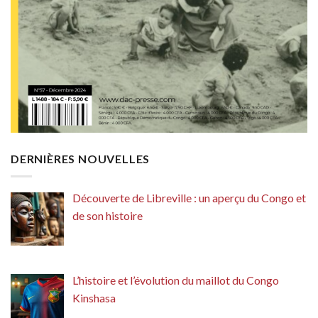
DERNIÈRES NOUVELLES
Découverte de Libreville : un aperçu du Congo et
de son histoire
L’histoire et l’évolution du maillot du Congo
Kinshasa