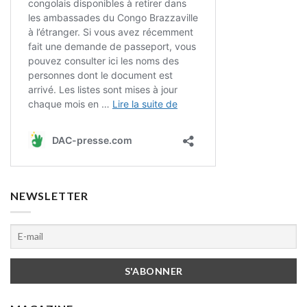
NEWSLETTER