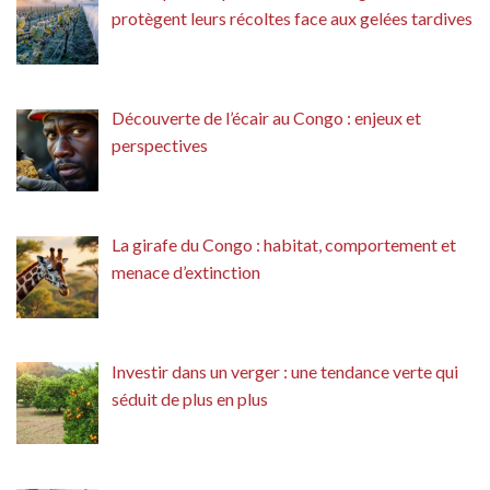
protègent leurs récoltes face aux gelées tardives
Découverte de l’écair au Congo : enjeux et
perspectives
La girafe du Congo : habitat, comportement et
menace d’extinction
Investir dans un verger : une tendance verte qui
séduit de plus en plus