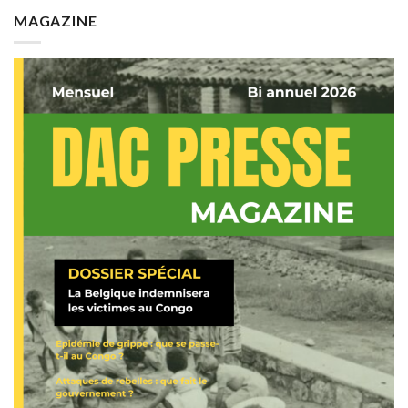
MAGAZINE