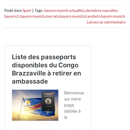
Posté dans
Sport
|
Tags :
bayern munich actualités
,
dernières nouvelles
bayern
,
fc bayern munich
,
mercato bayern munich
,
transferts bayern munich
Laissez un commentaire