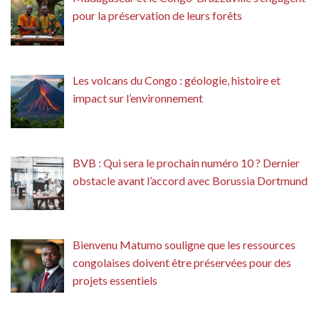
pour la préservation de leurs forêts
Les volcans du Congo : géologie, histoire et
impact sur l’environnement
BVB : Qui sera le prochain numéro 10 ? Dernier
obstacle avant l’accord avec Borussia Dortmund
Bienvenu Matumo souligne que les ressources
congolaises doivent être préservées pour des
projets essentiels