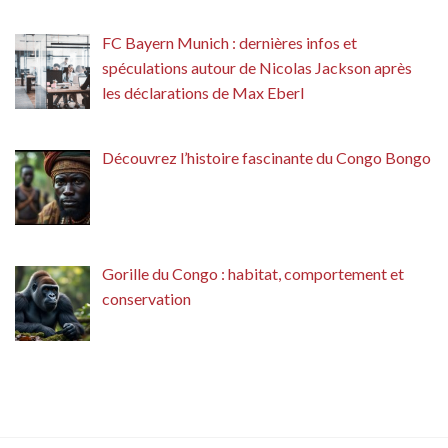
FC Bayern Munich : dernières infos et
spéculations autour de Nicolas Jackson après
les déclarations de Max Eberl
Découvrez l’histoire fascinante du Congo Bongo
Gorille du Congo : habitat, comportement et
conservation