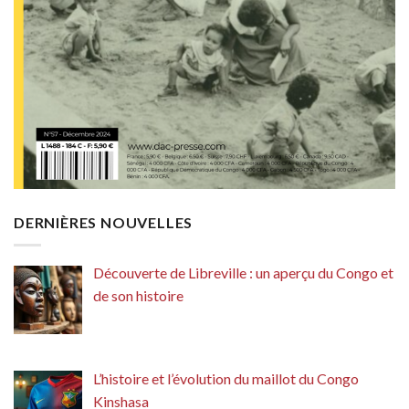
DERNIÈRES NOUVELLES
Découverte de Libreville : un aperçu du Congo et
de son histoire
L’histoire et l’évolution du maillot du Congo
Kinshasa