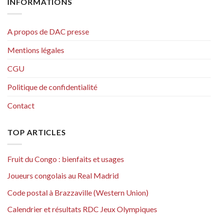
INFORMATIONS
A propos de DAC presse
Mentions légales
CGU
Politique de confidentialité
Contact
TOP ARTICLES
Fruit du Congo : bienfaits et usages
Joueurs congolais au Real Madrid
Code postal à Brazzaville (Western Union)
Calendrier et résultats RDC Jeux Olympiques