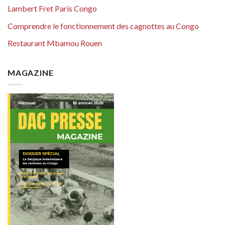
Lambert Fret Paris Congo
Comprendre le fonctionnement des cagnottes au Congo
Restaurant Mbamou Rouen
MAGAZINE