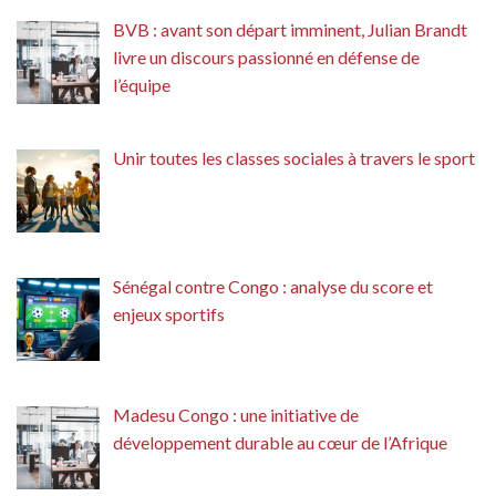
BVB : avant son départ imminent, Julian Brandt
livre un discours passionné en défense de
l’équipe
Unir toutes les classes sociales à travers le sport
Sénégal contre Congo : analyse du score et
enjeux sportifs
Madesu Congo : une initiative de
développement durable au cœur de l’Afrique