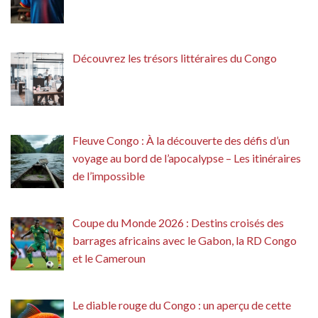
Découvrez les trésors littéraires du Congo
Fleuve Congo : À la découverte des défis d’un
voyage au bord de l’apocalypse – Les itinéraires
de l’impossible
Coupe du Monde 2026 : Destins croisés des
barrages africains avec le Gabon, la RD Congo
et le Cameroun
Le diable rouge du Congo : un aperçu de cette