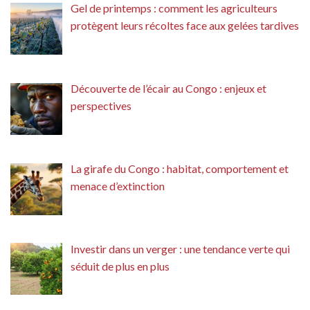
Gel de printemps : comment les agriculteurs
protègent leurs récoltes face aux gelées tardives
Découverte de l’écair au Congo : enjeux et
perspectives
La girafe du Congo : habitat, comportement et
menace d’extinction
Investir dans un verger : une tendance verte qui
séduit de plus en plus