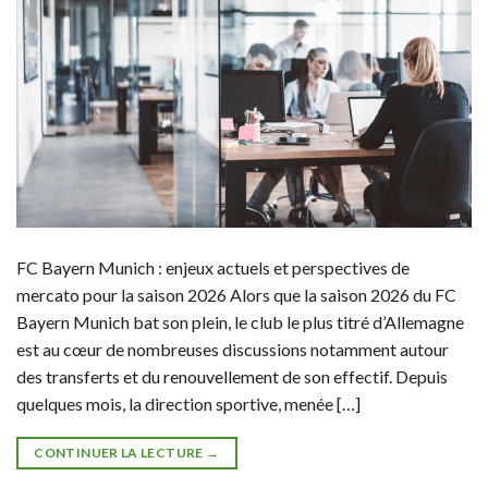
FC Bayern Munich : enjeux actuels et perspectives de
mercato pour la saison 2026 Alors que la saison 2026 du FC
Bayern Munich bat son plein, le club le plus titré d’Allemagne
est au cœur de nombreuses discussions notamment autour
des transferts et du renouvellement de son effectif. Depuis
quelques mois, la direction sportive, menée […]
CONTINUER LA LECTURE
→