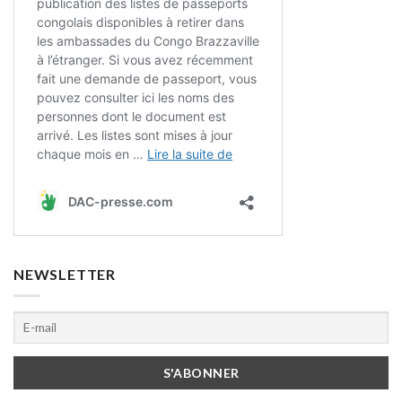
NEWSLETTER