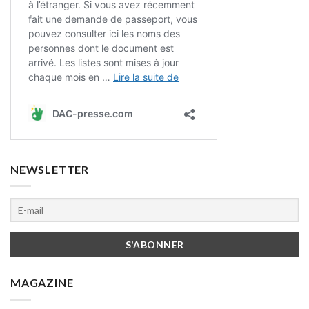
NEWSLETTER
MAGAZINE