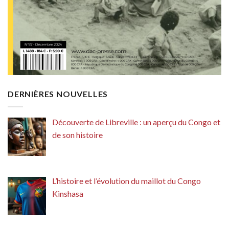
DERNIÈRES NOUVELLES
Découverte de Libreville : un aperçu du Congo et
de son histoire
L’histoire et l’évolution du maillot du Congo
Kinshasa