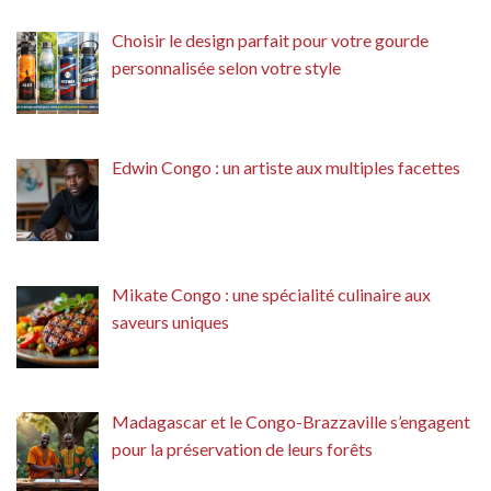
Choisir le design parfait pour votre gourde
personnalisée selon votre style
Edwin Congo : un artiste aux multiples facettes
Mikate Congo : une spécialité culinaire aux
saveurs uniques
Madagascar et le Congo-Brazzaville s’engagent
pour la préservation de leurs forêts