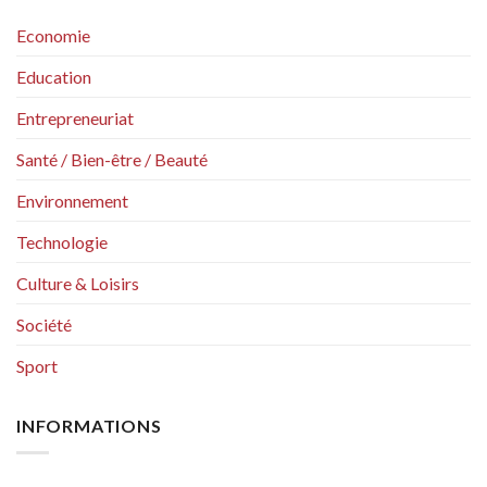
Economie
Education
Entrepreneuriat
Santé / Bien-être / Beauté
Environnement
Technologie
Culture & Loisirs
Société
Sport
INFORMATIONS