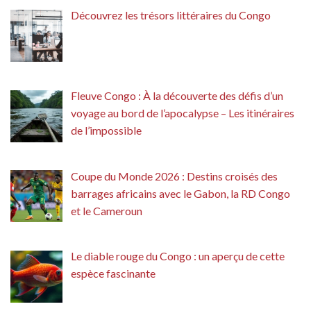
Découvrez les trésors littéraires du Congo
Fleuve Congo : À la découverte des défis d’un
voyage au bord de l’apocalypse – Les itinéraires
de l’impossible
Coupe du Monde 2026 : Destins croisés des
barrages africains avec le Gabon, la RD Congo
et le Cameroun
Le diable rouge du Congo : un aperçu de cette
espèce fascinante