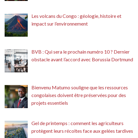
Les volcans du Congo : géologie, histoire et
impact sur l’environnement
BVB : Qui sera le prochain numéro 10 ? Dernier
obstacle avant l’accord avec Borussia Dortmund
Bienvenu Matumo souligne que les ressources
congolaises doivent être préservées pour des
projets essentiels
Gel de printemps : comment les agriculteurs
protègent leurs récoltes face aux gelées tardives