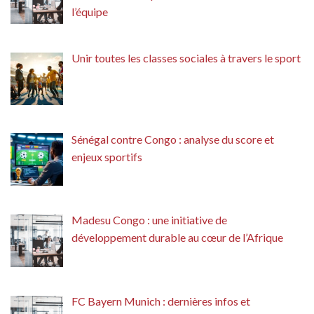
l’équipe
Unir toutes les classes sociales à travers le sport
Sénégal contre Congo : analyse du score et
enjeux sportifs
Madesu Congo : une initiative de
développement durable au cœur de l’Afrique
FC Bayern Munich : dernières infos et