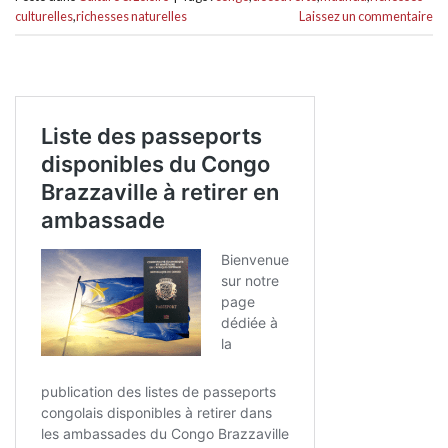
culturelles
,
richesses naturelles
Laissez un commentaire