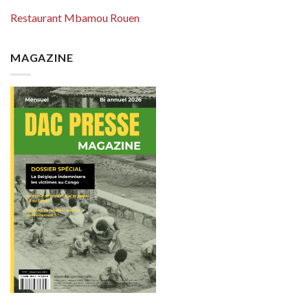
Restaurant Mbamou Rouen
MAGAZINE