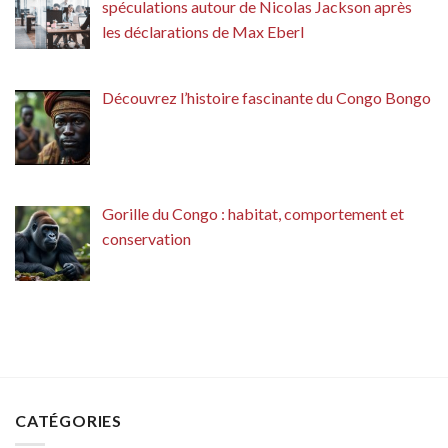
spéculations autour de Nicolas Jackson après
les déclarations de Max Eberl
Découvrez l’histoire fascinante du Congo Bongo
Gorille du Congo : habitat, comportement et
conservation
CATÉGORIES