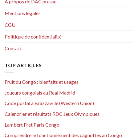
A propos de DAC presse
Mentions légales
CGU
Politique de confidentialité
Contact
TOP ARTICLES
Fruit du Congo : bienfaits et usages
Joueurs congolais au Real Madrid
Code postal à Brazzaville (Western Union)
Calendrier et résultats RDC Jeux Olympiques
Lambert Fret Paris Congo
Comprendre le fonctionnement des cagnottes au Congo