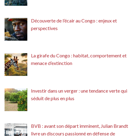
Découverte de l’écair au Congo : enjeux et
perspectives
La girafe du Congo : habitat, comportement et
menace d’extinction
Investir dans un verger : une tendance verte qui
séduit de plus en plus
BVB : avant son départ imminent, Julian Brandt
livre un discours passionné en défense de