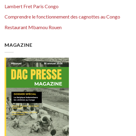
Lambert Fret Paris Congo
Comprendre le fonctionnement des cagnottes au Congo
Restaurant Mbamou Rouen
MAGAZINE