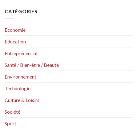
CATÉGORIES
Economie
Education
Entrepreneuriat
Santé / Bien-être / Beauté
Environnement
Technologie
Culture & Loisirs
Société
Sport