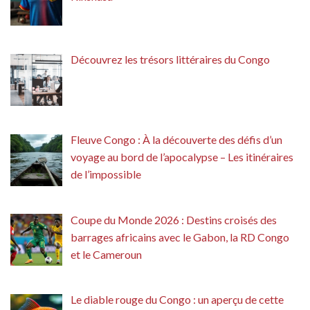
Découvrez les trésors littéraires du Congo
Fleuve Congo : À la découverte des défis d’un
voyage au bord de l’apocalypse – Les itinéraires
de l’impossible
Coupe du Monde 2026 : Destins croisés des
barrages africains avec le Gabon, la RD Congo
et le Cameroun
Le diable rouge du Congo : un aperçu de cette