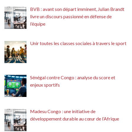
BVB : avant son départ imminent, Julian Brandt
livre un discours passionné en défense de
l’équipe
Unir toutes les classes sociales à travers le sport
Sénégal contre Congo : analyse du score et
enjeux sportifs
Madesu Congo : une initiative de
développement durable au cœur de l’Afrique