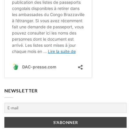
NEWSLETTER