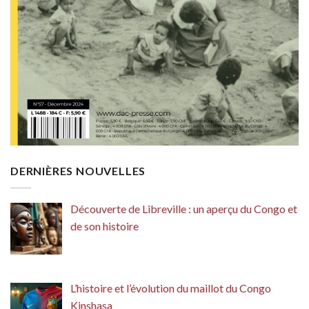
DERNIÈRES NOUVELLES
Découverte de Libreville : un aperçu du Congo et
de son histoire
L’histoire et l’évolution du maillot du Congo
Kinshasa