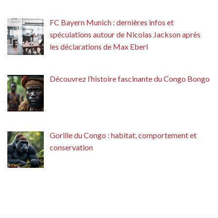
FC Bayern Munich : dernières infos et
spéculations autour de Nicolas Jackson après
les déclarations de Max Eberl
Découvrez l’histoire fascinante du Congo Bongo
Gorille du Congo : habitat, comportement et
conservation