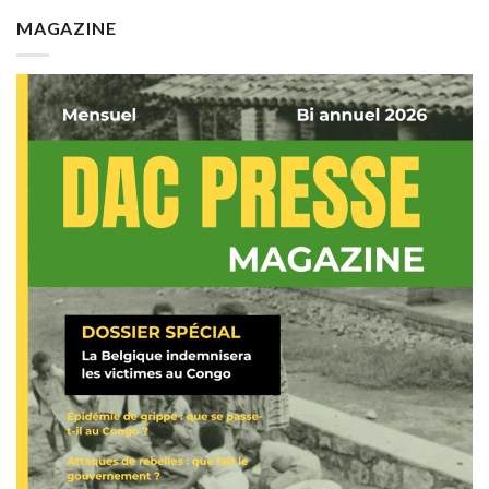
MAGAZINE