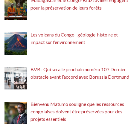
Madagascar et le Congo-Brazzaville s’engagent
pour la préservation de leurs forêts
Les volcans du Congo : géologie, histoire et
impact sur l’environnement
BVB : Qui sera le prochain numéro 10 ? Dernier
obstacle avant l’accord avec Borussia Dortmund
Bienvenu Matumo souligne que les ressources
congolaises doivent être préservées pour des
projets essentiels