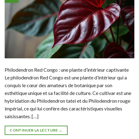
Philodendron Red Congo : une plante d’intérieur captivante
Le philodendron Red Congo est une plante d’intérieur qui a
conquis le cœur des amateurs de botanique par son
esthétique unique et sa facilité de culture. Ce cultivar est une
hybridation du Philodendron tatei et du Philodendron rouge
impérial, ce qui lui confère des caractéristiques visuelles
saisissantes. […]
CONTINUER LA LECTURE
→