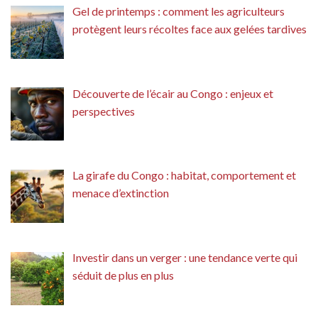
Gel de printemps : comment les agriculteurs
protègent leurs récoltes face aux gelées tardives
Découverte de l’écair au Congo : enjeux et
perspectives
La girafe du Congo : habitat, comportement et
menace d’extinction
Investir dans un verger : une tendance verte qui
séduit de plus en plus