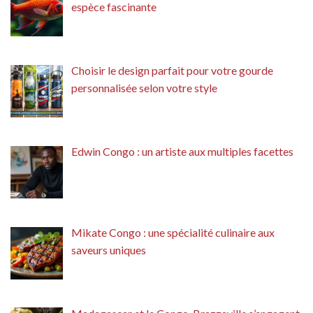
espèce fascinante
Choisir le design parfait pour votre gourde
personnalisée selon votre style
Edwin Congo : un artiste aux multiples facettes
Mikate Congo : une spécialité culinaire aux
saveurs uniques