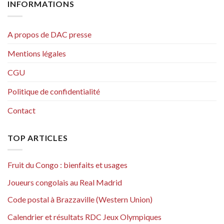
INFORMATIONS
A propos de DAC presse
Mentions légales
CGU
Politique de confidentialité
Contact
TOP ARTICLES
Fruit du Congo : bienfaits et usages
Joueurs congolais au Real Madrid
Code postal à Brazzaville (Western Union)
Calendrier et résultats RDC Jeux Olympiques