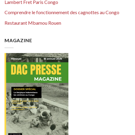
Lambert Fret Paris Congo
Comprendre le fonctionnement des cagnottes au Congo
Restaurant Mbamou Rouen
MAGAZINE