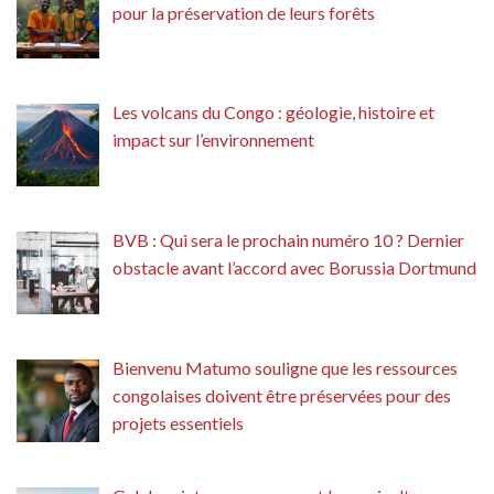
pour la préservation de leurs forêts
Les volcans du Congo : géologie, histoire et
impact sur l’environnement
BVB : Qui sera le prochain numéro 10 ? Dernier
obstacle avant l’accord avec Borussia Dortmund
Bienvenu Matumo souligne que les ressources
congolaises doivent être préservées pour des
projets essentiels