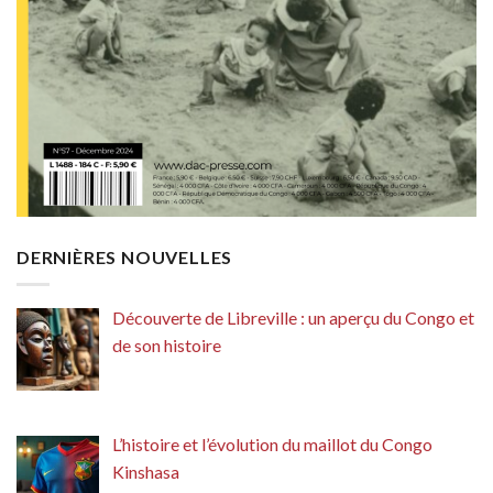
DERNIÈRES NOUVELLES
Découverte de Libreville : un aperçu du Congo et
de son histoire
L’histoire et l’évolution du maillot du Congo
Kinshasa