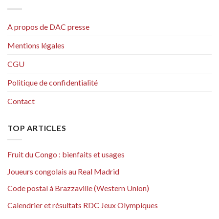
A propos de DAC presse
Mentions légales
CGU
Politique de confidentialité
Contact
TOP ARTICLES
Fruit du Congo : bienfaits et usages
Joueurs congolais au Real Madrid
Code postal à Brazzaville (Western Union)
Calendrier et résultats RDC Jeux Olympiques