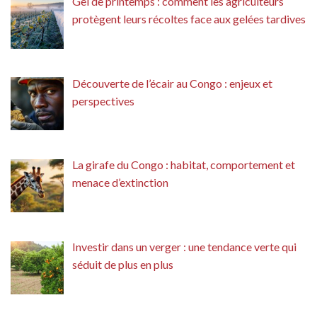
Gel de printemps : comment les agriculteurs
protègent leurs récoltes face aux gelées tardives
Découverte de l’écair au Congo : enjeux et
perspectives
La girafe du Congo : habitat, comportement et
menace d’extinction
Investir dans un verger : une tendance verte qui
séduit de plus en plus