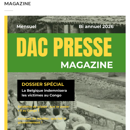
MAGAZINE