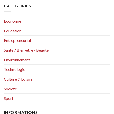
CATÉGORIES
Economie
Education
Entrepreneuriat
Santé / Bien-être / Beauté
Environnement
Technologie
Culture & Loisirs
Société
Sport
INFORMATIONS