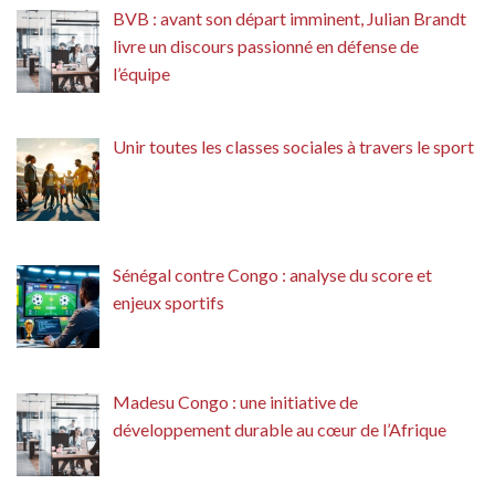
BVB : avant son départ imminent, Julian Brandt
livre un discours passionné en défense de
l’équipe
Unir toutes les classes sociales à travers le sport
Sénégal contre Congo : analyse du score et
enjeux sportifs
Madesu Congo : une initiative de
développement durable au cœur de l’Afrique