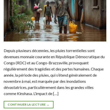
Depuis plusieurs décennies, les pluies torrentielles sont
devenues monnaie courante en République Démocratique du
Congo (RDC) et au Congo-Brazzaville, provoquant
régulièrement des tragédies et des pertes humaines. Chaque
année, la période des pluies, qui s’étend généralement de
novembre à mai, est marquée par des inondations
dévastatrices, particulièrement dans les grandes villes
comme Kinshasa. L’impact de […]
CONTINUER LA LECTURE
→