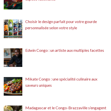
Choisir le design parfait pour votre gourde
personnalisée selon votre style
Edwin Congo : un artiste aux multiples facettes
Mikate Congo : une spécialité culinaire aux
saveurs uniques
Madagascar et le Congo-Brazzaville s’engagent