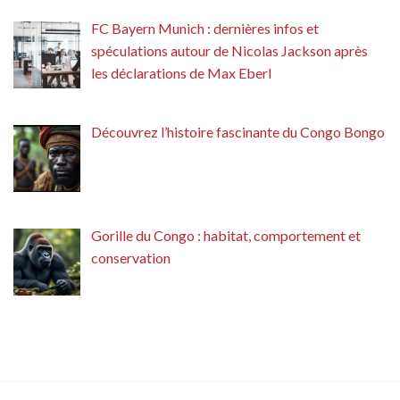
FC Bayern Munich : dernières infos et
spéculations autour de Nicolas Jackson après
les déclarations de Max Eberl
Découvrez l’histoire fascinante du Congo Bongo
Gorille du Congo : habitat, comportement et
conservation