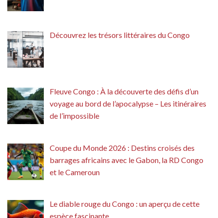
Découvrez les trésors littéraires du Congo
Fleuve Congo : À la découverte des défis d’un
voyage au bord de l’apocalypse – Les itinéraires
de l’impossible
Coupe du Monde 2026 : Destins croisés des
barrages africains avec le Gabon, la RD Congo
et le Cameroun
Le diable rouge du Congo : un aperçu de cette
espèce fascinante