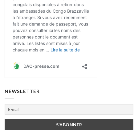
NEWSLETTER