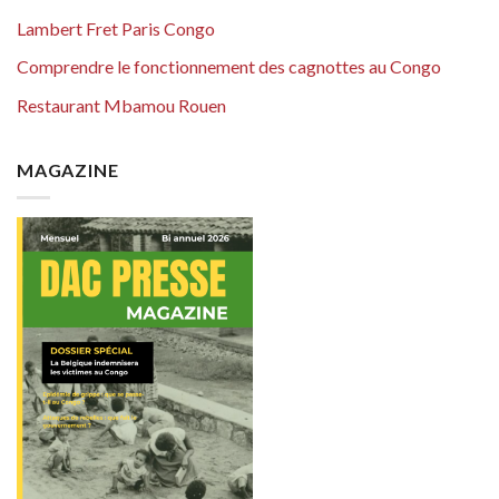
Lambert Fret Paris Congo
Comprendre le fonctionnement des cagnottes au Congo
Restaurant Mbamou Rouen
MAGAZINE