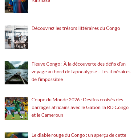
Découvrez les trésors littéraires du Congo
Fleuve Congo : À la découverte des défis d’un
voyage au bord de l’apocalypse – Les itinéraires
de l’impossible
Coupe du Monde 2026 : Destins croisés des
barrages africains avec le Gabon, la RD Congo
et le Cameroun
Le diable rouge du Congo : un aperçu de cette