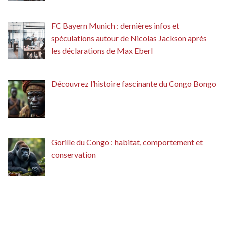
FC Bayern Munich : dernières infos et
spéculations autour de Nicolas Jackson après
les déclarations de Max Eberl
Découvrez l’histoire fascinante du Congo Bongo
Gorille du Congo : habitat, comportement et
conservation