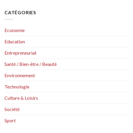
CATÉGORIES
Economie
Education
Entrepreneuriat
Santé / Bien-être / Beauté
Environnement
Technologie
Culture & Loisirs
Société
Sport