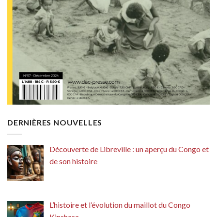
DERNIÈRES NOUVELLES
Découverte de Libreville : un aperçu du Congo et
de son histoire
L’histoire et l’évolution du maillot du Congo
Kinshasa