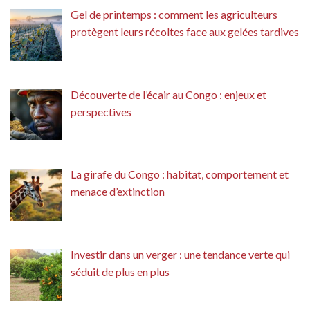
Gel de printemps : comment les agriculteurs
protègent leurs récoltes face aux gelées tardives
Découverte de l’écair au Congo : enjeux et
perspectives
La girafe du Congo : habitat, comportement et
menace d’extinction
Investir dans un verger : une tendance verte qui
séduit de plus en plus