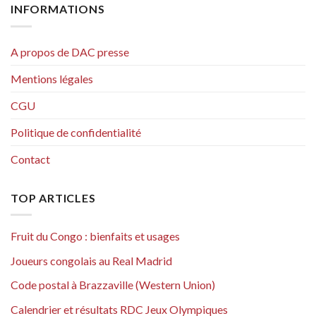
INFORMATIONS
A propos de DAC presse
Mentions légales
CGU
Politique de confidentialité
Contact
TOP ARTICLES
Fruit du Congo : bienfaits et usages
Joueurs congolais au Real Madrid
Code postal à Brazzaville (Western Union)
Calendrier et résultats RDC Jeux Olympiques