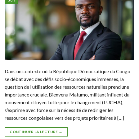
Juil
Dans un contexte où la République Démocratique du Congo
se débat avec des défis socio-économiques immenses, la
question de l’utilisation des ressources naturelles prend une
importance cruciale. Bienvenu Matumo, militant influent du
mouvement citoyen Lutte pour le changement (LUCHA),
s’exprime avec force sur la nécessité de rediriger les
ressources congolaises vers des projets prioritaires à […]
CONTINUER LA LECTURE
→