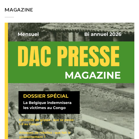
MAGAZINE