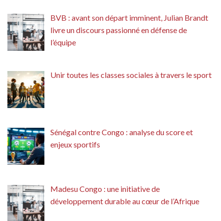
BVB : avant son départ imminent, Julian Brandt
livre un discours passionné en défense de
l’équipe
Unir toutes les classes sociales à travers le sport
Sénégal contre Congo : analyse du score et
enjeux sportifs
Madesu Congo : une initiative de
développement durable au cœur de l’Afrique