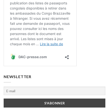
NEWSLETTER