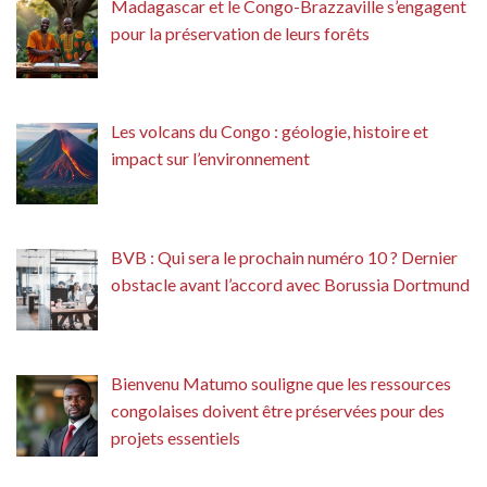
Madagascar et le Congo-Brazzaville s’engagent
pour la préservation de leurs forêts
Les volcans du Congo : géologie, histoire et
impact sur l’environnement
BVB : Qui sera le prochain numéro 10 ? Dernier
obstacle avant l’accord avec Borussia Dortmund
Bienvenu Matumo souligne que les ressources
congolaises doivent être préservées pour des
projets essentiels