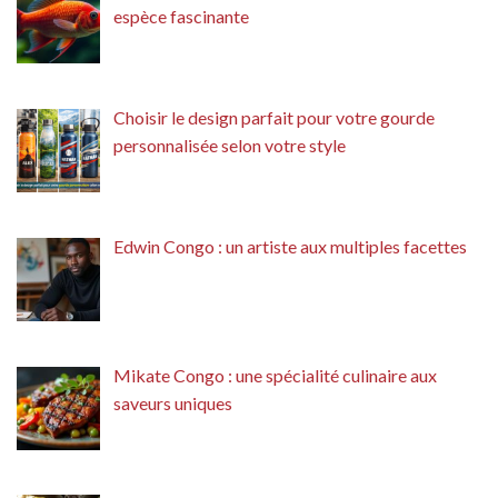
espèce fascinante
Choisir le design parfait pour votre gourde
personnalisée selon votre style
Edwin Congo : un artiste aux multiples facettes
Mikate Congo : une spécialité culinaire aux
saveurs uniques