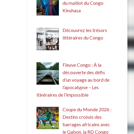
du maillot du Congo
Kinshasa
Découvrez les trésors
littéraires du Congo
Fleuve Congo : À la
découverte des défis
d’un voyage au bord de
l’apocalypse – Les
itinéraires de l’impossible
Coupe du Monde 2026 :
Destins croisés des
barrages africains avec
le Gabon, la RD Congo