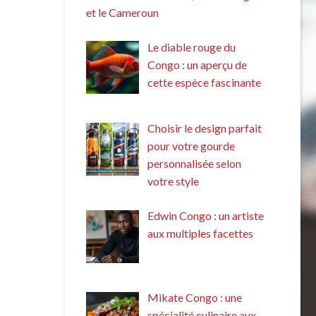
et le Cameroun
Le diable rouge du
Congo : un aperçu de
cette espèce fascinante
Choisir le design parfait
pour votre gourde
personnalisée selon
votre style
Edwin Congo : un artiste
aux multiples facettes
Mikate Congo : une
spécialité culinaire aux