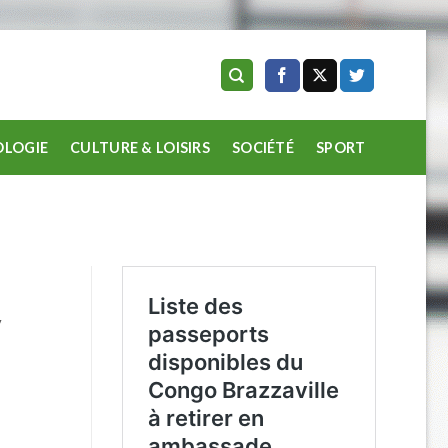
LOGIE
CULTURE & LOISIRS
SOCIÉTÉ
SPORT
v