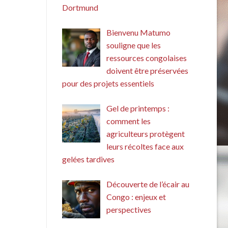
Dortmund
Bienvenu Matumo
souligne que les
ressources congolaises
doivent être préservées
pour des projets essentiels
Gel de printemps :
comment les
agriculteurs protègent
leurs récoltes face aux
gelées tardives
Découverte de l’écair au
Congo : enjeux et
perspectives