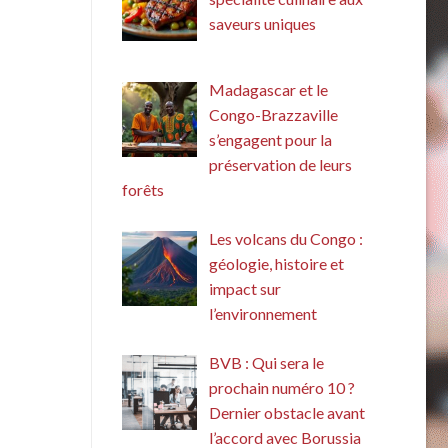
saveurs uniques
Madagascar et le
Congo-Brazzaville
s’engagent pour la
préservation de leurs
forêts
Les volcans du Congo :
géologie, histoire et
impact sur
l’environnement
BVB : Qui sera le
prochain numéro 10 ?
Dernier obstacle avant
l’accord avec Borussia