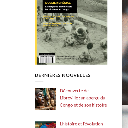
DERNIÈRES NOUVELLES
Découverte de
Libreville : un aperçu du
Congo et de son histoire
L’histoire et l’évolution