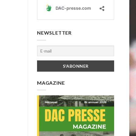
NEWSLETTER
MAGAZINE