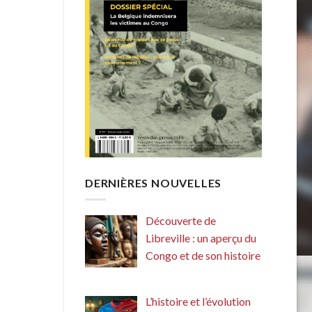
DERNIÈRES NOUVELLES
Découverte de
Libreville : un aperçu du
Congo et de son histoire
L’histoire et l’évolution