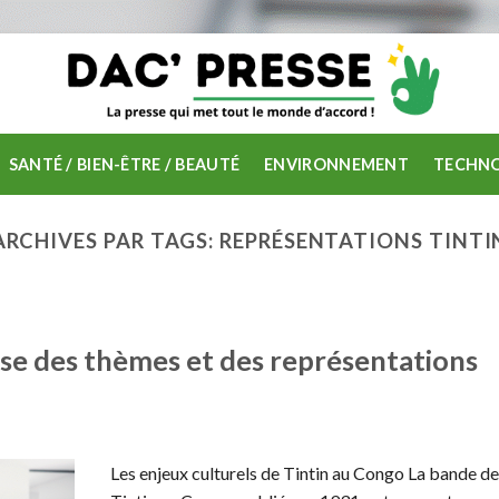
SANTÉ / BIEN-ÊTRE / BEAUTÉ
ENVIRONNEMENT
TECHNO
ARCHIVES PAR TAGS:
REPRÉSENTATIONS TINTI
yse des thèmes et des représentations
Les enjeux culturels de Tintin au Congo La bande d