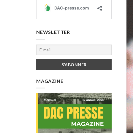
NEWSLETTER
MAGAZINE