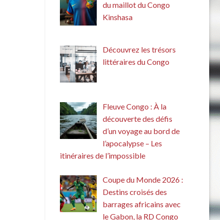
du maillot du Congo
Kinshasa
Découvrez les trésors
littéraires du Congo
Fleuve Congo : À la
découverte des défis
d’un voyage au bord de
l’apocalypse – Les
itinéraires de l’impossible
Coupe du Monde 2026 :
Destins croisés des
barrages africains avec
le Gabon, la RD Congo