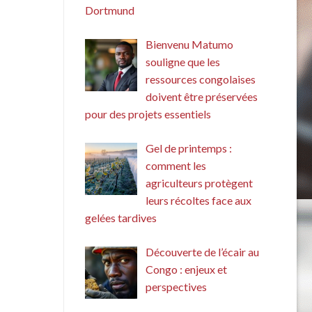
Dortmund
Bienvenu Matumo
souligne que les
ressources congolaises
doivent être préservées
pour des projets essentiels
Gel de printemps :
comment les
agriculteurs protègent
leurs récoltes face aux
gelées tardives
Découverte de l’écair au
Congo : enjeux et
perspectives