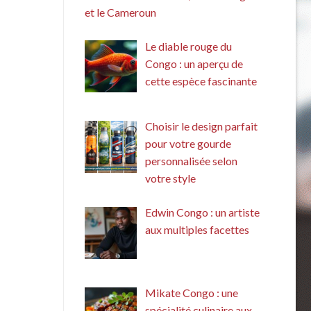
et le Cameroun
Le diable rouge du
Congo : un aperçu de
cette espèce fascinante
Choisir le design parfait
pour votre gourde
personnalisée selon
votre style
Edwin Congo : un artiste
aux multiples facettes
Mikate Congo : une
spécialité culinaire aux