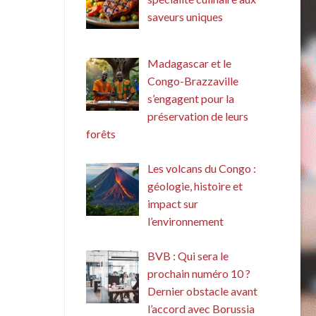
saveurs uniques
Madagascar et le
Congo-Brazzaville
s’engagent pour la
préservation de leurs
forêts
Les volcans du Congo :
géologie, histoire et
impact sur
l’environnement
BVB : Qui sera le
prochain numéro 10 ?
Dernier obstacle avant
l’accord avec Borussia