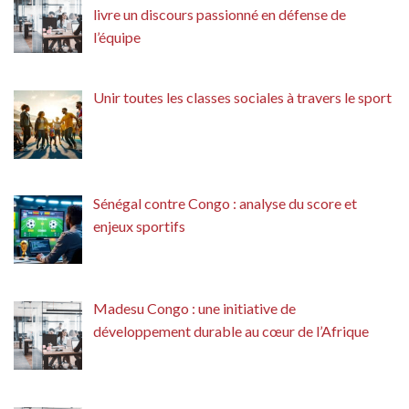
livre un discours passionné en défense de
l’équipe
Unir toutes les classes sociales à travers le sport
Sénégal contre Congo : analyse du score et
enjeux sportifs
Madesu Congo : une initiative de
développement durable au cœur de l’Afrique