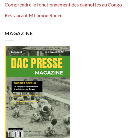
Comprendre le fonctionnement des cagnottes au Congo
Restaurant Mbamou Rouen
MAGAZINE