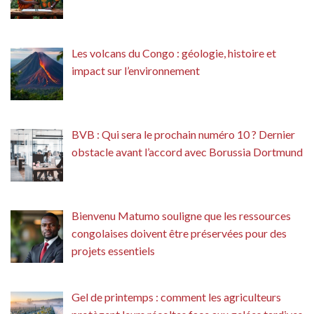
Les volcans du Congo : géologie, histoire et
impact sur l’environnement
BVB : Qui sera le prochain numéro 10 ? Dernier
obstacle avant l’accord avec Borussia Dortmund
Bienvenu Matumo souligne que les ressources
congolaises doivent être préservées pour des
projets essentiels
Gel de printemps : comment les agriculteurs