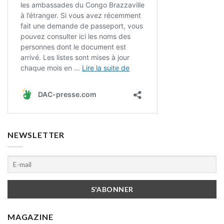
NEWSLETTER
MAGAZINE