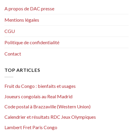
A propos de DAC presse
Mentions légales
CGU
Politique de confidentialité
Contact
TOP ARTICLES
Fruit du Congo : bienfaits et usages
Joueurs congolais au Real Madrid
Code postal à Brazzaville (Western Union)
Calendrier et résultats RDC Jeux Olympiques
Lambert Fret Paris Congo