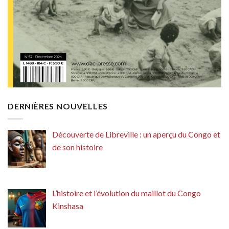
DERNIÈRES NOUVELLES
Découverte de Libreville : un aperçu du Congo et
de son histoire
L’histoire et l’évolution du maillot du Congo
Kinshasa