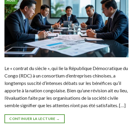
Août
Le « contrat du siècle », qui lie la République Démocratique du
Congo (RDC) à un consortium d’entreprises chinoises, a
longtemps suscité d’intenses débats sur les bénéfices qu’il
apporte à la nation congolaise. Bien qu’une révision ait eu lieu,
l’évaluation faite par les organisations de la société civile
semble signifier que les attentes n’ont pas été satisfaites. […]
CONTINUER LA LECTURE
→