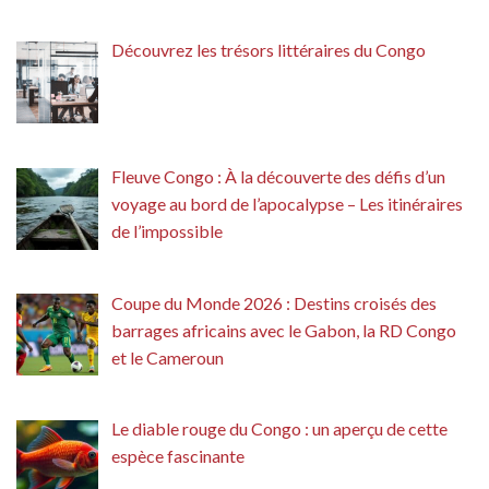
Découvrez les trésors littéraires du Congo
Fleuve Congo : À la découverte des défis d’un
voyage au bord de l’apocalypse – Les itinéraires
de l’impossible
Coupe du Monde 2026 : Destins croisés des
barrages africains avec le Gabon, la RD Congo
et le Cameroun
Le diable rouge du Congo : un aperçu de cette
espèce fascinante