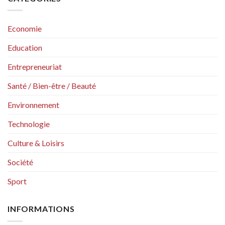
Economie
Education
Entrepreneuriat
Santé / Bien-être / Beauté
Environnement
Technologie
Culture & Loisirs
Société
Sport
INFORMATIONS