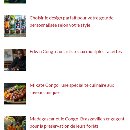
Choisir le design parfait pour votre gourde
personnalisée selon votre style
Edwin Congo : un artiste aux multiples facettes
Mikate Congo : une spécialité culinaire aux
saveurs uniques
Madagascar et le Congo-Brazzaville s’engagent
pour la préservation de leurs forêts