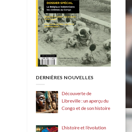
DERNIÈRES NOUVELLES
Découverte de
Libreville : un aperçu du
Congo et de son histoire
L’histoire et l’évolution