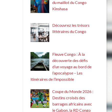
du maillot du Congo
Kinshasa
Découvrez les trésors
littéraires du Congo
Fleuve Congo : À la
découverte des défis
d’un voyage au bord de
l’apocalypse – Les
itinéraires de l’impossible
Coupe du Monde 2026 :
Destins croisés des
barrages africains avec
le Gabon, la RD Congo