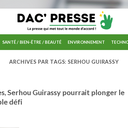
SANTÉ / BIEN-ÊTRE / BEAUTÉ
ENVIRONNEMENT
TECHNO
ARCHIVES PAR TAGS:
SERHOU GUIRASSY
es, Serhou Guirassy pourrait plonger le
le défi