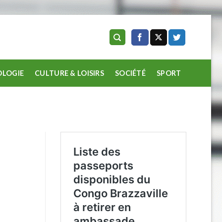
LOGIE
CULTURE & LOISIRS
SOCIÉTÉ
SPORT