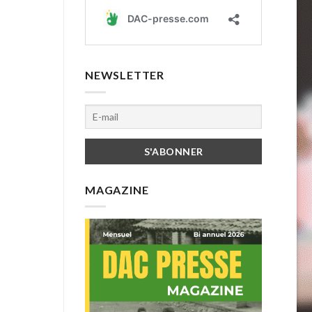
NEWSLETTER
MAGAZINE