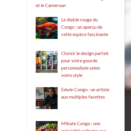
et le Cameroun
Le diable rouge du
Congo : un aperçu de
cette espèce fascinante
Choisir le design parfait
pour votre gourde
personnalisée selon
votre style
Edwin Congo : un artiste
aux multiples facettes
Mikate Congo : une
spécialité culinaire aux