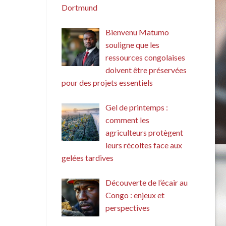
Dortmund
Bienvenu Matumo
souligne que les
ressources congolaises
doivent être préservées
pour des projets essentiels
Gel de printemps :
comment les
agriculteurs protègent
leurs récoltes face aux
gelées tardives
Découverte de l’écair au
Congo : enjeux et
perspectives