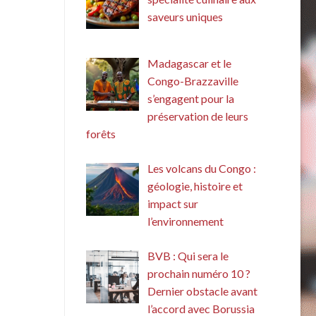
saveurs uniques
Madagascar et le
Congo-Brazzaville
s’engagent pour la
préservation de leurs
forêts
Les volcans du Congo :
géologie, histoire et
impact sur
l’environnement
BVB : Qui sera le
prochain numéro 10 ?
Dernier obstacle avant
l’accord avec Borussia