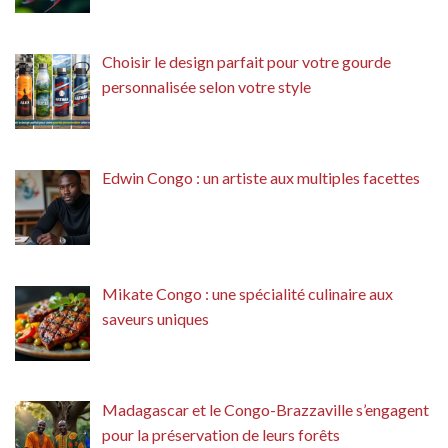
Choisir le design parfait pour votre gourde
personnalisée selon votre style
Edwin Congo : un artiste aux multiples facettes
Mikate Congo : une spécialité culinaire aux
saveurs uniques
Madagascar et le Congo-Brazzaville s’engagent
pour la préservation de leurs forêts