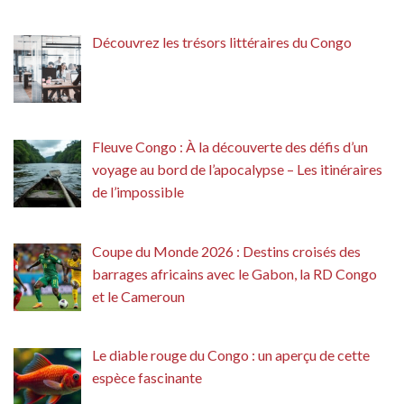
Découvrez les trésors littéraires du Congo
Fleuve Congo : À la découverte des défis d’un
voyage au bord de l’apocalypse – Les itinéraires
de l’impossible
Coupe du Monde 2026 : Destins croisés des
barrages africains avec le Gabon, la RD Congo
et le Cameroun
Le diable rouge du Congo : un aperçu de cette
espèce fascinante