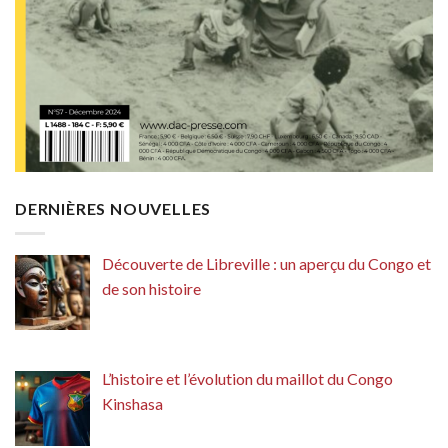
DERNIÈRES NOUVELLES
Découverte de Libreville : un aperçu du Congo et
de son histoire
L’histoire et l’évolution du maillot du Congo
Kinshasa