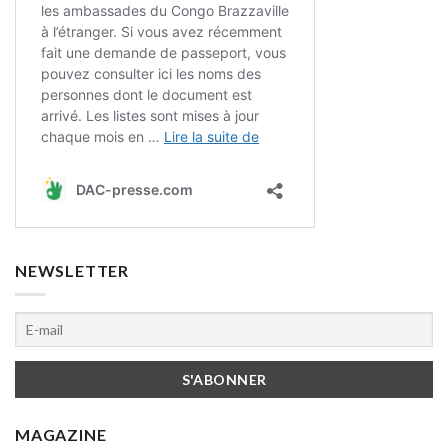
NEWSLETTER
MAGAZINE