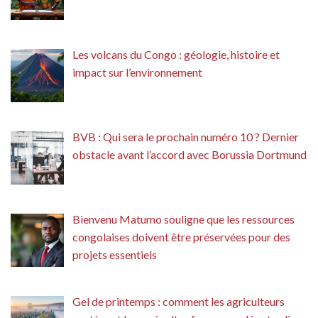
Les volcans du Congo : géologie, histoire et
impact sur l’environnement
BVB : Qui sera le prochain numéro 10 ? Dernier
obstacle avant l’accord avec Borussia Dortmund
Bienvenu Matumo souligne que les ressources
congolaises doivent être préservées pour des
projets essentiels
Gel de printemps : comment les agriculteurs