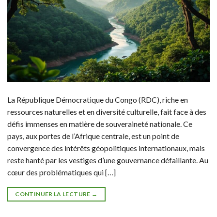
La République Démocratique du Congo (RDC), riche en
ressources naturelles et en diversité culturelle, fait face à des
défis immenses en matière de souveraineté nationale. Ce
pays, aux portes de l’Afrique centrale, est un point de
convergence des intérêts géopolitiques internationaux, mais
reste hanté par les vestiges d’une gouvernance défaillante. Au
cœur des problématiques qui […]
CONTINUER LA LECTURE
→