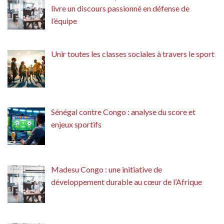
livre un discours passionné en défense de
l’équipe
Unir toutes les classes sociales à travers le sport
Sénégal contre Congo : analyse du score et
enjeux sportifs
Madesu Congo : une initiative de
développement durable au cœur de l’Afrique