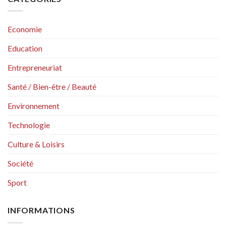
Economie
Education
Entrepreneuriat
Santé / Bien-être / Beauté
Environnement
Technologie
Culture & Loisirs
Société
Sport
INFORMATIONS