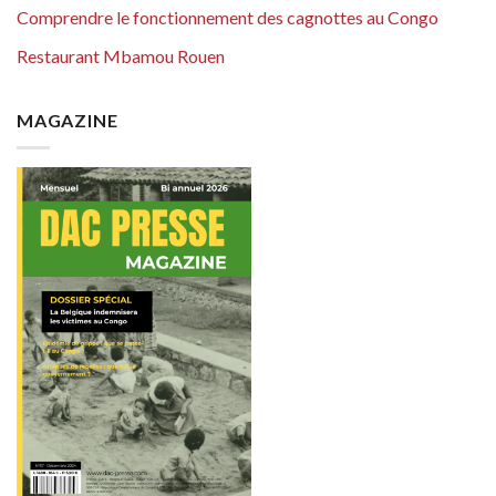
Comprendre le fonctionnement des cagnottes au Congo
Restaurant Mbamou Rouen
MAGAZINE