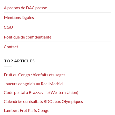
A propos de DAC presse
Mentions légales
CGU
Politique de confidentialité
Contact
TOP ARTICLES
Fruit du Congo : bienfaits et usages
Joueurs congolais au Real Madrid
Code postal à Brazzaville (Western Union)
Calendrier et résultats RDC Jeux Olympiques
Lambert Fret Paris Congo