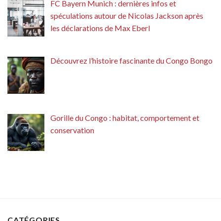
FC Bayern Munich : dernières infos et
spéculations autour de Nicolas Jackson après
les déclarations de Max Eberl
Découvrez l’histoire fascinante du Congo Bongo
Gorille du Congo : habitat, comportement et
conservation
CATÉGORIES