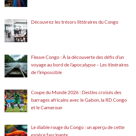
Découvrez les trésors littéraires du Congo
Fleuve Congo : À la découverte des défis d’un
voyage au bord de l’apocalypse – Les itinéraires
de l’impossible
Coupe du Monde 2026 : Destins croisés des
barrages africains avec le Gabon, la RD Congo
et le Cameroun
Le diable rouge du Congo : un aperçu de cette
espèce fascinante