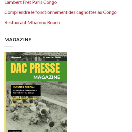
Lambert Fret Paris Congo
Comprendre le fonctionnement des cagnottes au Congo
Restaurant Mbamou Rouen
MAGAZINE