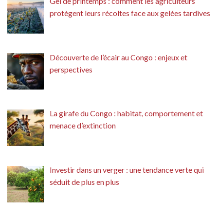
Gel de printemps : comment les agriculteurs
protègent leurs récoltes face aux gelées tardives
Découverte de l’écair au Congo : enjeux et
perspectives
La girafe du Congo : habitat, comportement et
menace d’extinction
Investir dans un verger : une tendance verte qui
séduit de plus en plus