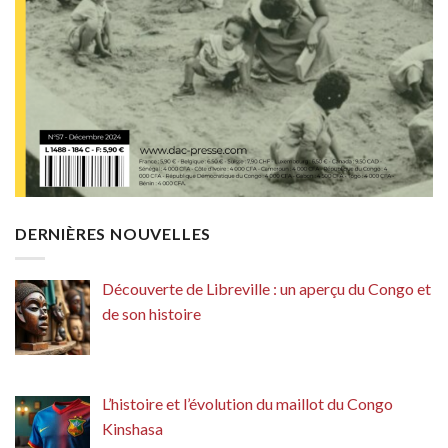
DERNIÈRES NOUVELLES
Découverte de Libreville : un aperçu du Congo et
de son histoire
L’histoire et l’évolution du maillot du Congo
Kinshasa