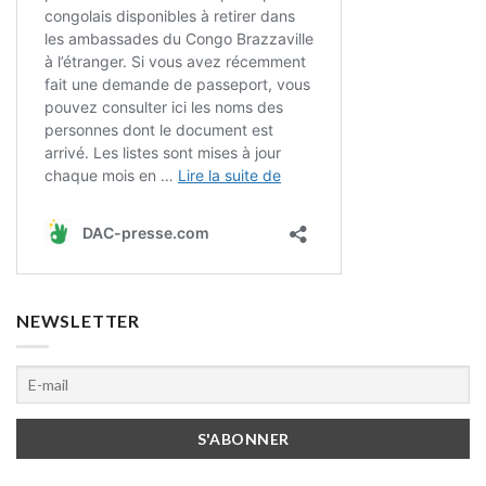
NEWSLETTER