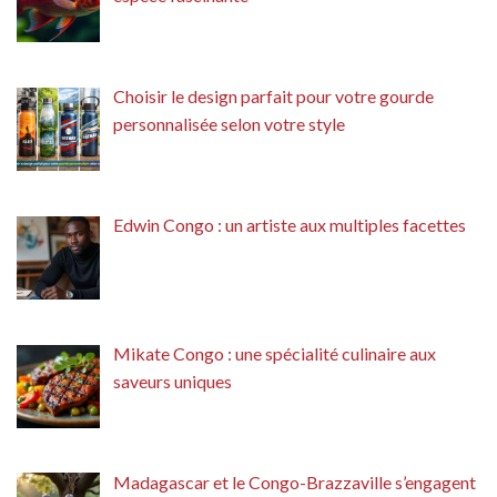
Choisir le design parfait pour votre gourde
personnalisée selon votre style
Edwin Congo : un artiste aux multiples facettes
Mikate Congo : une spécialité culinaire aux
saveurs uniques
Madagascar et le Congo-Brazzaville s’engagent