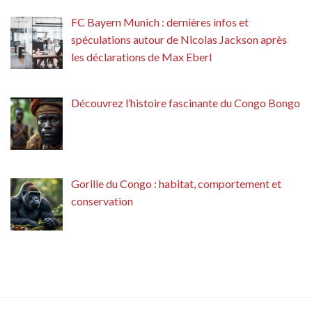
FC Bayern Munich : dernières infos et
spéculations autour de Nicolas Jackson après
les déclarations de Max Eberl
Découvrez l’histoire fascinante du Congo Bongo
Gorille du Congo : habitat, comportement et
conservation