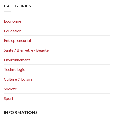
CATÉGORIES
Economie
Education
Entrepreneuriat
Santé / Bien-être / Beauté
Environnement
Technologie
Culture & Loisirs
Société
Sport
INFORMATIONS