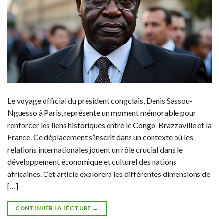
Le voyage official du président congolais, Denis Sassou-
Nguesso à Paris, représente un moment mémorable pour
renforcer les liens historiques entre le Congo-Brazzaville et la
France. Ce déplacement s’inscrit dans un contexte où les
relations internationales jouent un rôle crucial dans le
développement économique et culturel des nations
africaines. Cet article explorera les différentes dimensions de
[…]
CONTINUER LA LECTURE
→