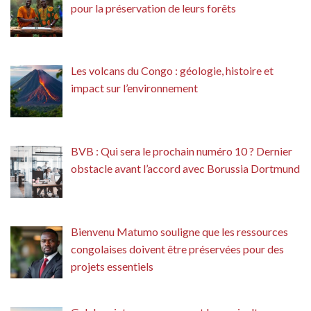
pour la préservation de leurs forêts
Les volcans du Congo : géologie, histoire et
impact sur l’environnement
BVB : Qui sera le prochain numéro 10 ? Dernier
obstacle avant l’accord avec Borussia Dortmund
Bienvenu Matumo souligne que les ressources
congolaises doivent être préservées pour des
projets essentiels