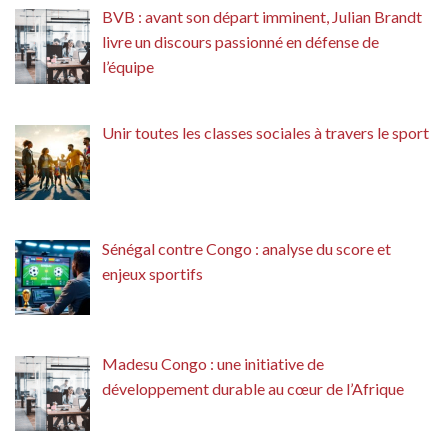
BVB : avant son départ imminent, Julian Brandt
livre un discours passionné en défense de
l’équipe
Unir toutes les classes sociales à travers le sport
Sénégal contre Congo : analyse du score et
enjeux sportifs
Madesu Congo : une initiative de
développement durable au cœur de l’Afrique