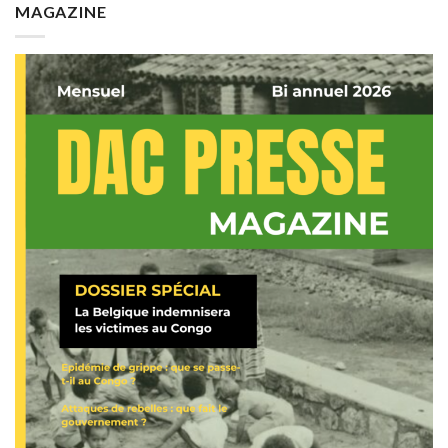
MAGAZINE