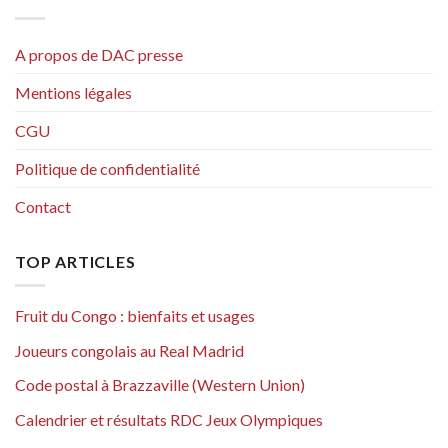
A propos de DAC presse
Mentions légales
CGU
Politique de confidentialité
Contact
TOP ARTICLES
Fruit du Congo : bienfaits et usages
Joueurs congolais au Real Madrid
Code postal à Brazzaville (Western Union)
Calendrier et résultats RDC Jeux Olympiques