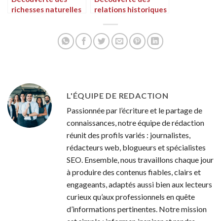
richesses naturelles
relations historiques
et culturelles du
entre le Congo et le
Congo
Gabon
L'ÉQUIPE DE REDACTION
Passionnée par l’écriture et le partage de
connaissances, notre équipe de rédaction
réunit des profils variés : journalistes,
rédacteurs web, blogueurs et spécialistes
SEO. Ensemble, nous travaillons chaque jour
à produire des contenus fiables, clairs et
engageants, adaptés aussi bien aux lecteurs
curieux qu’aux professionnels en quête
d’informations pertinentes. Notre mission