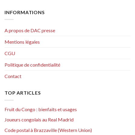
INFORMATIONS
A propos de DAC presse
Mentions légales
CGU
Politique de confidentialité
Contact
TOP ARTICLES
Fruit du Congo : bienfaits et usages
Joueurs congolais au Real Madrid
Code postal à Brazzaville (Western Union)