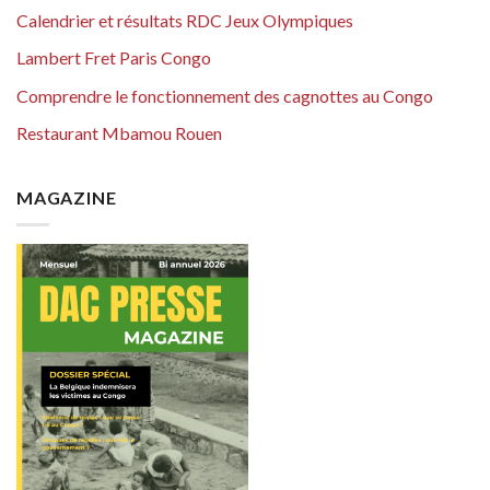
Calendrier et résultats RDC Jeux Olympiques
Lambert Fret Paris Congo
Comprendre le fonctionnement des cagnottes au Congo
Restaurant Mbamou Rouen
MAGAZINE