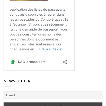
NEWSLETTER