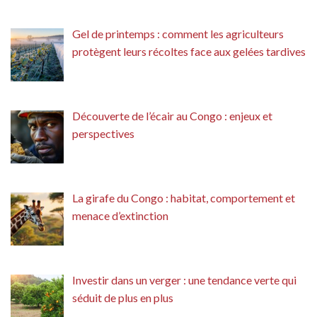
Gel de printemps : comment les agriculteurs
protègent leurs récoltes face aux gelées tardives
Découverte de l’écair au Congo : enjeux et
perspectives
La girafe du Congo : habitat, comportement et
menace d’extinction
Investir dans un verger : une tendance verte qui
séduit de plus en plus