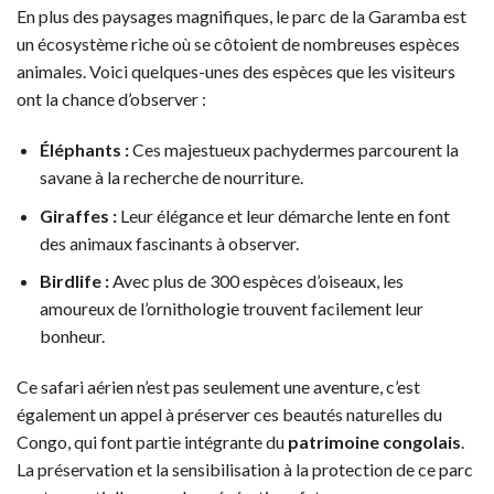
En plus des paysages magnifiques, le parc de la Garamba est
un écosystème riche où se côtoient de nombreuses espèces
animales. Voici quelques-unes des espèces que les visiteurs
ont la chance d’observer :
Éléphants :
Ces majestueux pachydermes parcourent la
savane à la recherche de nourriture.
Giraffes :
Leur élégance et leur démarche lente en font
des animaux fascinants à observer.
Birdlife :
Avec plus de 300 espèces d’oiseaux, les
amoureux de l’ornithologie trouvent facilement leur
bonheur.
Ce safari aérien n’est pas seulement une aventure, c’est
également un appel à préserver ces beautés naturelles du
Congo, qui font partie intégrante du
patrimoine congolais
.
La préservation et la sensibilisation à la protection de ce parc