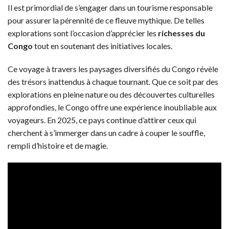
Il est primordial de s’engager dans un tourisme responsable
pour assurer la pérennité de ce fleuve mythique. De telles
explorations sont l’occasion d’apprécier les
richesses du
Congo
tout en soutenant des initiatives locales.
Ce voyage à travers les paysages diversifiés du Congo révèle
des trésors inattendus à chaque tournant. Que ce soit par des
explorations en pleine nature ou des découvertes culturelles
approfondies, le Congo offre une expérience inoubliable aux
voyageurs. En 2025, ce pays continue d’attirer ceux qui
cherchent à s’immerger dans un cadre à couper le souffle,
rempli d’histoire et de magie.