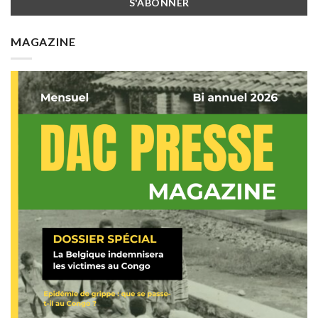
MAGAZINE