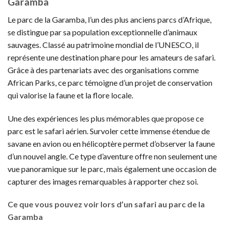
Garamba
Le parc de la Garamba, l’un des plus anciens parcs d’Afrique,
se distingue par sa population exceptionnelle d’animaux
sauvages. Classé au patrimoine mondial de l’UNESCO, il
représente une destination phare pour les amateurs de safari.
Grâce à des partenariats avec des organisations comme
African Parks, ce parc témoigne d’un projet de conservation
qui valorise la faune et la flore locale.
Une des expériences les plus mémorables que propose ce
parc est le safari aérien. Survoler cette immense étendue de
savane en avion ou en hélicoptère permet d’observer la faune
d’un nouvel angle. Ce type d’aventure offre non seulement une
vue panoramique sur le parc, mais également une occasion de
capturer des images remarquables à rapporter chez soi.
Ce que vous pouvez voir lors d’un safari au parc de la
Garamba