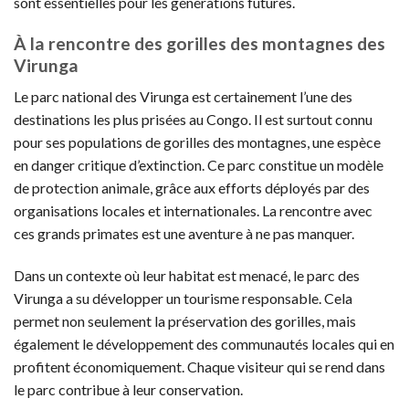
sont essentielles pour les générations futures.
À la rencontre des gorilles des montagnes des
Virunga
Le parc national des Virunga est certainement l’une des
destinations les plus prisées au Congo. Il est surtout connu
pour ses populations de gorilles des montagnes, une espèce
en danger critique d’extinction. Ce parc constitue un modèle
de protection animale, grâce aux efforts déployés par des
organisations locales et internationales. La rencontre avec
ces grands primates est une aventure à ne pas manquer.
Dans un contexte où leur habitat est menacé, le parc des
Virunga a su développer un tourisme responsable. Cela
permet non seulement la préservation des gorilles, mais
également le développement des communautés locales qui en
profitent économiquement. Chaque visiteur qui se rend dans
le parc contribue à leur conservation.