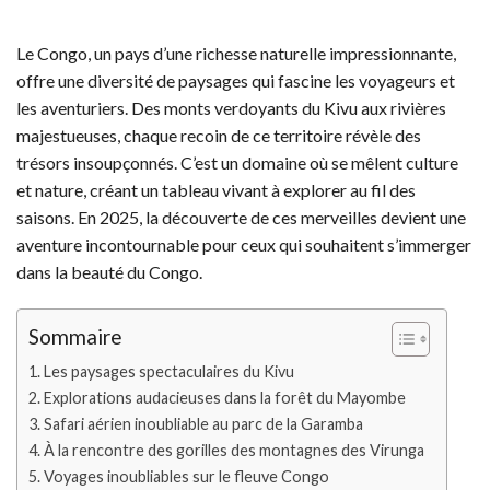
Le Congo, un pays d’une richesse naturelle impressionnante,
offre une diversité de paysages qui fascine les voyageurs et
les aventuriers. Des monts verdoyants du Kivu aux rivières
majestueuses, chaque recoin de ce territoire révèle des
trésors insoupçonnés. C’est un domaine où se mêlent culture
et nature, créant un tableau vivant à explorer au fil des
saisons. En 2025, la découverte de ces merveilles devient une
aventure incontournable pour ceux qui souhaitent s’immerger
dans la beauté du Congo.
Sommaire
Les paysages spectaculaires du Kivu
Explorations audacieuses dans la forêt du Mayombe
Safari aérien inoubliable au parc de la Garamba
À la rencontre des gorilles des montagnes des Virunga
Voyages inoubliables sur le fleuve Congo