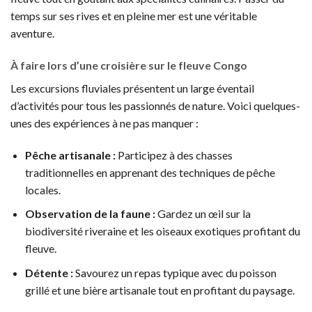
temps sur ses rives et en pleine mer est une véritable
aventure.
À faire lors d’une croisière sur le fleuve Congo
Les excursions fluviales présentent un large éventail
d’activités pour tous les passionnés de nature. Voici quelques-
unes des expériences à ne pas manquer :
Pêche artisanale :
Participez à des chasses
traditionnelles en apprenant des techniques de pêche
locales.
Observation de la faune :
Gardez un œil sur la
biodiversité riveraine et les oiseaux exotiques profitant du
fleuve.
Détente :
Savourez un repas typique avec du poisson
grillé et une bière artisanale tout en profitant du paysage.