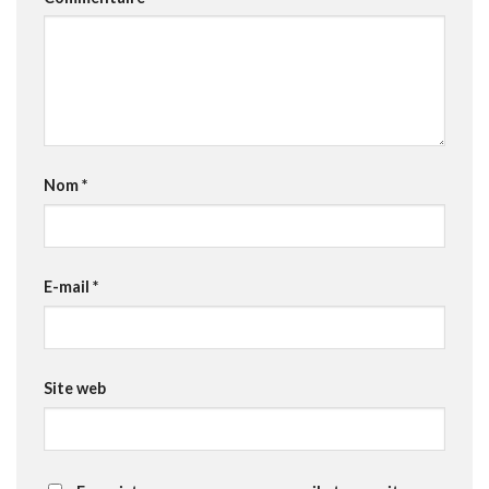
Nom
*
E-mail
*
Site web