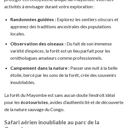
activités à envisager durant votre exploration :
Randonnées guidées :
Explorez les sentiers obscurs et
apprenez des traditions ancestrales des populations
locales.
Observation des oiseaux :
Du fait de son immense
variété d’espèces, la forêt est un lieu parfait pour les
ornithologues amateurs comme professionnels.
Campement dans la nature :
Passer une nuit à la belle
étoile, bercé par les sons de la forêt, crée des souvenirs
inoubliables.
La forêt du Mayombe est sans aucun doute l’endroit idéal
pour les
écotouristes
, avides d’authenticité et de découverte
de la nature sauvage du Congo.
Safari aérien inoubliable au parc de la