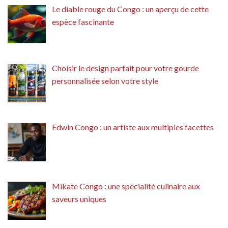
Le diable rouge du Congo : un aperçu de cette
espèce fascinante
Choisir le design parfait pour votre gourde
personnalisée selon votre style
Edwin Congo : un artiste aux multiples facettes
Mikate Congo : une spécialité culinaire aux
saveurs uniques