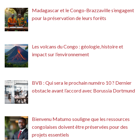
Madagascar et le Congo-Brazzaville s’engagent
pour la préservation de leurs forêts
Les volcans du Congo : géologie, histoire et
impact sur l’environnement
BVB : Qui sera le prochain numéro 10 ? Dernier
obstacle avant l’accord avec Borussia Dortmund
Bienvenu Matumo souligne que les ressources
congolaises doivent être préservées pour des
projets essentiels