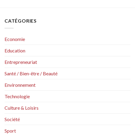
CATÉGORIES
Economie
Education
Entrepreneuriat
Santé / Bien-être / Beauté
Environnement
Technologie
Culture & Loisirs
Société
Sport