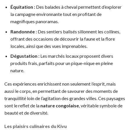
Équitation :
Des balades à cheval permettent d’explorer
la campagne environnante tout en profitant de
magnifiques panoramas.
Randonnée :
Des sentiers balisés sillonnent les collines,
offrant des occasions de découvrir la faune et la flore
locales, ainsi que des vues imprenables.
Dégustation :
Les marchés locaux proposent divers
produits frais, parfaits pour un pique-nique en pleine
nature.
Ces expériences enrichissent non seulement l’esprit, mais
aussi le corps, en permettant de savourer des moments de
tranquillité loin de l’agitation des grandes villes. Ces paysages
sont le reflet de la
nature congolaise
, véritable symbole de
beauté et de diversité.
Les plaisirs culinaires du Kivu