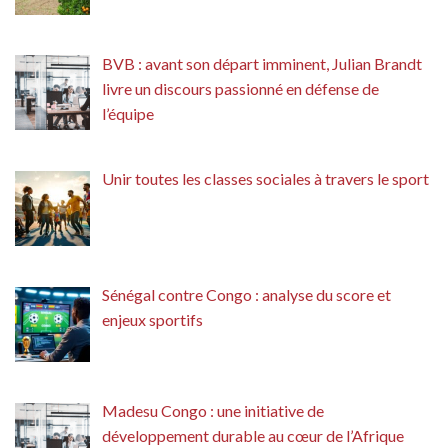
BVB : avant son départ imminent, Julian Brandt
livre un discours passionné en défense de
l’équipe
Unir toutes les classes sociales à travers le sport
Sénégal contre Congo : analyse du score et
enjeux sportifs
Madesu Congo : une initiative de
développement durable au cœur de l’Afrique