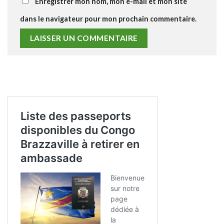
Enregistrer mon nom, mon e-mail et mon site
dans le navigateur pour mon prochain commentaire.