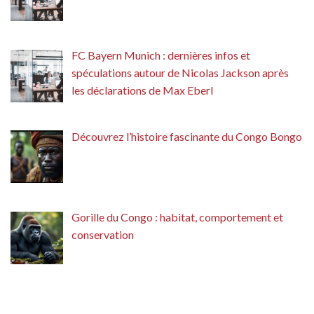
FC Bayern Munich : dernières infos et
spéculations autour de Nicolas Jackson après
les déclarations de Max Eberl
Découvrez l’histoire fascinante du Congo Bongo
Gorille du Congo : habitat, comportement et
conservation