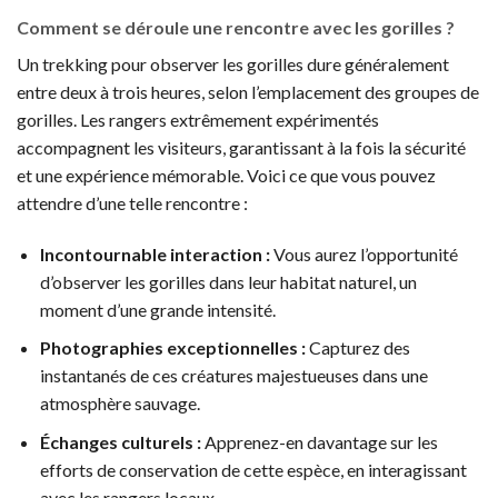
Comment se déroule une rencontre avec les gorilles ?
Un trekking pour observer les gorilles dure généralement
entre deux à trois heures, selon l’emplacement des groupes de
gorilles. Les rangers extrêmement expérimentés
accompagnent les visiteurs, garantissant à la fois la sécurité
et une expérience mémorable. Voici ce que vous pouvez
attendre d’une telle rencontre :
Incontournable interaction :
Vous aurez l’opportunité
d’observer les gorilles dans leur habitat naturel, un
moment d’une grande intensité.
Photographies exceptionnelles :
Capturez des
instantanés de ces créatures majestueuses dans une
atmosphère sauvage.
Échanges culturels :
Apprenez-en davantage sur les
efforts de conservation de cette espèce, en interagissant
avec les rangers locaux.