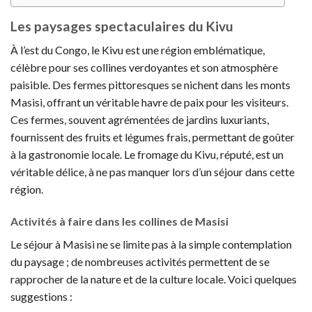
Les paysages spectaculaires du Kivu
À l’est du Congo, le Kivu est une région emblématique,
célèbre pour ses collines verdoyantes et son atmosphère
paisible. Des fermes pittoresques se nichent dans les monts
Masisi, offrant un véritable havre de paix pour les visiteurs.
Ces fermes, souvent agrémentées de jardins luxuriants,
fournissent des fruits et légumes frais, permettant de goûter
à la gastronomie locale. Le fromage du Kivu, réputé, est un
véritable délice, à ne pas manquer lors d’un séjour dans cette
région.
Activités à faire dans les collines de Masisi
Le séjour à Masisi ne se limite pas à la simple contemplation
du paysage ; de nombreuses activités permettent de se
rapprocher de la nature et de la culture locale. Voici quelques
suggestions :