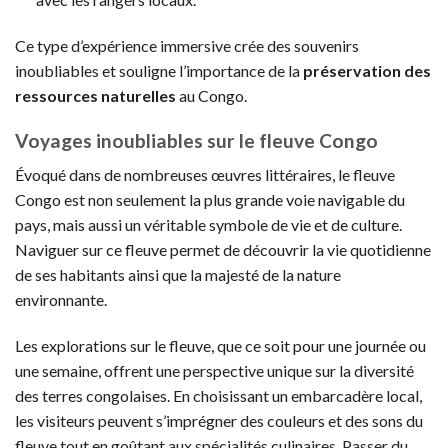
Ce type d’expérience immersive crée des souvenirs
inoubliables et souligne l’importance de la
préservation des
ressources naturelles
au Congo.
Voyages inoubliables sur le fleuve Congo
Évoqué dans de nombreuses œuvres littéraires, le fleuve
Congo est non seulement la plus grande voie navigable du
pays, mais aussi un véritable symbole de vie et de culture.
Naviguer sur ce fleuve permet de découvrir la vie quotidienne
de ses habitants ainsi que la majesté de la nature
environnante.
Les explorations sur le fleuve, que ce soit pour une journée ou
une semaine, offrent une perspective unique sur la diversité
des terres congolaises. En choisissant un embarcadère local,
les visiteurs peuvent s’imprégner des couleurs et des sons du
fleuve tout en goûtant aux spécialités culinaires. Passer du