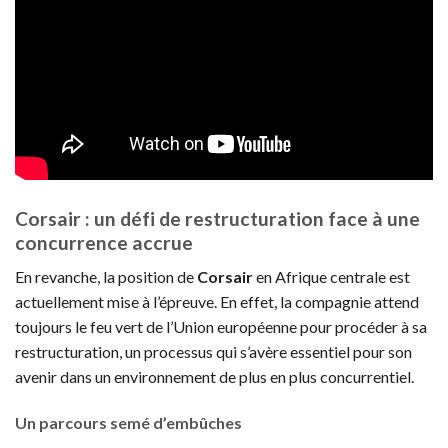
Corsair : un défi de restructuration face à une
concurrence accrue
En revanche, la position de
Corsair
en Afrique centrale est
actuellement mise à l’épreuve. En effet, la compagnie attend
toujours le feu vert de l’Union européenne pour procéder à sa
restructuration, un processus qui s’avère essentiel pour son
avenir dans un environnement de plus en plus concurrentiel.
Un parcours semé d’embûches