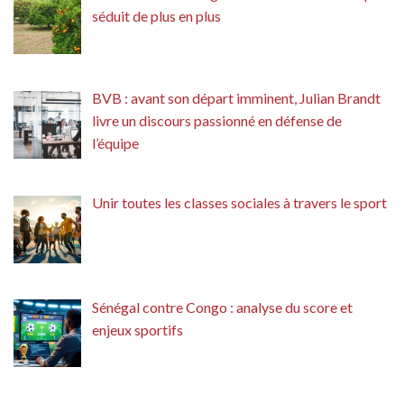
séduit de plus en plus
BVB : avant son départ imminent, Julian Brandt
livre un discours passionné en défense de
l’équipe
Unir toutes les classes sociales à travers le sport
Sénégal contre Congo : analyse du score et
enjeux sportifs