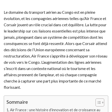
Le domaine du transport aérien au Congo est en pleine
évolution, et les compagnies aériennes telles qu’Air France et
Corsair jouent un rôle crucial dans cet équilibre. La lutte pour
le leadership sur ces liaisons essentielles est plus intense que
jamais, plongeant dans un système de compétition dont les
conséquences se font déjà ressentir. Alors que Corsair attend
des décisions de l’Union européenne concernant sa
restructuration, Air France s’apprête à développer son réseau
de vols vers le Congo. L’augmentation des lignes aériennes
s’inscrit dans un contexte national où le tourisme et les
affaires prennent de l’ampleur, et où chaque compagnie
cherche à capturer une part plus importante de ce marché
florissant.
Sommaire
Air France : une histoire d’innovation et de croissance au