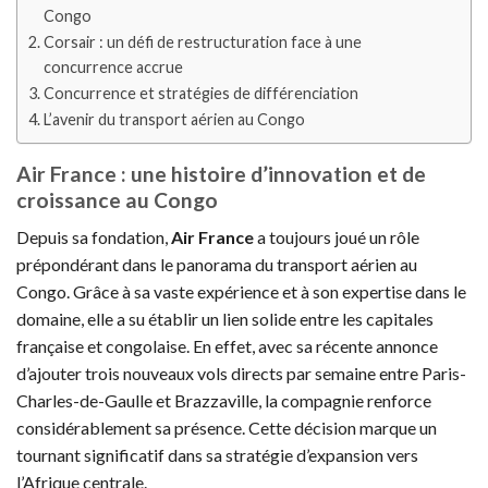
Congo
Corsair : un défi de restructuration face à une
concurrence accrue
Concurrence et stratégies de différenciation
L’avenir du transport aérien au Congo
Air France : une histoire d’innovation et de
croissance au Congo
Depuis sa fondation,
Air France
a toujours joué un rôle
prépondérant dans le panorama du transport aérien au
Congo. Grâce à sa vaste expérience et à son expertise dans le
domaine, elle a su établir un lien solide entre les capitales
française et congolaise. En effet, avec sa récente annonce
d’ajouter trois nouveaux vols directs par semaine entre Paris-
Charles-de-Gaulle et Brazzaville, la compagnie renforce
considérablement sa présence. Cette décision marque un
tournant significatif dans sa stratégie d’expansion vers
l’Afrique centrale.