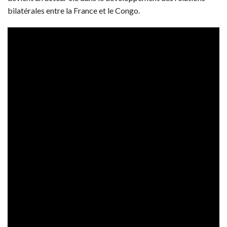
bilatérales entre la France et le Congo.