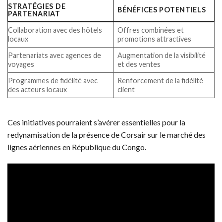
STRATÉGIES DE
BÉNÉFICES POTENTIELS
PARTENARIAT
Collaboration avec des hôtels
Offres combinées et
locaux
promotions attractives
Partenariats avec agences de
Augmentation de la visibilité
voyages
et des ventes
Programmes de fidélité avec
Renforcement de la fidélité
des acteurs locaux
client
Ces initiatives pourraient s’avérer essentielles pour la
redynamisation de la présence de Corsair sur le marché des
lignes aériennes en République du Congo.