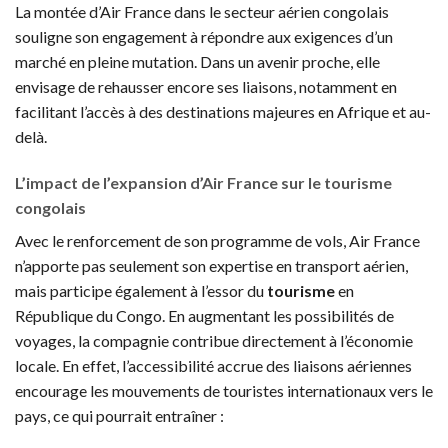
La montée d’Air France dans le secteur aérien congolais
souligne son engagement à répondre aux exigences d’un
marché en pleine mutation. Dans un avenir proche, elle
envisage de rehausser encore ses liaisons, notamment en
facilitant l’accès à des destinations majeures en Afrique et au-
delà.
L’impact de l’expansion d’Air France sur le tourisme
congolais
Avec le renforcement de son programme de vols, Air France
n’apporte pas seulement son expertise en transport aérien,
mais participe également à l’essor du
tourisme
en
République du Congo. En augmentant les possibilités de
voyages, la compagnie contribue directement à l’économie
locale. En effet, l’accessibilité accrue des liaisons aériennes
encourage les mouvements de touristes internationaux vers le
pays, ce qui pourrait entraîner :