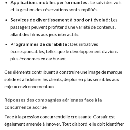
Applications mobiles performantes
: Le suivi des vols
et la gestion des réservations sont simplifiés.
Services de divertissement à bord ont évolué
: Les
passagers peuvent profiter d’une variété de contenus,
allant des films aux jeux interactifs.
Programmes de durabilité
: Des initiatives
écoresponsables, telles que le développement d’avions
plus économes en carburant.
Ces éléments contribuent à construire une image de marque
solide et à fidéliser les clients, de plus en plus sensibles aux
enjeux environnementaux.
Réponses des compagnies aériennes face à la
concurrence accrue
Face à la pression concurrentielle croissante, Corsair est
également amenée à innover. Tout d’abord, elle doit identifier