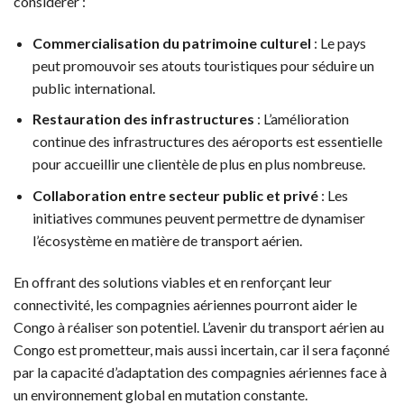
considérer :
Commercialisation du patrimoine culturel
: Le pays
peut promouvoir ses atouts touristiques pour séduire un
public international.
Restauration des infrastructures
: L’amélioration
continue des infrastructures des aéroports est essentielle
pour accueillir une clientèle de plus en plus nombreuse.
Collaboration entre secteur public et privé
: Les
initiatives communes peuvent permettre de dynamiser
l’écosystème en matière de transport aérien.
En offrant des solutions viables et en renforçant leur
connectivité, les compagnies aériennes pourront aider le
Congo à réaliser son potentiel. L’avenir du transport aérien au
Congo est prometteur, mais aussi incertain, car il sera façonné
par la capacité d’adaptation des compagnies aériennes face à
un environnement global en mutation constante.