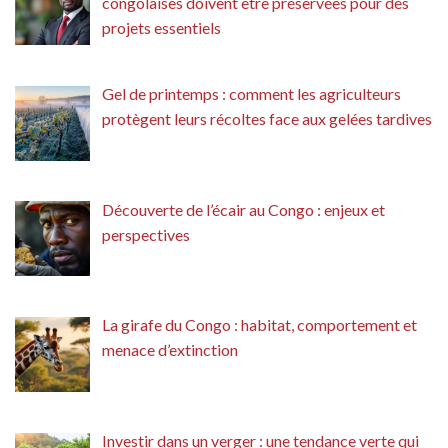
congolaises doivent être préservées pour des
projets essentiels
Gel de printemps : comment les agriculteurs
protègent leurs récoltes face aux gelées tardives
Découverte de l’écair au Congo : enjeux et
perspectives
La girafe du Congo : habitat, comportement et
menace d’extinction
Investir dans un verger : une tendance verte qui