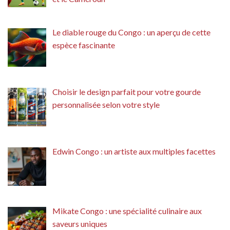
Le diable rouge du Congo : un aperçu de cette
espèce fascinante
Choisir le design parfait pour votre gourde
personnalisée selon votre style
Edwin Congo : un artiste aux multiples facettes
Mikate Congo : une spécialité culinaire aux
saveurs uniques