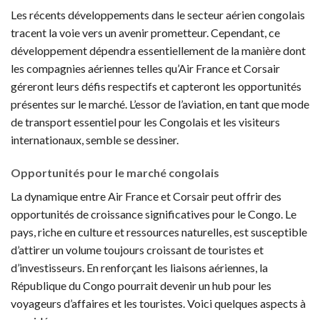
Les récents développements dans le secteur aérien congolais
tracent la voie vers un avenir prometteur. Cependant, ce
développement dépendra essentiellement de la manière dont
les compagnies aériennes telles qu’Air France et Corsair
géreront leurs défis respectifs et capteront les opportunités
présentes sur le marché. L’essor de l’aviation, en tant que mode
de transport essentiel pour les Congolais et les visiteurs
internationaux, semble se dessiner.
Opportunités pour le marché congolais
La dynamique entre Air France et Corsair peut offrir des
opportunités de croissance significatives pour le Congo. Le
pays, riche en culture et ressources naturelles, est susceptible
d’attirer un volume toujours croissant de touristes et
d’investisseurs. En renforçant les liaisons aériennes, la
République du Congo pourrait devenir un hub pour les
voyageurs d’affaires et les touristes. Voici quelques aspects à