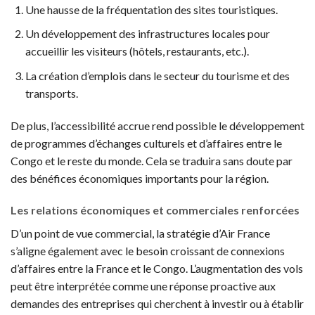
Une hausse de la fréquentation des sites touristiques.
Un développement des infrastructures locales pour
accueillir les visiteurs (hôtels, restaurants, etc.).
La création d’emplois dans le secteur du tourisme et des
transports.
De plus, l’accessibilité accrue rend possible le développement
de programmes d’échanges culturels et d’affaires entre le
Congo et le reste du monde. Cela se traduira sans doute par
des bénéfices économiques importants pour la région.
Les relations économiques et commerciales renforcées
D’un point de vue commercial, la stratégie d’Air France
s’aligne également avec le besoin croissant de connexions
d’affaires entre la France et le Congo. L’augmentation des vols
peut être interprétée comme une réponse proactive aux
demandes des entreprises qui cherchent à investir ou à établir