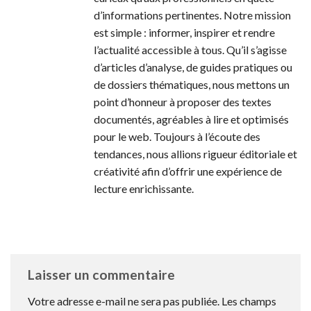
d’informations pertinentes. Notre mission
est simple : informer, inspirer et rendre
l’actualité accessible à tous. Qu’il s’agisse
d’articles d’analyse, de guides pratiques ou
de dossiers thématiques, nous mettons un
point d’honneur à proposer des textes
documentés, agréables à lire et optimisés
pour le web. Toujours à l’écoute des
tendances, nous allions rigueur éditoriale et
créativité afin d’offrir une expérience de
lecture enrichissante.
Laisser un commentaire
Votre adresse e-mail ne sera pas publiée.
Les champs