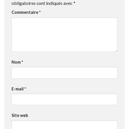
obligatoires sont indiqués avec
*
Commentaire
*
Nom
*
E-mail
*
Site web