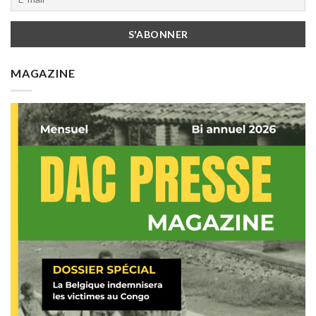
MAGAZINE