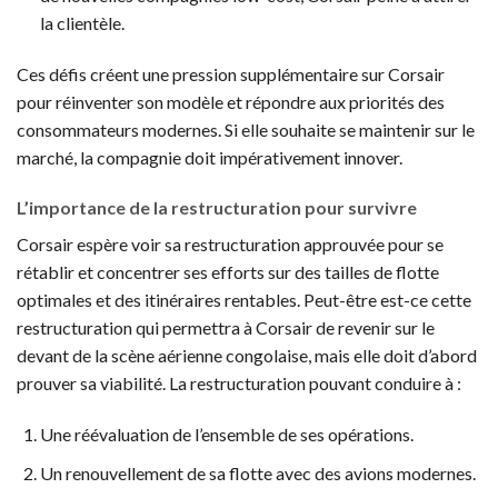
la clientèle.
Ces défis créent une pression supplémentaire sur Corsair
pour réinventer son modèle et répondre aux priorités des
consommateurs modernes. Si elle souhaite se maintenir sur le
marché, la compagnie doit impérativement innover.
L’importance de la restructuration pour survivre
Corsair espère voir sa restructuration approuvée pour se
rétablir et concentrer ses efforts sur des tailles de flotte
optimales et des itinéraires rentables. Peut-être est-ce cette
restructuration qui permettra à Corsair de revenir sur le
devant de la scène aérienne congolaise, mais elle doit d’abord
prouver sa viabilité. La restructuration pouvant conduire à :
Une réévaluation de l’ensemble de ses opérations.
Un renouvellement de sa flotte avec des avions modernes.