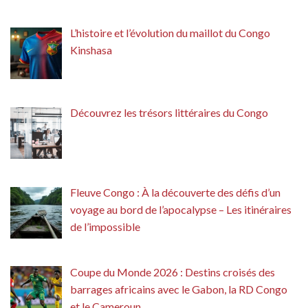
L’histoire et l’évolution du maillot du Congo
Kinshasa
Découvrez les trésors littéraires du Congo
Fleuve Congo : À la découverte des défis d’un
voyage au bord de l’apocalypse – Les itinéraires
de l’impossible
Coupe du Monde 2026 : Destins croisés des
barrages africains avec le Gabon, la RD Congo
et le Cameroun