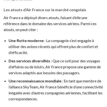
Les atouts d’Air France sur le marché congolais
Air France a déployé divers atouts, faisant d’elle une
référence dans le domaine des services aériens. Parmi ces
atouts, on peut citer :
Une flotte moderne
: La compagnie s’est engagée à
utiliser des avions récents qui offrent plus de confort et
d’efficacité.
Des services diversifiés
: Que ce soit pour des voyages
d’affaires ou de loisirs, Air France propose une gamme de
services adaptés aux besoins des passagers.
Une reconnaissance mondiale
: En tant que membre de
l’alliance SkyTeam, Air France bénéficie d’une connectivité
inégalée avec d’autres compagnies aériennes, facilitant les
correspondances.