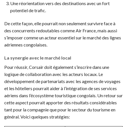
Une réorientation vers des destinations avec un fort
potentiel de trafic.
De cette façon, elle pourrait non seulement survivre face à
des concurrents redoutables comme Air France, mais aussi
s’imposer comme un acteur essentiel sur le marché des lignes
aériennes congolaises.
La synergie avec le marché local
Pour réussir, Corsair doit également s’inscrire dans une
logique de collaboration avec les acteurs locaux. Le
développement de partenariats avec les agences de voyages
et les hôteliers pourrait aider à l’intégration de ses services
aériens dans l’écosystème touristique congolais. Un retour sur
cette aspect pourrait apporter des résultats considérables
tant pour la compagnie que pour le secteur du tourisme en
général. Voici quelques stratégies: