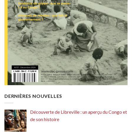
DERNIÈRES NOUVELLES
Découverte de Libreville : un aperçu du Congo et
de son histoire