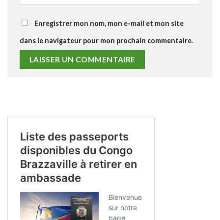
Enregistrer mon nom, mon e-mail et mon site
dans le navigateur pour mon prochain commentaire.