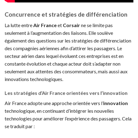
Concurrence et stratégies de différenciation
La lutte entre
Air France
et
Corsair
ne se limite pas
seulement à l’augmentation des liaisons. Elle soulève
également des questions sur les stratégies de différenciation
des compagnies aériennes afin d’attirer les passagers. Le
secteur aérien dans lequel évoluent ces entreprises est en
constante évolution et chaque acteur doit s’adapter non
seulement aux attentes des consommateurs, mais aussi aux
innovations technologiques.
Les stratégies d’Air France orientées vers l’innovation
Air France adopte une approche orientée vers l’
innovation
technologique, en continuant d’intégrer les nouvelles
technologies pour améliorer l’expérience des passagers. Cela
se traduit par :