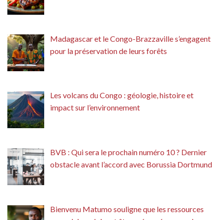
Madagascar et le Congo-Brazzaville s’engagent
pour la préservation de leurs forêts
Les volcans du Congo : géologie, histoire et
impact sur l’environnement
BVB : Qui sera le prochain numéro 10 ? Dernier
obstacle avant l’accord avec Borussia Dortmund
Bienvenu Matumo souligne que les ressources