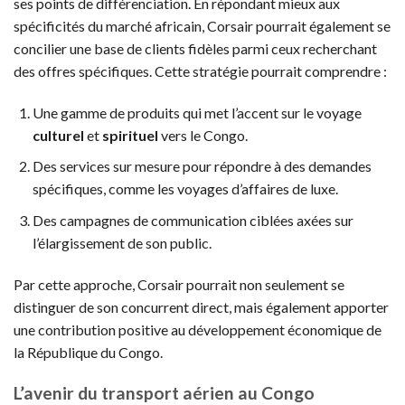
ses points de différenciation. En répondant mieux aux
spécificités du marché africain, Corsair pourrait également se
concilier une base de clients fidèles parmi ceux recherchant
des offres spécifiques. Cette stratégie pourrait comprendre :
Une gamme de produits qui met l’accent sur le voyage
culturel
et
spirituel
vers le Congo.
Des services sur mesure pour répondre à des demandes
spécifiques, comme les voyages d’affaires de luxe.
Des campagnes de communication ciblées axées sur
l’élargissement de son public.
Par cette approche, Corsair pourrait non seulement se
distinguer de son concurrent direct, mais également apporter
une contribution positive au développement économique de
la République du Congo.
L’avenir du transport aérien au Congo