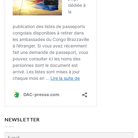
NEWSLETTER