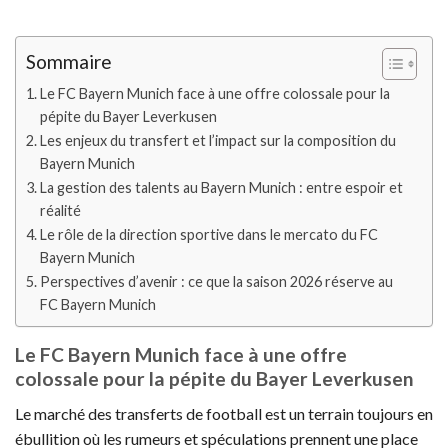
Sommaire
Le FC Bayern Munich face à une offre colossale pour la
pépite du Bayer Leverkusen
Les enjeux du transfert et l’impact sur la composition du
Bayern Munich
La gestion des talents au Bayern Munich : entre espoir et
réalité
Le rôle de la direction sportive dans le mercato du FC
Bayern Munich
Perspectives d’avenir : ce que la saison 2026 réserve au
FC Bayern Munich
Le FC Bayern Munich face à une offre
colossale pour la pépite du Bayer Leverkusen
Le marché des transferts de football est un terrain toujours en
ébullition où les rumeurs et spéculations prennent une place