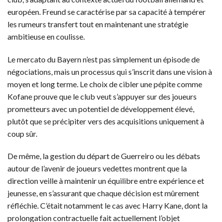
européen. Freund se caractérise par sa capacité à tempérer
les rumeurs transfert tout en maintenant une stratégie
ambitieuse en coulisse.
Le mercato du Bayern n’est pas simplement un épisode de
négociations, mais un processus qui s’inscrit dans une vision à
moyen et long terme. Le choix de cibler une pépite comme
Kofane prouve que le club veut s’appuyer sur des joueurs
prometteurs avec un potentiel de développement élevé,
plutôt que se précipiter vers des acquisitions uniquement à
coup sûr.
De même, la gestion du départ de Guerreiro ou les débats
autour de l’avenir de joueurs vedettes montrent que la
direction veille à maintenir un équilibre entre expérience et
jeunesse, en s’assurant que chaque décision est mûrement
réfléchie. C’était notamment le cas avec Harry Kane, dont la
prolongation contractuelle fait actuellement l’objet