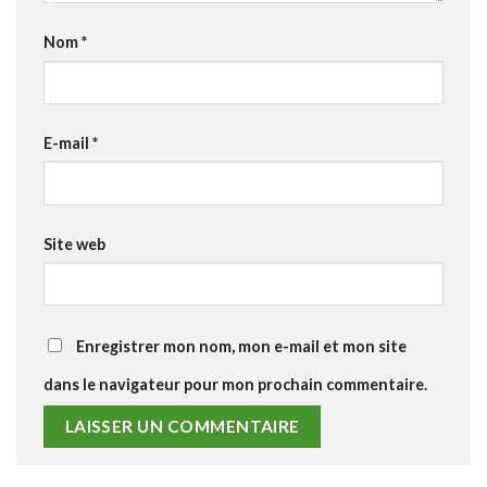
Nom
*
E-mail
*
Site web
Enregistrer mon nom, mon e-mail et mon site
dans le navigateur pour mon prochain commentaire.