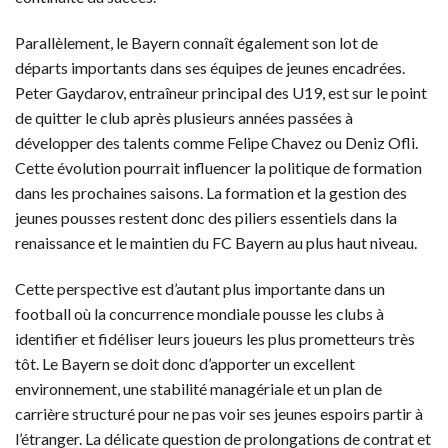
Parallèlement, le Bayern connaît également son lot de
départs importants dans ses équipes de jeunes encadrées.
Peter Gaydarov, entraîneur principal des U19, est sur le point
de quitter le club après plusieurs années passées à
développer des talents comme Felipe Chavez ou Deniz Ofli.
Cette évolution pourrait influencer la politique de formation
dans les prochaines saisons. La formation et la gestion des
jeunes pousses restent donc des piliers essentiels dans la
renaissance et le maintien du FC Bayern au plus haut niveau.
Cette perspective est d’autant plus importante dans un
football où la concurrence mondiale pousse les clubs à
identifier et fidéliser leurs joueurs les plus prometteurs très
tôt. Le Bayern se doit donc d’apporter un excellent
environnement, une stabilité managériale et un plan de
carrière structuré pour ne pas voir ses jeunes espoirs partir à
l’étranger. La délicate question de prolongations de contrat et