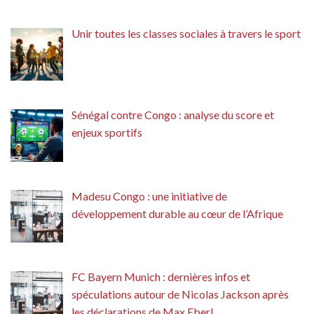
Unir toutes les classes sociales à travers le sport
Sénégal contre Congo : analyse du score et
enjeux sportifs
Madesu Congo : une initiative de
développement durable au cœur de l’Afrique
FC Bayern Munich : dernières infos et
spéculations autour de Nicolas Jackson après
les déclarations de Max Eberl