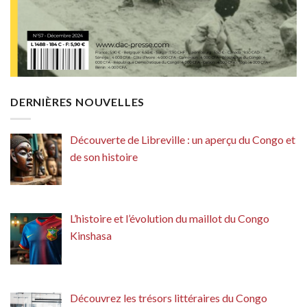
DERNIÈRES NOUVELLES
Découverte de Libreville : un aperçu du Congo et
de son histoire
L’histoire et l’évolution du maillot du Congo
Kinshasa
Découvrez les trésors littéraires du Congo