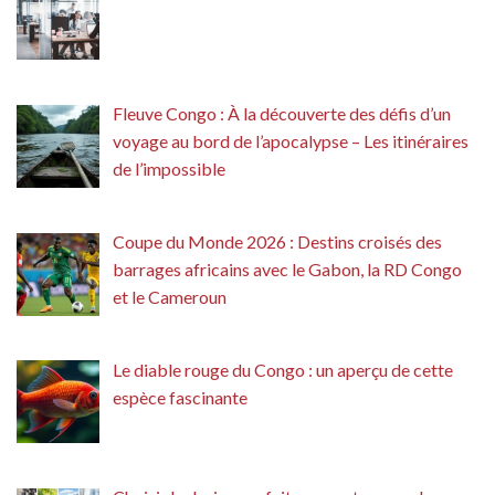
Fleuve Congo : À la découverte des défis d’un
voyage au bord de l’apocalypse – Les itinéraires
de l’impossible
Coupe du Monde 2026 : Destins croisés des
barrages africains avec le Gabon, la RD Congo
et le Cameroun
Le diable rouge du Congo : un aperçu de cette
espèce fascinante