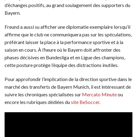
d’échanges positifs, au grand soulagement des supporters du
Bayern.
Freund a aussi su afficher une diplomatie exemplaire lorsqu’il
affirme que le club ne communiquera pas sur les spéculations,
préférant laisser la place à la performance sportive et à la
saison en cours. À l’heure où le Bayern doit affronter des
phases décisives en Bundesliga et en Ligue des champions,
cette posture protège l’équipe des distractions inutiles.
Pour approfondir l’implication de la direction sportive dans le
marché des transferts de Bayern Munich, il est intéressant de
suivre les chroniques spécialisées sur
Mercato Minute
ou
encore les rubriques dédiées du
site BeSoccer
.