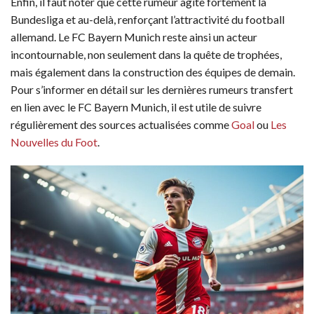
Enfin, il faut noter que cette rumeur agite fortement la
Bundesliga et au-delà, renforçant l’attractivité du football
allemand. Le FC Bayern Munich reste ainsi un acteur
incontournable, non seulement dans la quête de trophées,
mais également dans la construction des équipes de demain.
Pour s’informer en détail sur les dernières rumeurs transfert
en lien avec le FC Bayern Munich, il est utile de suivre
régulièrement des sources actualisées comme
Goal
ou
Les
Nouvelles du Foot
.