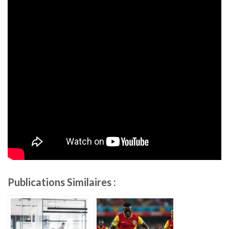
Publications Similaires :