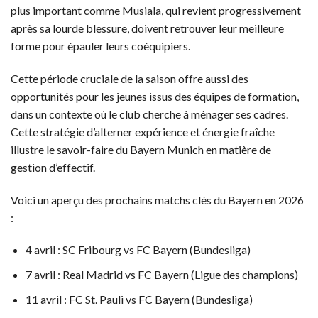
plus important comme Musiala, qui revient progressivement
après sa lourde blessure, doivent retrouver leur meilleure
forme pour épauler leurs coéquipiers.
Cette période cruciale de la saison offre aussi des
opportunités pour les jeunes issus des équipes de formation,
dans un contexte où le club cherche à ménager ses cadres.
Cette stratégie d’alterner expérience et énergie fraîche
illustre le savoir-faire du Bayern Munich en matière de
gestion d’effectif.
Voici un aperçu des prochains matchs clés du Bayern en 2026
:
4 avril : SC Fribourg vs FC Bayern (Bundesliga)
7 avril : Real Madrid vs FC Bayern (Ligue des champions)
11 avril : FC St. Pauli vs FC Bayern (Bundesliga)