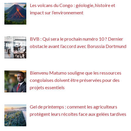
Les volcans du Congo : géologie, histoire et
impact sur l’environnement
BVB : Qui sera le prochain numéro 10 ? Dernier
obstacle avant l’accord avec Borussia Dortmund
Bienvenu Matumo souligne que les ressources
congolaises doivent être préservées pour des
projets essentiels
Gel de printemps : comment les agriculteurs
protègent leurs récoltes face aux gelées tardives