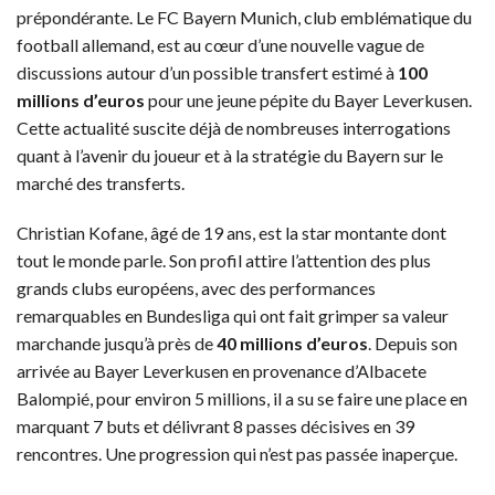
prépondérante. Le FC Bayern Munich, club emblématique du
football allemand, est au cœur d’une nouvelle vague de
discussions autour d’un possible transfert estimé à
100
millions d’euros
pour une jeune pépite du Bayer Leverkusen.
Cette actualité suscite déjà de nombreuses interrogations
quant à l’avenir du joueur et à la stratégie du Bayern sur le
marché des transferts.
Christian Kofane, âgé de 19 ans, est la star montante dont
tout le monde parle. Son profil attire l’attention des plus
grands clubs européens, avec des performances
remarquables en Bundesliga qui ont fait grimper sa valeur
marchande jusqu’à près de
40 millions d’euros
. Depuis son
arrivée au Bayer Leverkusen en provenance d’Albacete
Balompié, pour environ 5 millions, il a su se faire une place en
marquant 7 buts et délivrant 8 passes décisives en 39
rencontres. Une progression qui n’est pas passée inaperçue.