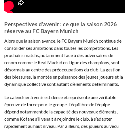
Perspectives d’avenir : ce que la saison 2026
réserve au FC Bayern Munich
Alors que la saison avance, le FC Bayern Munich continue de
consolider ses ambitions dans toutes les compétitions. Les
prochains matchs, notamment face à des adversaires de
renom comme le Real Madrid en Ligue des champions, sont
désormais au centre des préoccupations du club. La gestion
des blessures, la montée en puissance des jeunes joueurs et la
dynamique collective sont autant d’éléments déterminants.
Le calendrier à venir est dense et représente une véritable
épreuve de force pour le groupe. L’équilibre de l’équipe
dépend notamment de la capacité des nouveaux éléments,
comme Kofane s’il venait à rejoindre le club, à s’adapter
rapidement au haut niveau. Par ailleurs, des joueurs au vécu