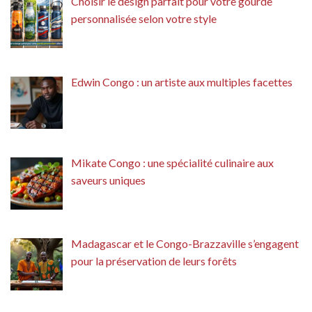
Choisir le design parfait pour votre gourde
personnalisée selon votre style
Edwin Congo : un artiste aux multiples facettes
Mikate Congo : une spécialité culinaire aux
saveurs uniques
Madagascar et le Congo-Brazzaville s’engagent
pour la préservation de leurs forêts