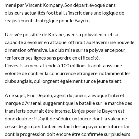
mené par Vincent Kompany. Son départ, évoqué dans
plusieurs actualités football, s’inscrit dans une logique de
réajustement stratégique pour le Bayern.
L’arrivée possible de Kofane, avec sa polyvalence et sa
capacité à évoluer en attaque, offrirait au Bayern une nouvelle
dimension offensive. Le club mise sur sa polyvalence pour
renforcer ses lignes sans perdre en efficacité.
L’investissement attendu à 100 millions traduit aussi une
volonté de contrer la concurrence étrangère, notamment les
clubs anglais, qui lorgnent également sur ce jeune talent.
À ce sujet, Eric Depolo, agent du joueur, a évoqué l’intérêt
marqué d’Arsenal, suggérant que la bataille sur le marché des
transferts pourrait être intense. L’enjeu pour le Bayern est
donc double : il s’agit de séduire un joueur dont la valeur ne
cesse de grimper tout en évitant de surpayer une future star
dont la progression doit encore être confirmée sur plusieurs