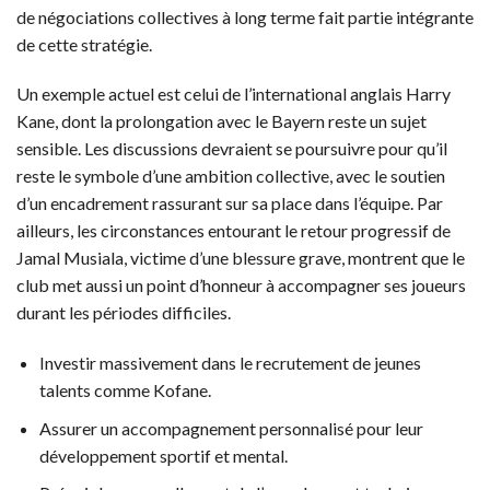
de négociations collectives à long terme fait partie intégrante
de cette stratégie.
Un exemple actuel est celui de l’international anglais Harry
Kane, dont la prolongation avec le Bayern reste un sujet
sensible. Les discussions devraient se poursuivre pour qu’il
reste le symbole d’une ambition collective, avec le soutien
d’un encadrement rassurant sur sa place dans l’équipe. Par
ailleurs, les circonstances entourant le retour progressif de
Jamal Musiala, victime d’une blessure grave, montrent que le
club met aussi un point d’honneur à accompagner ses joueurs
durant les périodes difficiles.
Investir massivement dans le recrutement de jeunes
talents comme Kofane.
Assurer un accompagnement personnalisé pour leur
développement sportif et mental.