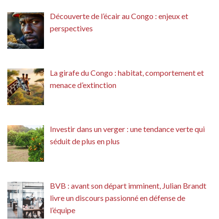
Découverte de l’écair au Congo : enjeux et
perspectives
La girafe du Congo : habitat, comportement et
menace d’extinction
Investir dans un verger : une tendance verte qui
séduit de plus en plus
BVB : avant son départ imminent, Julian Brandt
livre un discours passionné en défense de
l’équipe