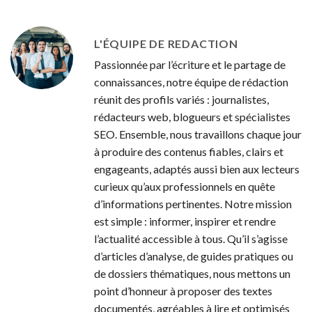
L'ÉQUIPE DE REDACTION
Passionnée par l’écriture et le partage de
connaissances, notre équipe de rédaction
réunit des profils variés : journalistes,
rédacteurs web, blogueurs et spécialistes
SEO. Ensemble, nous travaillons chaque jour
à produire des contenus fiables, clairs et
engageants, adaptés aussi bien aux lecteurs
curieux qu’aux professionnels en quête
d’informations pertinentes. Notre mission
est simple : informer, inspirer et rendre
l’actualité accessible à tous. Qu’il s’agisse
d’articles d’analyse, de guides pratiques ou
de dossiers thématiques, nous mettons un
point d’honneur à proposer des textes
documentés, agréables à lire et optimisés