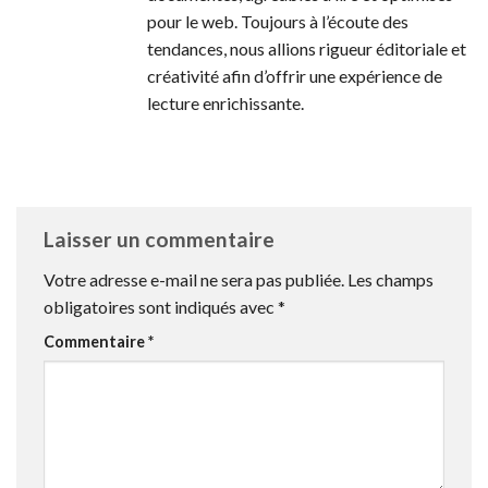
pour le web. Toujours à l’écoute des
tendances, nous allions rigueur éditoriale et
créativité afin d’offrir une expérience de
lecture enrichissante.
Laisser un commentaire
Votre adresse e-mail ne sera pas publiée.
Les champs
obligatoires sont indiqués avec
*
Commentaire
*