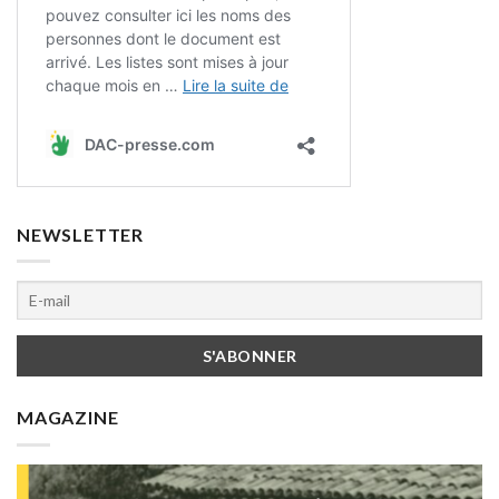
NEWSLETTER
MAGAZINE