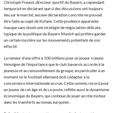
Christoph Freund, directeur sportif du Bayern, a cependant
temporisé en déclarant que si des discussions ont toujours
lieu sur le marché, aucune déclaration concrète ne pouvait
être faite au sujet de Kofane. Cette prudence apparente
masque sans doute une stratégie de négociation délicate,
typique de la politique du Bayern Munich qui préfère garder
un certain mystère sur les mouvements potentiels de son
effectif.
La rumeur d’une offre à 100 millions pour un joueur si jeune
témoigne de l’importance que le club bavarois accorde à la
jeunesse et au renouvellement du groupe, en particulier à un
moment où le football allemand doit s’adapter à la
concurrence internationale accrue. Cette somme, record pour
un joueur de cet âge et de ce poste, reflète aussi le dynamisme
économique du Bayern, qui continue de jouer un rôle moteur
dans les transferts au niveau européen.