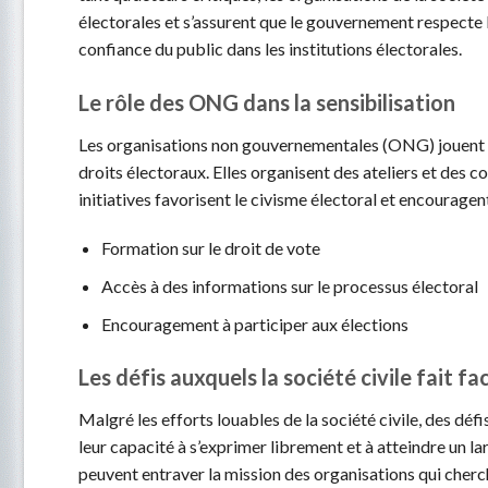
électorales et s’assurent que le gouvernement respecte 
confiance du public dans les institutions électorales.
Le rôle des ONG dans la sensibilisation
Les organisations non gouvernementales (ONG) jouent un
droits électoraux. Elles organisent des ateliers et des c
initiatives favorisent le civisme électoral et encouragen
Formation sur le droit de vote
Accès à des informations sur le processus électoral
Encouragement à participer aux élections
Les défis auxquels la société civile fait fa
Malgré les efforts louables de la société civile, des dé
leur capacité à s’exprimer librement et à atteindre un 
peuvent entraver la mission des organisations qui cherc