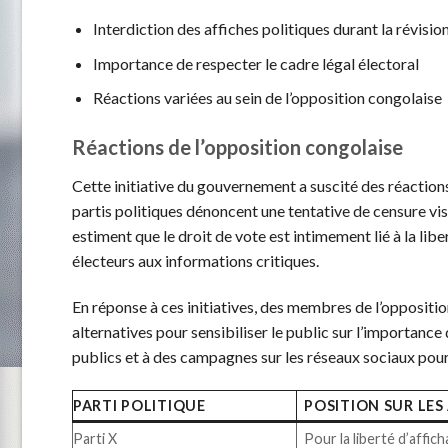
Interdiction des affiches politiques durant la révisio
Importance de respecter le cadre légal électoral
Réactions variées au sein de l’opposition congolaise
Réactions de l’opposition congolaise
Cette initiative du gouvernement a suscité des réactions 
partis politiques dénoncent une tentative de censure vis
estiment que le droit de vote est intimement lié à la lib
électeurs aux informations critiques.
En réponse à ces initiatives, des membres de l’oppositi
alternatives pour sensibiliser le public sur l’importance
publics et à des campagnes sur les réseaux sociaux pour 
PARTI POLITIQUE
POSITION SUR LES
Parti X
Pour la liberté d’affic