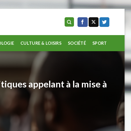
LOGIE
CULTURE & LOISIRS
SOCIÉTÉ
SPORT
tiques appelant à la mise à