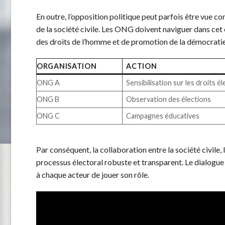
En outre, l’opposition politique peut parfois être vue 
de la société civile. Les ONG doivent naviguer dans cet 
des droits de l’homme et de promotion de la démocratie
ORGANISATION
ACTION
ONG A
Sensibilisation sur les droits é
ONG B
Observation des élections
ONG C
Campagnes éducatives
Par conséquent, la collaboration entre la société civile, 
processus électoral robuste et transparent. Le dialogue
à chaque acteur de jouer son rôle.