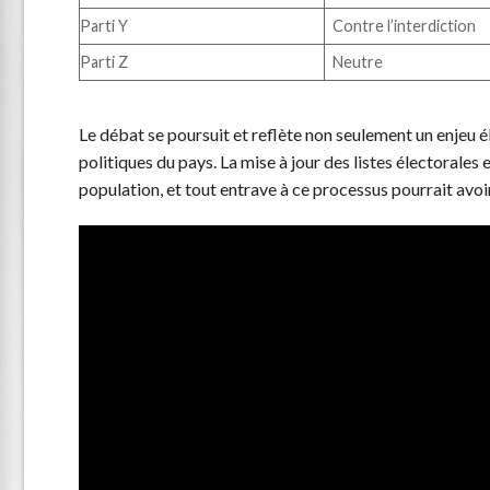
Parti Y
Contre l’interdiction
Parti Z
Neutre
Le débat se poursuit et reflète non seulement un enjeu é
politiques du pays. La mise à jour des listes électorales 
population, et tout entrave à ce processus pourrait avo