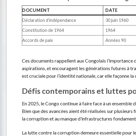
DOCUMENT
DATE
Déclaration d’indépendance
30 juin 1960
Constitution de 1964
1964
Accords de paix
Années 90
Ces documents rappellent aux Congolais l’importance d
aspirations, et encouragent les générations futures à trav
est cruciale pour l’identité nationale, car elle façonne l
Défis contemporains et luttes po
En 2025, le Congo continue à faire face à un ensemble d
Bien que des avancées aient été réalisées sur plusieurs 
la corruption et au manque d’infrastructures fondament
La lutte contre la corruption demeure essentielle pour