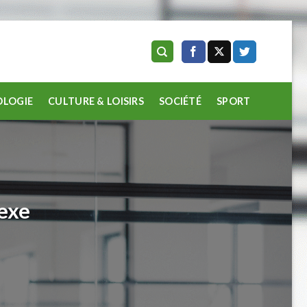
LOGIE
CULTURE & LOISIRS
SOCIÉTÉ
SPORT
lexe