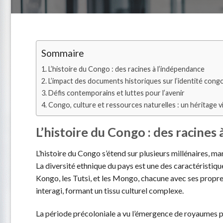
Sommaire
L’histoire du Congo : des racines à l’indépendance
L’impact des documents historiques sur l’identité congo
Défis contemporains et luttes pour l’avenir
Congo, culture et ressources naturelles : un héritage v
L’histoire du Congo : des racines
L’histoire du Congo s’étend sur plusieurs millénaires, ma
La diversité ethnique du pays est une des caractéristique
Kongo, les Tutsi, et les Mongo, chacune avec ses propres
interagi, formant un tissu culturel complexe.
La période précoloniale a vu l’émergence de royaumes 