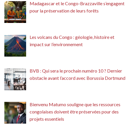
Madagascar et le Congo-Brazzaville s’engagent
pour la préservation de leurs forêts
Les volcans du Congo : géologie, histoire et
impact sur l’environnement
BVB : Qui sera le prochain numéro 10 ? Dernier
obstacle avant l’accord avec Borussia Dortmund
Bienvenu Matumo souligne que les ressources
congolaises doivent être préservées pour des
projets essentiels