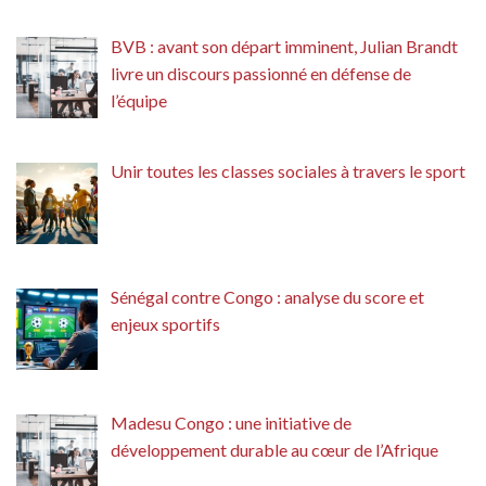
BVB : avant son départ imminent, Julian Brandt
livre un discours passionné en défense de
l’équipe
Unir toutes les classes sociales à travers le sport
Sénégal contre Congo : analyse du score et
enjeux sportifs
Madesu Congo : une initiative de
développement durable au cœur de l’Afrique