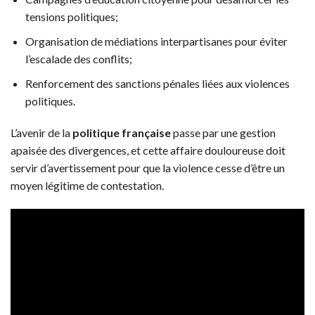
tensions politiques;
Organisation de médiations interpartisanes pour éviter
l’escalade des conflits;
Renforcement des sanctions pénales liées aux violences
politiques.
L’avenir de la
politique française
passe par une gestion
apaisée des divergences, et cette affaire douloureuse doit
servir d’avertissement pour que la violence cesse d’être un
moyen légitime de contestation.