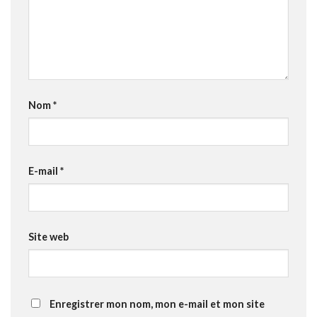
Nom
*
E-mail
*
Site web
Enregistrer mon nom, mon e-mail et mon site