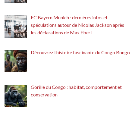
FC Bayern Munich : dernières infos et
spéculations autour de Nicolas Jackson après
les déclarations de Max Eberl
Découvrez l’histoire fascinante du Congo Bongo
Gorille du Congo : habitat, comportement et
conservation