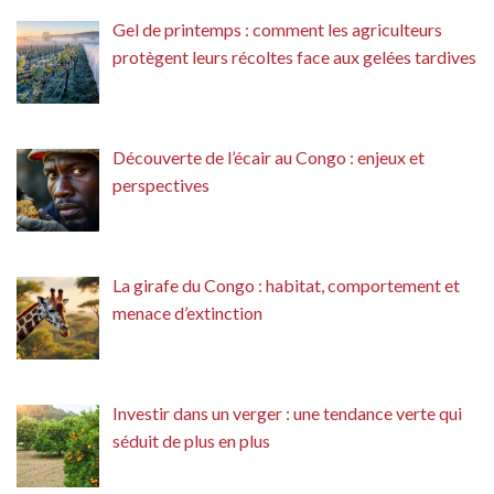
Gel de printemps : comment les agriculteurs
protègent leurs récoltes face aux gelées tardives
Découverte de l’écair au Congo : enjeux et
perspectives
La girafe du Congo : habitat, comportement et
menace d’extinction
Investir dans un verger : une tendance verte qui
séduit de plus en plus