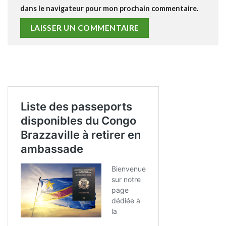
dans le navigateur pour mon prochain commentaire.