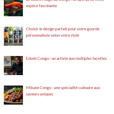
espèce fascinante
Choisir le design parfait pour votre gourde
personnalisée selon votre style
Edwin Congo : un artiste aux multiples facettes
Mikate Congo : une spécialité culinaire aux
saveurs uniques