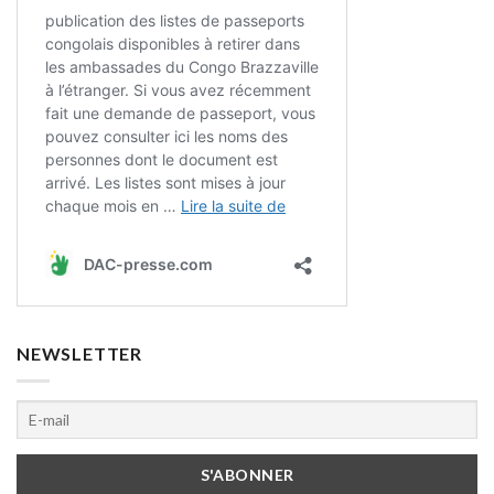
NEWSLETTER