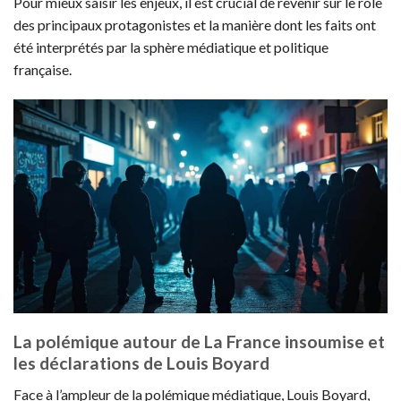
Pour mieux saisir les enjeux, il est crucial de revenir sur le rôle
des principaux protagonistes et la manière dont les faits ont
été interprétés par la sphère médiatique et politique
française.
La polémique autour de La France insoumise et
les déclarations de Louis Boyard
Face à l’ampleur de la polémique médiatique, Louis Boyard,