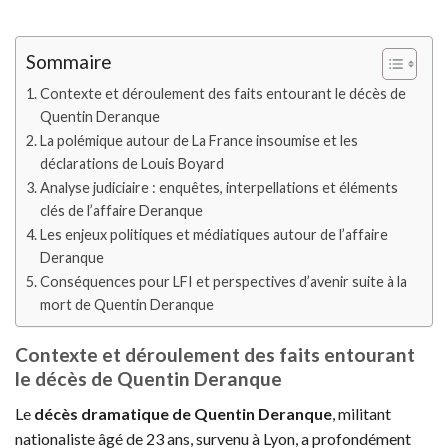
Sommaire
Contexte et déroulement des faits entourant le décès de
Quentin Deranque
La polémique autour de La France insoumise et les
déclarations de Louis Boyard
Analyse judiciaire : enquêtes, interpellations et éléments
clés de l’affaire Deranque
Les enjeux politiques et médiatiques autour de l’affaire
Deranque
Conséquences pour LFI et perspectives d’avenir suite à la
mort de Quentin Deranque
Contexte et déroulement des faits entourant
le décès de Quentin Deranque
Le
décès dramatique de Quentin Deranque
, militant
nationaliste âgé de 23 ans, survenu à Lyon, a profondément