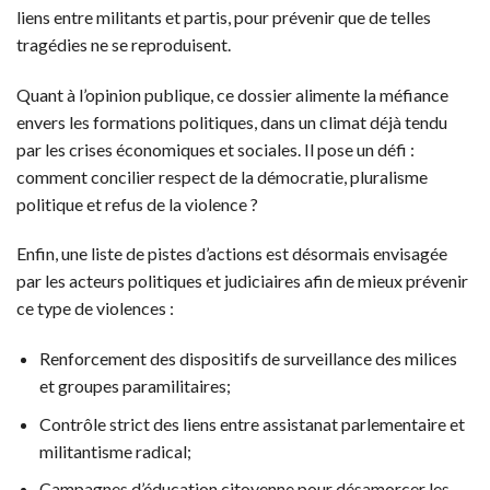
liens entre militants et partis, pour prévenir que de telles
tragédies ne se reproduisent.
Quant à l’opinion publique, ce dossier alimente la méfiance
envers les formations politiques, dans un climat déjà tendu
par les crises économiques et sociales. Il pose un défi :
comment concilier respect de la démocratie, pluralisme
politique et refus de la violence ?
Enfin, une liste de pistes d’actions est désormais envisagée
par les acteurs politiques et judiciaires afin de mieux prévenir
ce type de violences :
Renforcement des dispositifs de surveillance des milices
et groupes paramilitaires;
Contrôle strict des liens entre assistanat parlementaire et
militantisme radical;
Campagnes d’éducation citoyenne pour désamorcer les