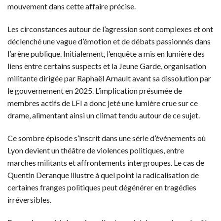
mouvement dans cette affaire précise.
Les circonstances autour de l’agression sont complexes et ont
déclenché une vague d’émotion et de débats passionnés dans
l’arène publique. Initialement, l’enquête a mis en lumière des
liens entre certains suspects et la Jeune Garde, organisation
militante dirigée par Raphaël Arnault avant sa dissolution par
le gouvernement en 2025. L’implication présumée de
membres actifs de LFI a donc jeté une lumière crue sur ce
drame, alimentant ainsi un climat tendu autour de ce sujet.
Ce sombre épisode s’inscrit dans une série d’événements où
Lyon devient un théâtre de violences politiques, entre
marches militants et affrontements intergroupes. Le cas de
Quentin Deranque illustre à quel point la radicalisation de
certaines franges politiques peut dégénérer en tragédies
irréversibles.