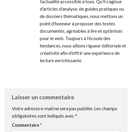
l’actualité accessible à tous. Qu’il s’agisse
d’articles d’analyse, de guides pratiques ou
de dossiers thématiques, nous mettons un
point d’honneur à proposer des textes
documentés, agréables à lire et optimisés
pour le web. Toujours à l’écoute des
tendances, nous allions rigueur éditoriale et
créativité afin d’offrir une expérience de
lecture enrichissante.
Laisser un commentaire
Votre adresse e-mail ne sera pas publiée.
Les champs
obligatoires sont indiqués avec
*
Commentaire
*