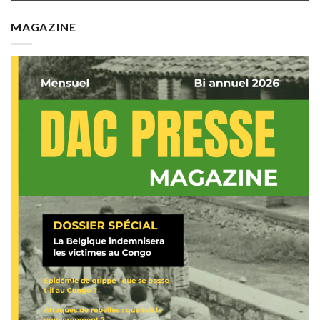
MAGAZINE