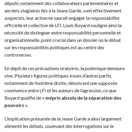
député, notamment des collaborateurs parlementaires et
anciens stagiaires liés à la Jeune Garde, sont effectivement
suspectés, leur action ne saurait engager la responsabilité
officielle et collective de LFI. Louis Boyard souligne ainsi la
nécessité de distinguer entre responsabilité personnelle et
organisationnelle, point crucial dans un dossier où le débat
sur les responsabilités politiques est au centre des
controverses.
En dépit de ces précautions oratoires, la polémique demeure
vive. Plusieurs figures politiques issues d’autres partis,
notamment de l’extrême droite, dénoncent une supposée
connivence entre LFI et les auteurs de l’agression, ce que
Boyard qualifie de
« mépris absolu de la séparation des
pouvoirs »
.
L’implication présumée de la Jeune Garde a ainsi largement
alimenté les débats, soulevant des interrogations sur le