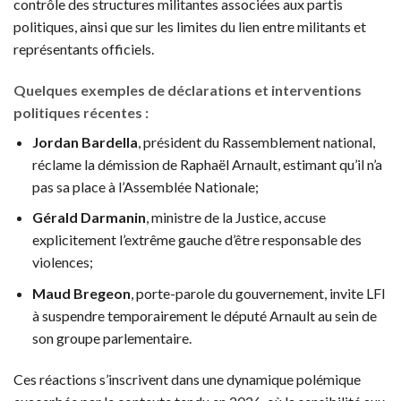
contrôle des structures militantes associées aux partis
politiques, ainsi que sur les limites du lien entre militants et
représentants officiels.
Quelques exemples de déclarations et interventions
politiques récentes :
Jordan Bardella
, président du Rassemblement national,
réclame la démission de Raphaël Arnault, estimant qu’il n’a
pas sa place à l’Assemblée Nationale;
Gérald Darmanin
, ministre de la Justice, accuse
explicitement l’extrême gauche d’être responsable des
violences;
Maud Bregeon
, porte-parole du gouvernement, invite LFI
à suspendre temporairement le député Arnault au sein de
son groupe parlementaire.
Ces réactions s’inscrivent dans une dynamique polémique