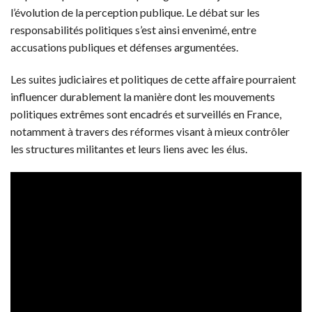
l’évolution de la perception publique. Le débat sur les
responsabilités politiques s’est ainsi envenimé, entre
accusations publiques et défenses argumentées.
Les suites judiciaires et politiques de cette affaire pourraient
influencer durablement la manière dont les mouvements
politiques extrêmes sont encadrés et surveillés en France,
notamment à travers des réformes visant à mieux contrôler
les structures militantes et leurs liens avec les élus.