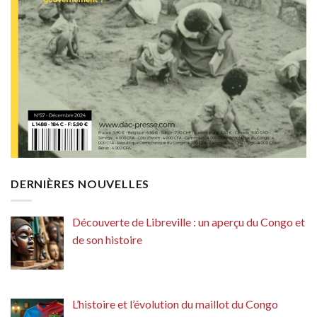
DERNIÈRES NOUVELLES
Découverte de Libreville : un aperçu du Congo et
de son histoire
L’histoire et l’évolution du maillot du Congo