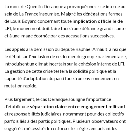
La mort de Quentin Deranque a provoqué une crise interne au
sein de La France insoumise. Malgré les dénégations fermes
de Louis Boyard concernant toute
implication officielle de
LFI
, le mouvement doit faire face à une défiance grandissante
et à une image écornée par ces accusations successives.
Les appels à la démission du député Raphaël Arnault, ainsi que
le débat sur l’exclusion de ce dernier du groupe parlementaire,
introduisent un climat incertain sur la cohésion interne de LFI.
La gestion de cette crise testera la solidité politique et la
capacité d’adaptation du parti face à un environnement en
mutation rapide.
Plus largement, le cas Deranque souligne l’importance
d’établir une
séparation claire entre engagement militant
et responsabilités judiciaires, notamment pour des collectifs
parfois liés à des partis politiques. Plusieurs observateurs ont
suggéré la nécessité de renforcer les règles encadrant les