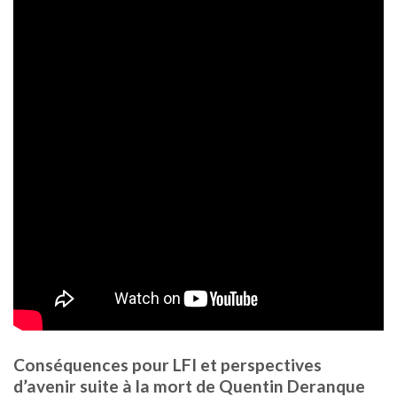
Conséquences pour LFI et perspectives
d’avenir suite à la mort de Quentin Deranque