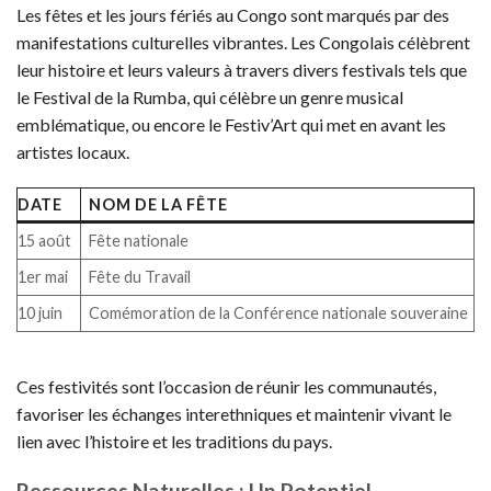
Les fêtes et les jours fériés au Congo sont marqués par des
manifestations culturelles vibrantes. Les Congolais célèbrent
leur histoire et leurs valeurs à travers divers festivals tels que
le Festival de la Rumba, qui célèbre un genre musical
emblématique, ou encore le Festiv’Art qui met en avant les
artistes locaux.
DATE
NOM DE LA FÊTE
15 août
Fête nationale
1er mai
Fête du Travail
10 juin
Comémoration de la Conférence nationale souveraine
Ces festivités sont l’occasion de réunir les communautés,
favoriser les échanges interethniques et maintenir vivant le
lien avec l’histoire et les traditions du pays.
Ressources Naturelles : Un Potentiel