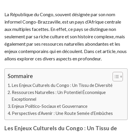
La République du Congo, souvent désignée par son nom
informel Congo-Brazzaville, est un pays d’Afrique centrale
aux multiples facettes. En effet, ce pays se distingue non
seulement par sa riche culture et son histoire complexe, mais
également par ses ressources naturelles abondantes et les
enjeux contemporains qui en découlent. Dans cet article, nous
allons explorer ces divers aspects en profondeur.
Sommaire
Les Enjeux Culturels du Congo : Un Tissu de Diversité
Ressources Naturelles : Un Potentiel Économique
Exceptionnel
Enjeux Politico-Sociaux et Gouvernance
Perspectives d’Avenir : Une Route Semée d’Embûches
Les Enjeux Culturels du Congo : Un Tissu de