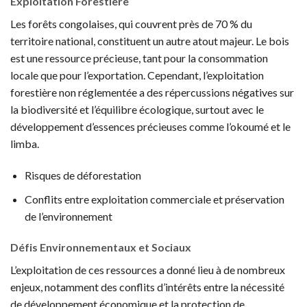
Exploitation Forestière
Les forêts congolaises, qui couvrent près de 70 % du
territoire national, constituent un autre atout majeur. Le bois
est une ressource précieuse, tant pour la consommation
locale que pour l’exportation. Cependant, l’exploitation
forestière non réglementée a des répercussions négatives sur
la biodiversité et l’équilibre écologique, surtout avec le
développement d’essences précieuses comme l’okoumé et le
limba.
Risques de déforestation
Conflits entre exploitation commerciale et préservation
de l’environnement
Défis Environnementaux et Sociaux
L’exploitation de ces ressources a donné lieu à de nombreux
enjeux, notamment des conflits d’intérêts entre la nécessité
de développement économique et la protection de