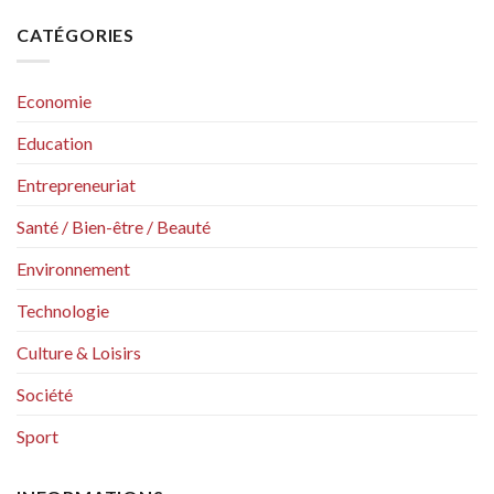
CATÉGORIES
Economie
Education
Entrepreneuriat
Santé / Bien-être / Beauté
Environnement
Technologie
Culture & Loisirs
Société
Sport