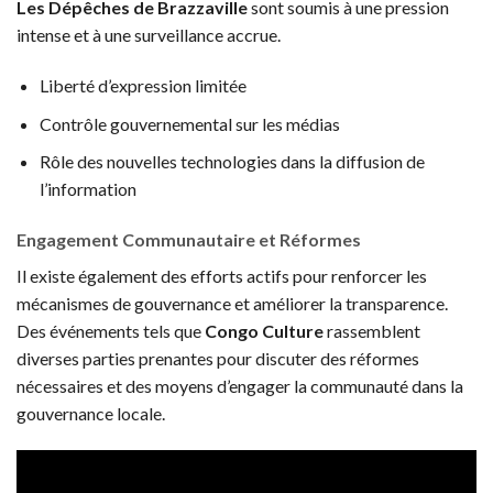
Les Dépêches de Brazzaville
sont soumis à une pression
intense et à une surveillance accrue.
Liberté d’expression limitée
Contrôle gouvernemental sur les médias
Rôle des nouvelles technologies dans la diffusion de
l’information
Engagement Communautaire et Réformes
Il existe également des efforts actifs pour renforcer les
mécanismes de gouvernance et améliorer la transparence.
Des événements tels que
Congo Culture
rassemblent
diverses parties prenantes pour discuter des réformes
nécessaires et des moyens d’engager la communauté dans la
gouvernance locale.