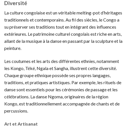
Diversité
La culture congolaise est un véritable melting-pot d’héritages
traditionnels et contemporains. Au fil des siècles, le Congo a
su préserver ses traditions tout en intégrant des influences
extérieures. Le patrimoine culturel congolais est riche en arts,
allant de la musique à la danse en passant par la sculpture et la
peinture.
Les coutumes et les arts des différentes ethnies, notamment
les Kongo, Téké, Ngala et Sangha, illustrent cette diversité.
Chaque groupe ethnique possède ses propres langages,
traditions, et pratiques artistiques. Par exemple, les rituels de
danse sont essentiels pour les cérémonies de passage et les
célébrations. La danse Ngoma, originaires de la région
Kongo, est traditionnellement accompagnée de chants et de
percussions.
Art et Artisanat