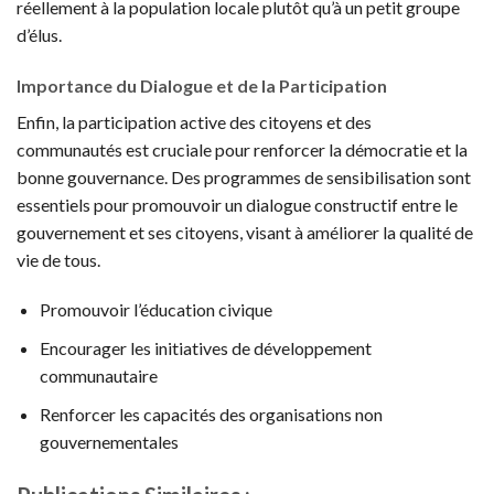
réellement à la population locale plutôt qu’à un petit groupe
d’élus.
Importance du Dialogue et de la Participation
Enfin, la participation active des citoyens et des
communautés est cruciale pour renforcer la démocratie et la
bonne gouvernance. Des programmes de sensibilisation sont
essentiels pour promouvoir un dialogue constructif entre le
gouvernement et ses citoyens, visant à améliorer la qualité de
vie de tous.
Promouvoir l’éducation civique
Encourager les initiatives de développement
communautaire
Renforcer les capacités des organisations non
gouvernementales