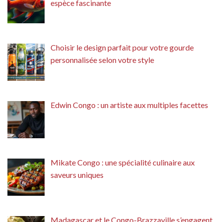
espèce fascinante
Choisir le design parfait pour votre gourde
personnalisée selon votre style
Edwin Congo : un artiste aux multiples facettes
Mikate Congo : une spécialité culinaire aux
saveurs uniques
Madagascar et le Congo-Brazzaville s’engagent