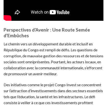
Perspectives d’Avenir : Une Route Semée
d’Embûches
Le chemin vers un développement durable et inclusif en
République du Congo est rempli de défis. Les questions de
corruption, de mauvaise gestion des ressources et de tensions
sociales sont omniprésentes. Pourtant, les acteurs locaux, en
collaboration avec la communauté internationale, s’efforcent
de promouvoir un avenir meilleur.
Des initiatives comme le projet Congo Invest se concentrent
sur l’attraction d’investissements dans des secteurs essentiels
tels que l’éducation, la santé et les infrastructures. Le défi
consiste à veiller à ce que ces investissements profitent