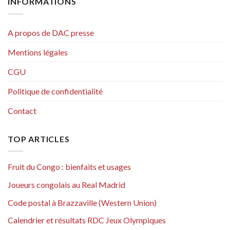
INFORMATIONS
A propos de DAC presse
Mentions légales
CGU
Politique de confidentialité
Contact
TOP ARTICLES
Fruit du Congo : bienfaits et usages
Joueurs congolais au Real Madrid
Code postal à Brazzaville (Western Union)
Calendrier et résultats RDC Jeux Olympiques