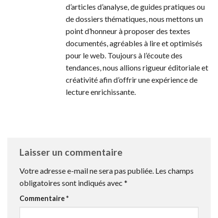
d’articles d’analyse, de guides pratiques ou
de dossiers thématiques, nous mettons un
point d’honneur à proposer des textes
documentés, agréables à lire et optimisés
pour le web. Toujours à l’écoute des
tendances, nous allions rigueur éditoriale et
créativité afin d’offrir une expérience de
lecture enrichissante.
Laisser un commentaire
Votre adresse e-mail ne sera pas publiée.
Les champs
obligatoires sont indiqués avec
*
Commentaire
*