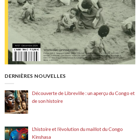
DERNIÈRES NOUVELLES
Découverte de Libreville : un aperçu du Congo et
de son histoire
L’histoire et l’évolution du maillot du Congo
Kinshasa