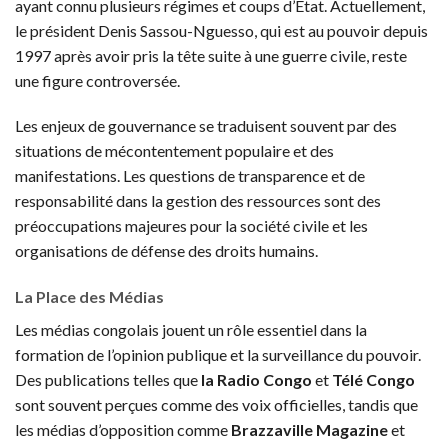
ayant connu plusieurs régimes et coups d’État. Actuellement,
le président Denis Sassou-Nguesso, qui est au pouvoir depuis
1997 après avoir pris la tête suite à une guerre civile, reste
une figure controversée.
Les enjeux de gouvernance se traduisent souvent par des
situations de mécontentement populaire et des
manifestations. Les questions de transparence et de
responsabilité dans la gestion des ressources sont des
préoccupations majeures pour la société civile et les
organisations de défense des droits humains.
La Place des Médias
Les médias congolais jouent un rôle essentiel dans la
formation de l’opinion publique et la surveillance du pouvoir.
Des publications telles que
la Radio Congo
et
Télé Congo
sont souvent perçues comme des voix officielles, tandis que
les médias d’opposition comme
Brazzaville Magazine
et