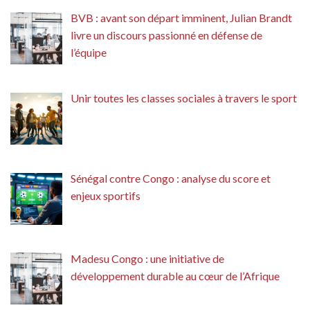
BVB : avant son départ imminent, Julian Brandt
livre un discours passionné en défense de
l’équipe
Unir toutes les classes sociales à travers le sport
Sénégal contre Congo : analyse du score et
enjeux sportifs
Madesu Congo : une initiative de
développement durable au cœur de l’Afrique