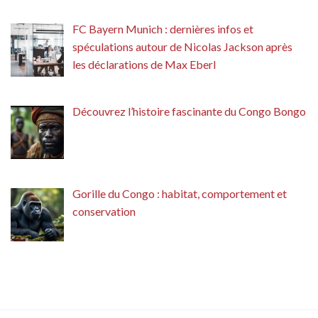
FC Bayern Munich : dernières infos et
spéculations autour de Nicolas Jackson après
les déclarations de Max Eberl
Découvrez l’histoire fascinante du Congo Bongo
Gorille du Congo : habitat, comportement et
conservation