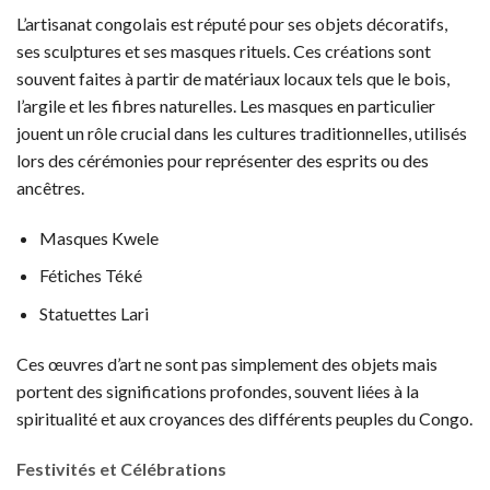
L’artisanat congolais est réputé pour ses objets décoratifs,
ses sculptures et ses masques rituels. Ces créations sont
souvent faites à partir de matériaux locaux tels que le bois,
l’argile et les fibres naturelles. Les masques en particulier
jouent un rôle crucial dans les cultures traditionnelles, utilisés
lors des cérémonies pour représenter des esprits ou des
ancêtres.
Masques Kwele
Fétiches Téké
Statuettes Lari
Ces œuvres d’art ne sont pas simplement des objets mais
portent des significations profondes, souvent liées à la
spiritualité et aux croyances des différents peuples du Congo.
Festivités et Célébrations