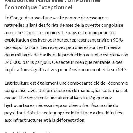
Économique Exceptionnel
Le Congo dispose d’une vaste gamme de ressources
naturelles, allant des forêts denses de la cuvette congolaise
aux riches sous-sols miniers. Le pays est connu pour son
exploitation des hydrocarbures, représentant environ 90 %
des exportations. Les réserves pétrolières sont estimées à
deux milliards de barils, et la production actuelle est d’environ
240 000 barils par jour. Ce secteur, bien que rentable, a des
implications significatives pour l’environnement et la société.
L’agriculture est également une composante clé de l’économie
congolaise, avec des productions de manioc, haricots, maïs et
cacao. Elle représente une alternative stratégique aux
hydrocarbures, nécessaire pour diversifier l’économie du
pays. Toutefois, le secteur agricole fait face à des défis liés
aux infrastructures et à la déforestation.