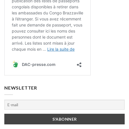
NEWSLETTER