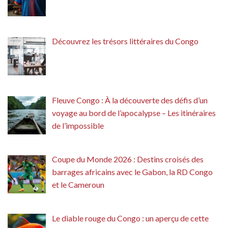
Découvrez les trésors littéraires du Congo
Fleuve Congo : À la découverte des défis d’un
voyage au bord de l’apocalypse – Les itinéraires
de l’impossible
Coupe du Monde 2026 : Destins croisés des
barrages africains avec le Gabon, la RD Congo
et le Cameroun
Le diable rouge du Congo : un aperçu de cette