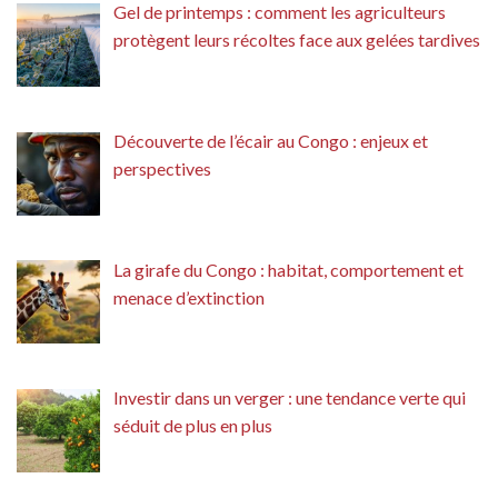
Gel de printemps : comment les agriculteurs
protègent leurs récoltes face aux gelées tardives
Découverte de l’écair au Congo : enjeux et
perspectives
La girafe du Congo : habitat, comportement et
menace d’extinction
Investir dans un verger : une tendance verte qui
séduit de plus en plus