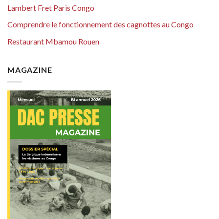
Lambert Fret Paris Congo
Comprendre le fonctionnement des cagnottes au Congo
Restaurant Mbamou Rouen
MAGAZINE