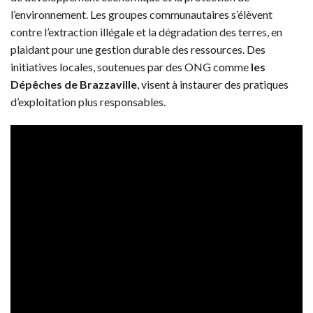
l’environnement. Les groupes communautaires s’élèvent
contre l’extraction illégale et la dégradation des terres, en
plaidant pour une gestion durable des ressources. Des
initiatives locales, soutenues par des ONG comme
les
Dépêches de Brazzaville
, visent à instaurer des pratiques
d’exploitation plus responsables.