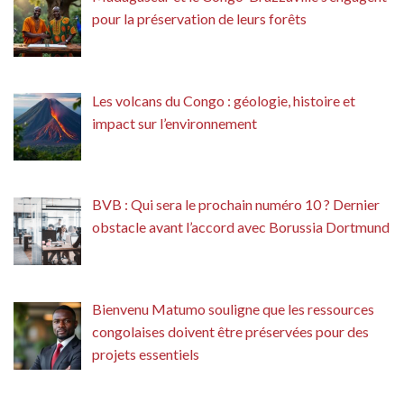
pour la préservation de leurs forêts
Les volcans du Congo : géologie, histoire et
impact sur l’environnement
BVB : Qui sera le prochain numéro 10 ? Dernier
obstacle avant l’accord avec Borussia Dortmund
Bienvenu Matumo souligne que les ressources
congolaises doivent être préservées pour des
projets essentiels