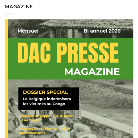
MAGAZINE