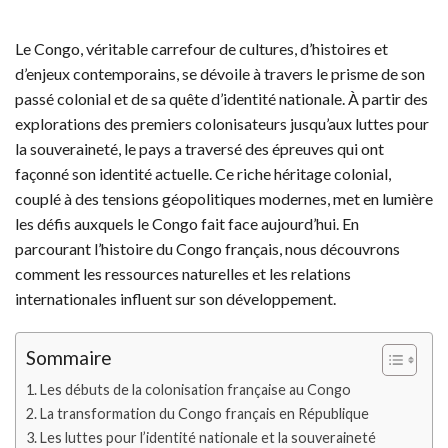
Le Congo, véritable carrefour de cultures, d’histoires et
d’enjeux contemporains, se dévoile à travers le prisme de son
passé colonial et de sa quête d’identité nationale. À partir des
explorations des premiers colonisateurs jusqu’aux luttes pour
la souveraineté, le pays a traversé des épreuves qui ont
façonné son identité actuelle. Ce riche héritage colonial,
couplé à des tensions géopolitiques modernes, met en lumière
les défis auxquels le Congo fait face aujourd’hui. En
parcourant l’histoire du Congo français, nous découvrons
comment les ressources naturelles et les relations
internationales influent sur son développement.
Sommaire
Les débuts de la colonisation française au Congo
La transformation du Congo français en République
Les luttes pour l’identité nationale et la souveraineté