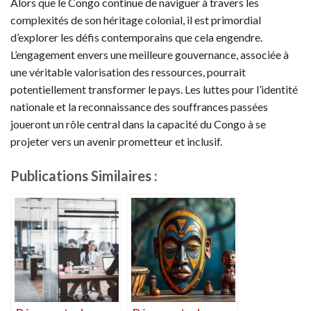
Alors que le Congo continue de naviguer à travers les
complexités de son héritage colonial, il est primordial
d’explorer les défis contemporains que cela engendre.
L’engagement envers une meilleure gouvernance, associée à
une véritable valorisation des ressources, pourrait
potentiellement transformer le pays. Les luttes pour l’identité
nationale et la reconnaissance des souffrances passées
joueront un rôle central dans la capacité du Congo à se
projeter vers un avenir prometteur et inclusif.
Publications Similaires :