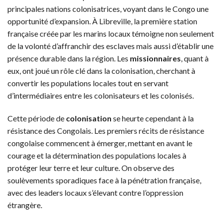
principales nations colonisatrices, voyant dans le Congo une
opportunité d’expansion. À Libreville, la première station
française créée par les marins locaux témoigne non seulement
de la volonté d’affranchir des esclaves mais aussi d’établir une
présence durable dans la région. Les
missionnaires
, quant à
eux, ont joué un rôle clé dans la colonisation, cherchant à
convertir les populations locales tout en servant
d’intermédiaires entre les colonisateurs et les colonisés.
Cette période de
colonisation
se heurte cependant à la
résistance des Congolais. Les premiers récits de résistance
congolaise commencent à émerger, mettant en avant le
courage et la détermination des populations locales à
protéger leur terre et leur culture. On observe des
soulèvements sporadiques face à la pénétration française,
avec des leaders locaux s’élevant contre l’oppression
étrangère.