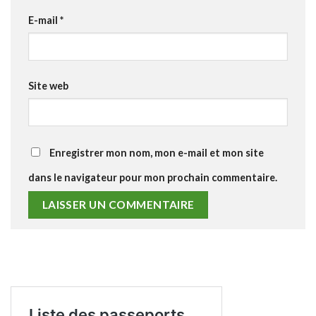
E-mail
*
Site web
Enregistrer mon nom, mon e-mail et mon site
dans le navigateur pour mon prochain commentaire.