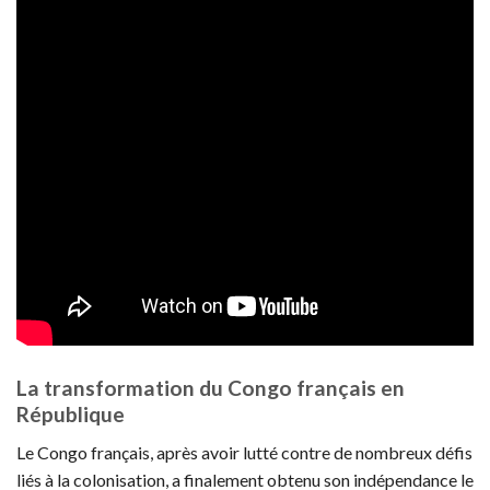
La transformation du Congo français en
République
Le Congo français, après avoir lutté contre de nombreux défis
liés à la colonisation, a finalement obtenu son indépendance le