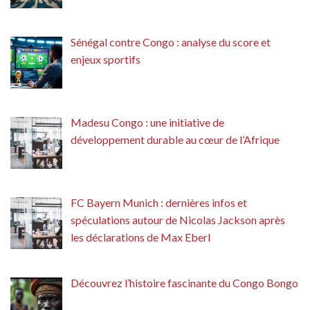
Sénégal contre Congo : analyse du score et
enjeux sportifs
Madesu Congo : une initiative de
développement durable au cœur de l’Afrique
FC Bayern Munich : dernières infos et
spéculations autour de Nicolas Jackson après
les déclarations de Max Eberl
Découvrez l’histoire fascinante du Congo Bongo