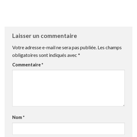
Laisser un commentaire
Votre adresse e-mail ne sera pas publiée.
Les champs
obligatoires sont indiqués avec
*
Commentaire
*
Nom
*