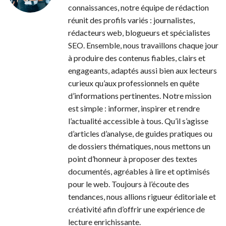
connaissances, notre équipe de rédaction
réunit des profils variés : journalistes,
rédacteurs web, blogueurs et spécialistes
SEO. Ensemble, nous travaillons chaque jour
à produire des contenus fiables, clairs et
engageants, adaptés aussi bien aux lecteurs
curieux qu’aux professionnels en quête
d’informations pertinentes. Notre mission
est simple : informer, inspirer et rendre
l’actualité accessible à tous. Qu’il s’agisse
d’articles d’analyse, de guides pratiques ou
de dossiers thématiques, nous mettons un
point d’honneur à proposer des textes
documentés, agréables à lire et optimisés
pour le web. Toujours à l’écoute des
tendances, nous allions rigueur éditoriale et
créativité afin d’offrir une expérience de
lecture enrichissante.