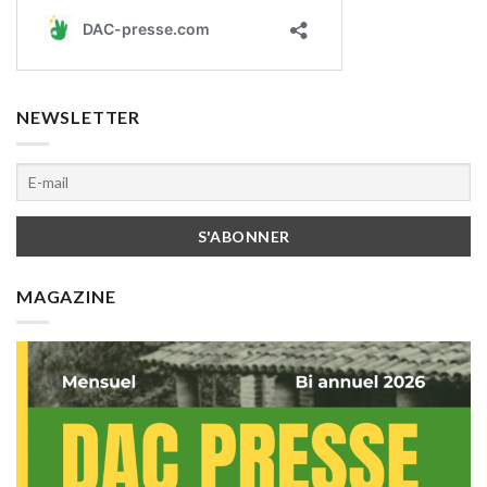
NEWSLETTER
MAGAZINE