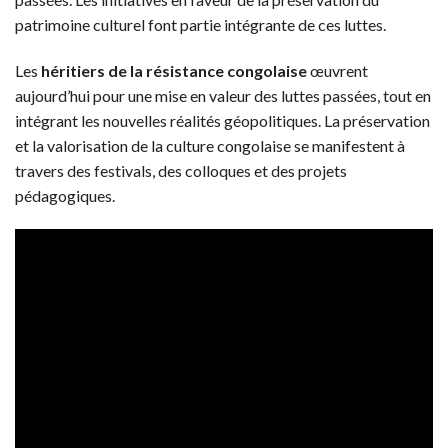
patrimoine culturel font partie intégrante de ces luttes.
Les
héritiers de la résistance congolaise
œuvrent
aujourd’hui pour une mise en valeur des luttes passées, tout en
intégrant les nouvelles réalités géopolitiques. La préservation
et la valorisation de la culture congolaise se manifestent à
travers des festivals, des colloques et des projets
pédagogiques.