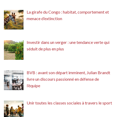
La girafe du Congo : habitat, comportement et
menace d’extinction
Investir dans un verger : une tendance verte qui
séduit de plus en plus
BVB : avant son départ imminent, Julian Brandt
livre un discours passionné en défense de
l’équipe
Unir toutes les classes sociales à travers le sport