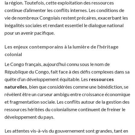
la région. Toutefois, cette exploitation des ressources
continue d’alimenter les conflits internes. Les conditions de
vie de nombreux Congolais restent précaires, exacerbant les
inégalités sociales et rendant essentiel le dialogue national
pour un avenir pacifique.
Les enjeux contemporains à la lumière de l’héritage
colonial
Le Congo français, aujourd’hui connu sous le nom de
République du Congo, fait face à des défis complexes dans sa
quête d’un développement équitable. Les
ressources
naturelles
, bien que considérées comme une bénédiction, se
révèlent être un curseur ambigu entre croissance économique
et fragmentation sociale. Les conflits autour de la gestion des
ressources héritées du colonialisme continuent de freiner le
développement du pays.
Les attentes vis-à-vis du gouvernement sont grandes, tant en