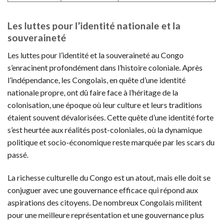
Les luttes pour l’identité nationale et la
souveraineté
Les luttes pour l’identité et la souveraineté au Congo
s’enracinent profondément dans l’histoire coloniale. Après
l’indépendance, les Congolais, en quête d’une identité
nationale propre, ont dû faire face à l’héritage de la
colonisation, une époque où leur culture et leurs traditions
étaient souvent dévalorisées. Cette quête d’une identité forte
s’est heurtée aux réalités post-coloniales, où la dynamique
politique et socio-économique reste marquée par les scars du
passé.
La richesse culturelle du Congo est un atout, mais elle doit se
conjuguer avec une gouvernance efficace qui répond aux
aspirations des citoyens. De nombreux Congolais militent
pour une meilleure représentation et une gouvernance plus