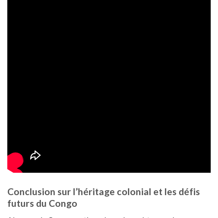
Conclusion sur l’héritage colonial et les défis
futurs du Congo