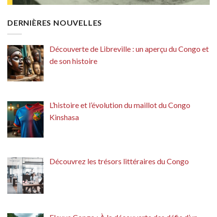
DERNIÈRES NOUVELLES
Découverte de Libreville : un aperçu du Congo et
de son histoire
L’histoire et l’évolution du maillot du Congo
Kinshasa
Découvrez les trésors littéraires du Congo