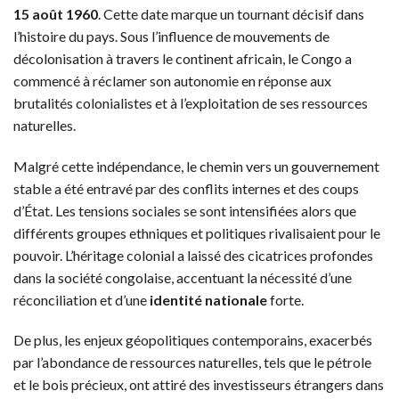
15 août 1960
. Cette date marque un tournant décisif dans
l’histoire du pays. Sous l’influence de mouvements de
décolonisation à travers le continent africain, le Congo a
commencé à réclamer son autonomie en réponse aux
brutalités colonialistes et à l’exploitation de ses ressources
naturelles.
Malgré cette indépendance, le chemin vers un gouvernement
stable a été entravé par des conflits internes et des coups
d’État. Les tensions sociales se sont intensifiées alors que
différents groupes ethniques et politiques rivalisaient pour le
pouvoir. L’héritage colonial a laissé des cicatrices profondes
dans la société congolaise, accentuant la nécessité d’une
réconciliation et d’une
identité nationale
forte.
De plus, les enjeux géopolitiques contemporains, exacerbés
par l’abondance de ressources naturelles, tels que le pétrole
et le bois précieux, ont attiré des investisseurs étrangers dans