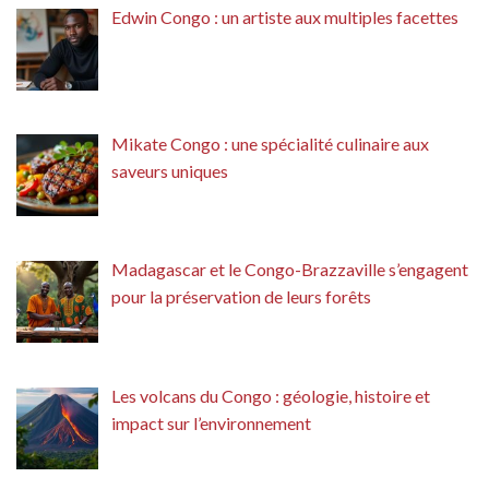
Edwin Congo : un artiste aux multiples facettes
Mikate Congo : une spécialité culinaire aux
saveurs uniques
Madagascar et le Congo-Brazzaville s’engagent
pour la préservation de leurs forêts
Les volcans du Congo : géologie, histoire et
impact sur l’environnement