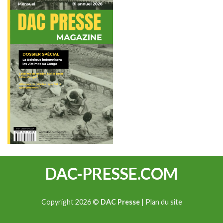
DAC-PRESSE.COM
Copyright 2026 ©
DAC Presse
|
Plan du site