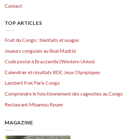
Contact
TOP ARTICLES
Fruit du Congo : bienfaits et usages
Joueurs congolais au Real Madrid
Code postal à Brazzaville (Western Union)
Calendrier et résultats RDC Jeux Olympiques
Lambert Fret Paris Congo
Comprendre le fonctionnement des cagnottes au Congo
Restaurant Mbamou Rouen
MAGAZINE