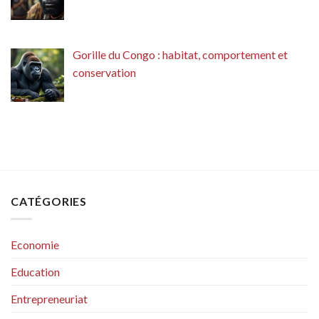
Gorille du Congo : habitat, comportement et
conservation
CATÉGORIES
Economie
Education
Entrepreneuriat