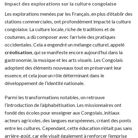
Impact des explorations sur la culture congolaise
Les explorations menées par les Français, en plus d’établir des
stations commerciales, ont profondément impacté la culture
congolaise. La culture locale, riche de traditions et de
coutumes, a dû composer avec l’arrivée des pratiques
occidentales. Cela a engendré un mélange culturel, appelé
créolisation
, qui se manifeste encore aujourd’hui dans la
gastronomie, la musique et les arts visuels. Les Congolais
adoptent des éléments nouveaux tout en préservant leur
essence, et cela joue un rôle déterminant dans le
développement de l’identité nationale.
Parmi les transformations notables, on retrouve
l’introduction de l’alphabétisation. Les missionnaires ont
fondé des écoles pour enseigner aux Congolais, initiaux
acteurs agricoles, des langues européennes, créant des ponts
entre les cultures. Cependant, cette éducation n’était pas sans
arrière-goût, car elle visait également à renforcer l’emprise