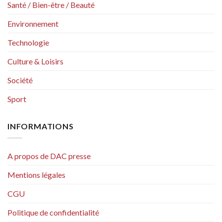
Santé / Bien-être / Beauté
Environnement
Technologie
Culture & Loisirs
Société
Sport
INFORMATIONS
A propos de DAC presse
Mentions légales
CGU
Politique de confidentialité