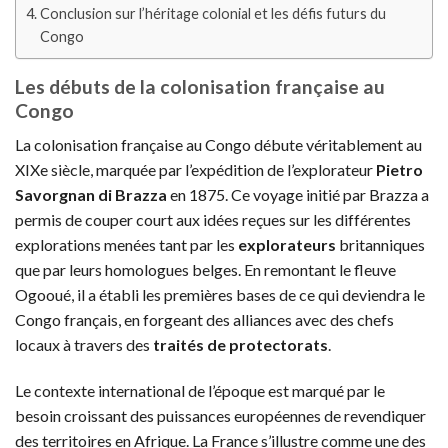
Conclusion sur l’héritage colonial et les défis futurs du
Congo
Les débuts de la colonisation française au
Congo
La colonisation française au Congo débute véritablement au
XIXe siècle, marquée par l’expédition de l’explorateur
Pietro
Savorgnan di Brazza
en 1875. Ce voyage initié par Brazza a
permis de couper court aux idées reçues sur les différentes
explorations menées tant par les
explorateurs
britanniques
que par leurs homologues belges. En remontant le fleuve
Ogooué, il a établi les premières bases de ce qui deviendra le
Congo français, en forgeant des alliances avec des chefs
locaux à travers des
traités de protectorats
.
Le contexte international de l’époque est marqué par le
besoin croissant des puissances européennes de revendiquer
des territoires en Afrique. La France s’illustre comme une des