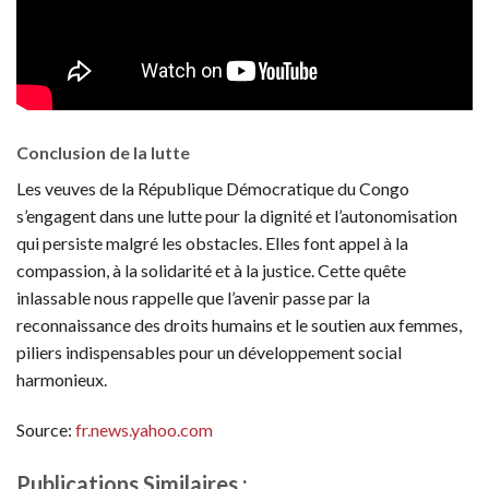
Conclusion de la lutte
Les veuves de la République Démocratique du Congo
s’engagent dans une lutte pour la dignité et l’autonomisation
qui persiste malgré les obstacles. Elles font appel à la
compassion, à la solidarité et à la justice. Cette quête
inlassable nous rappelle que l’avenir passe par la
reconnaissance des droits humains et le soutien aux femmes,
piliers indispensables pour un développement social
harmonieux.
Source:
fr.news.yahoo.com
Publications Similaires :