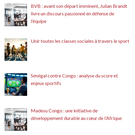
BVB : avant son départ imminent, Julian Brandt
livre un discours passionné en défense de
l’équipe
Unir toutes les classes sociales à travers le sport
Sénégal contre Congo : analyse du score et
enjeux sportifs
Madesu Congo : une initiative de
développement durable au cœur de l’Afrique