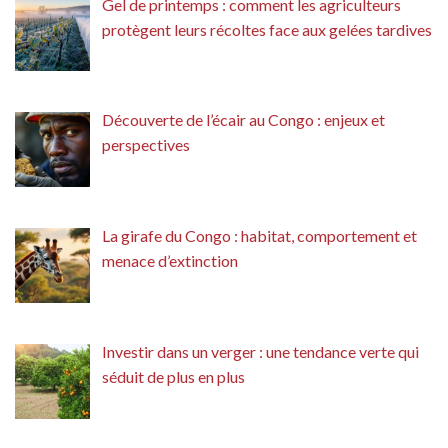
Gel de printemps : comment les agriculteurs
protègent leurs récoltes face aux gelées tardives
Découverte de l’écair au Congo : enjeux et
perspectives
La girafe du Congo : habitat, comportement et
menace d’extinction
Investir dans un verger : une tendance verte qui
séduit de plus en plus