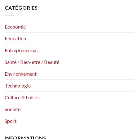
CATÉGORIES
Economie
Education
Entrepreneuriat
Santé / Bien-être / Beauté
Environnement
Technologie
Culture & Loisirs
Société
Sport
INFORMATIONS