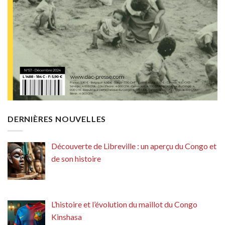
DERNIÈRES NOUVELLES
Découverte de Libreville : un aperçu du Congo et
de son histoire
L’histoire et l’évolution du maillot du Congo
Kinshasa