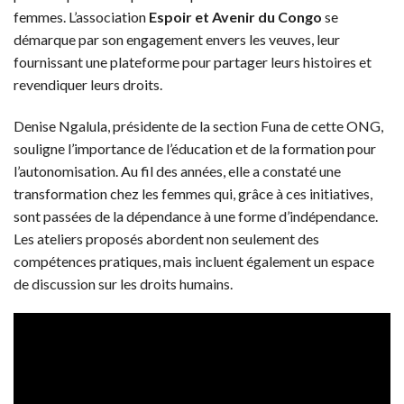
femmes. L’association
Espoir et Avenir du Congo
se
démarque par son engagement envers les veuves, leur
fournissant une plateforme pour partager leurs histoires et
revendiquer leurs droits.
Denise Ngalula, présidente de la section Funa de cette ONG,
souligne l’importance de l’éducation et de la formation pour
l’autonomisation. Au fil des années, elle a constaté une
transformation chez les femmes qui, grâce à ces initiatives,
sont passées de la dépendance à une forme d’indépendance.
Les ateliers proposés abordent non seulement des
compétences pratiques, mais incluent également un espace
de discussion sur les droits humains.