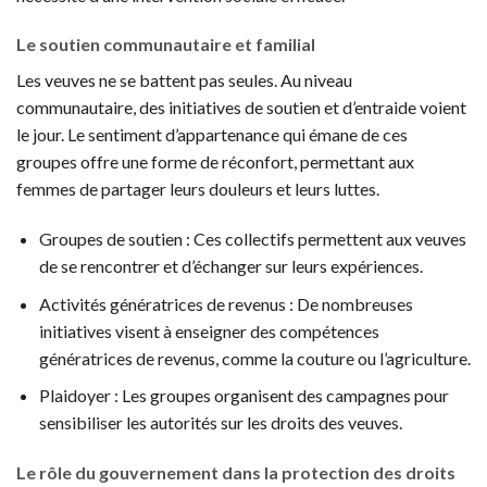
Le soutien communautaire et familial
Les veuves ne se battent pas seules. Au niveau
communautaire, des initiatives de soutien et d’entraide voient
le jour. Le sentiment d’appartenance qui émane de ces
groupes offre une forme de réconfort, permettant aux
femmes de partager leurs douleurs et leurs luttes.
Groupes de soutien : Ces collectifs permettent aux veuves
de se rencontrer et d’échanger sur leurs expériences.
Activités génératrices de revenus : De nombreuses
initiatives visent à enseigner des compétences
génératrices de revenus, comme la couture ou l’agriculture.
Plaidoyer : Les groupes organisent des campagnes pour
sensibiliser les autorités sur les droits des veuves.
Le rôle du gouvernement dans la protection des droits