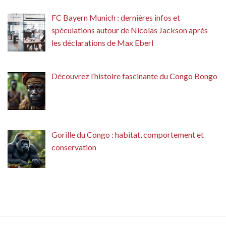
FC Bayern Munich : dernières infos et
spéculations autour de Nicolas Jackson après
les déclarations de Max Eberl
Découvrez l’histoire fascinante du Congo Bongo
Gorille du Congo : habitat, comportement et
conservation