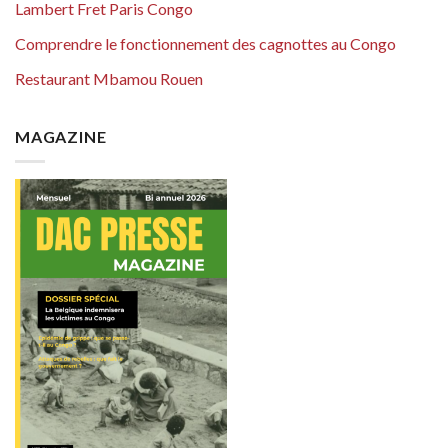
Lambert Fret Paris Congo
Comprendre le fonctionnement des cagnottes au Congo
Restaurant Mbamou Rouen
MAGAZINE