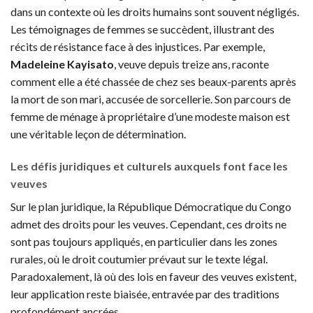
dans un contexte où les droits humains sont souvent négligés.
Les témoignages de femmes se succèdent, illustrant des
récits de résistance face à des injustices. Par exemple,
Madeleine Kayisato
, veuve depuis treize ans, raconte
comment elle a été chassée de chez ses beaux-parents après
la mort de son mari, accusée de sorcellerie. Son parcours de
femme de ménage à propriétaire d’une modeste maison est
une véritable leçon de détermination.
Les défis juridiques et culturels auxquels font face les
veuves
Sur le plan juridique, la République Démocratique du Congo
admet des droits pour les veuves. Cependant, ces droits ne
sont pas toujours appliqués, en particulier dans les zones
rurales, où le droit coutumier prévaut sur le texte légal.
Paradoxalement, là où des lois en faveur des veuves existent,
leur application reste biaisée, entravée par des traditions
profondément ancrées.