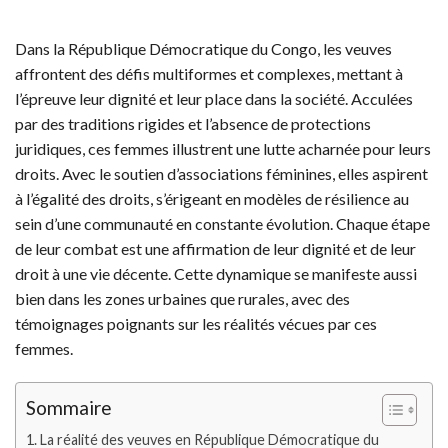
Dans la République Démocratique du Congo, les veuves
affrontent des défis multiformes et complexes, mettant à
l’épreuve leur dignité et leur place dans la société. Acculées
par des traditions rigides et l’absence de protections
juridiques, ces femmes illustrent une lutte acharnée pour leurs
droits. Avec le soutien d’associations féminines, elles aspirent
à l’égalité des droits, s’érigeant en modèles de résilience au
sein d’une communauté en constante évolution. Chaque étape
de leur combat est une affirmation de leur dignité et de leur
droit à une vie décente. Cette dynamique se manifeste aussi
bien dans les zones urbaines que rurales, avec des
témoignages poignants sur les réalités vécues par ces
femmes.
Sommaire
La réalité des veuves en République Démocratique du