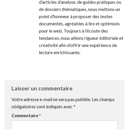
d’articles d’analyse, de guides pratiques ou
de dossiers thématiques, nous mettons un
point d’honneur à proposer des textes
documentés, agréables à lire et optimisés
pour le web. Toujours à l’écoute des
tendances, nous allions rigueur éditoriale et
créativité afin d’offrir une expérience de
lecture enrichissante.
Laisser un commentaire
Votre adresse e-mail ne sera pas publiée.
Les champs
obligatoires sont indiqués avec
*
Commentaire
*