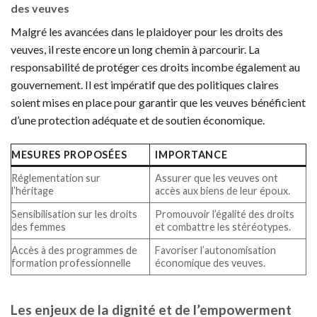
des veuves
Malgré les avancées dans le plaidoyer pour les droits des
veuves, il reste encore un long chemin à parcourir. La
responsabilité de protéger ces droits incombe également au
gouvernement. Il est impératif que des politiques claires
soient mises en place pour garantir que les veuves bénéficient
d’une protection adéquate et de soutien économique.
MESURES PROPOSÉES
IMPORTANCE
Réglementation sur
Assurer que les veuves ont
l’héritage
accès aux biens de leur époux.
Sensibilisation sur les droits
Promouvoir l’égalité des droits
des femmes
et combattre les stéréotypes.
Accès à des programmes de
Favoriser l’autonomisation
formation professionnelle
économique des veuves.
Les enjeux de la dignité et de l’empowerment