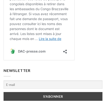
NEWSLETTER