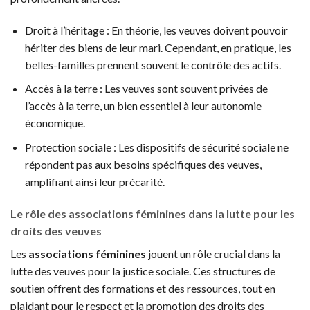
Droit à l’héritage : En théorie, les veuves doivent pouvoir
hériter des biens de leur mari. Cependant, en pratique, les
belles-familles prennent souvent le contrôle des actifs.
Accès à la terre : Les veuves sont souvent privées de
l’accès à la terre, un bien essentiel à leur autonomie
économique.
Protection sociale : Les dispositifs de sécurité sociale ne
répondent pas aux besoins spécifiques des veuves,
amplifiant ainsi leur précarité.
Le rôle des associations féminines dans la lutte pour les
droits des veuves
Les
associations féminines
jouent un rôle crucial dans la
lutte des veuves pour la justice sociale. Ces structures de
soutien offrent des formations et des ressources, tout en
plaidant pour le respect et la promotion des droits des