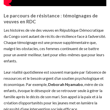
Le parcours de résistance : témoignages de
veuves en RDC
Les histoires de vie des veuves en République Démocratique
du Congo sont autant de récits de résilience face à l’adversité.
Chaque témoignage est une preuve supplémentaire que,
malgré les obstacles, ces femmes continuent de se battre
pour un avenir meilleur, tant pour elles-mêmes que pour leurs
enfants.
Leur réalité quotidienne est souvent marquée par l’absence de
ressources et le besoin urgent d’un soutien psychologique et
économique. Par exemple,
Deborah Nyamabo
, mère de six
enfants, évoque le désespoir de se retrouver seule à gérer la
famille après le décès de son mari. Son appel à la paix et à la
création d’opportunités pour les jeunes met en lumière la
nécessité d’une intervention sociale efficace.