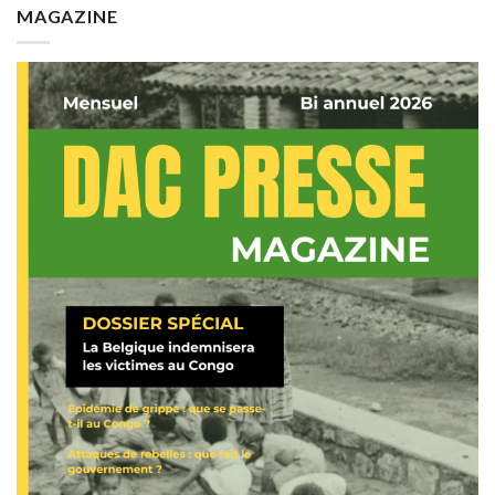
MAGAZINE