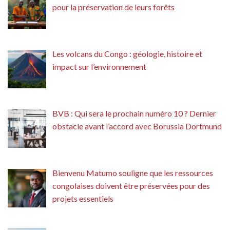
pour la préservation de leurs forêts
Les volcans du Congo : géologie, histoire et
impact sur l’environnement
BVB : Qui sera le prochain numéro 10 ? Dernier
obstacle avant l’accord avec Borussia Dortmund
Bienvenu Matumo souligne que les ressources
congolaises doivent être préservées pour des
projets essentiels