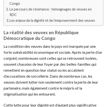
Congo
Le parcours de résistance : témoignages de veuves en
RDC
Les enjeux de la dignité et de l’empowerment des veuves
La réalité des veuves en République
Démocratique du Congo
La condition des veuves dans le pays est marquée par une
forte vulnérabilité économique et sociale. Après la perte d’un
conjoint, nombreuses sont celles qui se retrouvent isolées,
souvent chassées de leur foyer par des belles-familles qui
remettent en question leur statut ou les accablent
d’accusations de sorcellerie. Dans de nombreux cas, les
veuves doivent lutter non seulement contre la perte de leur
partenaire, mais également contre le mépris et la
stigmatisation qui les entourent.
Cette lutte pour leur dignité est d’autant plus significative