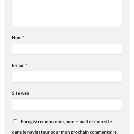
Nom
*
E-mail
*
Site web
Enregistrer mon nom, mon e-mail et mon site
dans le navigateur pour mon prochain commentaire.