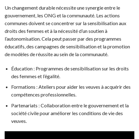
Un changement durable nécessite une synergie entre le
gouvernement, les ONG et la communauté. Les actions
communes doivent se concentrer sur la sensibilisation aux
droits des femmes et à la nécessité d’un soutien à
l’autonomisation. Cela peut passer par des programmes
éducatifs, des campagnes de sensibilisation et la promotion
de modèles de réussite au sein de la communauté.
Éducation : Programmes de sensibilisation sur les droits
des femmes et l’égalité.
Formations : Ateliers pour aider les veuves à acquérir des
compétences professionnelles.
Partenariats : Collaboration entre le gouvernement et la
société civile pour améliorer les conditions de vie des
veuves.