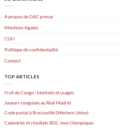
A propos de DAC presse
Mentions légales
CGU
Politique de confidentialité
Contact
TOP ARTICLES
Fruit du Congo : bienfaits et usages
Joueurs congolais au Real Madrid
Code postal à Brazzaville (Western Union)
Calendrier et résultats RDC Jeux Olympiques