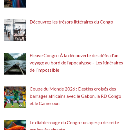
Découvrez les trésors littéraires du Congo
Fleuve Congo : À la découverte des défis d’un
voyage au bord de l’apocalypse – Les itinéraires
de l’impossible
Coupe du Monde 2026 : Destins croisés des
barrages africains avec le Gabon, la RD Congo
et le Cameroun
Le diable rouge du Congo : un aperçu de cette
espèce fascinante