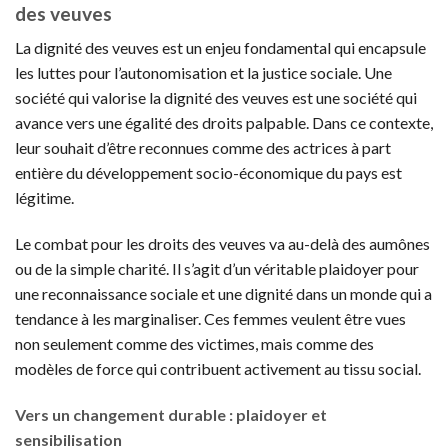
des veuves
La dignité des veuves est un enjeu fondamental qui encapsule
les luttes pour l’autonomisation et la justice sociale. Une
société qui valorise la dignité des veuves est une société qui
avance vers une égalité des droits palpable. Dans ce contexte,
leur souhait d’être reconnues comme des actrices à part
entière du développement socio-économique du pays est
légitime.
Le combat pour les droits des veuves va au-delà des aumônes
ou de la simple charité. Il s’agit d’un véritable plaidoyer pour
une reconnaissance sociale et une dignité dans un monde qui a
tendance à les marginaliser. Ces femmes veulent être vues
non seulement comme des victimes, mais comme des
modèles de force qui contribuent activement au tissu social.
Vers un changement durable : plaidoyer et
sensibilisation