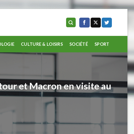
LOGIE
CULTURE & LOISIRS
SOCIÉTÉ
SPORT
tour et Macron en visite au