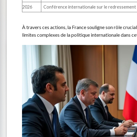
2026
Conférence internationale sur le redressement 
À travers ces actions, la France souligne son rôle crucia
limites complexes de la politique internationale dans ce