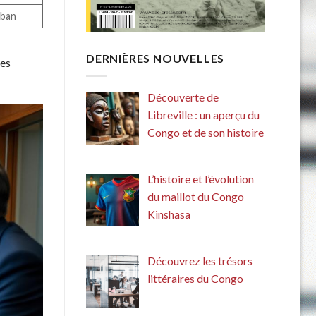
iban
DERNIÈRES NOUVELLES
les
Découverte de
Libreville : un aperçu du
Congo et de son histoire
L’histoire et l’évolution
du maillot du Congo
Kinshasa
Découvrez les trésors
littéraires du Congo