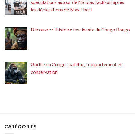
spéculations autour de Nicolas Jackson après
les déclarations de Max Eberl
Découvrez l’histoire fascinante du Congo Bongo
Gorille du Congo : habitat, comportement et
conservation
CATÉGORIES