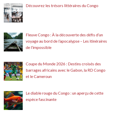
Découvrez les trésors littéraires du Congo
Fleuve Congo : À la découverte des défis d’un
voyage au bord de l’apocalypse – Les itinéraires
de l’impossible
Coupe du Monde 2026 : Destins croisés des
barrages africains avec le Gabon, la RD Congo
et le Cameroun
Le diable rouge du Congo : un aperçu de cette
espèce fascinante