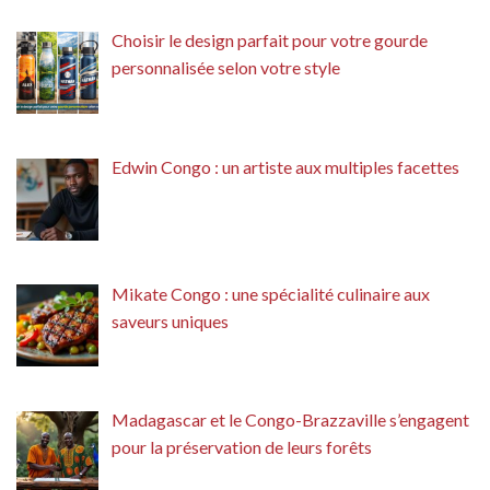
Choisir le design parfait pour votre gourde
personnalisée selon votre style
Edwin Congo : un artiste aux multiples facettes
Mikate Congo : une spécialité culinaire aux
saveurs uniques
Madagascar et le Congo-Brazzaville s’engagent
pour la préservation de leurs forêts