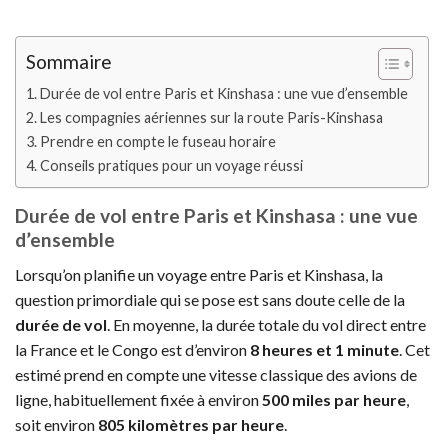
Sommaire
Durée de vol entre Paris et Kinshasa : une vue d’ensemble
Les compagnies aériennes sur la route Paris-Kinshasa
Prendre en compte le fuseau horaire
Conseils pratiques pour un voyage réussi
Durée de vol entre Paris et Kinshasa : une vue
d’ensemble
Lorsqu’on planifie un voyage entre Paris et Kinshasa, la
question primordiale qui se pose est sans doute celle de la
durée de vol
. En moyenne, la durée totale du vol direct entre
la France et le Congo est d’environ
8 heures et 1 minute
. Cet
estimé prend en compte une vitesse classique des avions de
ligne, habituellement fixée à environ
500 miles par heure
,
soit environ
805 kilomètres par heure
.