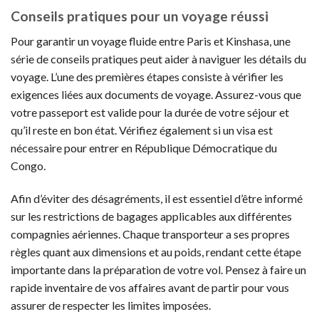
Conseils pratiques pour un voyage réussi
Pour garantir un voyage fluide entre Paris et Kinshasa, une
série de conseils pratiques peut aider à naviguer les détails du
voyage. L’une des premières étapes consiste à vérifier les
exigences liées aux documents de voyage. Assurez-vous que
votre passeport est valide pour la durée de votre séjour et
qu’il reste en bon état. Vérifiez également si un visa est
nécessaire pour entrer en République Démocratique du
Congo.
Afin d’éviter des désagréments, il est essentiel d’être informé
sur les restrictions de bagages applicables aux différentes
compagnies aériennes. Chaque transporteur a ses propres
règles quant aux dimensions et au poids, rendant cette étape
importante dans la préparation de votre vol. Pensez à faire un
rapide inventaire de vos affaires avant de partir pour vous
assurer de respecter les limites imposées.