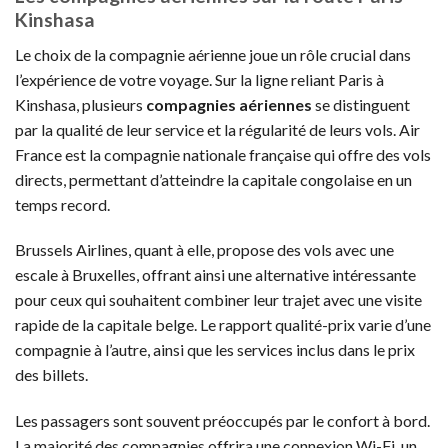
Kinshasa
Le choix de la compagnie aérienne joue un rôle crucial dans
l’expérience de votre voyage. Sur la ligne reliant Paris à
Kinshasa, plusieurs
compagnies aériennes
se distinguent
par la qualité de leur service et la régularité de leurs vols. Air
France est la compagnie nationale française qui offre des vols
directs, permettant d’atteindre la capitale congolaise en un
temps record.
Brussels Airlines, quant à elle, propose des vols avec une
escale à Bruxelles, offrant ainsi une alternative intéressante
pour ceux qui souhaitent combiner leur trajet avec une visite
rapide de la capitale belge. Le rapport qualité-prix varie d’une
compagnie à l’autre, ainsi que les services inclus dans le prix
des billets.
Les passagers sont souvent préoccupés par le confort à bord.
La majorité des compagnies offrira une connexion Wi-Fi, un