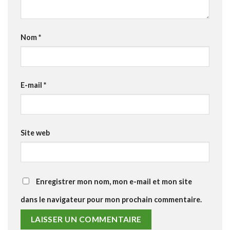
Nom
*
E-mail
*
Site web
Enregistrer mon nom, mon e-mail et mon site
dans le navigateur pour mon prochain commentaire.