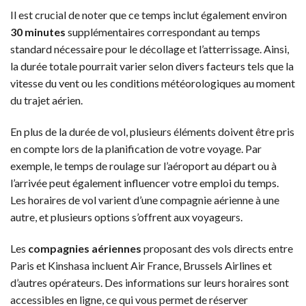
Il est crucial de noter que ce temps inclut également environ
30 minutes
supplémentaires correspondant au temps
standard nécessaire pour le décollage et l’atterrissage. Ainsi,
la durée totale pourrait varier selon divers facteurs tels que la
vitesse du vent ou les conditions météorologiques au moment
du trajet aérien.
En plus de la durée de vol, plusieurs éléments doivent être pris
en compte lors de la planification de votre voyage. Par
exemple, le temps de roulage sur l’aéroport au départ ou à
l’arrivée peut également influencer votre emploi du temps.
Les horaires de vol varient d’une compagnie aérienne à une
autre, et plusieurs options s’offrent aux voyageurs.
Les
compagnies aériennes
proposant des vols directs entre
Paris et Kinshasa incluent Air France, Brussels Airlines et
d’autres opérateurs. Des informations sur leurs horaires sont
accessibles en ligne, ce qui vous permet de réserver