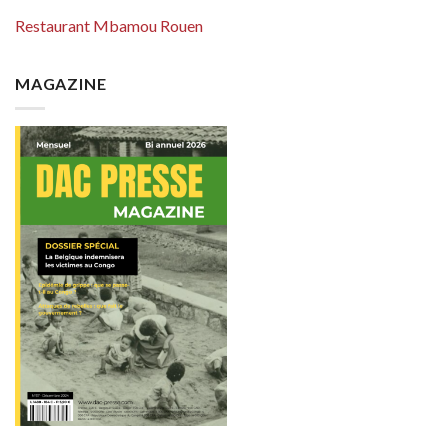
Restaurant Mbamou Rouen
MAGAZINE