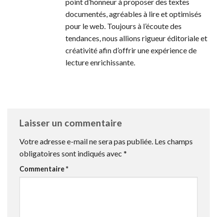
point d’honneur à proposer des textes
documentés, agréables à lire et optimisés
pour le web. Toujours à l’écoute des
tendances, nous allions rigueur éditoriale et
créativité afin d’offrir une expérience de
lecture enrichissante.
Laisser un commentaire
Votre adresse e-mail ne sera pas publiée.
Les champs
obligatoires sont indiqués avec
*
Commentaire
*