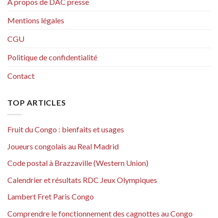
A propos de DAC presse
Mentions légales
CGU
Politique de confidentialité
Contact
TOP ARTICLES
Fruit du Congo : bienfaits et usages
Joueurs congolais au Real Madrid
Code postal à Brazzaville (Western Union)
Calendrier et résultats RDC Jeux Olympiques
Lambert Fret Paris Congo
Comprendre le fonctionnement des cagnottes au Congo