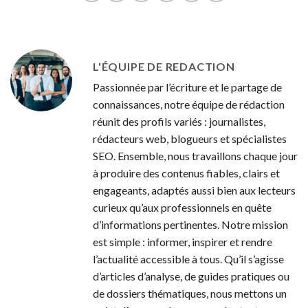
pouvoir aux
autorités
palestiniennes
L'ÉQUIPE DE REDACTION
Passionnée par l’écriture et le partage de
connaissances, notre équipe de rédaction
réunit des profils variés : journalistes,
rédacteurs web, blogueurs et spécialistes
SEO. Ensemble, nous travaillons chaque jour
à produire des contenus fiables, clairs et
engageants, adaptés aussi bien aux lecteurs
curieux qu’aux professionnels en quête
d’informations pertinentes. Notre mission
est simple : informer, inspirer et rendre
l’actualité accessible à tous. Qu’il s’agisse
d’articles d’analyse, de guides pratiques ou
de dossiers thématiques, nous mettons un