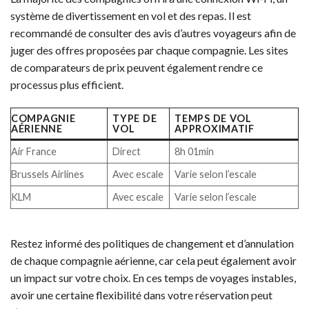
système de divertissement en vol et des repas. Il est
recommandé de consulter des avis d’autres voyageurs afin de
juger des offres proposées par chaque compagnie. Les sites
de comparateurs de prix peuvent également rendre ce
processus plus efficient.
COMPAGNIE
TYPE DE
TEMPS DE VOL
AÉRIENNE
VOL
APPROXIMATIF
Air France
Direct
8h 01min
Brussels Airlines
Avec escale
Varie selon l’escale
KLM
Avec escale
Varie selon l’escale
Restez informé des politiques de changement et d’annulation
de chaque compagnie aérienne, car cela peut également avoir
un impact sur votre choix. En ces temps de voyages instables,
avoir une certaine flexibilité dans votre réservation peut