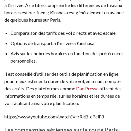
à l’arrivée. À ce titre, comprendre les différences de fuseaux
horaires est pertinent ; Kinshasa est généralement en avance
de quelques heures sur Paris.
Comparaison des tarifs des vol directs et avec escale.
Options de transport à l’arrivée à Kinshasa.
Avis sur le choix des horaires en fonction des préférences
personnelles.
Il est conseillé d’utiliser des outils de planification en ligne
pour mieux estimer la durée de votre vol, en tenant compte
des arrêts. Des plateformes comme
Dac Presse
offrent des
informations en temps réel sur les horaires et les durées de
vol, facilitant ainsi votre planification.
https://www.youtube.com/watch?v=rRkB-cPelF8
Les compagnies aériennes sur la route Paris-