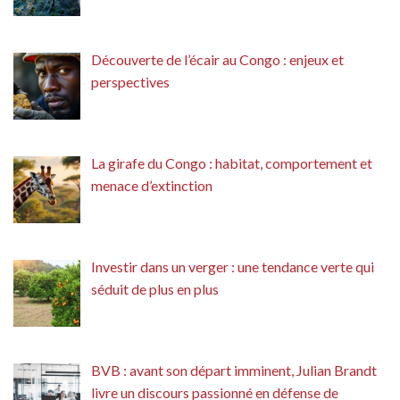
Découverte de l’écair au Congo : enjeux et
perspectives
La girafe du Congo : habitat, comportement et
menace d’extinction
Investir dans un verger : une tendance verte qui
séduit de plus en plus
BVB : avant son départ imminent, Julian Brandt
livre un discours passionné en défense de