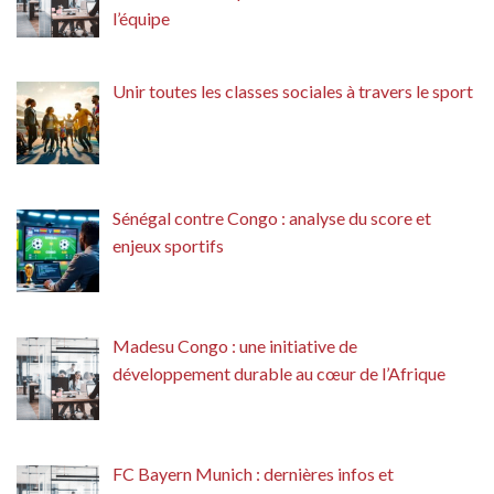
l’équipe
Unir toutes les classes sociales à travers le sport
Sénégal contre Congo : analyse du score et
enjeux sportifs
Madesu Congo : une initiative de
développement durable au cœur de l’Afrique
FC Bayern Munich : dernières infos et