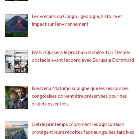
Les volcans du Congo : géologie, histoire et
impact sur l’environnement
BVB : Qui sera le prochain numéro 10 ? Dernier
obstacle avant l’accord avec Borussia Dortmund
Bienvenu Matumo souligne que les ressources
congolaises doivent être préservées pour des
projets essentiels
Gel de printemps : comment les agriculteurs
protègent leurs récoltes face aux gelées tardives