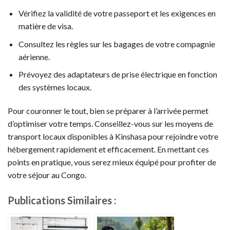
Vérifiez la validité de votre passeport et les exigences en
matière de visa.
Consultez les règles sur les bagages de votre compagnie
aérienne.
Prévoyez des adaptateurs de prise électrique en fonction
des systèmes locaux.
Pour couronner le tout, bien se préparer à l’arrivée permet
d’optimiser votre temps. Conseillez-vous sur les moyens de
transport locaux disponibles à Kinshasa pour rejoindre votre
hébergement rapidement et efficacement. En mettant ces
points en pratique, vous serez mieux équipé pour profiter de
votre séjour au Congo.
Publications Similaires :