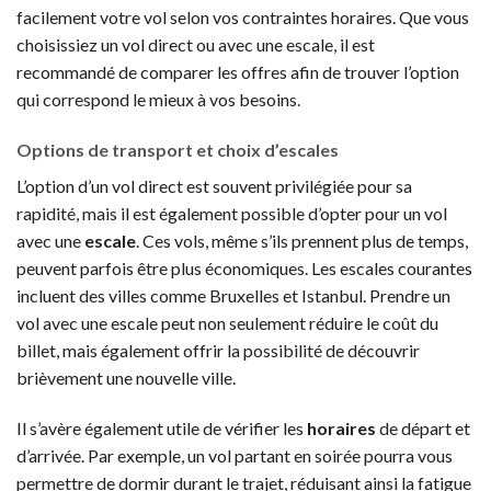
facilement votre vol selon vos contraintes horaires. Que vous
choisissiez un vol direct ou avec une escale, il est
recommandé de comparer les offres afin de trouver l’option
qui correspond le mieux à vos besoins.
Options de transport et choix d’escales
L’option d’un vol direct est souvent privilégiée pour sa
rapidité, mais il est également possible d’opter pour un vol
avec une
escale
. Ces vols, même s’ils prennent plus de temps,
peuvent parfois être plus économiques. Les escales courantes
incluent des villes comme Bruxelles et Istanbul. Prendre un
vol avec une escale peut non seulement réduire le coût du
billet, mais également offrir la possibilité de découvrir
brièvement une nouvelle ville.
Il s’avère également utile de vérifier les
horaires
de départ et
d’arrivée. Par exemple, un vol partant en soirée pourra vous
permettre de dormir durant le trajet, réduisant ainsi la fatigue