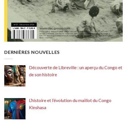
DERNIÈRES NOUVELLES
Découverte de Libreville : un aperçu du Congo et
de son histoire
L’histoire et l’évolution du maillot du Congo
Kinshasa