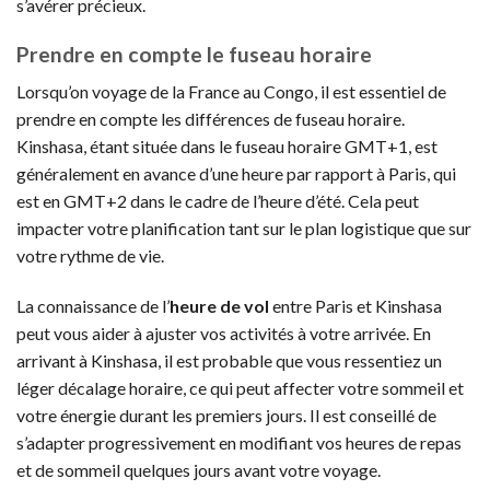
s’avérer précieux.
Prendre en compte le fuseau horaire
Lorsqu’on voyage de la France au Congo, il est essentiel de
prendre en compte les différences de fuseau horaire.
Kinshasa, étant située dans le fuseau horaire GMT+1, est
généralement en avance d’une heure par rapport à Paris, qui
est en GMT+2 dans le cadre de l’heure d’été. Cela peut
impacter votre planification tant sur le plan logistique que sur
votre rythme de vie.
La connaissance de l’
heure de vol
entre Paris et Kinshasa
peut vous aider à ajuster vos activités à votre arrivée. En
arrivant à Kinshasa, il est probable que vous ressentiez un
léger décalage horaire, ce qui peut affecter votre sommeil et
votre énergie durant les premiers jours. Il est conseillé de
s’adapter progressivement en modifiant vos heures de repas
et de sommeil quelques jours avant votre voyage.