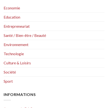
Economie
Education
Entrepreneuriat
Santé / Bien-être / Beauté
Environnement
Technologie
Culture & Loisirs
Société
Sport
INFORMATIONS