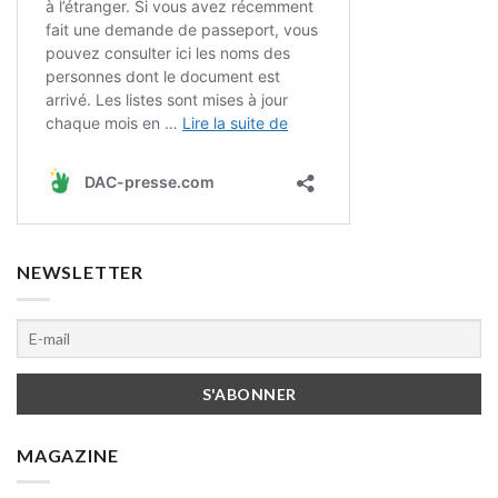
NEWSLETTER
MAGAZINE