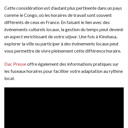
Cette considération est d’autant plus pertinente dans un pays
comme le Congo, où les horaires de travail sont souvent
différents de ceux en France. En faisant le lien avec des
événements culturels locaux, la gestion du temps peut devenir
un aspect enrichissant de votre séjour. Une fois à Kinshasa,
explorer la ville ou participer à des événements locaux peut
vous permettre de vivre pleinement cette différence horaire.
Dac Presse
offre également des informations pratiques sur
les fuseaux horaires pour faciliter votre adaptation au rythme
local.