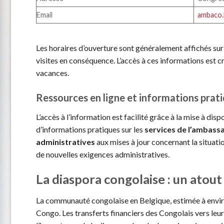
Email
ambaco.
Les horaires d’ouverture sont généralement affichés sur l
visites en conséquence. L’accès à ces informations est c
vacances.
Ressources en ligne et informations prat
L’accès à l’information est facilité grâce à la mise à dis
d’informations pratiques sur les
services de l’ambass
administratives
aux mises à jour concernant la situati
de nouvelles exigences administratives.
La diaspora congolaise : un ato
La communauté congolaise en Belgique, estimée à enviro
Congo. Les transferts financiers des Congolais vers leur