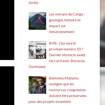
forêts
Les volcans du Congo :
géologie, histoire et
impact sur
l’environnement
BVB : Qui sera le
prochain numéro 10 ?
Dernier obstacle avant
l’accord avec Borussia
Dortmund
Bienvenu Matumo
souligne que les
ressources congolaises
doivent être préservées
pour des projets essentiels