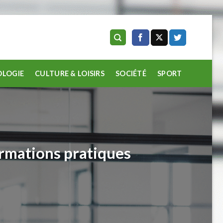
LOGIE
CULTURE & LOISIRS
SOCIÉTÉ
SPORT
ormations pratiques