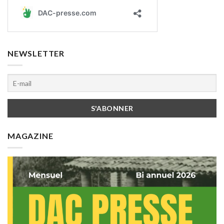
NEWSLETTER
MAGAZINE