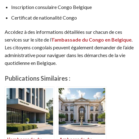
Inscription consulaire Congo Belgique
Certificat de nationalité Congo
Accédez à des informations détaillées sur chacun de ces
services sur le site de l’
l’ambassade du Congo en Belgique
.
Les citoyens congolais peuvent également demander de l’aide
administrative pour naviguer dans les démarches de la vie
quotidienne en Belgique.
Publications Similaires :