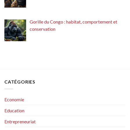
Gorille du Congo : habitat, comportement et
conservation
CATÉGORIES
Economie
Education
Entrepreneuriat