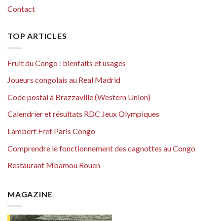
Contact
TOP ARTICLES
Fruit du Congo : bienfaits et usages
Joueurs congolais au Real Madrid
Code postal à Brazzaville (Western Union)
Calendrier et résultats RDC Jeux Olympiques
Lambert Fret Paris Congo
Comprendre le fonctionnement des cagnottes au Congo
Restaurant Mbamou Rouen
MAGAZINE