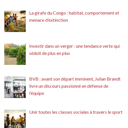
La girafe du Congo : habitat, comportement et
menace d’extinction
Investir dans un verger : une tendance verte qui
séduit de plus en plus
BVB : avant son départ imminent, Julian Brandt
livre un discours passionné en défense de
l’équipe
Unir toutes les classes sociales à travers le sport