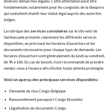
diverses démarches légales. Cette attestation peut être
fondamentale, notamment pour les congolais de la diaspora
qui souhaitent établir leur statut légal auprès des autorités
belges.
La rubrique des
services consulaires
sur le site web de
l’ambassade présente clairement les différents services
disponibles, en précisant les horaires d’ouverture et les
documents nécessaires pour chaque type de demande. Les
horaires d’ouverture sont généralement du lundi au vendredi,
de 9h à 16h. En cas de besoin, il est recommandé de prendre
rendez-vous à l’avance afin d’éviter toute attente prolongée.
Voici un aperçu des principaux services disponibles :
Demande de visa Congo Belgique
Renouvellement passeport Congo Bruxelles
Légalisation de documents Congo