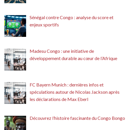
Sénégal contre Congo : analyse du score et
enjeux sportifs
Madesu Congo : une initiative de
développement durable au cœur de l’Afrique
FC Bayern Munich : dernières infos et
spéculations autour de Nicolas Jackson après
les déclarations de Max Eberl
Découvrez l’histoire fascinante du Congo Bongo