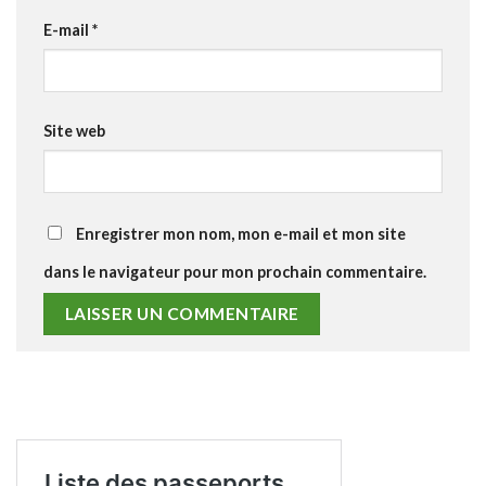
E-mail
*
Site web
Enregistrer mon nom, mon e-mail et mon site
dans le navigateur pour mon prochain commentaire.