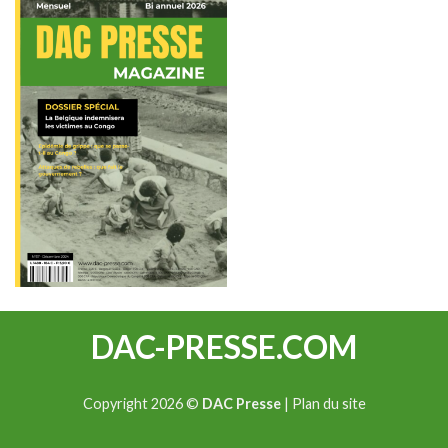
DAC-PRESSE.COM
Copyright 2026 ©
DAC Presse
|
Plan du site