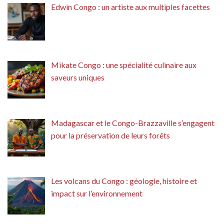
Edwin Congo : un artiste aux multiples facettes
Mikate Congo : une spécialité culinaire aux
saveurs uniques
Madagascar et le Congo-Brazzaville s’engagent
pour la préservation de leurs forêts
Les volcans du Congo : géologie, histoire et
impact sur l’environnement