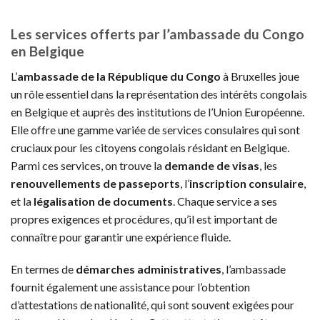
Les services offerts par l’ambassade du Congo
en Belgique
L’
ambassade de la République du Congo
à Bruxelles joue
un rôle essentiel dans la représentation des intérêts congolais
en Belgique et auprès des institutions de l’Union Européenne.
Elle offre une gamme variée de services consulaires qui sont
cruciaux pour les citoyens congolais résidant en Belgique.
Parmi ces services, on trouve la
demande de visas
, les
renouvellements de passeports
, l’
inscription consulaire
,
et la
légalisation de documents
. Chaque service a ses
propres exigences et procédures, qu’il est important de
connaître pour garantir une expérience fluide.
En termes de
démarches administratives
, l’ambassade
fournit également une assistance pour l’obtention
d’attestations de nationalité, qui sont souvent exigées pour