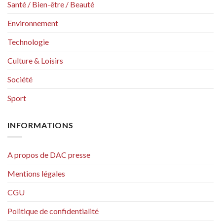
Santé / Bien-être / Beauté
Environnement
Technologie
Culture & Loisirs
Société
Sport
INFORMATIONS
A propos de DAC presse
Mentions légales
CGU
Politique de confidentialité