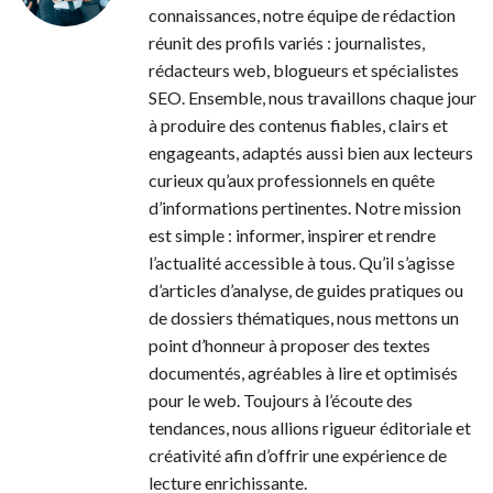
connaissances, notre équipe de rédaction
réunit des profils variés : journalistes,
rédacteurs web, blogueurs et spécialistes
SEO. Ensemble, nous travaillons chaque jour
à produire des contenus fiables, clairs et
engageants, adaptés aussi bien aux lecteurs
curieux qu’aux professionnels en quête
d’informations pertinentes. Notre mission
est simple : informer, inspirer et rendre
l’actualité accessible à tous. Qu’il s’agisse
d’articles d’analyse, de guides pratiques ou
de dossiers thématiques, nous mettons un
point d’honneur à proposer des textes
documentés, agréables à lire et optimisés
pour le web. Toujours à l’écoute des
tendances, nous allions rigueur éditoriale et
créativité afin d’offrir une expérience de
lecture enrichissante.