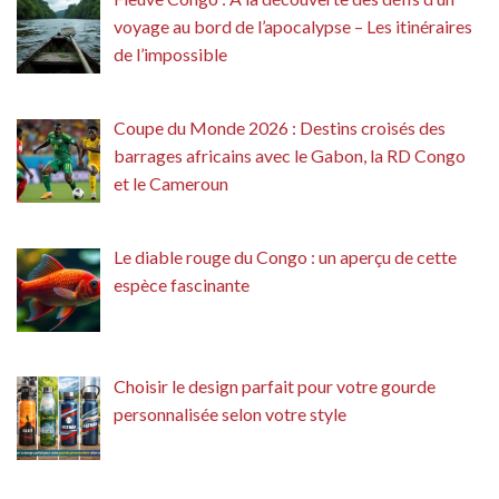
voyage au bord de l’apocalypse – Les itinéraires
de l’impossible
Coupe du Monde 2026 : Destins croisés des
barrages africains avec le Gabon, la RD Congo
et le Cameroun
Le diable rouge du Congo : un aperçu de cette
espèce fascinante
Choisir le design parfait pour votre gourde
personnalisée selon votre style