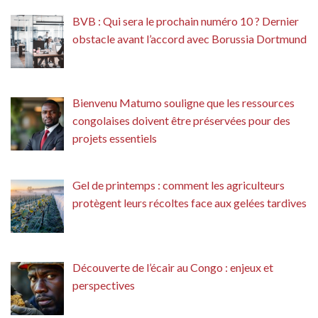
BVB : Qui sera le prochain numéro 10 ? Dernier
obstacle avant l’accord avec Borussia Dortmund
Bienvenu Matumo souligne que les ressources
congolaises doivent être préservées pour des
projets essentiels
Gel de printemps : comment les agriculteurs
protègent leurs récoltes face aux gelées tardives
Découverte de l’écair au Congo : enjeux et
perspectives