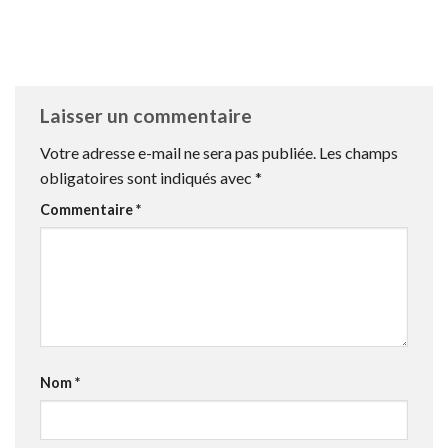
Laisser un commentaire
Votre adresse e-mail ne sera pas publiée.
Les champs
obligatoires sont indiqués avec
*
Commentaire
*
Nom
*