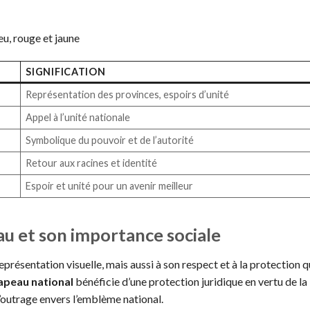
eu, rouge et jaune
SIGNIFICATION
Représentation des provinces, espoirs d’unité
Appel à l’unité nationale
Symbolique du pouvoir et de l’autorité
Retour aux racines et identité
Espoir et unité pour un avenir meilleur
au et son importance sociale
eprésentation visuelle, mais aussi à son respect et à la protection q
apeau national
bénéficie d’une protection juridique en vertu de la 
d’outrage envers l’emblème national.