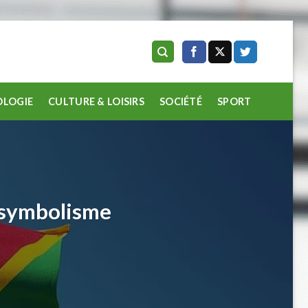
LOGIE
CULTURE & LOISIRS
SOCIÉTÉ
SPORT
t symbolisme