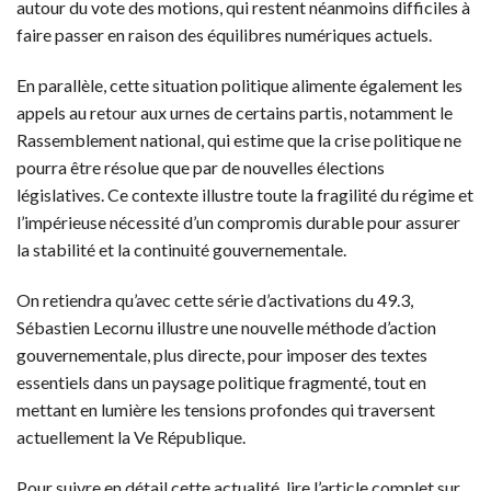
autour du vote des motions, qui restent néanmoins difficiles à
faire passer en raison des équilibres numériques actuels.
En parallèle, cette situation politique alimente également les
appels au retour aux urnes de certains partis, notamment le
Rassemblement national, qui estime que la crise politique ne
pourra être résolue que par de nouvelles élections
législatives. Ce contexte illustre toute la fragilité du régime et
l’impérieuse nécessité d’un compromis durable pour assurer
la stabilité et la continuité gouvernementale.
On retiendra qu’avec cette série d’activations du 49.3,
Sébastien Lecornu illustre une nouvelle méthode d’action
gouvernementale, plus directe, pour imposer des textes
essentiels dans un paysage politique fragmenté, tout en
mettant en lumière les tensions profondes qui traversent
actuellement la Ve République.
Pour suivre en détail cette actualité, lire l’article complet sur