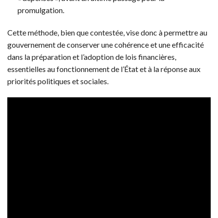
promulgation.
Cette méthode, bien que contestée, vise donc à permettre au
gouvernement de conserver une cohérence et une efficacité
dans la préparation et l’adoption de lois financières,
essentielles au fonctionnement de l’État et à la réponse aux
priorités politiques et sociales.