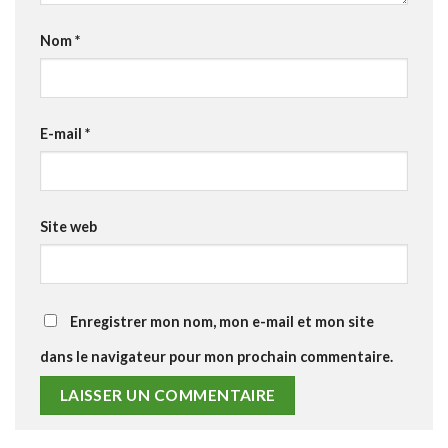
Nom
*
E-mail
*
Site web
Enregistrer mon nom, mon e-mail et mon site
dans le navigateur pour mon prochain commentaire.