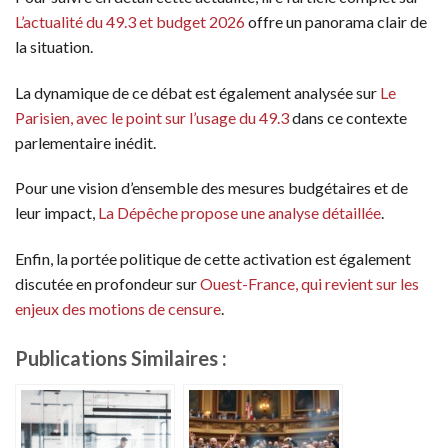
L’actualité du 49.3 et budget 2026
offre un panorama clair de
la situation.
La dynamique de ce débat est également analysée sur
Le
Parisien, avec le point sur l’usage du 49.3
dans ce contexte
parlementaire inédit.
Pour une vision d’ensemble des mesures budgétaires et de
leur impact,
La Dépêche propose une analyse détaillée
.
Enfin, la portée politique de cette activation est également
discutée en profondeur sur
Ouest-France, qui revient sur les
enjeux des motions de censure
.
Publications Similaires :