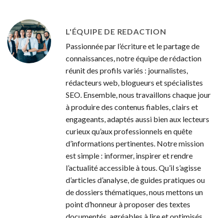
L'ÉQUIPE DE REDACTION
Passionnée par l’écriture et le partage de
connaissances, notre équipe de rédaction
réunit des profils variés : journalistes,
rédacteurs web, blogueurs et spécialistes
SEO. Ensemble, nous travaillons chaque jour
à produire des contenus fiables, clairs et
engageants, adaptés aussi bien aux lecteurs
curieux qu’aux professionnels en quête
d’informations pertinentes. Notre mission
est simple : informer, inspirer et rendre
l’actualité accessible à tous. Qu’il s’agisse
d’articles d’analyse, de guides pratiques ou
de dossiers thématiques, nous mettons un
point d’honneur à proposer des textes
documentés, agréables à lire et optimisés