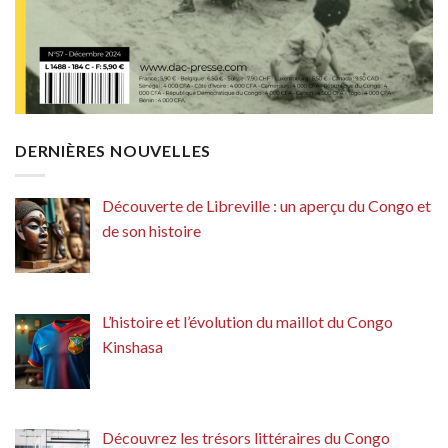
DERNIÈRES NOUVELLES
Découverte de Libreville : un aperçu du Congo et
de son histoire
L’histoire et l’évolution du maillot du Congo
Kinshasa
Découvrez les trésors littéraires du Congo