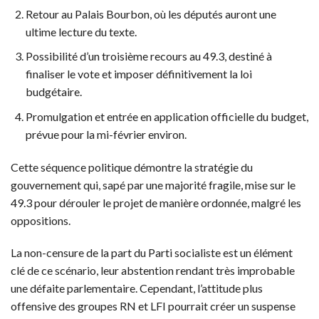
Retour au Palais Bourbon, où les députés auront une
ultime lecture du texte.
Possibilité d’un troisième recours au 49.3, destiné à
finaliser le vote et imposer définitivement la loi
budgétaire.
Promulgation et entrée en application officielle du budget,
prévue pour la mi-février environ.
Cette séquence politique démontre la stratégie du
gouvernement qui, sapé par une majorité fragile, mise sur le
49.3 pour dérouler le projet de manière ordonnée, malgré les
oppositions.
La non-censure de la part du Parti socialiste est un élément
clé de ce scénario, leur abstention rendant très improbable
une défaite parlementaire. Cependant, l’attitude plus
offensive des groupes RN et LFI pourrait créer un suspense