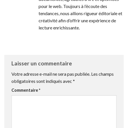
pour le web. Toujours à l’écoute des
tendances, nous allions rigueur éditoriale et
créativité afin d’offrir une expérience de
lecture enrichissante.
Laisser un commentaire
Votre adresse e-mail ne sera pas publiée.
Les champs
obligatoires sont indiqués avec
*
Commentaire
*