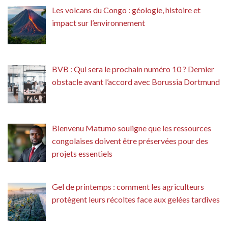
Les volcans du Congo : géologie, histoire et
impact sur l’environnement
BVB : Qui sera le prochain numéro 10 ? Dernier
obstacle avant l’accord avec Borussia Dortmund
Bienvenu Matumo souligne que les ressources
congolaises doivent être préservées pour des
projets essentiels
Gel de printemps : comment les agriculteurs
protègent leurs récoltes face aux gelées tardives