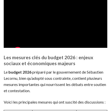
Les mesures clés du budget 2026 : enjeux
sociaux et économiques majeurs
Le
budget 2026
préparé par le gouvernement de Sébastien
Lecornu, bien qu’adopté sous contrainte, contient plusieurs
mesures importantes qui nourrissent les débats entre soutien
et contestation.
Voici les principales mesures qui ont suscité des discussions :