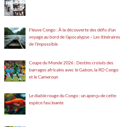
Fleuve Congo : À la découverte des défis d’un
voyage au bord de l’apocalypse – Les itinéraires
de l’impossible
Coupe du Monde 2026 : Destins croisés des
barrages africains avec le Gabon, la RD Congo
et le Cameroun
Le diable rouge du Congo : un aperçu de cette
espèce fascinante