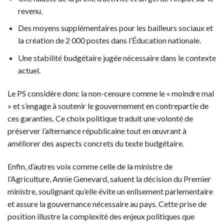
revenu.
Des moyens supplémentaires pour les bailleurs sociaux et
la création de 2 000 postes dans l’Éducation nationale.
Une stabilité budgétaire jugée nécessaire dans le contexte
actuel.
Le PS considère donc la non-censure comme le « moindre mal
» et s’engage à soutenir le gouvernement en contrepartie de
ces garanties. Ce choix politique traduit une volonté de
préserver l’alternance républicaine tout en œuvrant à
améliorer des aspects concrets du texte budgétaire.
Enfin, d’autres voix comme celle de la ministre de
l’Agriculture, Annie Genevard, saluent la décision du Premier
ministre, soulignant qu’elle évite un enlisement parlementaire
et assure la gouvernance nécessaire au pays. Cette prise de
position illustre la complexité des enjeux politiques que