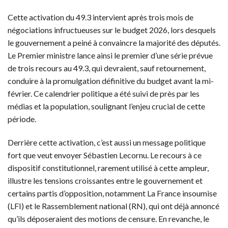
Cette activation du 49.3 intervient après trois mois de
négociations infructueuses sur le budget 2026, lors desquels
le gouvernement a peiné à convaincre la majorité des députés.
Le Premier ministre lance ainsi le premier d’une série prévue
de trois recours au 49.3, qui devraient, sauf retournement,
conduire à la promulgation définitive du budget avant la mi-
février. Ce calendrier politique a été suivi de près par les
médias et la population, soulignant l’enjeu crucial de cette
période.
Derrière cette activation, c’est aussi un message politique
fort que veut envoyer Sébastien Lecornu. Le recours à ce
dispositif constitutionnel, rarement utilisé à cette ampleur,
illustre les tensions croissantes entre le gouvernement et
certains partis d’opposition, notamment La France insoumise
(LFI) et le Rassemblement national (RN), qui ont déjà annoncé
qu’ils déposeraient des motions de censure. En revanche, le