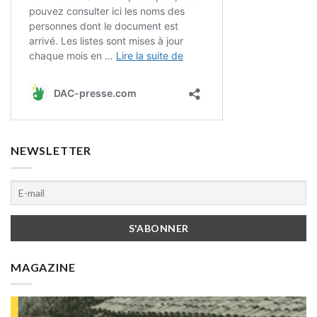
NEWSLETTER
MAGAZINE