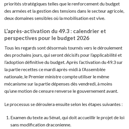
priorités stratégiques telles que le renforcement du budget
des armées et la gestion des tensions dans le secteur agricole,
deux domaines sensibles où la mobilisation est vive.
L’après-activation du 49.3 : calendrier et
perspectives pour le budget 2026
Tous les regards sont désormais tournés vers le déroulement
des prochains jours, qui seront décisifs pour l’applicabilité et
l’adoption définitive du budget. Après l’activation du 49.3 sur
la partie recettes ce mardi après-midi à l’Assemblée
nationale, le Premier ministre compte utiliser le même
mécanisme sur la partie dépenses dès vendredi, à moins
qu’une motion de censure renverse le gouvernement avant.
Le processus se déroulera ensuite selon les étapes suivantes :
Examen du texte au Sénat, qui doit accueillir le projet de loi
sans modification draconienne.