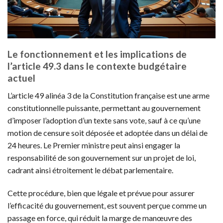
Le fonctionnement et les implications de
l’article 49.3 dans le contexte budgétaire
actuel
L’article 49 alinéa 3 de la Constitution française est une arme
constitutionnelle puissante, permettant au gouvernement
d’imposer l’adoption d’un texte sans vote, sauf à ce qu’une
motion de censure soit déposée et adoptée dans un délai de
24 heures. Le Premier ministre peut ainsi engager la
responsabilité de son gouvernement sur un projet de loi,
cadrant ainsi étroitement le débat parlementaire.
Cette procédure, bien que légale et prévue pour assurer
l’efficacité du gouvernement, est souvent perçue comme un
passage en force, qui réduit la marge de manœuvre des