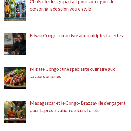
Choisir le design parfait pour votre gourde
personnalisée selon votre style
Edwin Congo : un artiste aux multiples facettes
Mikate Congo : une spécialité culinaire aux
saveurs uniques
Madagascar et le Congo-Brazzaville s’engagent
pour la préservation de leurs forêts