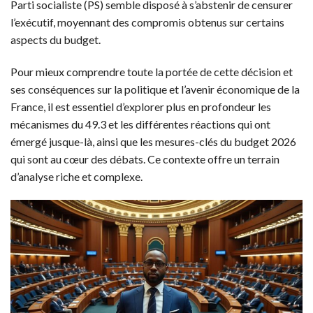
Parti socialiste (PS) semble disposé à s’abstenir de censurer
l’exécutif, moyennant des compromis obtenus sur certains
aspects du budget.
Pour mieux comprendre toute la portée de cette décision et
ses conséquences sur la politique et l’avenir économique de la
France, il est essentiel d’explorer plus en profondeur les
mécanismes du 49.3 et les différentes réactions qui ont
émergé jusque-là, ainsi que les mesures-clés du budget 2026
qui sont au cœur des débats. Ce contexte offre un terrain
d’analyse riche et complexe.