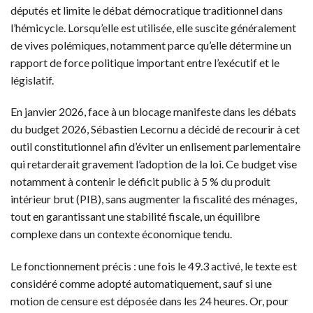
députés et limite le débat démocratique traditionnel dans
l’hémicycle. Lorsqu’elle est utilisée, elle suscite généralement
de vives polémiques, notamment parce qu’elle détermine un
rapport de force politique important entre l’exécutif et le
législatif.
En janvier 2026, face à un blocage manifeste dans les débats
du budget 2026, Sébastien Lecornu a décidé de recourir à cet
outil constitutionnel afin d’éviter un enlisement parlementaire
qui retarderait gravement l’adoption de la loi. Ce budget vise
notamment à contenir le déficit public à 5 % du produit
intérieur brut (PIB), sans augmenter la fiscalité des ménages,
tout en garantissant une stabilité fiscale, un équilibre
complexe dans un contexte économique tendu.
Le fonctionnement précis : une fois le 49.3 activé, le texte est
considéré comme adopté automatiquement, sauf si une
motion de censure est déposée dans les 24 heures. Or, pour