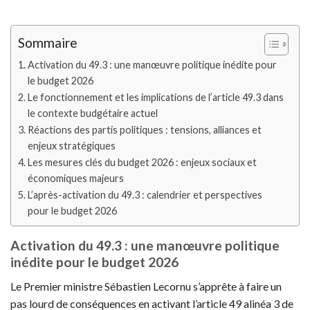
Sommaire
Activation du 49.3 : une manœuvre politique inédite pour
le budget 2026
Le fonctionnement et les implications de l’article 49.3 dans
le contexte budgétaire actuel
Réactions des partis politiques : tensions, alliances et
enjeux stratégiques
Les mesures clés du budget 2026 : enjeux sociaux et
économiques majeurs
L’après-activation du 49.3 : calendrier et perspectives
pour le budget 2026
Activation du 49.3 : une manœuvre politique
inédite pour le budget 2026
Le Premier ministre Sébastien Lecornu s’apprête à faire un
pas lourd de conséquences en activant l’article 49 alinéa 3 de