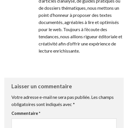
d’articles d’analyse, de guides pratiques ou
de dossiers thématiques, nous mettons un
point d’honneur à proposer des textes
documentés, agréables à lire et optimisés
pour le web. Toujours à l’écoute des
tendances, nous allions rigueur éditoriale et
créativité afin d’offrir une expérience de
lecture enrichissante.
Laisser un commentaire
Votre adresse e-mail ne sera pas publiée.
Les champs
obligatoires sont indiqués avec
*
Commentaire
*