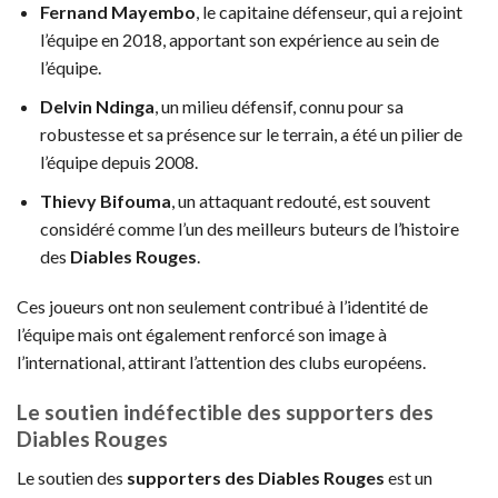
Fernand Mayembo
, le capitaine défenseur, qui a rejoint
l’équipe en 2018, apportant son expérience au sein de
l’équipe.
Delvin Ndinga
, un milieu défensif, connu pour sa
robustesse et sa présence sur le terrain, a été un pilier de
l’équipe depuis 2008.
Thievy Bifouma
, un attaquant redouté, est souvent
considéré comme l’un des meilleurs buteurs de l’histoire
des
Diables Rouges
.
Ces joueurs ont non seulement contribué à l’identité de
l’équipe mais ont également renforcé son image à
l’international, attirant l’attention des clubs européens.
Le soutien indéfectible des supporters des
Diables Rouges
Le soutien des
supporters des Diables Rouges
est un