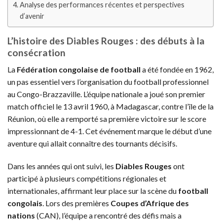
Analyse des performances récentes et perspectives
d’avenir
L’histoire des Diables Rouges : des débuts à la
consécration
La
Fédération congolaise de football
a été fondée en 1962,
un pas essentiel vers l’organisation du football professionnel
au Congo-Brazzaville. L’équipe nationale a joué son premier
match officiel le 13 avril 1960, à Madagascar, contre l’île de la
Réunion, où elle a remporté sa première victoire sur le score
impressionnant de 4-1. Cet événement marque le début d’une
aventure qui allait connaître des tournants décisifs.
Dans les années qui ont suivi, les
Diables Rouges
ont
participé à plusieurs compétitions régionales et
internationales, affirmant leur place sur la scène du
football
congolais
. Lors des premières
Coupes d’Afrique des
nations
(CAN), l’équipe a rencontré des défis mais a