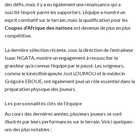
des défis, mais il y a eu également une renaissance qui a
suscité l’espoir parmi les supporters. L’équipe a montré un
esprit combatif sur le terrain, mais la qualification pour les
Coupes d’Afrique des nations
est devenue de plus en plus
compétitive.
La dernière sélection récente, sous la direction de l’entraîneur
Isaac NGATA, montre un engagement à ressusciter la
grandeur qu’a connue l’équipe par le passé. Les soigneurs,
comme le kinésithérapeute Jost LOUMOU et le médecin
Grégoire EBOUE, ont également joué un rôle essentiel dans la
préparation physique des joueurs.
Les personnalités clés de l’équipe
Au cours des dernières années, plusieurs joueurs se sont
illustrés par leurs performances sur le terrain. Voici quelques-
uns des plus notables :