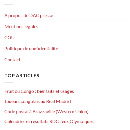
A propos de DAC presse
Mentions légales
CGU
Politique de confidentialité
Contact
TOP ARTICLES
Fruit du Congo : bienfaits et usages
Joueurs congolais au Real Madrid
Code postal à Brazzaville (Western Union)
Calendrier et résultats RDC Jeux Olympiques