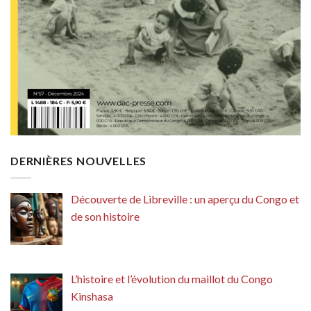
DERNIÈRES NOUVELLES
Découverte de Libreville : un aperçu du Congo et
de son histoire
L’histoire et l’évolution du maillot du Congo
Kinshasa