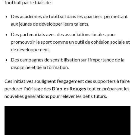
football par le biais de :
Des académies de football dans les quartiers, permettant
aux jeunes de développer leurs talents.
Des partenariats avec des associations locales pour
promouvoir le sport comme un outil de cohésion sociale et
de développement.
Des campagnes de sensibilisation sur l’importance de la
discipline et de la formation.
Ces initiatives soulignent l’engagement des supporters à faire
perdurer l’héritage des
Diables Rouges
tout en préparant les
nouvelles générations pour relever les défis futurs.