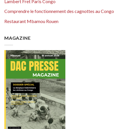
Lambert Fret Paris Congo
Comprendre le fonctionnement des cagnottes au Congo
Restaurant Mbamou Rouen
MAGAZINE