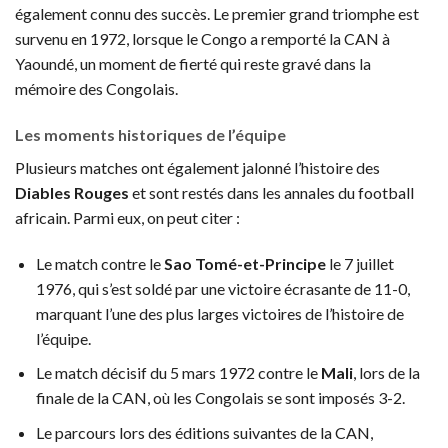
également connu des succès. Le premier grand triomphe est
survenu en 1972, lorsque le Congo a remporté la CAN à
Yaoundé, un moment de fierté qui reste gravé dans la
mémoire des Congolais.
Les moments historiques de l’équipe
Plusieurs matches ont également jalonné l’histoire des
Diables Rouges
et sont restés dans les annales du football
africain. Parmi eux, on peut citer :
Le match contre le
Sao Tomé-et-Principe
le 7 juillet
1976, qui s’est soldé par une victoire écrasante de 11-0,
marquant l’une des plus larges victoires de l’histoire de
l’équipe.
Le match décisif du 5 mars 1972 contre le
Mali
, lors de la
finale de la CAN, où les Congolais se sont imposés 3-2.
Le parcours lors des éditions suivantes de la CAN,