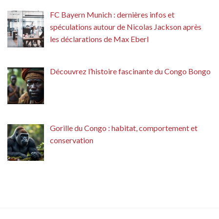
FC Bayern Munich : dernières infos et
spéculations autour de Nicolas Jackson après
les déclarations de Max Eberl
Découvrez l’histoire fascinante du Congo Bongo
Gorille du Congo : habitat, comportement et
conservation