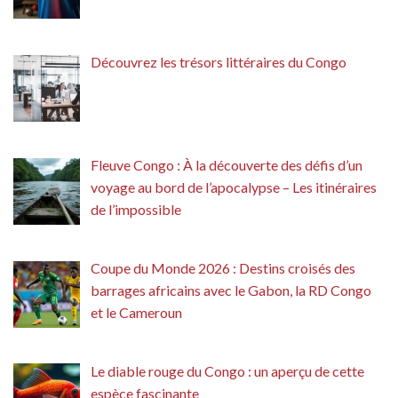
Découvrez les trésors littéraires du Congo
Fleuve Congo : À la découverte des défis d’un
voyage au bord de l’apocalypse – Les itinéraires
de l’impossible
Coupe du Monde 2026 : Destins croisés des
barrages africains avec le Gabon, la RD Congo
et le Cameroun
Le diable rouge du Congo : un aperçu de cette
espèce fascinante