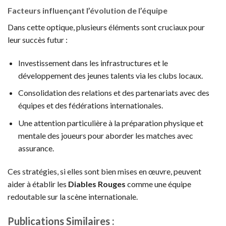
Facteurs influençant l’évolution de l’équipe
Dans cette optique, plusieurs éléments sont cruciaux pour
leur succès futur :
Investissement dans les infrastructures et le
développement des jeunes talents via les clubs locaux.
Consolidation des relations et des partenariats avec des
équipes et des fédérations internationales.
Une attention particulière à la préparation physique et
mentale des joueurs pour aborder les matches avec
assurance.
Ces stratégies, si elles sont bien mises en œuvre, peuvent
aider à établir les
Diables Rouges
comme une équipe
redoutable sur la scène internationale.
Publications Similaires :