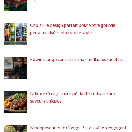
Choisir le design parfait pour votre gourde
personnalisée selon votre style
Edwin Congo : un artiste aux multiples facettes
Mikate Congo : une spécialité culinaire aux
saveurs uniques
Madagascar et le Congo-Brazzaville s’engagent