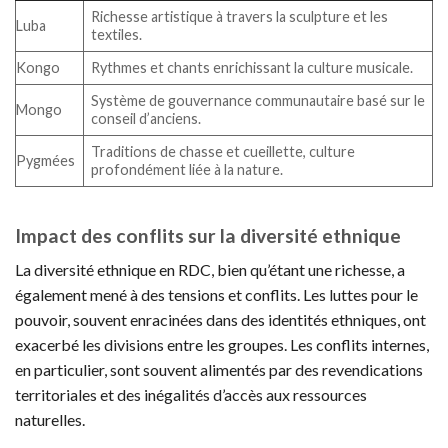
Richesse artistique à travers la sculpture et les
Luba
textiles.
Kongo
Rythmes et chants enrichissant la culture musicale.
Système de gouvernance communautaire basé sur le
Mongo
conseil d’anciens.
Traditions de chasse et cueillette, culture
Pygmées
profondément liée à la nature.
Impact des conflits sur la diversité ethnique
La diversité ethnique en RDC, bien qu’étant une richesse, a
également mené à des tensions et conflits. Les luttes pour le
pouvoir, souvent enracinées dans des identités ethniques, ont
exacerbé les divisions entre les groupes. Les conflits internes,
en particulier, sont souvent alimentés par des revendications
territoriales et des inégalités d’accès aux ressources
naturelles.