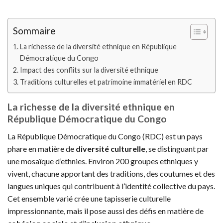
Sommaire
La richesse de la diversité ethnique en République
Démocratique du Congo
Impact des conflits sur la diversité ethnique
Traditions culturelles et patrimoine immatériel en RDC
La richesse de la diversité ethnique en
République Démocratique du Congo
La République Démocratique du Congo (RDC) est un pays
phare en matière de
diversité culturelle
, se distinguant par
une mosaïque d’ethnies. Environ 200 groupes ethniques y
vivent, chacune apportant des traditions, des coutumes et des
langues uniques qui contribuent à l’identité collective du pays.
Cet ensemble varié crée une tapisserie culturelle
impressionnante, mais il pose aussi des défis en matière de