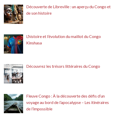
Découverte de Libreville : un aperçu du Congo et
de son histoire
L’histoire et l’évolution du maillot du Congo
Kinshasa
Découvrez les trésors littéraires du Congo
Fleuve Congo : À la découverte des défis d’un
voyage au bord de l’apocalypse – Les itinéraires
de l’impossible