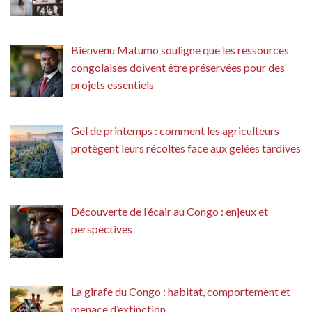
Bienvenu Matumo souligne que les ressources
congolaises doivent être préservées pour des
projets essentiels
Gel de printemps : comment les agriculteurs
protègent leurs récoltes face aux gelées tardives
Découverte de l’écair au Congo : enjeux et
perspectives
La girafe du Congo : habitat, comportement et
menace d’extinction