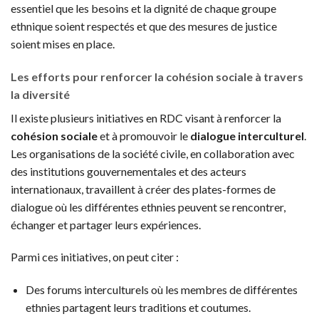
essentiel que les besoins et la dignité de chaque groupe
ethnique soient respectés et que des mesures de justice
soient mises en place.
Les efforts pour renforcer la cohésion sociale à travers
la diversité
Il existe plusieurs initiatives en RDC visant à renforcer la
cohésion sociale
et à promouvoir le
dialogue interculturel
.
Les organisations de la société civile, en collaboration avec
des institutions gouvernementales et des acteurs
internationaux, travaillent à créer des plates-formes de
dialogue où les différentes ethnies peuvent se rencontrer,
échanger et partager leurs expériences.
Parmi ces initiatives, on peut citer :
Des forums interculturels où les membres de différentes
ethnies partagent leurs traditions et coutumes.