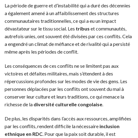
La période de guerre et d’instabilité qui a duré des décennies
a également amené à un affaiblissement des structures
communautaires traditionnelles, ce qui a eu un impact
dévastateur sur le tissu social. Les
tribus
et communautés,
autrefois unies, ont souvent été divisées par ces conflits. Cela
a engendré un climat de méfiance et de rivalité qui a persisté
même après les périodes de conflit.
Les conséquences de ces conflits ne se limitent pas aux
victoires et défaites militaires, mais s’étendent à des
répercussions profondes sur les modes de vie des gens. Les
personnes déplacées par les conflits ont souvent du mal à
conserver leur culture et leurs traditions, ce qui menace la
richesse de la
diversité culturelle congolaise
.
De plus, les disparités dans l’accès aux ressources, amplifiées
par les conflits, rendent difficile la nécessaire
inclusion
ethnique en RDC
. Pour que la paix soit durable, il est