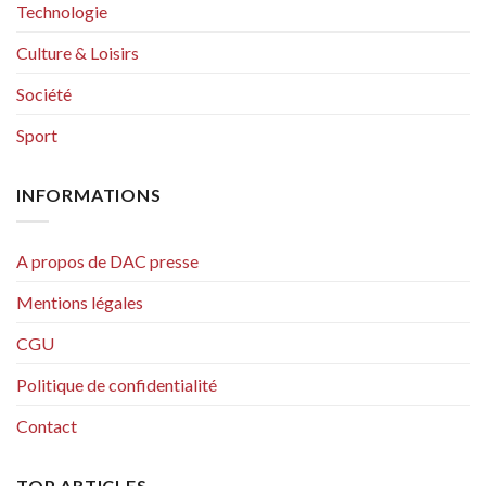
Technologie
Culture & Loisirs
Société
Sport
INFORMATIONS
A propos de DAC presse
Mentions légales
CGU
Politique de confidentialité
Contact
TOP ARTICLES