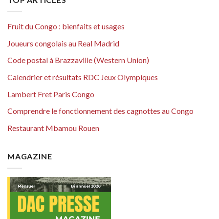
Fruit du Congo : bienfaits et usages
Joueurs congolais au Real Madrid
Code postal à Brazzaville (Western Union)
Calendrier et résultats RDC Jeux Olympiques
Lambert Fret Paris Congo
Comprendre le fonctionnement des cagnottes au Congo
Restaurant Mbamou Rouen
MAGAZINE