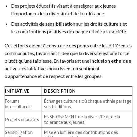
Des projets éducatifs visant à enseigner aux jeunes
l’importance de la diversité et de la tolérance.
Des activités de sensibilisation sur les droits culturels et
les contributions positives de chaque ethnie à la société.
Ces efforts aident à construire des ponts entre les différentes
communautés, favorisant l’idée que la diversité est une force
plutôt qu’une faiblesse. En favorisant une
inclusion ethnique
active, ces initiatives nourrissent un sentiment
d’appartenance et de respect entre les groupes.
INITIATIVE
DESCRIPTION
Forums
Échanges culturels où chaque ethnie partage
interculturels
ses traditions.
ENSEIGNEMENT de la diversité et de la
Projets éducatifs
tolérance aux jeunes.
Sensibilisation
Mise en lumière des contributions des