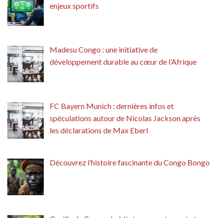
enjeux sportifs
Madesu Congo : une initiative de
développement durable au cœur de l’Afrique
FC Bayern Munich : dernières infos et
spéculations autour de Nicolas Jackson après
les déclarations de Max Eberl
Découvrez l’histoire fascinante du Congo Bongo