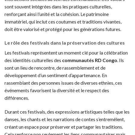
sont souvent intégrées dans les pratiques culturelles,
renforçant ainsi l’unité et la cohésion. Le patrimoine
immatériel, qui inclut ces coutumes et traditions vivantes,
doit être valorisé et protégé pour les générations futures.
Le rôle des festivals dans la préservation des cultures
Les festivals représentent un moment clé pour la célébration
des identités culturelles des
communautés RD Congo
. Ils
sont un lieu de rencontre, de rassemblement et de
développement d’un sentiment d’appartenance. En
rassemblant des personnes issues de diverses ethnies, ces
événements favorisent la diversité et le respect des
différences.
Durant ces festivals, des expressions artistiques telles que les
danses, les chants et les narrations de contes s’entremêlent,
créant un espace pour préserver et partager les traditions.
Cela renforce non seulement les liens communautaires mais