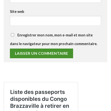
Site web
Enregistrer mon nom, mon e-mail et mon site
dans le navigateur pour mon prochain commentaire.