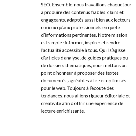
SEO. Ensemble, nous travaillons chaque jour
à produire des contenus fiables, clairs et
engageants, adaptés aussi bien aux lecteurs
curieux qu’aux professionnels en quête
d’informations pertinentes. Notre mission
est simple : informer, inspirer et rendre
l’actualité accessible à tous. Qu’il s’agisse
d’articles d’analyse, de guides pratiques ou
de dossiers thématiques, nous mettons un
point d’honneur à proposer des textes
documentés, agréables à lire et optimisés
pour le web. Toujours à l’écoute des
tendances, nous allions rigueur éditoriale et
créativité afin d’offrir une expérience de
lecture enrichissante.