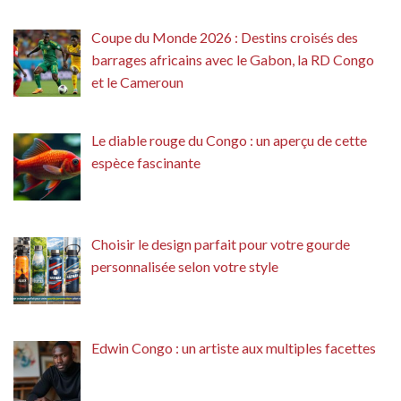
Coupe du Monde 2026 : Destins croisés des
barrages africains avec le Gabon, la RD Congo
et le Cameroun
Le diable rouge du Congo : un aperçu de cette
espèce fascinante
Choisir le design parfait pour votre gourde
personnalisée selon votre style
Edwin Congo : un artiste aux multiples facettes