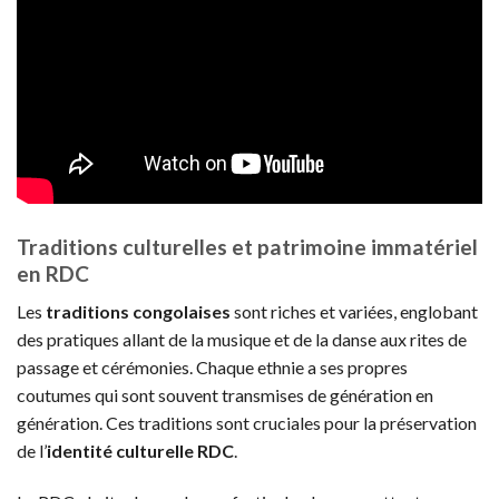
Traditions culturelles et patrimoine immatériel
en RDC
Les
traditions congolaises
sont riches et variées, englobant
des pratiques allant de la musique et de la danse aux rites de
passage et cérémonies. Chaque ethnie a ses propres
coutumes qui sont souvent transmises de génération en
génération. Ces traditions sont cruciales pour la préservation
de l’
identité culturelle RDC
.