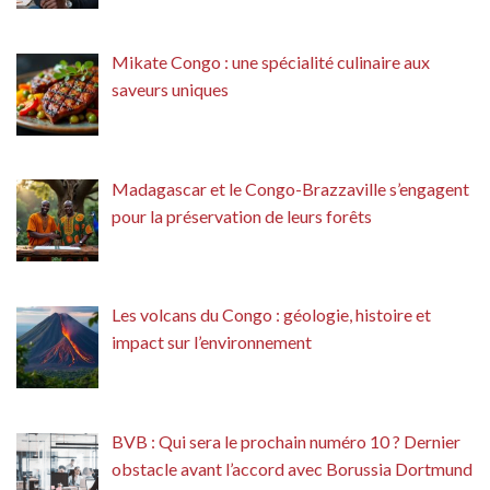
Mikate Congo : une spécialité culinaire aux
saveurs uniques
Madagascar et le Congo-Brazzaville s’engagent
pour la préservation de leurs forêts
Les volcans du Congo : géologie, histoire et
impact sur l’environnement
BVB : Qui sera le prochain numéro 10 ? Dernier
obstacle avant l’accord avec Borussia Dortmund