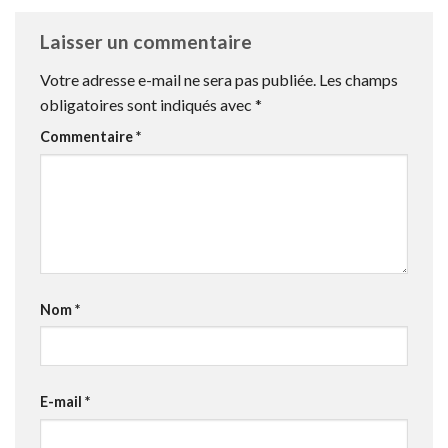
Laisser un commentaire
Votre adresse e-mail ne sera pas publiée.
Les champs
obligatoires sont indiqués avec
*
Commentaire
*
Nom
*
E-mail
*