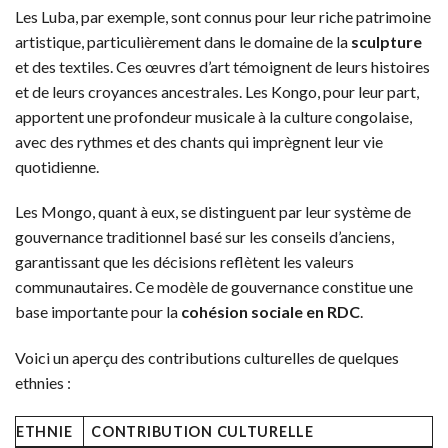
Les Luba, par exemple, sont connus pour leur riche patrimoine
artistique, particulièrement dans le domaine de la
sculpture
et des textiles. Ces œuvres d’art témoignent de leurs histoires
et de leurs croyances ancestrales. Les Kongo, pour leur part,
apportent une profondeur musicale à la culture congolaise,
avec des rythmes et des chants qui imprègnent leur vie
quotidienne.
Les Mongo, quant à eux, se distinguent par leur système de
gouvernance traditionnel basé sur les conseils d’anciens,
garantissant que les décisions reflètent les valeurs
communautaires. Ce modèle de gouvernance constitue une
base importante pour la
cohésion sociale en RDC
.
Voici un aperçu des contributions culturelles de quelques
ethnies :
ETHNIE
CONTRIBUTION CULTURELLE