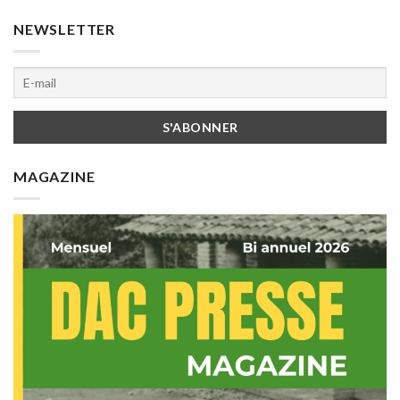
NEWSLETTER
MAGAZINE