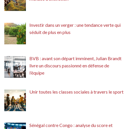
Investir dans un verger : une tendance verte qui
séduit de plus en plus
BVB : avant son départ imminent, Julian Brandt
livre un discours passionné en défense de
l’équipe
Unir toutes les classes sociales à travers le sport
Sénégal contre Congo : analyse du score et