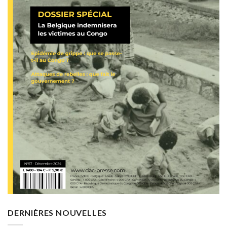
DERNIÈRES NOUVELLES