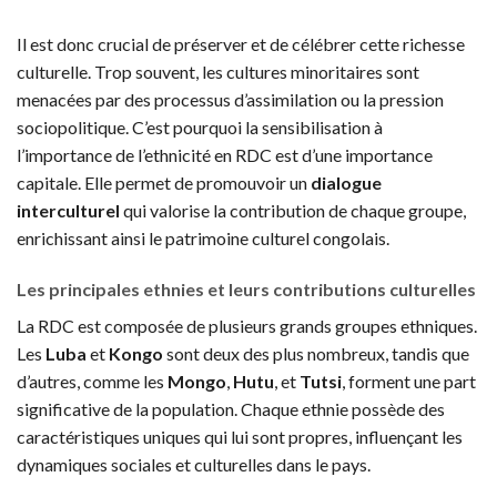
Il est donc crucial de préserver et de célébrer cette richesse
culturelle. Trop souvent, les cultures minoritaires sont
menacées par des processus d’assimilation ou la pression
sociopolitique. C’est pourquoi la sensibilisation à
l’importance de l’ethnicité en RDC est d’une importance
capitale. Elle permet de promouvoir un
dialogue
interculturel
qui valorise la contribution de chaque groupe,
enrichissant ainsi le patrimoine culturel congolais.
Les principales ethnies et leurs contributions culturelles
La RDC est composée de plusieurs grands groupes ethniques.
Les
Luba
et
Kongo
sont deux des plus nombreux, tandis que
d’autres, comme les
Mongo
,
Hutu
, et
Tutsi
, forment une part
significative de la population. Chaque ethnie possède des
caractéristiques uniques qui lui sont propres, influençant les
dynamiques sociales et culturelles dans le pays.