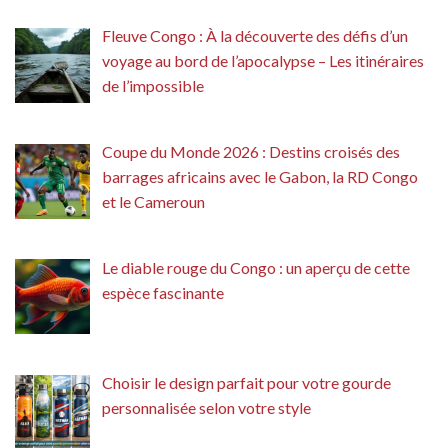
Fleuve Congo : À la découverte des défis d’un
voyage au bord de l’apocalypse – Les itinéraires
de l’impossible
Coupe du Monde 2026 : Destins croisés des
barrages africains avec le Gabon, la RD Congo
et le Cameroun
Le diable rouge du Congo : un aperçu de cette
espèce fascinante
Choisir le design parfait pour votre gourde
personnalisée selon votre style