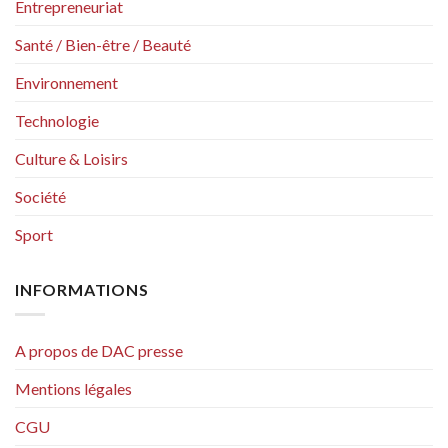
Entrepreneuriat
Santé / Bien-être / Beauté
Environnement
Technologie
Culture & Loisirs
Société
Sport
INFORMATIONS
A propos de DAC presse
Mentions légales
CGU