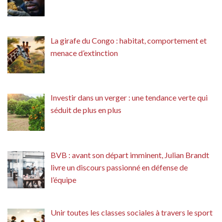
La girafe du Congo : habitat, comportement et
menace d’extinction
Investir dans un verger : une tendance verte qui
séduit de plus en plus
BVB : avant son départ imminent, Julian Brandt
livre un discours passionné en défense de
l’équipe
Unir toutes les classes sociales à travers le sport