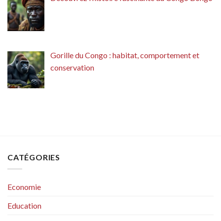
Gorille du Congo : habitat, comportement et
conservation
CATÉGORIES
Economie
Education