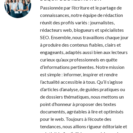
Passionnée par l’écriture et le partage de
connaissances, notre équipe de rédaction
réunit des profils variés : journalistes,
rédacteurs web, blogueurs et spécialistes
SEO. Ensemble, nous travaillons chaque jour
à produire des contenus fiables, clairs et
engageants, adaptés aussi bien aux lecteurs
curieux qu’aux professionnels en quête
d’informations pertinentes. Notre mission
est simple : informer, inspirer et rendre
l’actualité accessible à tous. Qu’il s’agisse
d’articles d’analyse, de guides pratiques ou
de dossiers thématiques, nous mettons un
point d’honneur à proposer des textes
documentés, agréables à lire et optimisés
pour le web. Toujours à l’écoute des
tendances, nous allions rigueur éditoriale et