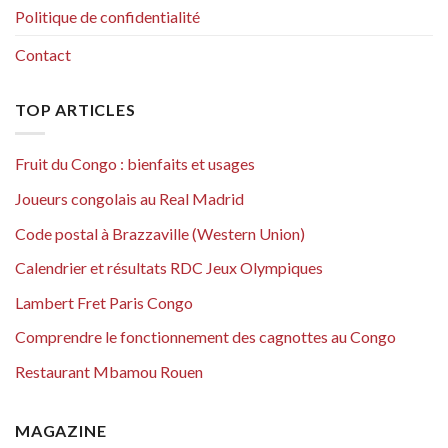
Politique de confidentialité
Contact
TOP ARTICLES
Fruit du Congo : bienfaits et usages
Joueurs congolais au Real Madrid
Code postal à Brazzaville (Western Union)
Calendrier et résultats RDC Jeux Olympiques
Lambert Fret Paris Congo
Comprendre le fonctionnement des cagnottes au Congo
Restaurant Mbamou Rouen
MAGAZINE