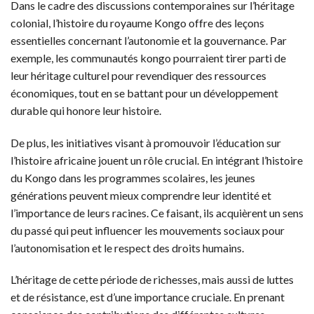
Dans le cadre des discussions contemporaines sur l’héritage
colonial, l’histoire du royaume Kongo offre des leçons
essentielles concernant l’autonomie et la gouvernance. Par
exemple, les communautés kongo pourraient tirer parti de
leur héritage culturel pour revendiquer des ressources
économiques, tout en se battant pour un développement
durable qui honore leur histoire.
De plus, les initiatives visant à promouvoir l’éducation sur
l’histoire africaine jouent un rôle crucial. En intégrant l’histoire
du Kongo dans les programmes scolaires, les jeunes
générations peuvent mieux comprendre leur identité et
l’importance de leurs racines. Ce faisant, ils acquièrent un sens
du passé qui peut influencer les mouvements sociaux pour
l’autonomisation et le respect des droits humains.
L’héritage de cette période de richesses, mais aussi de luttes
et de résistance, est d’une importance cruciale. En prenant