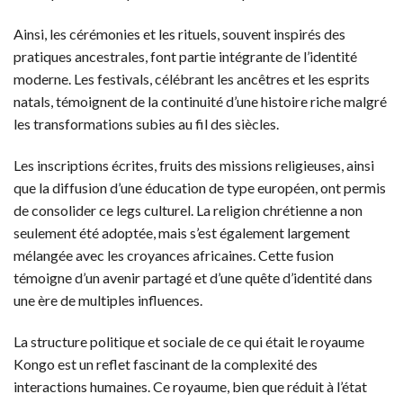
Ainsi, les cérémonies et les rituels, souvent inspirés des
pratiques ancestrales, font partie intégrante de l’identité
moderne. Les festivals, célébrant les ancêtres et les esprits
natals, témoignent de la continuité d’une histoire riche malgré
les transformations subies au fil des siècles.
Les inscriptions écrites, fruits des missions religieuses, ainsi
que la diffusion d’une éducation de type européen, ont permis
de consolider ce legs culturel. La religion chrétienne a non
seulement été adoptée, mais s’est également largement
mélangée avec les croyances africaines. Cette fusion
témoigne d’un avenir partagé et d’une quête d’identité dans
une ère de multiples influences.
La structure politique et sociale de ce qui était le royaume
Kongo est un reflet fascinant de la complexité des
interactions humaines. Ce royaume, bien que réduit à l’état