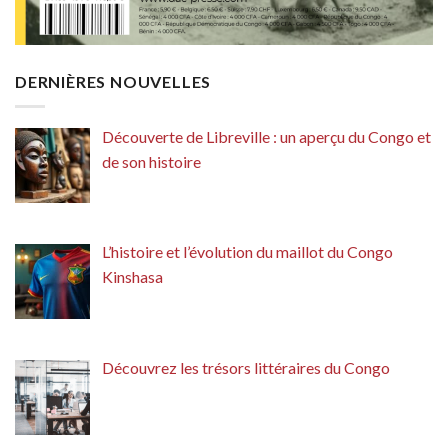
DERNIÈRES NOUVELLES
Découverte de Libreville : un aperçu du Congo et
de son histoire
L’histoire et l’évolution du maillot du Congo
Kinshasa
Découvrez les trésors littéraires du Congo