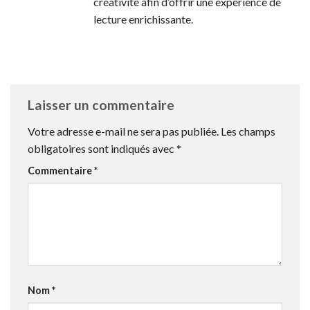
créativité afin d’offrir une expérience de
lecture enrichissante.
Laisser un commentaire
Votre adresse e-mail ne sera pas publiée.
Les champs
obligatoires sont indiqués avec
*
Commentaire
*
Nom
*