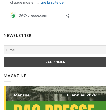
NEWSLETTER
MAGAZINE