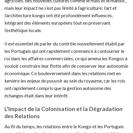
agricoles, des nouvelles cultures comme le maïs et le manioc,
mais leur impact ne s’est pas limité à l’agriculture; l’art et
l’architecture kongo ont été profondément influencés,
intégrant des éléments européens tout en préservant
l’esthétique locale.
Il est essentiel de parler du contrôle nouvellement établi par
les Portugais qui ont rapidement commencé à contourner le
roi dans les affaires commerciales, ce qui amena les Kongos à
vouloir construire leur flotte afin de conserver leur autonomie
économique. Ce bouleversement dans les relations met en
lumière les enjeux de pouvoir au sein du royaume, car les rois
ont rapidement compris que la gestion autonome des
échanges était dans leur intérêt.
L’Impact de la Colonisation et la Dégradation
des Relations
Au fil du temps, les relations entre le Kongo et les Portugais