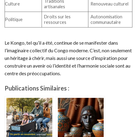
Traditions
Culture
Renouveau culturel
artisanales
Droits sur les
Autonomisation
Politique
ressources
communautaire
Le Kongo, tel qu’il a été, continue de se manifester dans
l’imaginaire collectif du Congo moderne. C’est, non seulement
un héritage à chérir, mais aussi une source d’inspiration pour
construire un avenir où l’identité et l’harmonie sociale sont au
centre des préoccupations.
Publications Similaires :