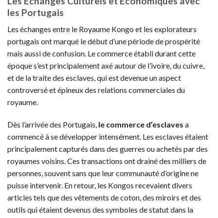
Les Échanges Culturels et Économiques avec
les Portugais
Les échanges entre le Royaume Kongo et les explorateurs
portugais ont marqué le début d’une période de prospérité
mais aussi de confusion. Le commerce établi durant cette
époque s’est principalement axé autour de l’ivoire, du cuivre,
et de la traite des esclaves, qui est devenue un aspect
controversé et épineux des relations commerciales du
royaume.
Dès l’arrivée des Portugais,
le commerce d’esclaves
a
commencé à se développer intensément. Les esclaves étaient
principalement capturés dans des guerres ou achetés par des
royaumes voisins. Ces transactions ont drainé des milliers de
personnes, souvent sans que leur communauté d’origine ne
puisse intervenir. En retour, les Kongos recevaient divers
articles tels que des vêtements de coton, des miroirs et des
outils qui étaient devenus des symboles de statut dans la