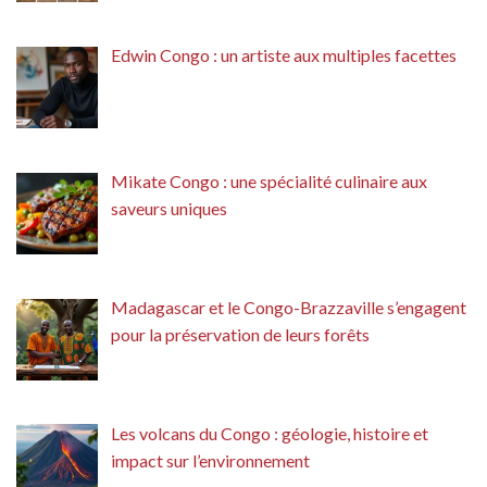
Edwin Congo : un artiste aux multiples facettes
Mikate Congo : une spécialité culinaire aux
saveurs uniques
Madagascar et le Congo-Brazzaville s’engagent
pour la préservation de leurs forêts
Les volcans du Congo : géologie, histoire et
impact sur l’environnement