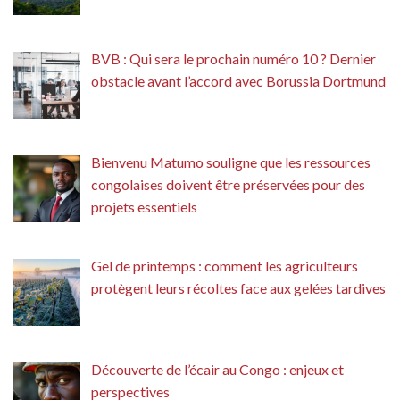
BVB : Qui sera le prochain numéro 10 ? Dernier
obstacle avant l’accord avec Borussia Dortmund
Bienvenu Matumo souligne que les ressources
congolaises doivent être préservées pour des
projets essentiels
Gel de printemps : comment les agriculteurs
protègent leurs récoltes face aux gelées tardives
Découverte de l’écair au Congo : enjeux et
perspectives