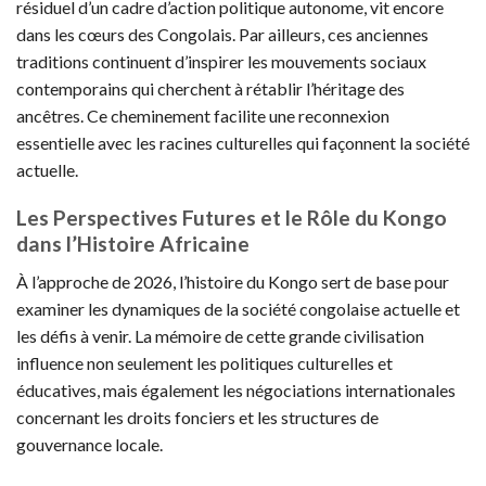
résiduel d’un cadre d’action politique autonome, vit encore
dans les cœurs des Congolais. Par ailleurs, ces anciennes
traditions continuent d’inspirer les mouvements sociaux
contemporains qui cherchent à rétablir l’héritage des
ancêtres. Ce cheminement facilite une reconnexion
essentielle avec les racines culturelles qui façonnent la société
actuelle.
Les Perspectives Futures et le Rôle du Kongo
dans l’Histoire Africaine
À l’approche de 2026, l’histoire du Kongo sert de base pour
examiner les dynamiques de la société congolaise actuelle et
les défis à venir. La mémoire de cette grande civilisation
influence non seulement les politiques culturelles et
éducatives, mais également les négociations internationales
concernant les droits fonciers et les structures de
gouvernance locale.