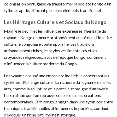
colonisation portugaise va transformer la société kongo à un
rythme rapide, effaçant plusieurs éléments traditionnels.
Les Héritages Culturels et Sociaux du Kongo
Malgré le déclin et les influences extérieures, l’héritage du
royaume Kongo demeure profondément ancré dans l’identité
culturelle congolaise contemporaine. Les traditions
artisanalement riches, les styles vestimentaires et les
croyances religieuses, issus de l’époque kongo, continuent
d’influencer la culture moderne du Congo.
Le royaume a laissé une empreinte indélébile concernant les
systèmes d’échange culturel. La richesse du royaume dans les
arts, comme la sculpture et la poterie, témoigne d’un savoir-
faire raffiné que l’on retrouve encore dans les créations
contemporaines. L’art kongo, engagé dans une symbiose entre
techniques traditionnelles et influences importées, continue
d’évoquer un riche patrimoine historique.