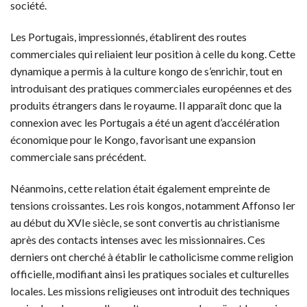
société.
Les Portugais, impressionnés, établirent des routes
commerciales qui reliaient leur position à celle du kong. Cette
dynamique a permis à la culture kongo de s’enrichir, tout en
introduisant des pratiques commerciales européennes et des
produits étrangers dans le royaume. Il apparaît donc que la
connexion avec les Portugais a été un agent d’accélération
économique pour le Kongo, favorisant une expansion
commerciale sans précédent.
Néanmoins, cette relation était également empreinte de
tensions croissantes. Les rois kongos, notamment Affonso Ier
au début du XVIe siècle, se sont convertis au christianisme
après des contacts intenses avec les missionnaires. Ces
derniers ont cherché à établir le catholicisme comme religion
officielle, modifiant ainsi les pratiques sociales et culturelles
locales. Les missions religieuses ont introduit des techniques