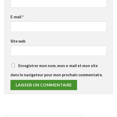
E-mail
*
Site web
Enregistrer mon nom, mon e-mail et mon site
dans le navigateur pour mon prochain commentaire.