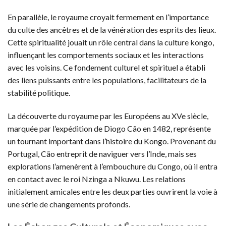
En parallèle, le royaume croyait fermement en l’importance
du culte des ancêtres et de la vénération des esprits des lieux.
Cette spiritualité jouait un rôle central dans la culture kongo,
influençant les comportements sociaux et les interactions
avec les voisins. Ce fondement culturel et spirituel a établi
des liens puissants entre les populations, facilitateurs de la
stabilité politique.
La découverte du royaume par les Européens au XVe siècle,
marquée par l’expédition de Diogo Cão en 1482, représente
un tournant important dans l’histoire du Kongo. Provenant du
Portugal, Cão entreprit de naviguer vers l’Inde, mais ses
explorations l’amenèrent à l’embouchure du Congo, où il entra
en contact avec le roi Nzinga a Nkuwu. Les relations
initialement amicales entre les deux parties ouvrirent la voie à
une série de changements profonds.