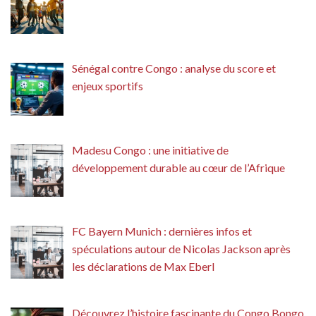
Sénégal contre Congo : analyse du score et
enjeux sportifs
Madesu Congo : une initiative de
développement durable au cœur de l’Afrique
FC Bayern Munich : dernières infos et
spéculations autour de Nicolas Jackson après
les déclarations de Max Eberl
Découvrez l’histoire fascinante du Congo Bongo