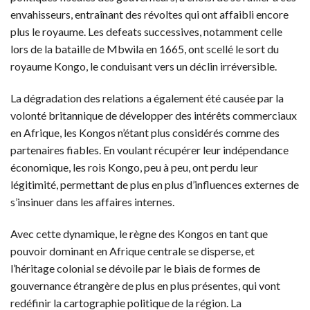
envahisseurs, entraînant des révoltes qui ont affaibli encore
plus le royaume. Les defeats successives, notamment celle
lors de la bataille de Mbwila en 1665, ont scellé le sort du
royaume Kongo, le conduisant vers un déclin irréversible.
La dégradation des relations a également été causée par la
volonté britannique de développer des intérêts commerciaux
en Afrique, les Kongos n’étant plus considérés comme des
partenaires fiables. En voulant récupérer leur indépendance
économique, les rois Kongo, peu à peu, ont perdu leur
légitimité, permettant de plus en plus d’influences externes de
s’insinuer dans les affaires internes.
Avec cette dynamique, le règne des Kongos en tant que
pouvoir dominant en Afrique centrale se disperse, et
l’héritage colonial se dévoile par le biais de formes de
gouvernance étrangère de plus en plus présentes, qui vont
redéfinir la cartographie politique de la région. La