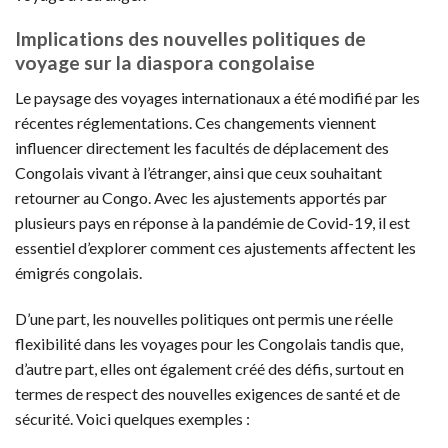
Implications des nouvelles politiques de
voyage sur la diaspora congolaise
Le paysage des voyages internationaux a été modifié par les
récentes réglementations. Ces changements viennent
influencer directement les facultés de déplacement des
Congolais vivant à l’étranger, ainsi que ceux souhaitant
retourner au Congo. Avec les ajustements apportés par
plusieurs pays en réponse à la pandémie de Covid-19, il est
essentiel d’explorer comment ces ajustements affectent les
émigrés congolais.
D’une part, les nouvelles politiques ont permis une réelle
flexibilité dans les voyages pour les Congolais tandis que,
d’autre part, elles ont également créé des défis, surtout en
termes de respect des nouvelles exigences de santé et de
sécurité. Voici quelques exemples :