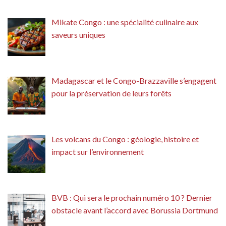
Mikate Congo : une spécialité culinaire aux
saveurs uniques
Madagascar et le Congo-Brazzaville s’engagent
pour la préservation de leurs forêts
Les volcans du Congo : géologie, histoire et
impact sur l’environnement
BVB : Qui sera le prochain numéro 10 ? Dernier
obstacle avant l’accord avec Borussia Dortmund