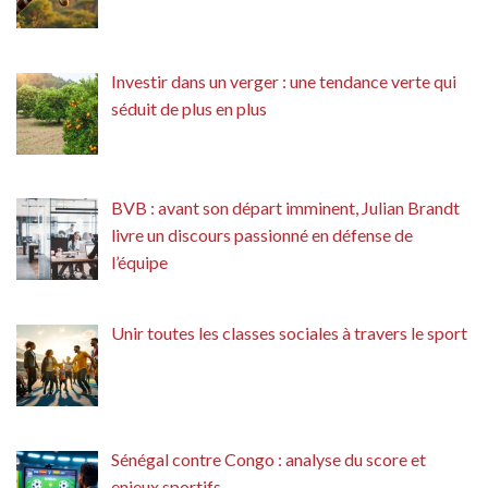
Investir dans un verger : une tendance verte qui
séduit de plus en plus
BVB : avant son départ imminent, Julian Brandt
livre un discours passionné en défense de
l’équipe
Unir toutes les classes sociales à travers le sport
Sénégal contre Congo : analyse du score et
enjeux sportifs