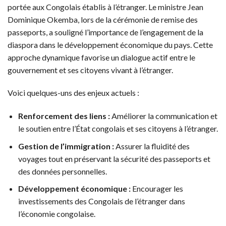
portée aux Congolais établis à l’étranger. Le ministre Jean
Dominique Okemba, lors de la cérémonie de remise des
passeports, a souligné l’importance de l’engagement de la
diaspora dans le développement économique du pays. Cette
approche dynamique favorise un dialogue actif entre le
gouvernement et ses citoyens vivant à l’étranger.
Voici quelques-uns des enjeux actuels :
Renforcement des liens :
Améliorer la communication et
le soutien entre l’État congolais et ses citoyens à l’étranger.
Gestion de l’immigration :
Assurer la fluidité des
voyages tout en préservant la sécurité des passeports et
des données personnelles.
Développement économique :
Encourager les
investissements des Congolais de l’étranger dans
l’économie congolaise.