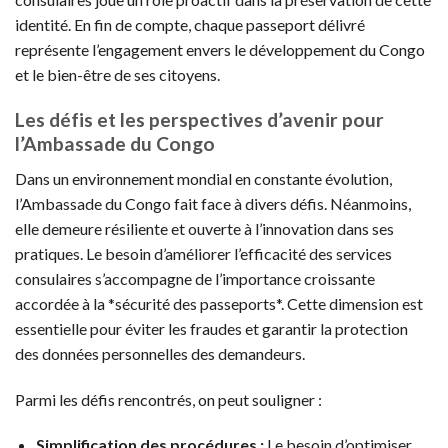
identité. En fin de compte, chaque passeport délivré
représente l’engagement envers le développement du Congo
et le bien-être de ses citoyens.
Les défis et les perspectives d’avenir pour
l’Ambassade du Congo
Dans un environnement mondial en constante évolution,
l’Ambassade du Congo fait face à divers défis. Néanmoins,
elle demeure résiliente et ouverte à l’innovation dans ses
pratiques. Le besoin d’améliorer l’efficacité des services
consulaires s’accompagne de l’importance croissante
accordée à la *sécurité des passeports*. Cette dimension est
essentielle pour éviter les fraudes et garantir la protection
des données personnelles des demandeurs.
Parmi les défis rencontrés, on peut souligner :
Simplification des procédures :
Le besoin d’optimiser