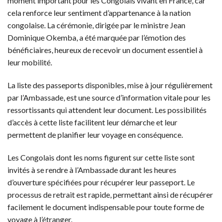
moment important pour les Congolais vivant en France, car
cela renforce leur sentiment d’appartenance à la nation
congolaise. La cérémonie, dirigée par le ministre Jean
Dominique Okemba, a été marquée par l’émotion des
bénéficiaires, heureux de recevoir un document essentiel à
leur mobilité.
La liste des passeports disponibles, mise à jour régulièrement
par l’Ambassade, est une source d’information vitale pour les
ressortissants qui attendent leur document. Les possibilités
d’accès à cette liste facilitent leur démarche et leur
permettent de planifier leur voyage en conséquence.
Les Congolais dont les noms figurent sur cette liste sont
invités à se rendre à l’Ambassade durant les heures
d’ouverture spécifiées pour récupérer leur passeport. Le
processus de retrait est rapide, permettant ainsi de récupérer
facilement le document indispensable pour toute forme de
voyage à l’étranger.