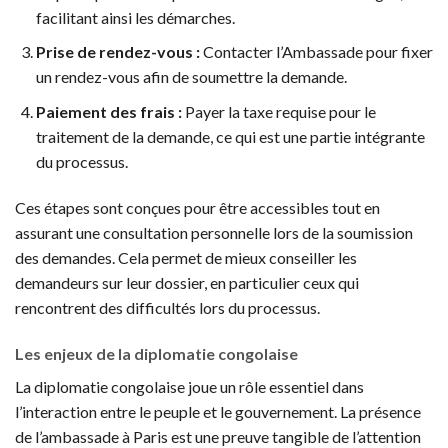
facilitant ainsi les démarches.
Prise de rendez-vous :
Contacter l’Ambassade pour fixer
un rendez-vous afin de soumettre la demande.
Paiement des frais :
Payer la taxe requise pour le
traitement de la demande, ce qui est une partie intégrante
du processus.
Ces étapes sont conçues pour être accessibles tout en
assurant une consultation personnelle lors de la soumission
des demandes. Cela permet de mieux conseiller les
demandeurs sur leur dossier, en particulier ceux qui
rencontrent des difficultés lors du processus.
Les enjeux de la diplomatie congolaise
La diplomatie congolaise joue un rôle essentiel dans
l’interaction entre le peuple et le gouvernement. La présence
de l’ambassade à Paris est une preuve tangible de l’attention