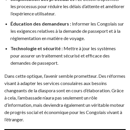
les processus pour réduire les délais d’attente et améliorer
l’expérience utilisateur.
Éducation des demandeurs :
Informer les Congolais sur
les exigences relatives à la demande de passeport et à la
réglementation en matière de voyage.
Technologie et sécurité :
Mettre à jour les systèmes
pour assurer un traitement sécurisé et efficace des
demandes de passeport.
Dans cette optique, l’avenir semble prometteur. Des réformes
visant à adapter les services consulaires aux besoins
changeants de la diaspora sont en cours d’élaboration. Grâce
à cela, l’ambassade n’aura pas seulement un rôle
d’information, mais deviendra également un véritable moteur
de progrès social et économique pour les Congolais vivant à
l’étranger.