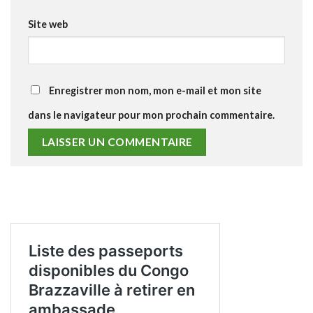
Site web
Enregistrer mon nom, mon e-mail et mon site
dans le navigateur pour mon prochain commentaire.