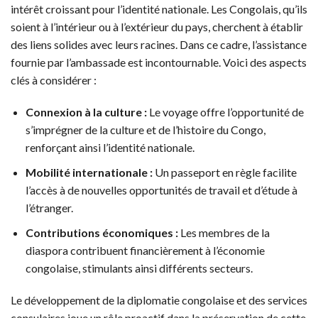
intérêt croissant pour l’identité nationale. Les Congolais, qu’ils
soient à l’intérieur ou à l’extérieur du pays, cherchent à établir
des liens solides avec leurs racines. Dans ce cadre, l’assistance
fournie par l’ambassade est incontournable. Voici des aspects
clés à considérer :
Connexion à la culture :
Le voyage offre l’opportunité de
s’imprégner de la culture et de l’histoire du Congo,
renforçant ainsi l’identité nationale.
Mobilité internationale :
Un passeport en règle facilite
l’accès à de nouvelles opportunités de travail et d’étude à
l’étranger.
Contributions économiques :
Les membres de la
diaspora contribuent financièrement à l’économie
congolaise, stimulants ainsi différents secteurs.
Le développement de la diplomatie congolaise et des services
consulaires joue un rôle proactif dans la préservation de cette