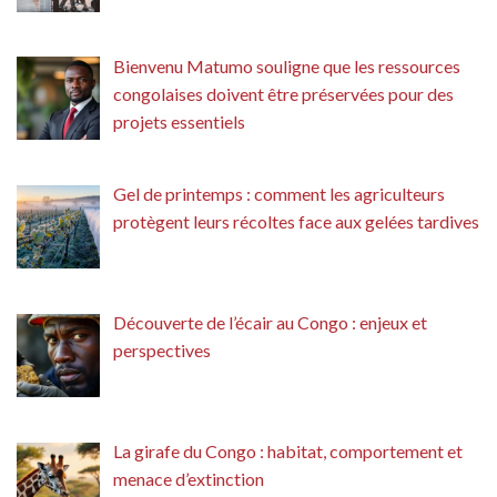
Bienvenu Matumo souligne que les ressources
congolaises doivent être préservées pour des
projets essentiels
Gel de printemps : comment les agriculteurs
protègent leurs récoltes face aux gelées tardives
Découverte de l’écair au Congo : enjeux et
perspectives
La girafe du Congo : habitat, comportement et
menace d’extinction