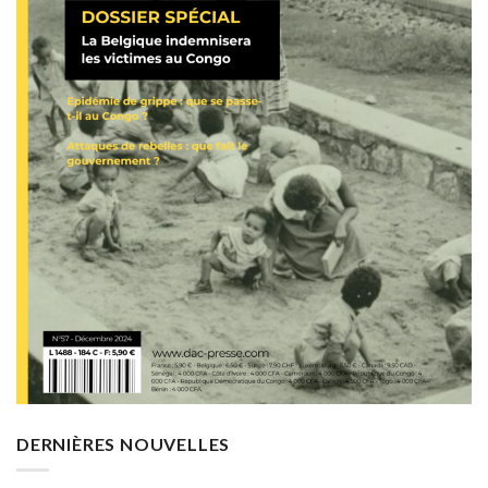
DERNIÈRES NOUVELLES