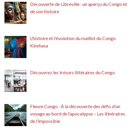
Découverte de Libreville : un aperçu du Congo et
de son histoire
L’histoire et l’évolution du maillot du Congo
Kinshasa
Découvrez les trésors littéraires du Congo
Fleuve Congo : À la découverte des défis d’un
voyage au bord de l’apocalypse – Les itinéraires
de l’impossible