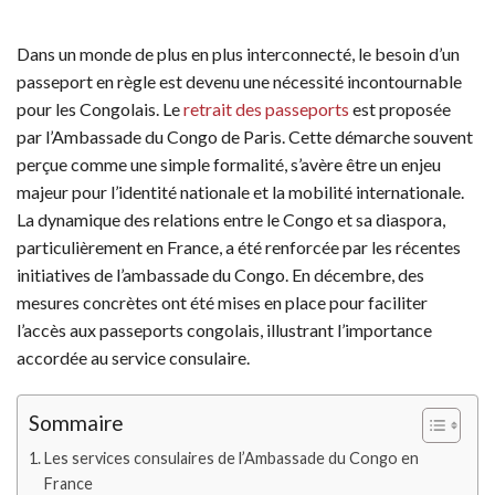
Dans un monde de plus en plus interconnecté, le besoin d’un
passeport en règle est devenu une nécessité incontournable
pour les Congolais. Le
retrait des passeports
est proposée
par l’Ambassade du Congo de Paris. Cette démarche souvent
perçue comme une simple formalité, s’avère être un enjeu
majeur pour l’identité nationale et la mobilité internationale.
La dynamique des relations entre le Congo et sa diaspora,
particulièrement en France, a été renforcée par les récentes
initiatives de l’ambassade du Congo. En décembre, des
mesures concrètes ont été mises en place pour faciliter
l’accès aux passeports congolais, illustrant l’importance
accordée au service consulaire.
Sommaire
Les services consulaires de l’Ambassade du Congo en
France