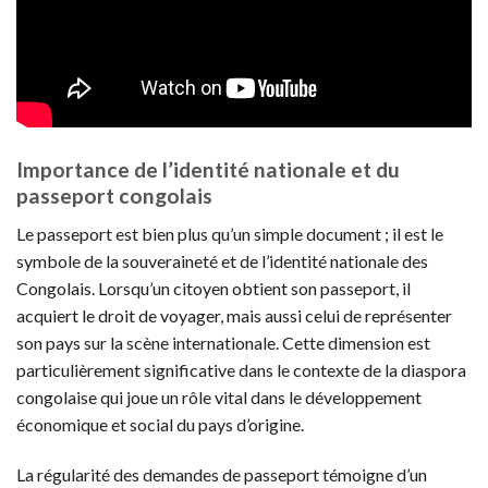
Importance de l’identité nationale et du
passeport congolais
Le passeport est bien plus qu’un simple document ; il est le
symbole de la souveraineté et de l’identité nationale des
Congolais. Lorsqu’un citoyen obtient son passeport, il
acquiert le droit de voyager, mais aussi celui de représenter
son pays sur la scène internationale. Cette dimension est
particulièrement significative dans le contexte de la diaspora
congolaise qui joue un rôle vital dans le développement
économique et social du pays d’origine.
La régularité des demandes de passeport témoigne d’un