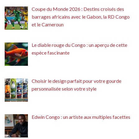
Coupe du Monde 2026 : Destins croisés des
barrages africains avec le Gabon, la RD Congo
et le Cameroun
Le diable rouge du Congo : un aperçu de cette
espèce fascinante
Choisir le design parfait pour votre gourde
personnalisée selon votre style
Edwin Congo : un artiste aux multiples facettes