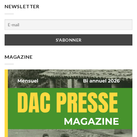
NEWSLETTER
MAGAZINE