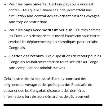
Pour les pays ouverts :
Certains pays où le virus est
contenu, tels que le Canada et l’Inde, permettent une
circulation sans contraintes, favorisant ainsi des voyages
sans trop de restrictions.
Pour les pays avec motifs impérieux :
D’autres comme
les États-Unis demandent un motif impérieux pour entrer,
rendant les déplacements plus compliqués pour certains
Congolais.
Gestion des retours :
Les dispositions de retour pour les
Congolais souhaitent rentrer en toute sécurité au Congo
sans complications administratives.
Cela illustre bien la nécessité d’un suivi constant des
exigences de voyage et des politiques des États, afin de
s’assurer que les Congolais disposent des dernières
informations lors de leurs démarches de déplacement.