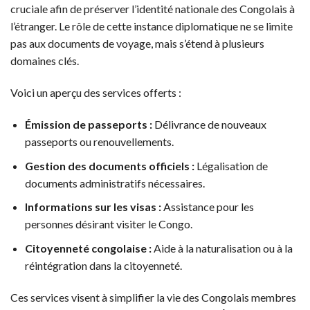
cruciale afin de préserver l’identité nationale des Congolais à
l’étranger. Le rôle de cette instance diplomatique ne se limite
pas aux documents de voyage, mais s’étend à plusieurs
domaines clés.
Voici un aperçu des services offerts :
Émission de passeports :
Délivrance de nouveaux
passeports ou renouvellements.
Gestion des documents officiels :
Légalisation de
documents administratifs nécessaires.
Informations sur les visas :
Assistance pour les
personnes désirant visiter le Congo.
Citoyenneté congolaise :
Aide à la naturalisation ou à la
réintégration dans la citoyenneté.
Ces services visent à simplifier la vie des Congolais membres