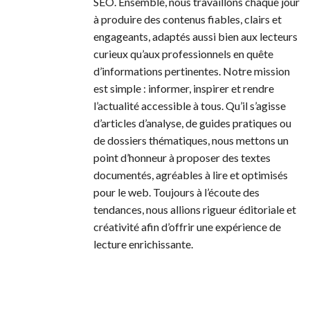
SEO. Ensemble, nous travaillons chaque jour
à produire des contenus fiables, clairs et
engageants, adaptés aussi bien aux lecteurs
curieux qu’aux professionnels en quête
d’informations pertinentes. Notre mission
est simple : informer, inspirer et rendre
l’actualité accessible à tous. Qu’il s’agisse
d’articles d’analyse, de guides pratiques ou
de dossiers thématiques, nous mettons un
point d’honneur à proposer des textes
documentés, agréables à lire et optimisés
pour le web. Toujours à l’écoute des
tendances, nous allions rigueur éditoriale et
créativité afin d’offrir une expérience de
lecture enrichissante.