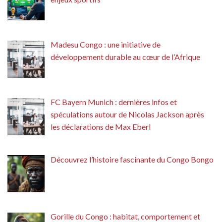
Madesu Congo : une initiative de
développement durable au cœur de l’Afrique
FC Bayern Munich : dernières infos et
spéculations autour de Nicolas Jackson après
les déclarations de Max Eberl
Découvrez l’histoire fascinante du Congo Bongo
Gorille du Congo : habitat, comportement et