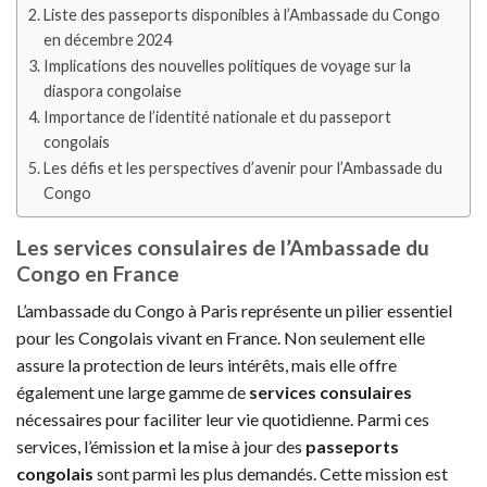
Liste des passeports disponibles à l’Ambassade du Congo
en décembre 2024
Implications des nouvelles politiques de voyage sur la
diaspora congolaise
Importance de l’identité nationale et du passeport
congolais
Les défis et les perspectives d’avenir pour l’Ambassade du
Congo
Les services consulaires de l’Ambassade du
Congo en France
L’ambassade du Congo à Paris représente un pilier essentiel
pour les Congolais vivant en France. Non seulement elle
assure la protection de leurs intérêts, mais elle offre
également une large gamme de
services consulaires
nécessaires pour faciliter leur vie quotidienne. Parmi ces
services, l’émission et la mise à jour des
passeports
congolais
sont parmi les plus demandés. Cette mission est