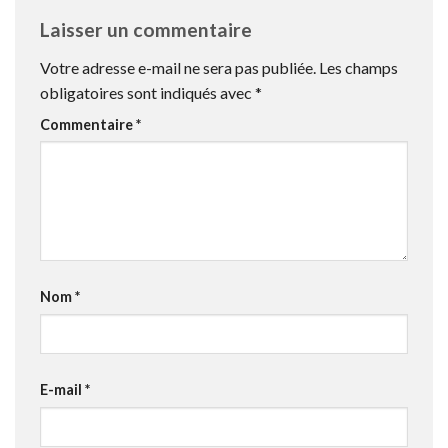
Laisser un commentaire
Votre adresse e-mail ne sera pas publiée.
Les champs
obligatoires sont indiqués avec
*
Commentaire
*
Nom
*
E-mail
*