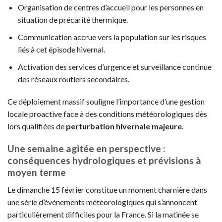
Organisation de centres d’accueil pour les personnes en
situation de précarité thermique.
Communication accrue vers la population sur les risques
liés à cet épisode hivernal.
Activation des services d’urgence et surveillance continue
des réseaux routiers secondaires.
Ce déploiement massif souligne l’importance d’une gestion
locale proactive face à des conditions météorologiques dès
lors qualifiées de
perturbation hivernale majeure
.
Une semaine agitée en perspective :
conséquences hydrologiques et prévisions à
moyen terme
Le dimanche 15 février constitue un moment charnière dans
une série d’événements météorologiques qui s’annoncent
particulièrement difficiles pour la France. Si la matinée se