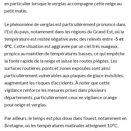
en particulier lorsque le verglas accompagne cette neige au
petit matin.
Le phénomène de verglas est particulièrement prononcé dans
l’Est du pays, notamment dans les régions du Grand Est, où la
température est restée négative avec des relevés entre
-5 et
0°C
. Cette situation est aggravée par un ciel très nuageux,
propice au maintien de températures basses, ce qui empêche
la fonte rapide de la neige et laisse les routes piégées. Les
surfaces routières, ponts et zones exposées sont ainsi
particulièrement vulnérables aux plaques de glace invisibles,
augmentant les risques d’accidents. À noter que cette
vigilance renforce les mesures prises dans plusieurs
départements, particulièrement ceux en vigilance orange
pour neige et verglas.
Par ailleurs, le temps est plus doux dans l’ouest, notamment en
Bretagne, où les températures matinales atteignent 10°C,