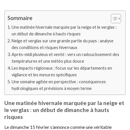
Sommaire
Une matinée hivernale marquée par la neige et le verglas :
un début de dimanche à hauts risques
Neige et verglas sur une grande partie du pays : analyse
des conditions et risques hivernaux
Après-midi pluvieux et venté : vers un radoucissement des
températures et une météo plus douce
Les impacts régionaux : focus sur les départements en
vigilance et les mesures spécifiques
Une semaine agitée en perspective : conséquences
hydrologiques et prévisions à moyen terme
Une matinée hivernale marquée par la neige et
le verglas : un début de dimanche à hauts
risques
Le dimanche 15 février s’annonce comme une véritable