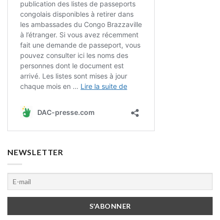
NEWSLETTER