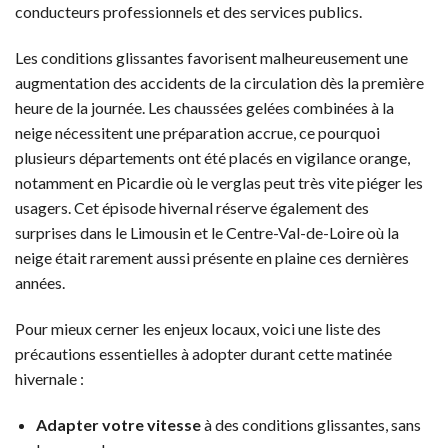
conducteurs professionnels et des services publics.
Les conditions glissantes favorisent malheureusement une
augmentation des accidents de la circulation dès la première
heure de la journée. Les chaussées gelées combinées à la
neige nécessitent une préparation accrue, ce pourquoi
plusieurs départements ont été placés en vigilance orange,
notamment en Picardie où le verglas peut très vite piéger les
usagers. Cet épisode hivernal réserve également des
surprises dans le Limousin et le Centre-Val-de-Loire où la
neige était rarement aussi présente en plaine ces dernières
années.
Pour mieux cerner les enjeux locaux, voici une liste des
précautions essentielles à adopter durant cette matinée
hivernale :
Adapter votre vitesse
à des conditions glissantes, sans