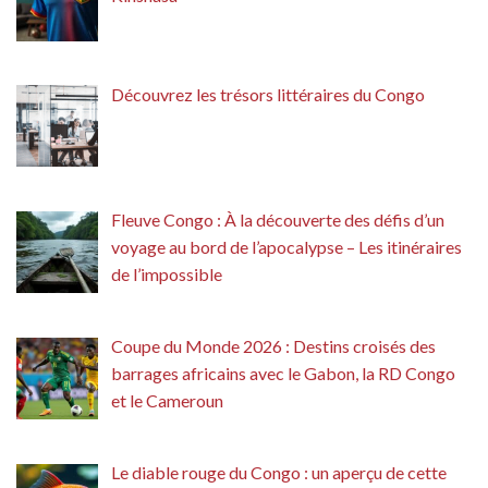
Découvrez les trésors littéraires du Congo
Fleuve Congo : À la découverte des défis d’un
voyage au bord de l’apocalypse – Les itinéraires
de l’impossible
Coupe du Monde 2026 : Destins croisés des
barrages africains avec le Gabon, la RD Congo
et le Cameroun
Le diable rouge du Congo : un aperçu de cette