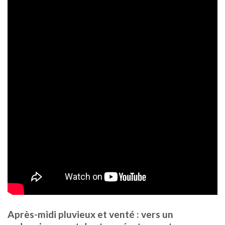
Après-midi pluvieux et venté : vers un