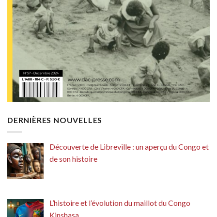
DERNIÈRES NOUVELLES
Découverte de Libreville : un aperçu du Congo et
de son histoire
L’histoire et l’évolution du maillot du Congo
Kinshasa