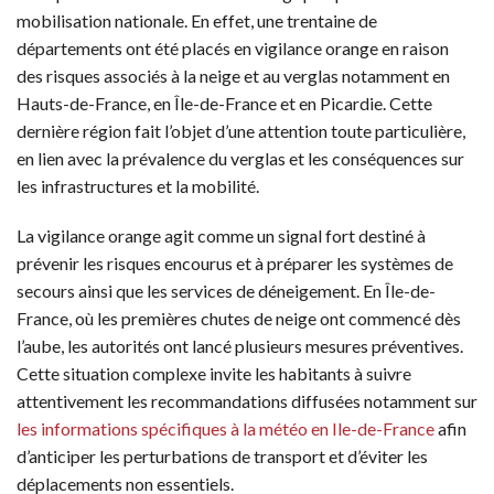
mobilisation nationale. En effet, une trentaine de
départements ont été placés en vigilance orange en raison
des risques associés à la neige et au verglas notamment en
Hauts-de-France, en Île-de-France et en Picardie. Cette
dernière région fait l’objet d’une attention toute particulière,
en lien avec la prévalence du verglas et les conséquences sur
les infrastructures et la mobilité.
La vigilance orange agit comme un signal fort destiné à
prévenir les risques encourus et à préparer les systèmes de
secours ainsi que les services de déneigement. En Île-de-
France, où les premières chutes de neige ont commencé dès
l’aube, les autorités ont lancé plusieurs mesures préventives.
Cette situation complexe invite les habitants à suivre
attentivement les recommandations diffusées notamment sur
les informations spécifiques à la météo en Ile-de-France
afin
d’anticiper les perturbations de transport et d’éviter les
déplacements non essentiels.