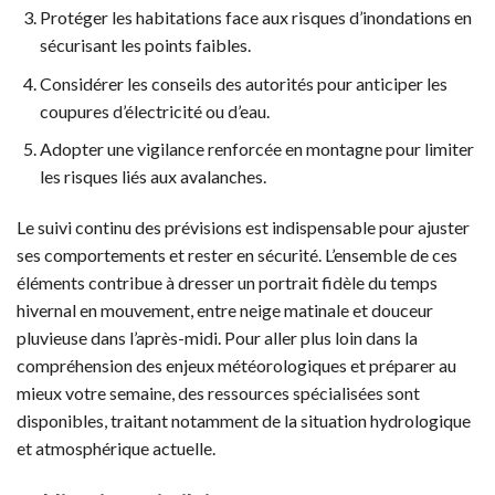
Protéger les habitations face aux risques d’inondations en
sécurisant les points faibles.
Considérer les conseils des autorités pour anticiper les
coupures d’électricité ou d’eau.
Adopter une vigilance renforcée en montagne pour limiter
les risques liés aux avalanches.
Le suivi continu des prévisions est indispensable pour ajuster
ses comportements et rester en sécurité. L’ensemble de ces
éléments contribue à dresser un portrait fidèle du temps
hivernal en mouvement, entre neige matinale et douceur
pluvieuse dans l’après-midi. Pour aller plus loin dans la
compréhension des enjeux météorologiques et préparer au
mieux votre semaine, des ressources spécialisées sont
disponibles, traitant notamment de la situation hydrologique
et atmosphérique actuelle.