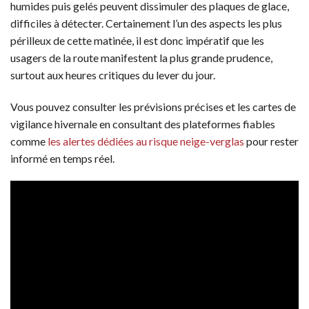
humides puis gelés peuvent dissimuler des plaques de glace,
difficiles à détecter. Certainement l’un des aspects les plus
périlleux de cette matinée, il est donc impératif que les
usagers de la route manifestent la plus grande prudence,
surtout aux heures critiques du lever du jour.
Vous pouvez consulter les prévisions précises et les cartes de
vigilance hivernale en consultant des plateformes fiables
comme
les alertes dédiées au risque neige-verglas
pour rester
informé en temps réel.