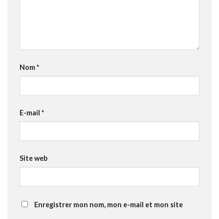
Nom
*
E-mail
*
Site web
Enregistrer mon nom, mon e-mail et mon site