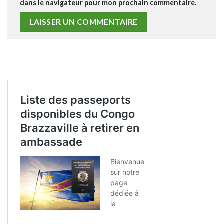
dans le navigateur pour mon prochain commentaire.