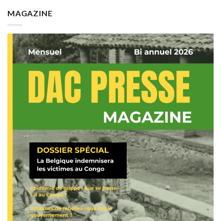
MAGAZINE