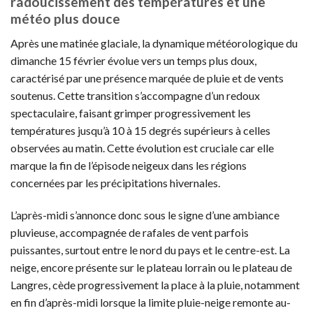
radoucissement des températures et une
météo plus douce
Après une matinée glaciale, la dynamique météorologique du
dimanche 15 février évolue vers un temps plus doux,
caractérisé par une présence marquée de pluie et de vents
soutenus. Cette transition s’accompagne d’un redoux
spectaculaire, faisant grimper progressivement les
températures jusqu’à 10 à 15 degrés supérieurs à celles
observées au matin. Cette évolution est cruciale car elle
marque la fin de l’épisode neigeux dans les régions
concernées par les précipitations hivernales.
L’après-midi s’annonce donc sous le signe d’une ambiance
pluvieuse, accompagnée de rafales de vent parfois
puissantes, surtout entre le nord du pays et le centre-est. La
neige, encore présente sur le plateau lorrain ou le plateau de
Langres, cède progressivement la place à la pluie, notamment
en fin d’après-midi lorsque la limite pluie-neige remonte au-