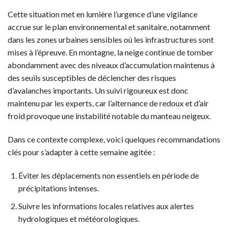
Cette situation met en lumière l’urgence d’une vigilance
accrue sur le plan environnemental et sanitaire, notamment
dans les zones urbaines sensibles où les infrastructures sont
mises à l’épreuve. En montagne, la neige continue de tomber
abondamment avec des niveaux d’accumulation maintenus à
des seuils susceptibles de déclencher des risques
d’avalanches importants. Un suivi rigoureux est donc
maintenu par les experts, car l’alternance de redoux et d’air
froid provoque une instabilité notable du manteau neigeux.
Dans ce contexte complexe, voici quelques recommandations
clés pour s’adapter à cette semaine agitée :
Éviter les déplacements non essentiels en période de
précipitations intenses.
Suivre les informations locales relatives aux alertes
hydrologiques et météorologiques.