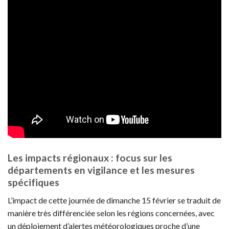
Les impacts régionaux : focus sur les
départements en vigilance et les mesures
spécifiques
L’impact de cette journée de dimanche 15 février se traduit de
manière très différenciée selon les régions concernées, avec
un déploiement d’alertes météorologiques proche d’une