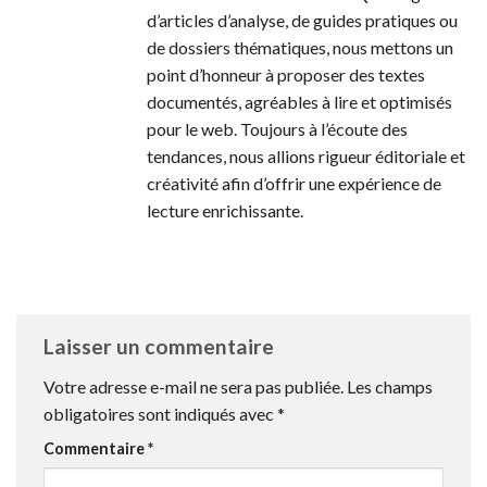
d’articles d’analyse, de guides pratiques ou
de dossiers thématiques, nous mettons un
point d’honneur à proposer des textes
documentés, agréables à lire et optimisés
pour le web. Toujours à l’écoute des
tendances, nous allions rigueur éditoriale et
créativité afin d’offrir une expérience de
lecture enrichissante.
Laisser un commentaire
Votre adresse e-mail ne sera pas publiée.
Les champs
obligatoires sont indiqués avec
*
Commentaire
*