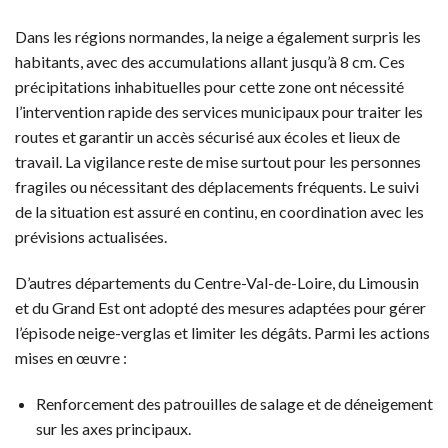
Dans les régions normandes, la neige a également surpris les
habitants, avec des accumulations allant jusqu’à 8 cm. Ces
précipitations inhabituelles pour cette zone ont nécessité
l’intervention rapide des services municipaux pour traiter les
routes et garantir un accès sécurisé aux écoles et lieux de
travail. La vigilance reste de mise surtout pour les personnes
fragiles ou nécessitant des déplacements fréquents. Le suivi
de la situation est assuré en continu, en coordination avec les
prévisions actualisées.
D’autres départements du Centre-Val-de-Loire, du Limousin
et du Grand Est ont adopté des mesures adaptées pour gérer
l’épisode neige-verglas et limiter les dégâts. Parmi les actions
mises en œuvre :
Renforcement des patrouilles de salage et de déneigement
sur les axes principaux.