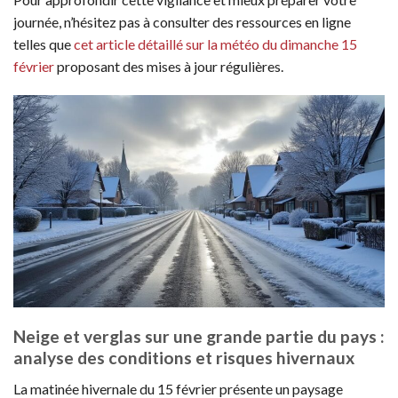
journée, n’hésitez pas à consulter des ressources en ligne
telles que
cet article détaillé sur la météo du dimanche 15
février
proposant des mises à jour régulières.
Neige et verglas sur une grande partie du pays :
analyse des conditions et risques hivernaux
La matinée hivernale du 15 février présente un paysage