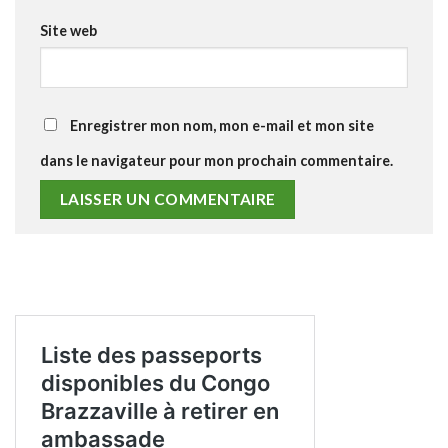
Site web
Enregistrer mon nom, mon e-mail et mon site
dans le navigateur pour mon prochain commentaire.