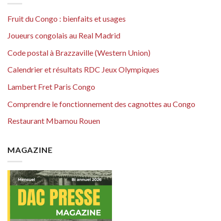
Fruit du Congo : bienfaits et usages
Joueurs congolais au Real Madrid
Code postal à Brazzaville (Western Union)
Calendrier et résultats RDC Jeux Olympiques
Lambert Fret Paris Congo
Comprendre le fonctionnement des cagnottes au Congo
Restaurant Mbamou Rouen
MAGAZINE