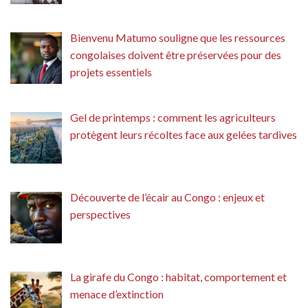
Bienvenu Matumo souligne que les ressources
congolaises doivent être préservées pour des
projets essentiels
Gel de printemps : comment les agriculteurs
protègent leurs récoltes face aux gelées tardives
Découverte de l’écair au Congo : enjeux et
perspectives
La girafe du Congo : habitat, comportement et
menace d’extinction