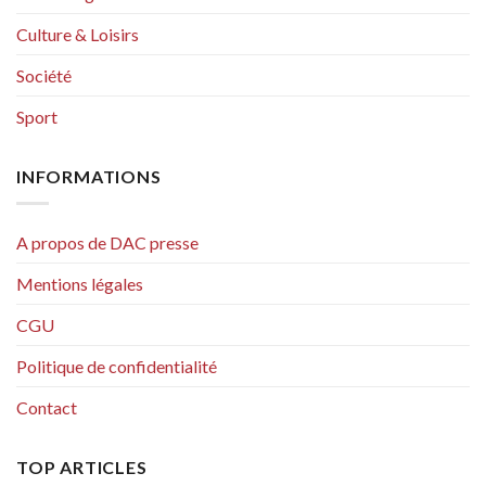
Culture & Loisirs
Société
Sport
INFORMATIONS
A propos de DAC presse
Mentions légales
CGU
Politique de confidentialité
Contact
TOP ARTICLES