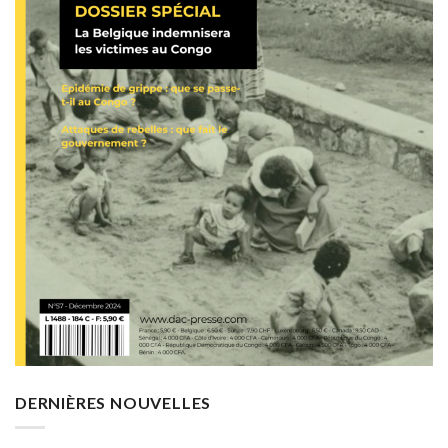
DERNIÈRES NOUVELLES