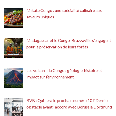
Mikate Congo : une spécialité culinaire aux
saveurs uniques
Madagascar et le Congo-Brazzaville s’engagent
pour la préservation de leurs forêts
Les volcans du Congo : géologie, histoire et
impact sur l’environnement
BVB : Qui sera le prochain numéro 10 ? Dernier
obstacle avant l’accord avec Borussia Dortmund