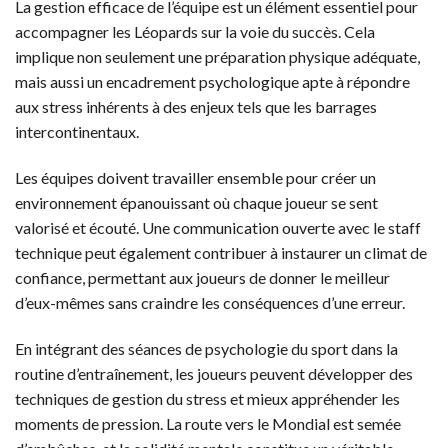
La gestion efficace de l’équipe est un élément essentiel pour
accompagner les Léopards sur la voie du succès. Cela
implique non seulement une préparation physique adéquate,
mais aussi un encadrement psychologique apte à répondre
aux stress inhérents à des enjeux tels que les barrages
intercontinentaux.
Les équipes doivent travailler ensemble pour créer un
environnement épanouissant où chaque joueur se sent
valorisé et écouté. Une communication ouverte avec le staff
technique peut également contribuer à instaurer un climat de
confiance, permettant aux joueurs de donner le meilleur
d’eux-mêmes sans craindre les conséquences d’une erreur.
En intégrant des séances de psychologie du sport dans la
routine d’entraînement, les joueurs peuvent développer des
techniques de gestion du stress et mieux appréhender les
moments de pression. La route vers le Mondial est semée