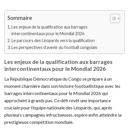
Sommaire
Les enjeux de la qualification aux barrages
intercontinentaux pour le Mondial 2026
Le parcours des Léopards vers la qualification
Les perspectives d’avenir du football congolais
Les enjeux de la qualification aux barrages
intercontinentaux pour le Mondial 2026
La République Démocratique du Congo se prépare à un
moment charnière dans son histoire footballistique avec les
barrages intercontinentaux pour le Mondial 2026 qui
approchent à grands pas. Ce défi revêt une importance
cruciale pour l’équipe nationale des Léopards, qui, après
plusieurs campagnes infructueuses, espère enfin atteindre la
prestigieuse compétition mondiale.