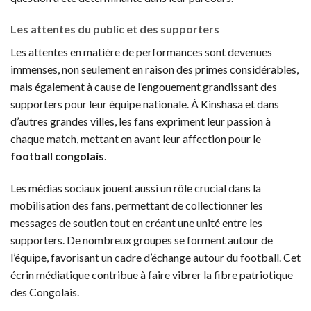
Les attentes du public et des supporters
Les attentes en matière de performances sont devenues
immenses, non seulement en raison des primes considérables,
mais également à cause de l’engouement grandissant des
supporters pour leur équipe nationale. À Kinshasa et dans
d’autres grandes villes, les fans expriment leur passion à
chaque match, mettant en avant leur affection pour le
football congolais
.
Les médias sociaux jouent aussi un rôle crucial dans la
mobilisation des fans, permettant de collectionner les
messages de soutien tout en créant une unité entre les
supporters. De nombreux groupes se forment autour de
l’équipe, favorisant un cadre d’échange autour du football. Cet
écrin médiatique contribue à faire vibrer la fibre patriotique
des Congolais.