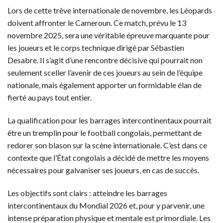
Lors de cette trêve internationale de novembre, les Léopards
doivent affronter le Cameroun. Ce match, prévu le 13
novembre 2025, sera une véritable épreuve marquante pour
les joueurs et le corps technique dirigé par Sébastien
Desabre. Il s’agit d’une rencontre décisive qui pourrait non
seulement sceller l’avenir de ces joueurs au sein de l’équipe
nationale, mais également apporter un formidable élan de
fierté au pays tout entier.
La qualification pour les barrages intercontinentaux pourrait
être un tremplin pour le football congolais, permettant de
redorer son blason sur la scène internationale. C’est dans ce
contexte que l’État congolais a décidé de mettre les moyens
nécessaires pour galvaniser ses joueurs, en cas de succès.
Les objectifs sont clairs : atteindre les barrages
intercontinentaux du Mondial 2026 et, pour y parvenir, une
intense préparation physique et mentale est primordiale. Les