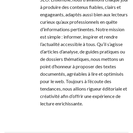
à produire des contenus fiables, clairs et
engageants, adaptés aussi bien aux lecteurs
curieux qu’aux professionnels en quête
d’informations pertinentes. Notre mission
est simple : informer, inspirer et rendre
l’actualité accessible à tous. Qu’il s’agisse
d’articles d’analyse, de guides pratiques ou
de dossiers thématiques, nous mettons un
point d’honneur à proposer des textes
documentés, agréables à lire et optimisés
pour le web. Toujours à l’écoute des
tendances, nous allions rigueur éditoriale et
créativité afin d’offrir une expérience de
lecture enrichissante.