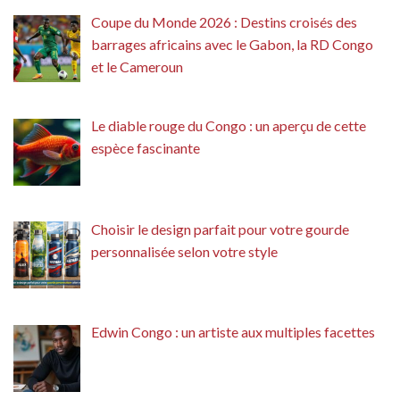
Coupe du Monde 2026 : Destins croisés des
barrages africains avec le Gabon, la RD Congo
et le Cameroun
Le diable rouge du Congo : un aperçu de cette
espèce fascinante
Choisir le design parfait pour votre gourde
personnalisée selon votre style
Edwin Congo : un artiste aux multiples facettes