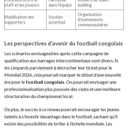
staff et les joueurs
dans l’équipe
building
Organisation
Mobilisation des
Soutien
d’événements
supporters
accentué
communautaires
Les perspectives d’avenir du football congolais
Les scénarios envisageables après cette campagne de
qualification aux barrages intercontinentaux sont divers. Si
les Léopards parviennent à décrocher leur ticket pour le
Mondial 2026, cela pourrait marquer le début d’une nouvelle
ère pour le
football congolais
. On pourrait envisager une
professionnalisation plus poussée des clubs et une meilleure
structuration du championnat local.
De plus, le succès à ce niveau pourrait encourager les jeunes
talents à s’investir davantage dans le football, sachant qu’il
existe des possibilités de briller à l’échelle mondiale. Les