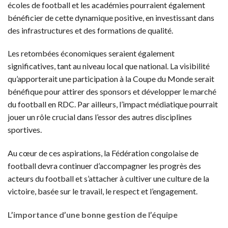
écoles de football et les académies pourraient également
bénéficier de cette dynamique positive, en investissant dans
des infrastructures et des formations de qualité.
Les retombées économiques seraient également
significatives, tant au niveau local que national. La visibilité
qu’apporterait une participation à la Coupe du Monde serait
bénéfique pour attirer des sponsors et développer le marché
du football en RDC. Par ailleurs, l’impact médiatique pourrait
jouer un rôle crucial dans l’essor des autres disciplines
sportives.
Au cœur de ces aspirations, la Fédération congolaise de
football devra continuer d’accompagner les progrès des
acteurs du football et s’attacher à cultiver une culture de la
victoire, basée sur le travail, le respect et l’engagement.
L’importance d’une bonne gestion de l’équipe