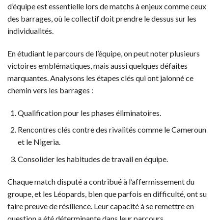
d’équipe est essentielle lors de matchs à enjeux comme ceux
des barrages, où le collectif doit prendre le dessus sur les
individualités.
En étudiant le parcours de l’équipe, on peut noter plusieurs
victoires emblématiques, mais aussi quelques défaites
marquantes. Analysons les étapes clés qui ont jalonné ce
chemin vers les barrages :
Qualification pour les phases éliminatoires.
Rencontres clés contre des rivalités comme le Cameroun
et le Nigeria.
Consolider les habitudes de travail en équipe.
Chaque match disputé a contribué à l’affermissement du
groupe, et les Léopards, bien que parfois en difficulté, ont su
faire preuve de résilience. Leur capacité à se remettre en
question a été déterminante dans leur parcours.