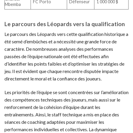
FC Porto
Défenseur
1 000 000 $
Mbemba
Le parcours des Léopards vers la qualification
Le parcours des Léopards vers cette qualification historique a
été semé d’embûches et a nécessité une grande force de
caractère. De nombreuses analyses des performances
passées de l’équipe nationale ont été effectuées afin
d’identifier les points faibles et d’optimiser les stratégies de
jeu. Il est évident que chaque rencontre disputée impacte
directement le moral et la confiance des joueurs.
Les priorités de l’équipe se sont concentrées sur l’amélioration
des compétences techniques des joueurs, mais aussi sur le
renforcement de la cohésion d’équipe durant les
entraînements. Ainsi, le staff technique a mis en place des
séances de coaching adaptées pour maximiser les
performances individuelles et collectives. La dynamique