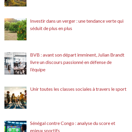
Investir dans un verger : une tendance verte qui
séduit de plus en plus
BVB : avant son départ imminent, Julian Brandt
livre un discours passionné en défense de
l’équipe
Unir toutes les classes sociales à travers le sport
Sénégal contre Congo : analyse du score et
enjeux sportifs