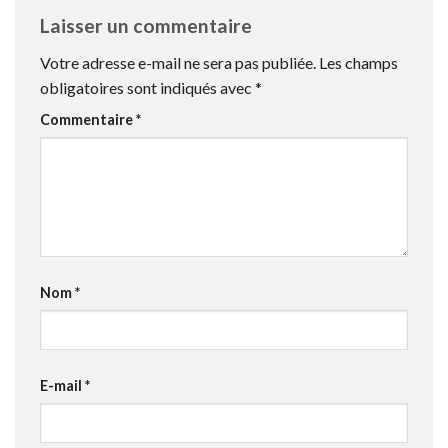
Laisser un commentaire
Votre adresse e-mail ne sera pas publiée.
Les champs
obligatoires sont indiqués avec
*
Commentaire
*
Nom
*
E-mail
*