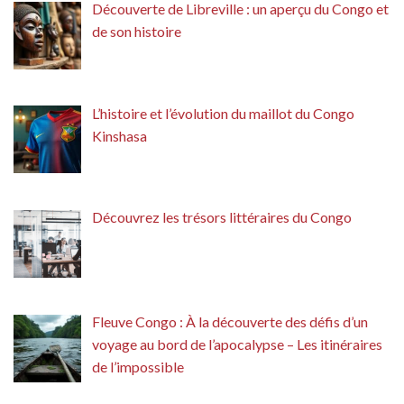
Découverte de Libreville : un aperçu du Congo et
de son histoire
L’histoire et l’évolution du maillot du Congo
Kinshasa
Découvrez les trésors littéraires du Congo
Fleuve Congo : À la découverte des défis d’un
voyage au bord de l’apocalypse – Les itinéraires
de l’impossible