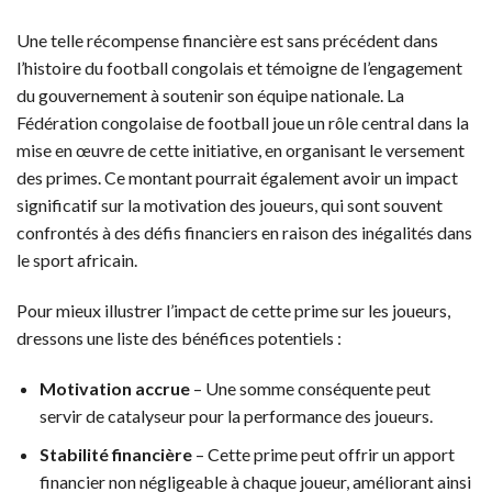
Une telle récompense financière est sans précédent dans
l’histoire du football congolais et témoigne de l’engagement
du gouvernement à soutenir son équipe nationale. La
Fédération congolaise de football joue un rôle central dans la
mise en œuvre de cette initiative, en organisant le versement
des primes. Ce montant pourrait également avoir un impact
significatif sur la motivation des joueurs, qui sont souvent
confrontés à des défis financiers en raison des inégalités dans
le sport africain.
Pour mieux illustrer l’impact de cette prime sur les joueurs,
dressons une liste des bénéfices potentiels :
Motivation accrue
– Une somme conséquente peut
servir de catalyseur pour la performance des joueurs.
Stabilité financière
– Cette prime peut offrir un apport
financier non négligeable à chaque joueur, améliorant ainsi