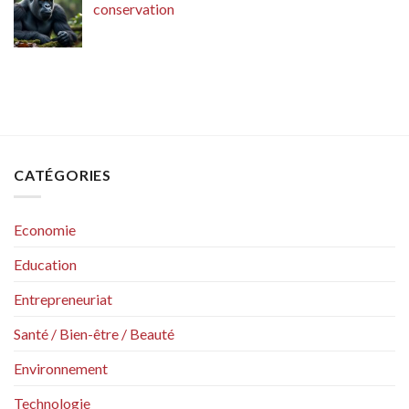
conservation
CATÉGORIES
Economie
Education
Entrepreneuriat
Santé / Bien-être / Beauté
Environnement
Technologie