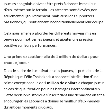
joueurs congolais doivent être prêts à donner le meilleur
d’eux-mêmes sur le terrain. Les attentes sont élevées, non
seulement du gouvernement, mais aussi des supporters
passionnés, qui soutiennent inconditionnellement leur équipe.
Cela nous amène à aborder les différents moyens mis en
œuvre pour motiver les joueurs et ajouter une pression
positive sur leurs performances.
Une prime exceptionnelle de 1 million de dollars pour
chaque joueur
Dans le cadre de la motivation des joueurs, le président de la
République, Félix Tshisekedi, a annoncé l’attribution d’une
prime exceptionnelle de
1 million de dollars
à chaque joueur
en cas de qualification pour les barrages intercontinentaux.
Cette décision historique s’inscrit dans une démarche visant à
encourager les Léopards à donner le meilleur d’eux-mêmes
durant ces moments cruciaux.