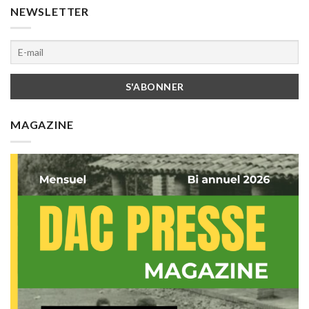
NEWSLETTER
MAGAZINE