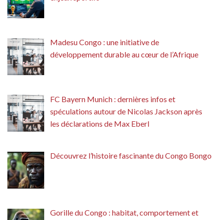
Madesu Congo : une initiative de
développement durable au cœur de l’Afrique
FC Bayern Munich : dernières infos et
spéculations autour de Nicolas Jackson après
les déclarations de Max Eberl
Découvrez l’histoire fascinante du Congo Bongo
Gorille du Congo : habitat, comportement et