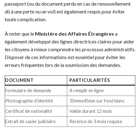
passeport (ou du document perdu en cas de renouvellement
dû à une perte ou un vol) est également requis pour éviter
toute complication.
À noter que le
Ministère des Affaires Étrangères
a
également développé des lignes directrices claires pour aider
les citoyens à mieux comprendre les processus administratifs.
Disposer de ces informations est essentiel pour éviter les
erreurs fréquentes lors de la soumission des demandes.
DOCUMENT
PARTICULARITÉS
Formulaire de demande
A remplir en ligne
Photographie d’identité
35mmx45mm sur fond blanc
Certificat de nationalité
Valide durant 12 mois
Extrait de casier judiciaire
Récence de 3 mois requise