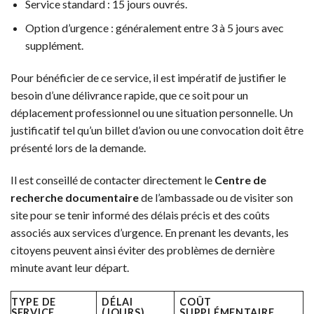
Service standard : 15 jours ouvrés.
Option d’urgence : généralement entre 3 à 5 jours avec
supplément.
Pour bénéficier de ce service, il est impératif de justifier le
besoin d’une délivrance rapide, que ce soit pour un
déplacement professionnel ou une situation personnelle. Un
justificatif tel qu’un billet d’avion ou une convocation doit être
présenté lors de la demande.
Il est conseillé de contacter directement le
Centre de
recherche documentaire
de l’ambassade ou de visiter son
site pour se tenir informé des délais précis et des coûts
associés aux services d’urgence. En prenant les devants, les
citoyens peuvent ainsi éviter des problèmes de dernière
minute avant leur départ.
TYPE DE
DÉLAI
COÛT
SERVICE
(JOURS)
SUPPLÉMENTAIRE