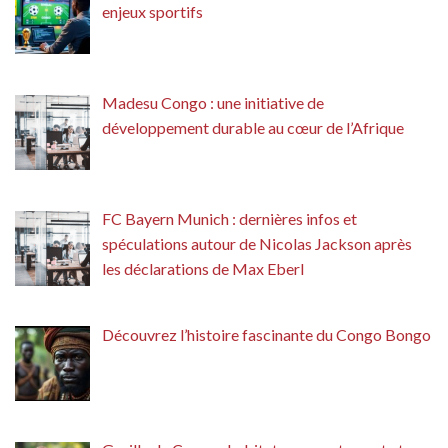
enjeux sportifs
Madesu Congo : une initiative de
développement durable au cœur de l’Afrique
FC Bayern Munich : dernières infos et
spéculations autour de Nicolas Jackson après
les déclarations de Max Eberl
Découvrez l’histoire fascinante du Congo Bongo