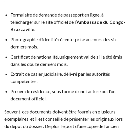
:
Formulaire de demande de passeport en ligne, à
télécharger sur le site officiel de l’
Ambassade du Congo-
Brazzaville
.
Photographie d’identité récente, prise au cours des six
derniers mois.
Certificat de nationalité, uniquement valide s’il a été émis
dans les douze derniers mois.
Extrait de casier judiciaire, délivré par les autorités
compétentes.
Preuve de résidence, sous forme d’une facture ou d’un
document officiel.
Souvent, ces documents doivent être fournis en plusieurs
exemplaires, et il est conseillé de présenter les originaux lors
du dépôt du dossier. De plus, le port d’une copie de l’ancien