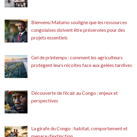
Bienvenu Matumo souligne que les ressources
congolaises doivent être préservées pour des
projets essentiels
Gel de printemps : comment les agriculteurs
protègent leurs récoltes face aux gelées tardives
Découverte de l’écair au Congo : enjeux et
perspectives
La girafe du Congo : habitat, comportement et
menace d’extinction