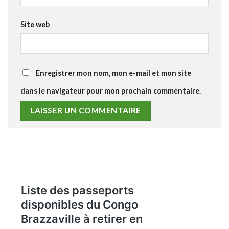
Site web
Enregistrer mon nom, mon e-mail et mon site
dans le navigateur pour mon prochain commentaire.