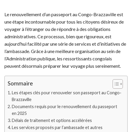
Le renouvellement d’un passeport au Congo-Brazzaville est
une étape incontournable pour tous les citoyens désireux de
voyager à l’étranger ou de répondre à des obligations
administratives. Ce processus, bien que rigoureux, est
aujourd’hui facilité par une série de services et d’initiatives de
l’ambassade. Grâce à une meilleure organisation au sein de
l’Administration publique, les ressortissants congolais
peuvent désormais préparer leur voyage plus sereinement.
Sommaire
Les étapes clés pour renouveler son passeport au Congo-
Brazzaville
Documents requis pour le renouvellement du passeport
en 2025
Délais de traitement et options accélérées
Les services proposés par l’ambassade et autres