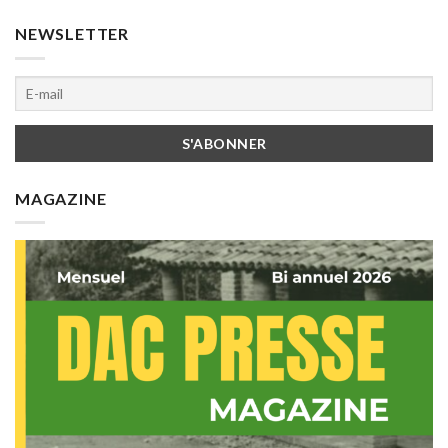
NEWSLETTER
MAGAZINE