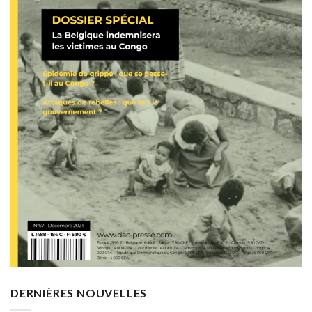
DERNIÈRES NOUVELLES