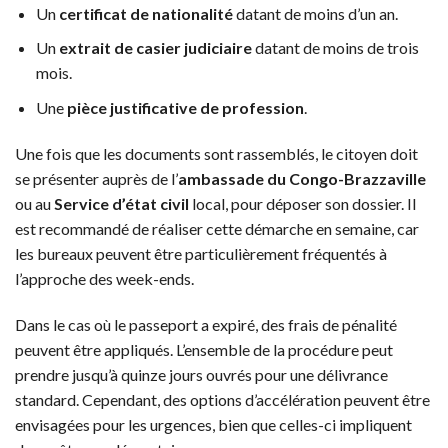
Un
certificat de nationalité
datant de moins d’un an.
Un
extrait de casier judiciaire
datant de moins de trois
mois.
Une
pièce justificative de profession
.
Une fois que les documents sont rassemblés, le citoyen doit
se présenter auprès de l’
ambassade du Congo-Brazzaville
ou au
Service d’état civil
local, pour déposer son dossier. Il
est recommandé de réaliser cette démarche en semaine, car
les bureaux peuvent être particulièrement fréquentés à
l’approche des week-ends.
Dans le cas où le passeport a expiré, des frais de pénalité
peuvent être appliqués. L’ensemble de la procédure peut
prendre jusqu’à quinze jours ouvrés pour une délivrance
standard. Cependant, des options d’accélération peuvent être
envisagées pour les urgences, bien que celles-ci impliquent