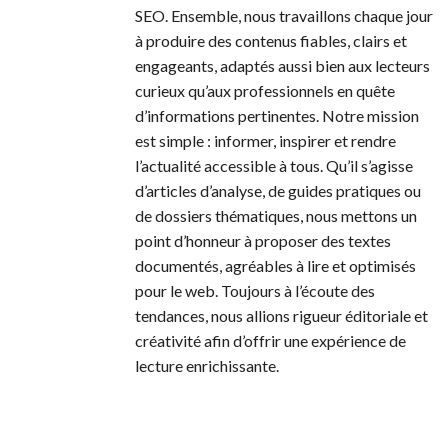
SEO. Ensemble, nous travaillons chaque jour
à produire des contenus fiables, clairs et
engageants, adaptés aussi bien aux lecteurs
curieux qu’aux professionnels en quête
d’informations pertinentes. Notre mission
est simple : informer, inspirer et rendre
l’actualité accessible à tous. Qu’il s’agisse
d’articles d’analyse, de guides pratiques ou
de dossiers thématiques, nous mettons un
point d’honneur à proposer des textes
documentés, agréables à lire et optimisés
pour le web. Toujours à l’écoute des
tendances, nous allions rigueur éditoriale et
créativité afin d’offrir une expérience de
lecture enrichissante.