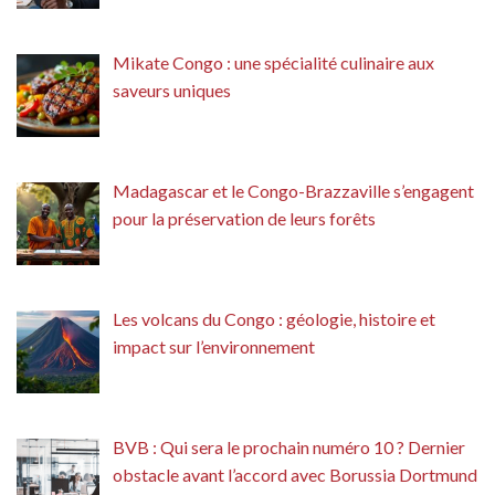
Mikate Congo : une spécialité culinaire aux
saveurs uniques
Madagascar et le Congo-Brazzaville s’engagent
pour la préservation de leurs forêts
Les volcans du Congo : géologie, histoire et
impact sur l’environnement
BVB : Qui sera le prochain numéro 10 ? Dernier
obstacle avant l’accord avec Borussia Dortmund