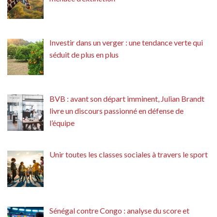
Investir dans un verger : une tendance verte qui
séduit de plus en plus
BVB : avant son départ imminent, Julian Brandt
livre un discours passionné en défense de
l’équipe
Unir toutes les classes sociales à travers le sport
Sénégal contre Congo : analyse du score et