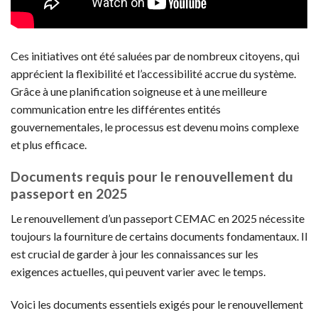
Ces initiatives ont été saluées par de nombreux citoyens, qui
apprécient la flexibilité et l’accessibilité accrue du système.
Grâce à une planification soigneuse et à une meilleure
communication entre les différentes entités
gouvernementales, le processus est devenu moins complexe
et plus efficace.
Documents requis pour le renouvellement du
passeport en 2025
Le renouvellement d’un passeport CEMAC en 2025 nécessite
toujours la fourniture de certains documents fondamentaux. Il
est crucial de garder à jour les connaissances sur les
exigences actuelles, qui peuvent varier avec le temps.
Voici les documents essentiels exigés pour le renouvellement