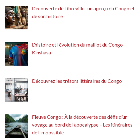
Découverte de Libreville : un aperçu du Congo et
de son histoire
L’histoire et l’évolution du maillot du Congo
Kinshasa
Découvrez les trésors littéraires du Congo
Fleuve Congo : À la découverte des défis d’un
voyage au bord de l’apocalypse – Les itinéraires
de l’impossible