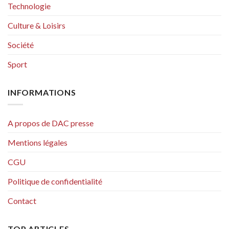
Technologie
Culture & Loisirs
Société
Sport
INFORMATIONS
A propos de DAC presse
Mentions légales
CGU
Politique de confidentialité
Contact
TOP ARTICLES