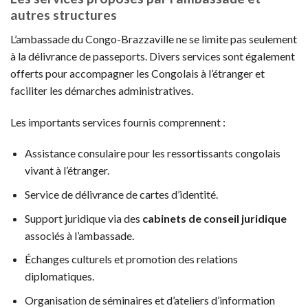
autres structures
L’ambassade du Congo-Brazzaville ne se limite pas seulement
à la délivrance de passeports. Divers services sont également
offerts pour accompagner les Congolais à l’étranger et
faciliter les démarches administratives.
Les importants services fournis comprennent :
Assistance consulaire pour les ressortissants congolais
vivant à l’étranger.
Service de délivrance de cartes d’identité.
Support juridique via des
cabinets de conseil juridique
associés à l’ambassade.
Échanges culturels et promotion des relations
diplomatiques.
Organisation de séminaires et d’ateliers d’information