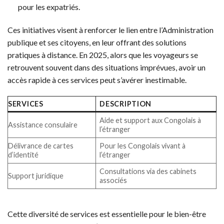
pour les expatriés.
Ces initiatives visent à renforcer le lien entre l’Administration
publique et ses citoyens, en leur offrant des solutions
pratiques à distance. En 2025, alors que les voyageurs se
retrouvent souvent dans des situations imprévues, avoir un
accès rapide à ces services peut s’avérer inestimable.
SERVICES
DESCRIPTION
Aide et support aux Congolais à
Assistance consulaire
l’étranger
Délivrance de cartes
Pour les Congolais vivant à
d’identité
l’étranger
Consultations via des cabinets
Support juridique
associés
Cette diversité de services est essentielle pour le bien-être