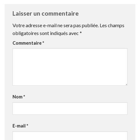
Laisser un commentaire
Votre adresse e-mail ne sera pas publiée.
Les champs
obligatoires sont indiqués avec
*
Commentaire
*
Nom
*
E-mail
*