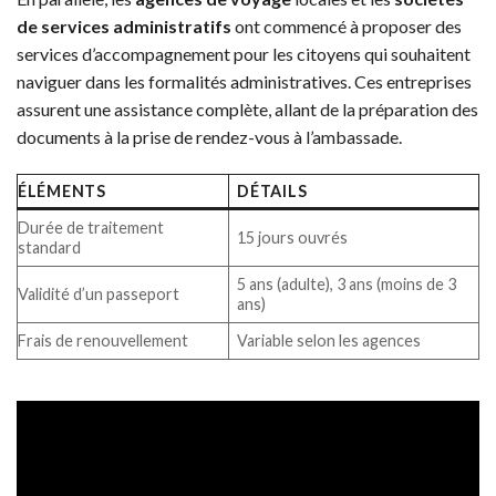
de services administratifs
ont commencé à proposer des
services d’accompagnement pour les citoyens qui souhaitent
naviguer dans les formalités administratives. Ces entreprises
assurent une assistance complète, allant de la préparation des
documents à la prise de rendez-vous à l’ambassade.
ÉLÉMENTS
DÉTAILS
Durée de traitement
15 jours ouvrés
standard
5 ans (adulte), 3 ans (moins de 3
Validité d’un passeport
ans)
Frais de renouvellement
Variable selon les agences