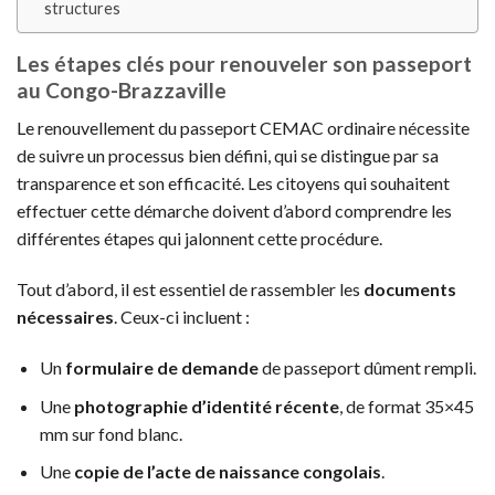
structures
Les étapes clés pour renouveler son passeport
au Congo-Brazzaville
Le renouvellement du passeport CEMAC ordinaire nécessite
de suivre un processus bien défini, qui se distingue par sa
transparence et son efficacité. Les citoyens qui souhaitent
effectuer cette démarche doivent d’abord comprendre les
différentes étapes qui jalonnent cette procédure.
Tout d’abord, il est essentiel de rassembler les
documents
nécessaires
. Ceux-ci incluent :
Un
formulaire de demande
de passeport dûment rempli.
Une
photographie d’identité récente
, de format 35×45
mm sur fond blanc.
Une
copie de l’acte de naissance congolais
.