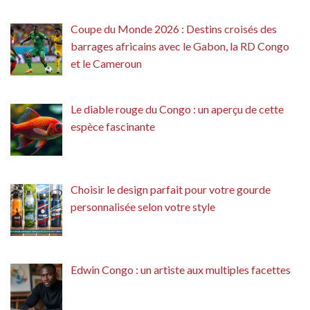
Coupe du Monde 2026 : Destins croisés des
barrages africains avec le Gabon, la RD Congo
et le Cameroun
Le diable rouge du Congo : un aperçu de cette
espèce fascinante
Choisir le design parfait pour votre gourde
personnalisée selon votre style
Edwin Congo : un artiste aux multiples facettes