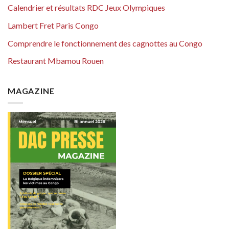
Calendrier et résultats RDC Jeux Olympiques
Lambert Fret Paris Congo
Comprendre le fonctionnement des cagnottes au Congo
Restaurant Mbamou Rouen
MAGAZINE