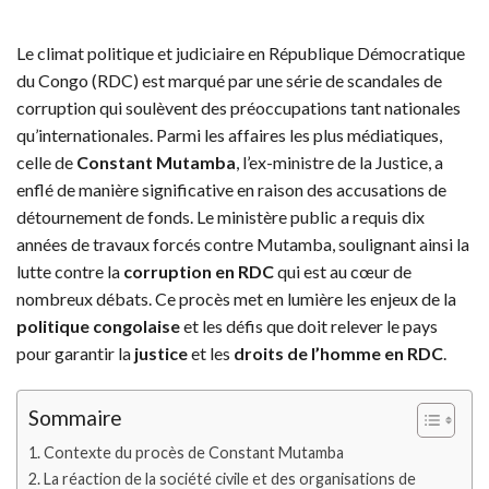
Le climat politique et judiciaire en République Démocratique
du Congo (RDC) est marqué par une série de scandales de
corruption qui soulèvent des préoccupations tant nationales
qu’internationales. Parmi les affaires les plus médiatiques,
celle de
Constant Mutamba
, l’ex-ministre de la Justice, a
enflé de manière significative en raison des accusations de
détournement de fonds. Le ministère public a requis dix
années de travaux forcés contre Mutamba, soulignant ainsi la
lutte contre la
corruption en RDC
qui est au cœur de
nombreux débats. Ce procès met en lumière les enjeux de la
politique congolaise
et les défis que doit relever le pays
pour garantir la
justice
et les
droits de l’homme en RDC
.
Sommaire
Contexte du procès de Constant Mutamba
La réaction de la société civile et des organisations de