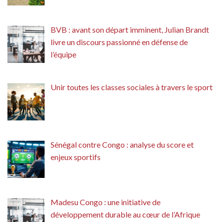
BVB : avant son départ imminent, Julian Brandt
livre un discours passionné en défense de
l’équipe
Unir toutes les classes sociales à travers le sport
Sénégal contre Congo : analyse du score et
enjeux sportifs
Madesu Congo : une initiative de
développement durable au cœur de l’Afrique