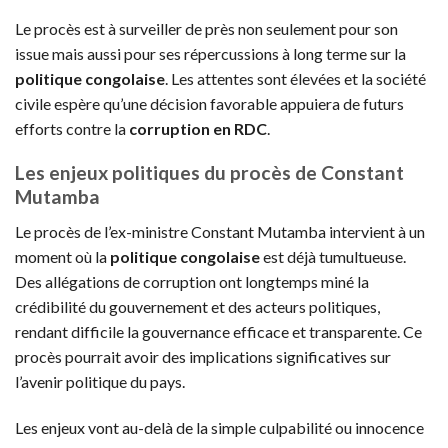
Le procès est à surveiller de près non seulement pour son
issue mais aussi pour ses répercussions à long terme sur la
politique congolaise
. Les attentes sont élevées et la société
civile espère qu’une décision favorable appuiera de futurs
efforts contre la
corruption en RDC
.
Les enjeux politiques du procès de Constant
Mutamba
Le procès de l’ex-ministre Constant Mutamba intervient à un
moment où la
politique congolaise
est déjà tumultueuse.
Des allégations de corruption ont longtemps miné la
crédibilité du gouvernement et des acteurs politiques,
rendant difficile la gouvernance efficace et transparente. Ce
procès pourrait avoir des implications significatives sur
l’avenir politique du pays.
Les enjeux vont au-delà de la simple culpabilité ou innocence