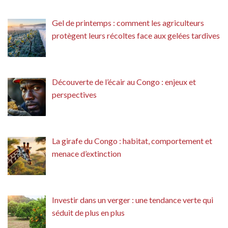
Gel de printemps : comment les agriculteurs
protègent leurs récoltes face aux gelées tardives
Découverte de l’écair au Congo : enjeux et
perspectives
La girafe du Congo : habitat, comportement et
menace d’extinction
Investir dans un verger : une tendance verte qui
séduit de plus en plus