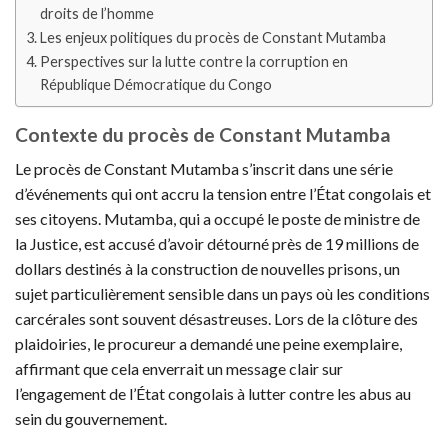
droits de l’homme
Les enjeux politiques du procès de Constant Mutamba
Perspectives sur la lutte contre la corruption en
République Démocratique du Congo
Contexte du procès de Constant Mutamba
Le procès de Constant Mutamba s’inscrit dans une série
d’événements qui ont accru la tension entre l’État congolais et
ses citoyens. Mutamba, qui a occupé le poste de ministre de
la Justice, est accusé d’avoir détourné près de 19 millions de
dollars destinés à la construction de nouvelles prisons, un
sujet particulièrement sensible dans un pays où les conditions
carcérales sont souvent désastreuses. Lors de la clôture des
plaidoiries, le procureur a demandé une peine exemplaire,
affirmant que cela enverrait un message clair sur
l’engagement de l’État congolais à lutter contre les abus au
sein du gouvernement.