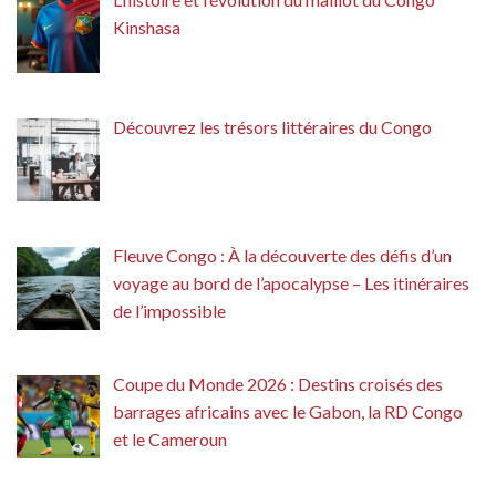
Kinshasa
Découvrez les trésors littéraires du Congo
Fleuve Congo : À la découverte des défis d’un
voyage au bord de l’apocalypse – Les itinéraires
de l’impossible
Coupe du Monde 2026 : Destins croisés des
barrages africains avec le Gabon, la RD Congo
et le Cameroun