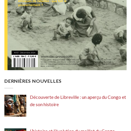
DERNIÈRES NOUVELLES
Découverte de Libreville : un aperçu du Congo et
de son histoire
L’histoire et l’évolution du maillot du Congo