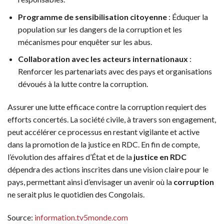
Programme de sensibilisation citoyenne
: Éduquer la
population sur les dangers de la corruption et les
mécanismes pour enquêter sur les abus.
Collaboration avec les acteurs internationaux
:
Renforcer les partenariats avec des pays et organisations
dévoués à la lutte contre la corruption.
Assurer une lutte efficace contre la corruption requiert des
efforts concertés. La société civile, à travers son engagement,
peut accélérer ce processus en restant vigilante et active
dans la promotion de la justice en RDC. En fin de compte,
l’évolution des affaires d’État et de la
justice en RDC
dépendra des actions inscrites dans une vision claire pour le
pays, permettant ainsi d’envisager un avenir où la
corruption
ne serait plus le quotidien des Congolais.
Source:
information.tv5monde.com