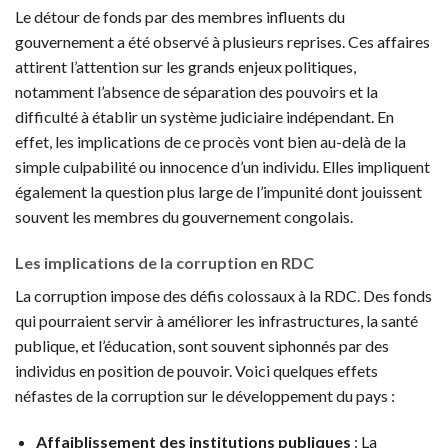
Le détour de fonds par des membres influents du
gouvernement a été observé à plusieurs reprises. Ces affaires
attirent l’attention sur les grands enjeux politiques,
notamment l’absence de séparation des pouvoirs et la
difficulté à établir un système judiciaire indépendant. En
effet, les implications de ce procès vont bien au-delà de la
simple culpabilité ou innocence d’un individu. Elles impliquent
également la question plus large de l’impunité dont jouissent
souvent les membres du gouvernement congolais.
Les implications de la corruption en RDC
La corruption impose des défis colossaux à la RDC. Des fonds
qui pourraient servir à améliorer les infrastructures, la santé
publique, et l’éducation, sont souvent siphonnés par des
individus en position de pouvoir. Voici quelques effets
néfastes de la corruption sur le développement du pays :
Affaiblissement des institutions publiques
: La