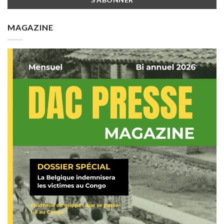
MAGAZINE