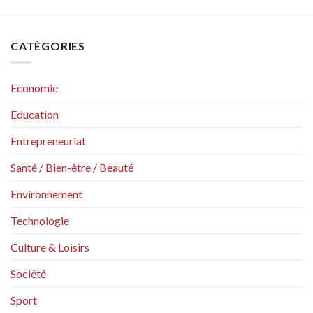
CATÉGORIES
Economie
Education
Entrepreneuriat
Santé / Bien-être / Beauté
Environnement
Technologie
Culture & Loisirs
Société
Sport