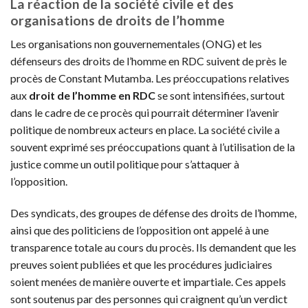
La réaction de la société civile et des
organisations de droits de l’homme
Les organisations non gouvernementales (ONG) et les
défenseurs des droits de l’homme en RDC suivent de près le
procès de Constant Mutamba. Les préoccupations relatives
aux
droit de l’homme en RDC
se sont intensifiées, surtout
dans le cadre de ce procès qui pourrait déterminer l’avenir
politique de nombreux acteurs en place. La société civile a
souvent exprimé ses préoccupations quant à l’utilisation de la
justice comme un outil politique pour s’attaquer à
l’opposition.
Des syndicats, des groupes de défense des droits de l’homme,
ainsi que des politiciens de l’opposition ont appelé à une
transparence totale au cours du procès. Ils demandent que les
preuves soient publiées et que les procédures judiciaires
soient menées de manière ouverte et impartiale. Ces appels
sont soutenus par des personnes qui craignent qu’un verdict