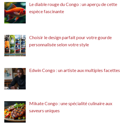
Le diable rouge du Congo : un aperçu de cette
espèce fascinante
Choisir le design parfait pour votre gourde
personnalisée selon votre style
Edwin Congo : un artiste aux multiples facettes
Mikate Congo : une spécialité culinaire aux
saveurs uniques