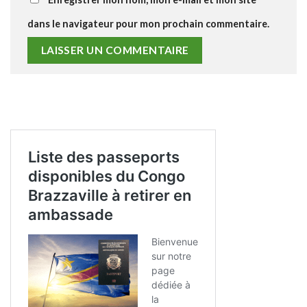
dans le navigateur pour mon prochain commentaire.