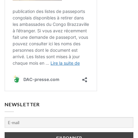
NEWSLETTER