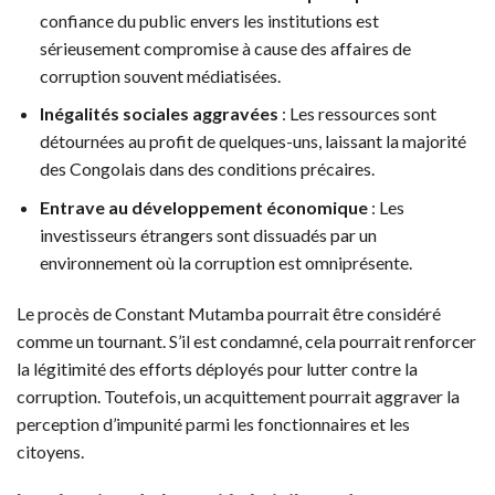
confiance du public envers les institutions est
sérieusement compromise à cause des affaires de
corruption souvent médiatisées.
Inégalités sociales aggravées
: Les ressources sont
détournées au profit de quelques-uns, laissant la majorité
des Congolais dans des conditions précaires.
Entrave au développement économique
: Les
investisseurs étrangers sont dissuadés par un
environnement où la corruption est omniprésente.
Le procès de Constant Mutamba pourrait être considéré
comme un tournant. S’il est condamné, cela pourrait renforcer
la légitimité des efforts déployés pour lutter contre la
corruption. Toutefois, un acquittement pourrait aggraver la
perception d’impunité parmi les fonctionnaires et les
citoyens.