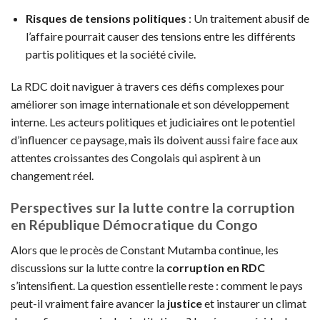
Risques de tensions politiques
: Un traitement abusif de
l’affaire pourrait causer des tensions entre les différents
partis politiques et la société civile.
La RDC doit naviguer à travers ces défis complexes pour
améliorer son image internationale et son développement
interne. Les acteurs politiques et judiciaires ont le potentiel
d’influencer ce paysage, mais ils doivent aussi faire face aux
attentes croissantes des Congolais qui aspirent à un
changement réel.
Perspectives sur la lutte contre la corruption
en République Démocratique du Congo
Alors que le procès de Constant Mutamba continue, les
discussions sur la lutte contre la
corruption en RDC
s’intensifient. La question essentielle reste : comment le pays
peut-il vraiment faire avancer la
justice
et instaurer un climat