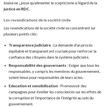
biaisé ne فisse qu’alimenter le scepticisme à l’égard de la
justice en RDC
.
Les revendications de la société civile
Les revendications de la société civile se concentrent sur
plusieurs points clés :
Transparence judiciaire
: La demande d’un procès
équitable et transparent est cruciale pour renforcer la
confiance des citoyens dans le système judiciaire.
Responsabilité des gouvernants
: Exiger que tous les
responsables, y compris les membres du gouvernement,
soient tenus pour responsables de leurs actes.
Education et sensibilisation
: Promouvoir des
campagnes pour éveiller les consciences sur les effets de
la corruption et l’importance de l’intégrité au sein du
gouvernement.