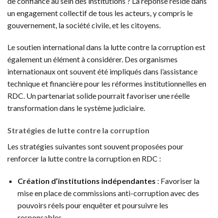
de confiance au sein des institutions ? La réponse réside dans
un engagement collectif de tous les acteurs, y compris le
gouvernement, la société civile, et les citoyens.
Le soutien international dans la lutte contre la corruption est
également un élément à considérer. Des organismes
internationaux ont souvent été impliqués dans l’assistance
technique et financière pour les réformes institutionnelles en
RDC. Un partenariat solide pourrait favoriser une réelle
transformation dans le système judiciaire.
Stratégies de lutte contre la corruption
Les stratégies suivantes sont souvent proposées pour
renforcer la lutte contre la corruption en RDC :
Création d’institutions indépendantes
: Favoriser la
mise en place de commissions anti-corruption avec des
pouvoirs réels pour enquêter et poursuivre les
responsables.