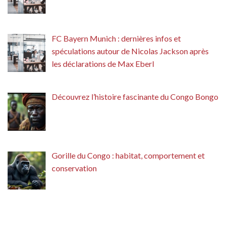
FC Bayern Munich : dernières infos et
spéculations autour de Nicolas Jackson après
les déclarations de Max Eberl
Découvrez l’histoire fascinante du Congo Bongo
Gorille du Congo : habitat, comportement et
conservation