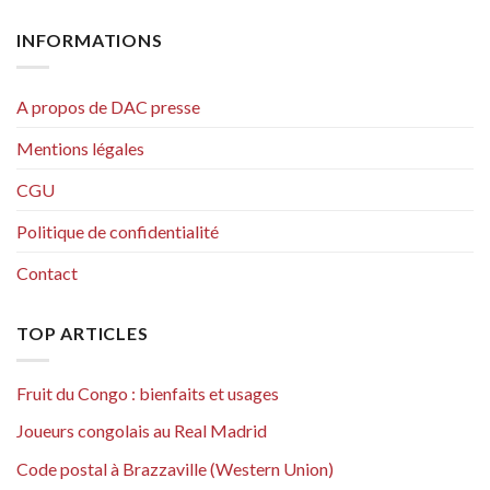
INFORMATIONS
A propos de DAC presse
Mentions légales
CGU
Politique de confidentialité
Contact
TOP ARTICLES
Fruit du Congo : bienfaits et usages
Joueurs congolais au Real Madrid
Code postal à Brazzaville (Western Union)