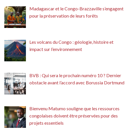
Madagascar et le Congo-Brazzaville s’engagent
pour la préservation de leurs forêts
Les volcans du Congo : géologie, histoire et
impact sur l’environnement
BVB : Qui sera le prochain numéro 10 ? Dernier
obstacle avant l’accord avec Borussia Dortmund
Bienvenu Matumo souligne que les ressources
congolaises doivent être préservées pour des
projets essentiels