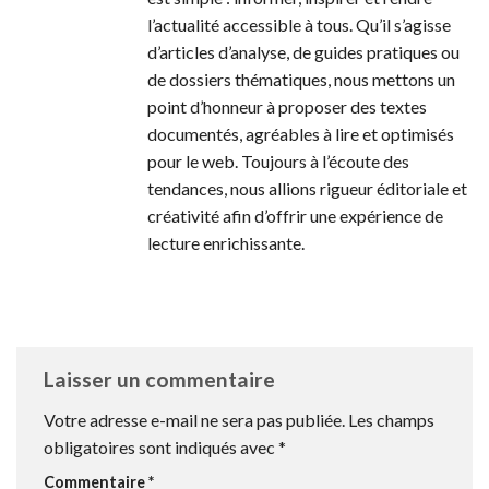
l’actualité accessible à tous. Qu’il s’agisse
d’articles d’analyse, de guides pratiques ou
de dossiers thématiques, nous mettons un
point d’honneur à proposer des textes
documentés, agréables à lire et optimisés
pour le web. Toujours à l’écoute des
tendances, nous allions rigueur éditoriale et
créativité afin d’offrir une expérience de
lecture enrichissante.
Laisser un commentaire
Votre adresse e-mail ne sera pas publiée.
Les champs
obligatoires sont indiqués avec
*
Commentaire
*