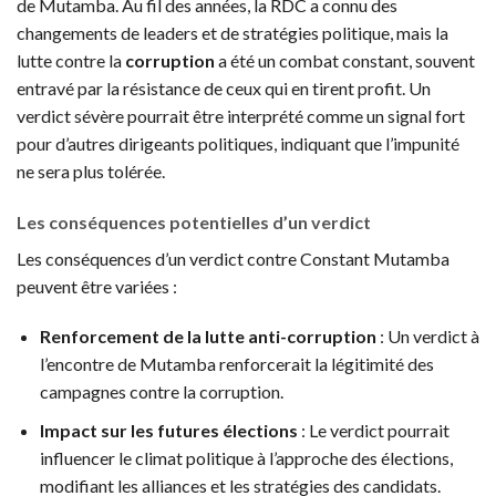
de Mutamba. Au fil des années, la RDC a connu des
changements de leaders et de stratégies politique, mais la
lutte contre la
corruption
a été un combat constant, souvent
entravé par la résistance de ceux qui en tirent profit. Un
verdict sévère pourrait être interprété comme un signal fort
pour d’autres dirigeants politiques, indiquant que l’impunité
ne sera plus tolérée.
Les conséquences potentielles d’un verdict
Les conséquences d’un verdict contre Constant Mutamba
peuvent être variées :
Renforcement de la lutte anti-corruption
: Un verdict à
l’encontre de Mutamba renforcerait la légitimité des
campagnes contre la corruption.
Impact sur les futures élections
: Le verdict pourrait
influencer le climat politique à l’approche des élections,
modifiant les alliances et les stratégies des candidats.